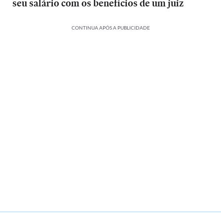
seu salário com os benefícios de um juiz
CONTINUA APÓS A PUBLICIDADE