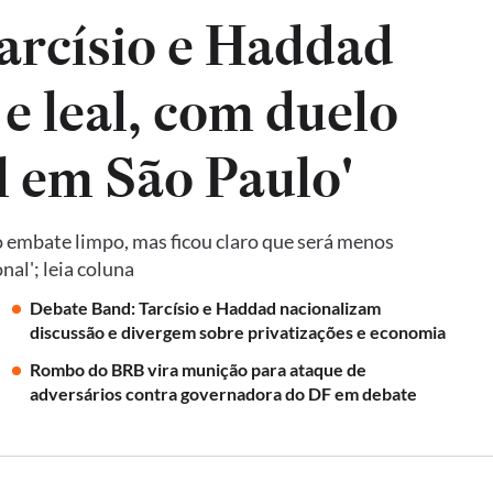
arcísio e Haddad
e leal, com duelo
l em São Paulo'
 embate limpo, mas ficou claro que será menos
al'; leia coluna
Debate Band: Tarcísio e Haddad nacionalizam
discussão e divergem sobre privatizações e economia
Rombo do BRB vira munição para ataque de
adversários contra governadora do DF em debate