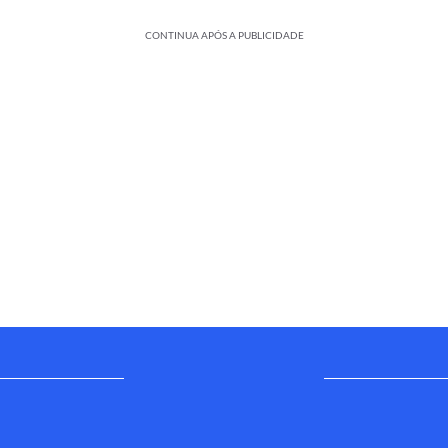
CONTINUA APÓS A PUBLICIDADE