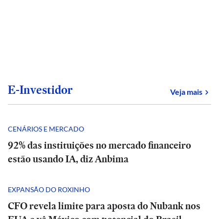
E-Investidor
sob
Veja mais
CENÁRIOS E MERCADO
92% das instituições no mercado financeiro
estão usando IA, diz Anbima
EXPANSÃO DO ROXINHO
CFO revela limite para aposta do Nubank nos