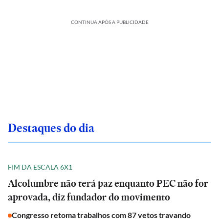
CONTINUA APÓS A PUBLICIDADE
Destaques do dia
FIM DA ESCALA 6X1
Alcolumbre não terá paz enquanto PEC não for
aprovada, diz fundador do movimento
Congresso retoma trabalhos com 87 vetos travando