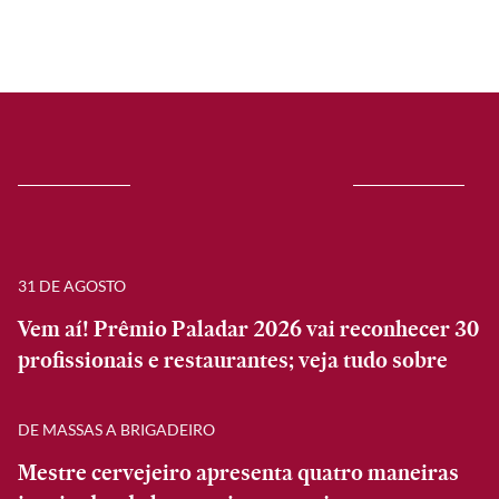
31 DE AGOSTO
Vem aí! Prêmio Paladar 2026 vai reconhecer 30
profissionais e restaurantes; veja tudo sobre
DE MASSAS A BRIGADEIRO
Mestre cervejeiro apresenta quatro maneiras