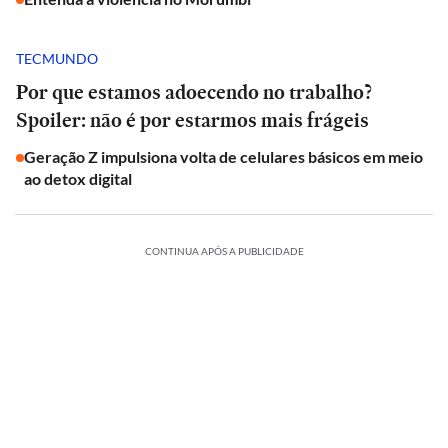
TECMUNDO
Por que estamos adoecendo no trabalho?
Spoiler: não é por estarmos mais frágeis
Geração Z impulsiona volta de celulares básicos em meio
ao detox digital
CONTINUA APÓS A PUBLICIDADE