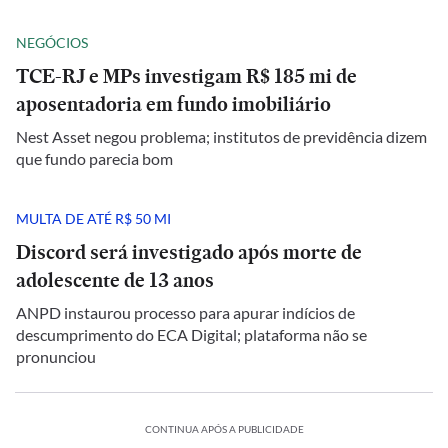
NEGÓCIOS
TCE-RJ e MPs investigam R$ 185 mi de
aposentadoria em fundo imobiliário
Nest Asset negou problema; institutos de previdência dizem
que fundo parecia bom
MULTA DE ATÉ R$ 50 MI
Discord será investigado após morte de
adolescente de 13 anos
ANPD instaurou processo para apurar indícios de
descumprimento do ECA Digital; plataforma não se
pronunciou
CONTINUA APÓS A PUBLICIDADE