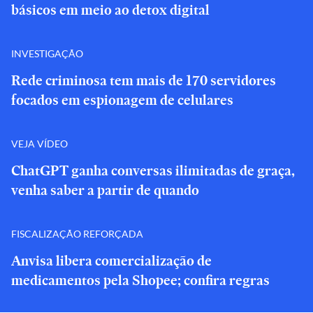
básicos em meio ao detox digital
INVESTIGAÇÃO
Rede criminosa tem mais de 170 servidores
focados em espionagem de celulares
VEJA VÍDEO
ChatGPT ganha conversas ilimitadas de graça,
venha saber a partir de quando
FISCALIZAÇÃO REFORÇADA
Anvisa libera comercialização de
medicamentos pela Shopee; confira regras