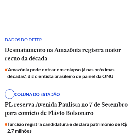
DADOS DO DETER
Desmatamento na Amazônia registra maior
recuo da década
'Amazônia pode entrar em colapso já nas próximas
décadas', diz cientista brasileiro de painel da ONU
COLUNA DO ESTADÃO
PL reserva Avenida Paulista no 7 de Setembro
para comício de Flávio Bolsonaro
Tarcísio registra candidatura e declara patrimônio de R$
2,7 milhões