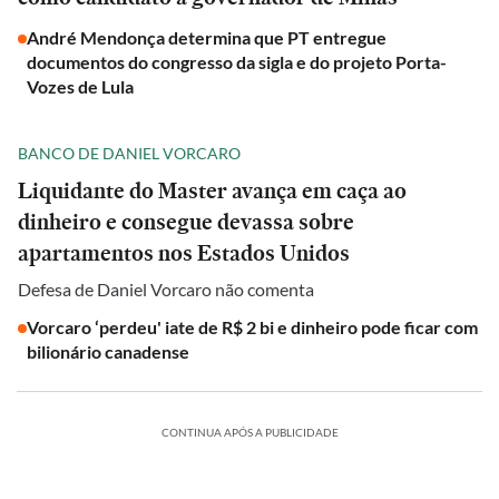
André Mendonça determina que PT entregue
documentos do congresso da sigla e do projeto Porta-
Vozes de Lula
BANCO DE DANIEL VORCARO
Liquidante do Master avança em caça ao
dinheiro e consegue devassa sobre
apartamentos nos Estados Unidos
Defesa de Daniel Vorcaro não comenta
Vorcaro ‘perdeu' iate de R$ 2 bi e dinheiro pode ficar com
bilionário canadense
CONTINUA APÓS A PUBLICIDADE