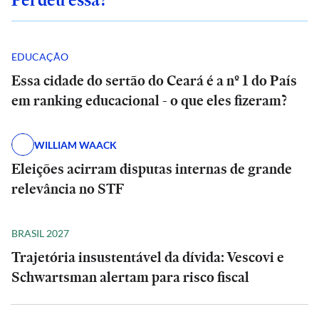
EDUCAÇÃO
Essa cidade do sertão do Ceará é a nº 1 do País
em ranking educacional - o que eles fizeram?
WILLIAM WAACK
Eleições acirram disputas internas de grande
relevância no STF
BRASIL 2027
Trajetória insustentável da dívida: Vescovi e
Schwartsman alertam para risco fiscal