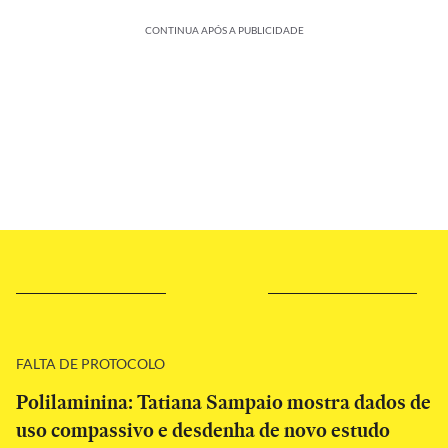
CONTINUA APÓS A PUBLICIDADE
FALTA DE PROTOCOLO
Polilaminina: Tatiana Sampaio mostra dados de
uso compassivo e desdenha de novo estudo