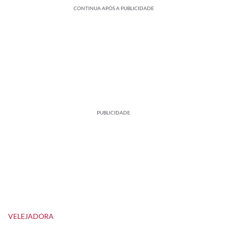
CONTINUA APÓS A PUBLICIDADE
PUBLICIDADE
VELEJADORA