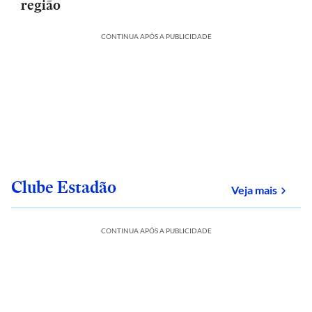
região
CONTINUA APÓS A PUBLICIDADE
Clube Estadão
sobre
Veja mais
CONTINUA APÓS A PUBLICIDADE