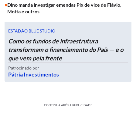
Dino manda investigar emendas Pix de vice de Flávio,
Motta e outros
ESTADÃO BLUE STUDIO
Como os fundos de infraestrutura
transformam o financiamento do País — e o
que vem pela frente
Patrocinado por
Pátria Investimentos
CONTINUA APÓS A PUBLICIDADE