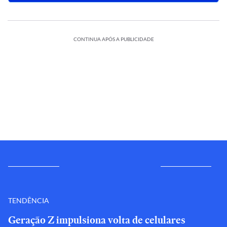
CONTINUA APÓS A PUBLICIDADE
TENDÊNCIA
Geração Z impulsiona volta de celulares