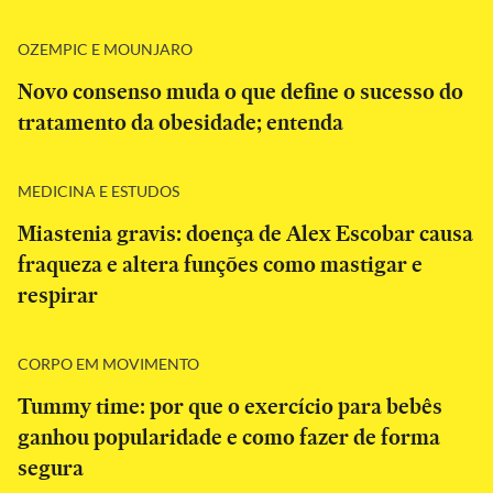
OZEMPIC E MOUNJARO
Novo consenso muda o que define o sucesso do
tratamento da obesidade; entenda
MEDICINA E ESTUDOS
Miastenia gravis: doença de Alex Escobar causa
fraqueza e altera funções como mastigar e
respirar
CORPO EM MOVIMENTO
Tummy time: por que o exercício para bebês
ganhou popularidade e como fazer de forma
segura