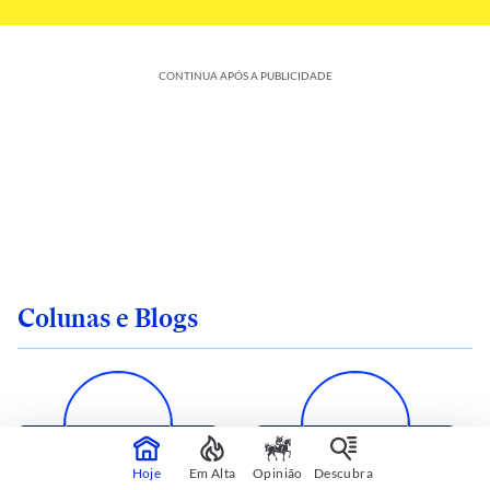
CONTINUA APÓS A PUBLICIDADE
Colunas e Blogs
Hoje
Em Alta
Opinião
Descubra