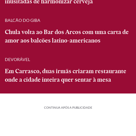
inusitadas de harmonizar cerveja
BALCÃO DO GIBA
Chula volta ao Bar dos Arcos com uma carta de
amor aos balcões latino-americanos
DEVORÁVEL
Em Carrasco, duas irmãs criaram restaurante
onde a cidade inteira quer sentar à mesa
CONTINUA APÓS A PUBLICIDADE