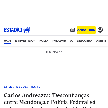
HOJE
E-INVESTIDOR
PULSA
PALADAR
JC
DESCUBRA
ASSINE
PUBLICIDADE
FILHO DO PRESIDENTE
Carlos Andreazza: 'Desconfianças
entre Mendonça e Polícia Federal só