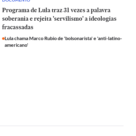
Programa de Lula traz 31 vezes a palavra
soberania e rejeita 'servilismo' a ideologias
fracassadas
Lula chama Marco Rubio de 'bolsonarista' e 'anti-latino-
americano'