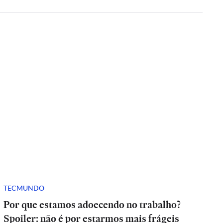
TECMUNDO
Por que estamos adoecendo no trabalho?
Spoiler: não é por estarmos mais frágeis