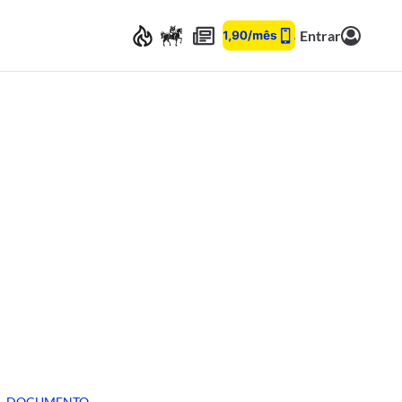
Entrar
DOCUMENTO