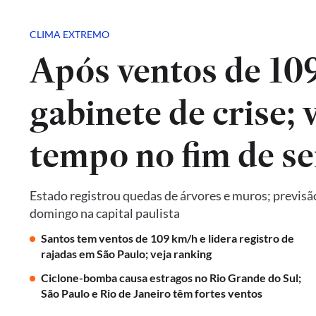
CLIMA EXTREMO
Após ventos de 10
gabinete de crise; 
tempo no fim de s
Estado registrou quedas de árvores e muros; previsã
domingo na capital paulista
Santos tem ventos de 109 km/h e lidera registro de
rajadas em São Paulo; veja ranking
Ciclone-bomba causa estragos no Rio Grande do Sul;
São Paulo e Rio de Janeiro têm fortes ventos