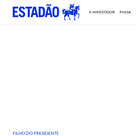
E-INVESTIDOR
PULSA
FILHO DO PRESIDENTE