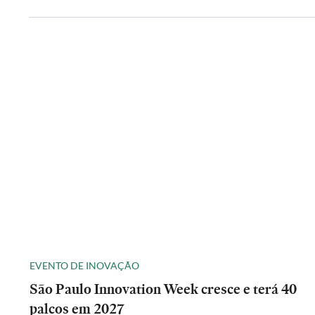
EVENTO DE INOVAÇÃO
São Paulo Innovation Week cresce e terá 40
palcos em 2027