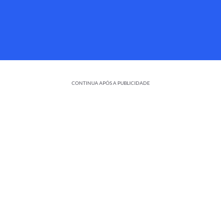
CONTINUA APÓS A PUBLICIDADE