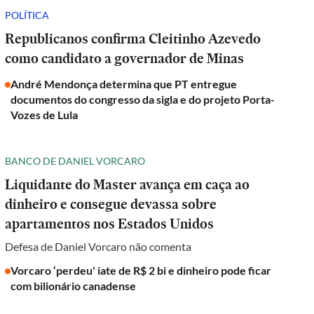
POLÍTICA
Republicanos confirma Cleitinho Azevedo
como candidato a governador de Minas
André Mendonça determina que PT entregue
documentos do congresso da sigla e do projeto Porta-
Vozes de Lula
BANCO DE DANIEL VORCARO
Liquidante do Master avança em caça ao
dinheiro e consegue devassa sobre
apartamentos nos Estados Unidos
Defesa de Daniel Vorcaro não comenta
Vorcaro ‘perdeu' iate de R$ 2 bi e dinheiro pode ficar
com bilionário canadense