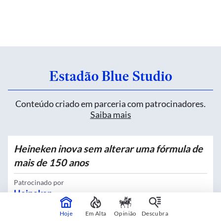
Estadão Blue Studio
Conteúdo criado em parceria com patrocinadores.
Saiba mais
Heineken inova sem alterar uma fórmula de
mais de 150 anos
Patrocinado por
Heineken
Hoje
Em Alta
Opinião
Descubra