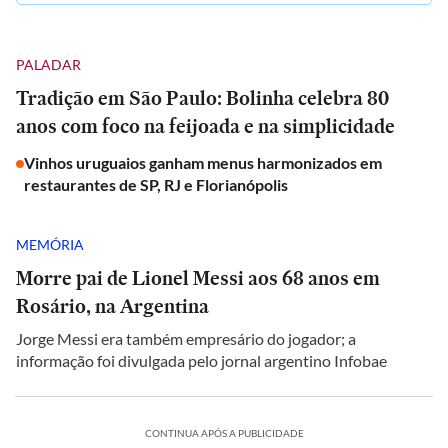
PALADAR
Tradição em São Paulo: Bolinha celebra 80
anos com foco na feijoada e na simplicidade
Vinhos uruguaios ganham menus harmonizados em
restaurantes de SP, RJ e Florianópolis
MEMÓRIA
Morre pai de Lionel Messi aos 68 anos em
Rosário, na Argentina
Jorge Messi era também empresário do jogador; a
informação foi divulgada pelo jornal argentino Infobae
CONTINUA APÓS A PUBLICIDADE