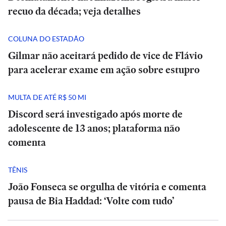
recuo da década; veja detalhes
COLUNA DO ESTADÃO
Gilmar não aceitará pedido de vice de Flávio
para acelerar exame em ação sobre estupro
MULTA DE ATÉ R$ 50 MI
Discord será investigado após morte de
adolescente de 13 anos; plataforma não
comenta
TÊNIS
João Fonseca se orgulha de vitória e comenta
pausa de Bia Haddad: ‘Volte com tudo’