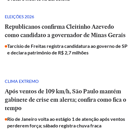
ELEIÇÕES 2026
Republicanos confirma Cleitinho Azevedo
como candidato a governador de Minas Gerais
Tarcísio de Freitas registra candidatura ao governo de SP
e declara patrimônio de R$ 2,7 milhões
CLIMA EXTREMO
Após ventos de 109 km/h, São Paulo mantém
gabinete de crise em alerta; confira como fica o
tempo
Rio de Janeiro volta ao estágio 1 de atenção após ventos
perderem força; sábado registra chuva fraca