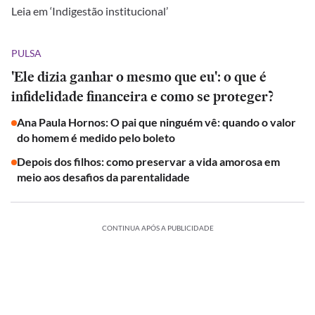
Leia em ‘Indigestão institucional’
PULSA
'Ele dizia ganhar o mesmo que eu': o que é
infidelidade financeira e como se proteger?
Ana Paula Hornos: O pai que ninguém vê: quando o valor
do homem é medido pelo boleto
Depois dos filhos: como preservar a vida amorosa em
meio aos desafios da parentalidade
CONTINUA APÓS A PUBLICIDADE