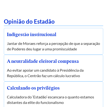
Opinião do Estadão
Indigestão institucional
Jantar de Moraes reforça a percepção de que a separação
de Poderes deu lugar a uma promiscuidade
A neutralidade eleitoral compensa
Ao evitar apoiar um candidato à Presidência da
República, o Centrão faz um cálculo lucrativo
Calculando os privilégios
Calculadora do ‘Estadão’ escancara o quanto estamos
distantes da elite do funcionalismo