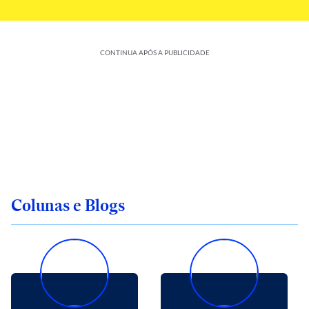
CONTINUA APÓS A PUBLICIDADE
Colunas e Blogs