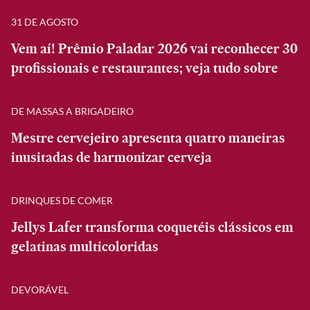
31 DE AGOSTO
Vem aí! Prêmio Paladar 2026 vai reconhecer 30
profissionais e restaurantes; veja tudo sobre
DE MASSAS A BRIGADEIRO
Mestre cervejeiro apresenta quatro maneiras
inusitadas de harmonizar cerveja
DRINQUES DE COMER
Jellys Lafer transforma coquetéis clássicos em
gelatinas multicoloridas
DEVORÁVEL