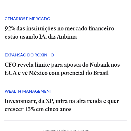
CENÁRIOS E MERCADO
92% das instituições no mercado financeiro
estão usando IA, diz Anbima
EXPANSÃO DO ROXINHO
CFO revela limite para aposta do Nubank nos
EUA e vê México com potencial do Brasil
WEALTH MANAGEMENT
Investsmart, da XP, mira na alta renda e quer
crescer 15% em cinco anos