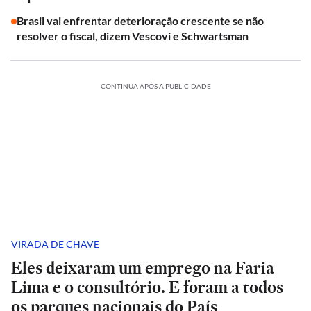
Brasil vai enfrentar deterioração crescente se não
resolver o fiscal, dizem Vescovi e Schwartsman
CONTINUA APÓS A PUBLICIDADE
VIRADA DE CHAVE
Eles deixaram um emprego na Faria
Lima e o consultório. E foram a todos
os parques nacionais do País