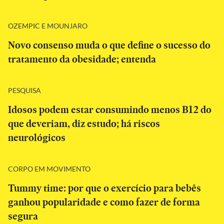
OZEMPIC E MOUNJARO
Novo consenso muda o que define o sucesso do
tratamento da obesidade; entenda
PESQUISA
Idosos podem estar consumindo menos B12 do
que deveriam, diz estudo; há riscos
neurológicos
CORPO EM MOVIMENTO
Tummy time: por que o exercício para bebês
ganhou popularidade e como fazer de forma
segura