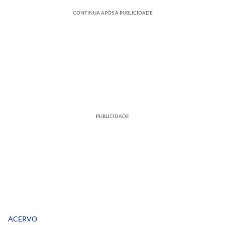
CONTINUA APÓS A PUBLICIDADE
PUBLICIDADE
ACERVO