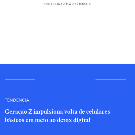
CONTINUA APÓS A PUBLICIDADE
TENDÊNCIA
Geração Z impulsiona volta de celulares
básicos em meio ao detox digital