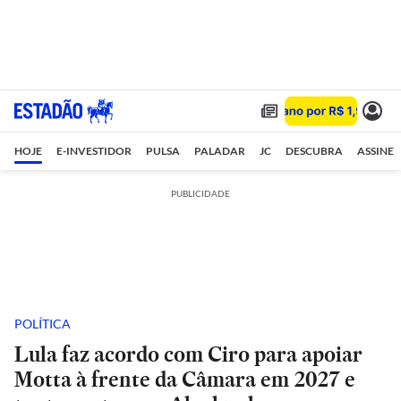
HOJE
E-INVESTIDOR
PULSA
PALADAR
JC
DESCUBRA
ASSINE
PUBLICIDADE
POLÍTICA
Lula faz acordo com Ciro para apoiar
Motta à frente da Câmara em 2027 e