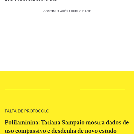
CONTINUA APÓS A PUBLICIDADE
FALTA DE PROTOCOLO
Polilaminina: Tatiana Sampaio mostra dados de
uso compassivo e desdenha de novo estudo