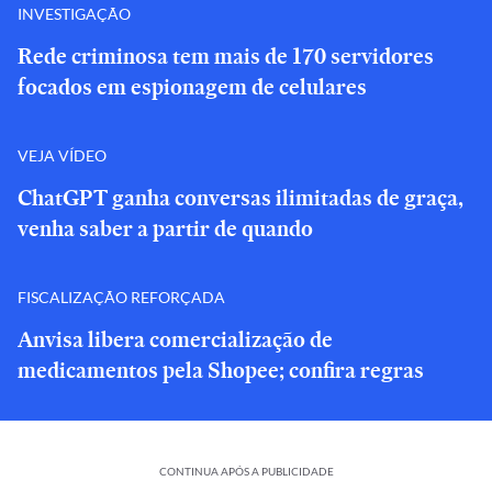
INVESTIGAÇÃO
Rede criminosa tem mais de 170 servidores
focados em espionagem de celulares
VEJA VÍDEO
ChatGPT ganha conversas ilimitadas de graça,
venha saber a partir de quando
FISCALIZAÇÃO REFORÇADA
Anvisa libera comercialização de
medicamentos pela Shopee; confira regras
CONTINUA APÓS A PUBLICIDADE