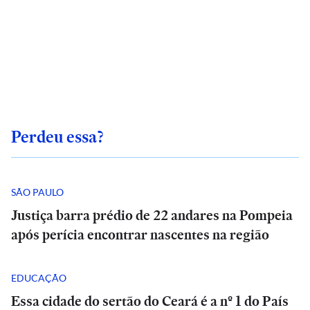
Perdeu essa?
SÃO PAULO
Justiça barra prédio de 22 andares na Pompeia
após perícia encontrar nascentes na região
EDUCAÇÃO
Essa cidade do sertão do Ceará é a nº 1 do País