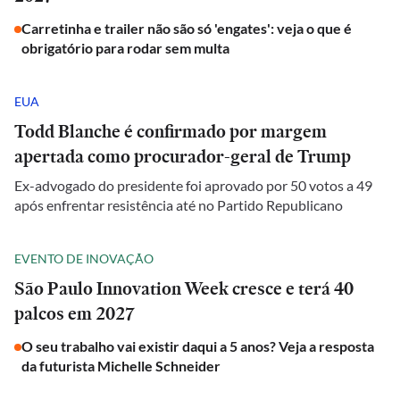
Carretinha e trailer não são só 'engates': veja o que é
obrigatório para rodar sem multa
EUA
Todd Blanche é confirmado por margem
apertada como procurador-geral de Trump
Ex-advogado do presidente foi aprovado por 50 votos a 49
após enfrentar resistência até no Partido Republicano
EVENTO DE INOVAÇÃO
São Paulo Innovation Week cresce e terá 40
palcos em 2027
O seu trabalho vai existir daqui a 5 anos? Veja a resposta
da futurista Michelle Schneider