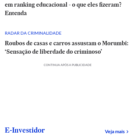
em ranking educacional - o que eles fizeram?
Entenda
RADAR DA CRIMINALIDADE
Roubos de casas e carros assustam o Morumbi:
‘Sensação de liberdade do criminoso’
CONTINUA APÓS A PUBLICIDADE
E-Investidor
sob
Veja mais