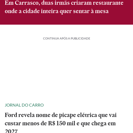
Em Carrasco, duas irmãs criaram restaurante
onde a cidade inteira quer sentar à mesa
CONTINUA APÓS A PUBLICIDADE
JORNAL DO CARRO
Ford revela nome de picape elétrica que vai
custar menos de R$ 150 mil e que chega em
2027