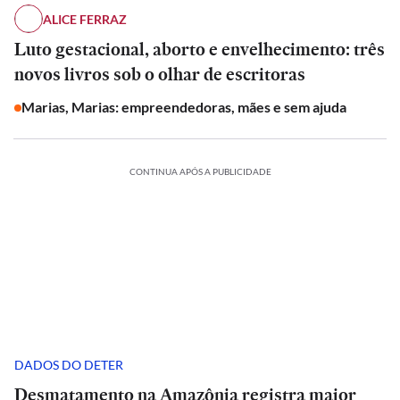
ALICE FERRAZ
Luto gestacional, aborto e envelhecimento: três
novos livros sob o olhar de escritoras
Marias, Marias: empreendedoras, mães e sem ajuda
CONTINUA APÓS A PUBLICIDADE
DADOS DO DETER
Desmatamento na Amazônia registra maior