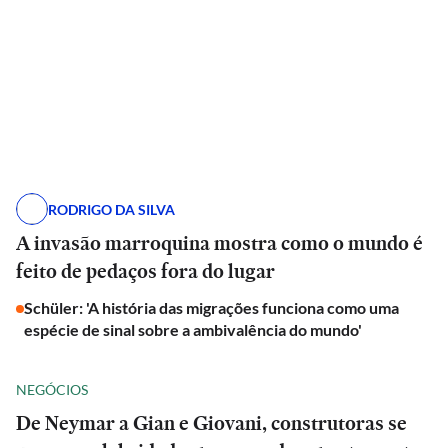
RODRIGO DA SILVA
A invasão marroquina mostra como o mundo é
feito de pedaços fora do lugar
Schüler: 'A história das migrações funciona como uma
espécie de sinal sobre a ambivalência do mundo'
NEGÓCIOS
De Neymar a Gian e Giovani, construtoras se