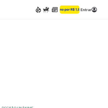
Entrar
DECISÃO UNÂNIME