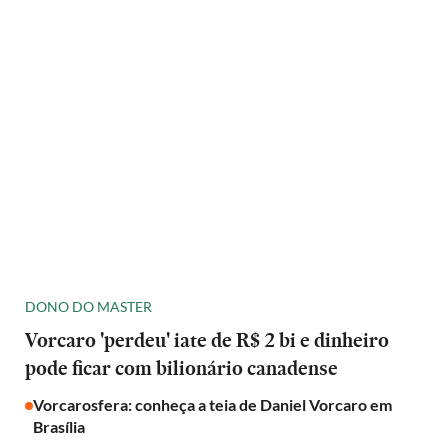
DONO DO MASTER
Vorcaro 'perdeu' iate de R$ 2 bi e dinheiro
pode ficar com bilionário canadense
Vorcarosfera: conheça a teia de Daniel Vorcaro em
Brasília