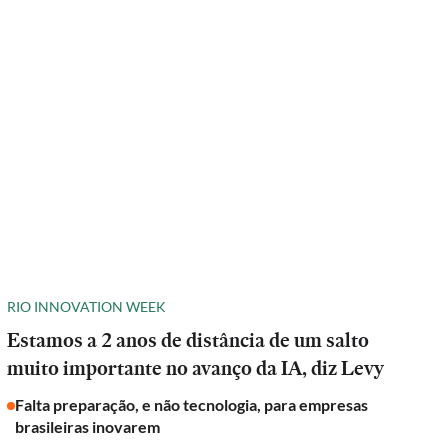
RIO INNOVATION WEEK
Estamos a 2 anos de distância de um salto
muito importante no avanço da IA, diz Levy
Falta preparação, e não tecnologia, para empresas
brasileiras inovarem