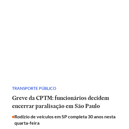
TRANSPORTE PÚBLICO
Greve da CPTM: funcionários decidem
encerrar paralisação em São Paulo
Rodízio de veículos em SP completa 30 anos nesta
quarta-feira