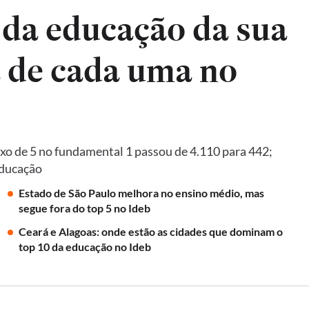
 da educação da sua
a de cada uma no
xo de 5 no fundamental 1 passou de 4.110 para 442;
Educação
Estado de São Paulo melhora no ensino médio, mas
segue fora do top 5 no Ideb
Ceará e Alagoas: onde estão as cidades que dominam o
top 10 da educação no Ideb