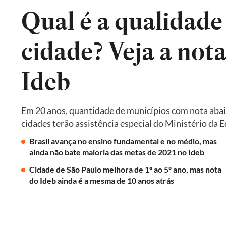
Qual é a qualidade
cidade? Veja a not
Ideb
Em 20 anos, quantidade de municípios com nota abai
cidades terão assistência especial do Ministério da 
Brasil avança no ensino fundamental e no médio, mas
ainda não bate maioria das metas de 2021 no Ideb
Cidade de São Paulo melhora de 1º ao 5º ano, mas nota
do Ideb ainda é a mesma de 10 anos atrás