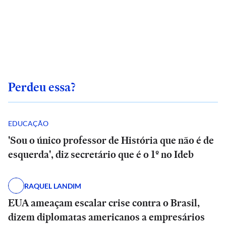
Perdeu essa?
EDUCAÇÃO
'Sou o único professor de História que não é de
esquerda', diz secretário que é o 1º no Ideb
RAQUEL LANDIM
EUA ameaçam escalar crise contra o Brasil,
dizem diplomatas americanos a empresários