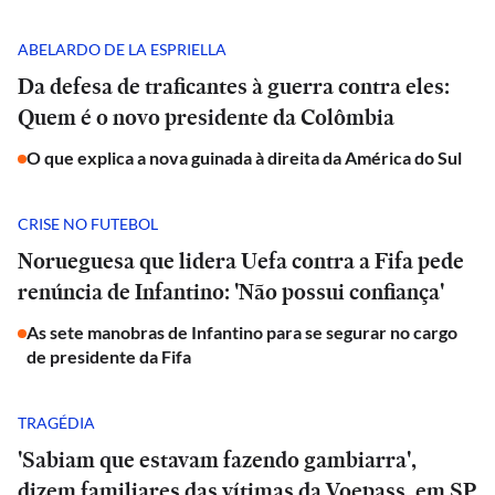
ABELARDO DE LA ESPRIELLA
Da defesa de traficantes à guerra contra eles:
Quem é o novo presidente da Colômbia
O que explica a nova guinada à direita da América do Sul
CRISE NO FUTEBOL
Norueguesa que lidera Uefa contra a Fifa pede
renúncia de Infantino: 'Não possui confiança'
As sete manobras de Infantino para se segurar no cargo
de presidente da Fifa
TRAGÉDIA
'Sabiam que estavam fazendo gambiarra',
dizem familiares das vítimas da Voepass, em SP