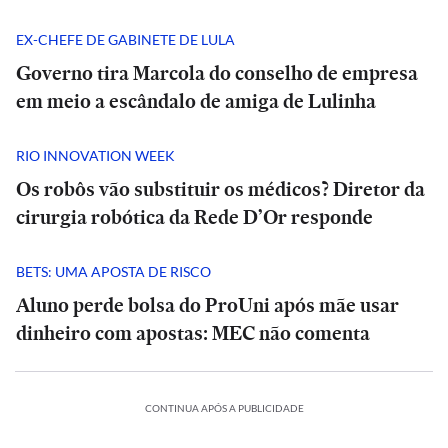
EX-CHEFE DE GABINETE DE LULA
Governo tira Marcola do conselho de empresa
em meio a escândalo de amiga de Lulinha
RIO INNOVATION WEEK
Os robôs vão substituir os médicos? Diretor da
cirurgia robótica da Rede D’Or responde
BETS: UMA APOSTA DE RISCO
Aluno perde bolsa do ProUni após mãe usar
dinheiro com apostas: MEC não comenta
CONTINUA APÓS A PUBLICIDADE