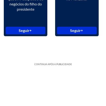
negócios do filho do
presidente
Seguir
Seguir
CONTINUA APÓS A PUBLICIDADE