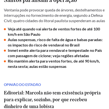
Ventania pode provocar queda de árvores, destelhamentos e
interrupções no fornecimento de energia, segundo a Defesa
Civil; quatro cidades do litoral paulista suspenderam as aulas
Veja até quando vai alerta de ventos fortes de até 100
km/h em São Paulo
Aulas suspensas, risco de falta de água e balsas paradas:
os impactos do risco de vendaval no Brasil
Inmet emite alerta para vendaval e tempestade no País
com passagem de ciclone; veja regiões afetadas
Rio mantém alerta para ventos fortes, de até 90 km/h,
nesta sexta; aulas estão suspensas
OPINIÃO DO ESTADÃO
Editorial: Marcola não tem existência própria
para explicar, sozinho, por que recebeu
dinheiro de uma lobista