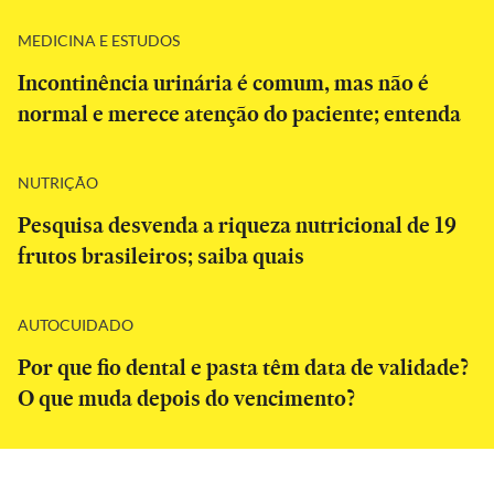
MEDICINA E ESTUDOS
Incontinência urinária é comum, mas não é
normal e merece atenção do paciente; entenda
NUTRIÇÃO
Pesquisa desvenda a riqueza nutricional de 19
frutos brasileiros; saiba quais
AUTOCUIDADO
Por que fio dental e pasta têm data de validade?
O que muda depois do vencimento?