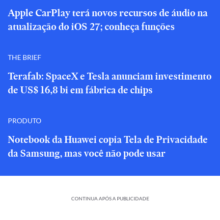
Apple CarPlay terá novos recursos de áudio na
atualização do iOS 27; conheça funções
THE BRIEF
Terafab: SpaceX e Tesla anunciam investimento
de US$ 16,8 bi em fábrica de chips
PRODUTO
Notebook da Huawei copia Tela de Privacidade
da Samsung, mas você não pode usar
CONTINUA APÓS A PUBLICIDADE