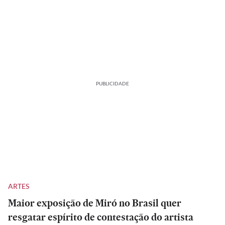
PUBLICIDADE
ARTES
Maior exposição de Miró no Brasil quer
resgatar espírito de contestação do artista