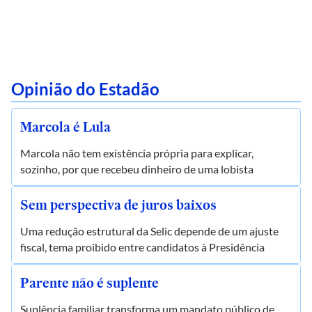
Opinião do Estadão
Marcola é Lula
Marcola não tem existência própria para explicar,
sozinho, por que recebeu dinheiro de uma lobista
Sem perspectiva de juros baixos
Uma redução estrutural da Selic depende de um ajuste
fiscal, tema proibido entre candidatos à Presidência
Parente não é suplente
Suplência familiar transforma um mandato público de