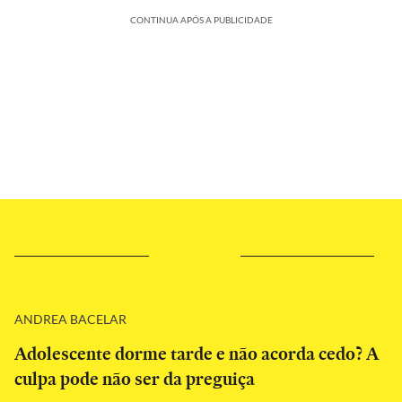
CONTINUA APÓS A PUBLICIDADE
ANDREA BACELAR
Adolescente dorme tarde e não acorda cedo? A
culpa pode não ser da preguiça