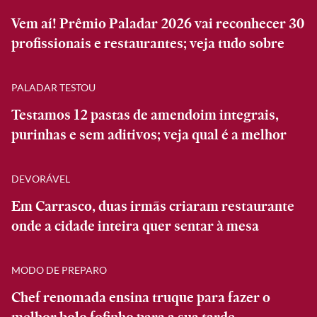
Vem aí! Prêmio Paladar 2026 vai reconhecer 30
profissionais e restaurantes; veja tudo sobre
PALADAR TESTOU
Testamos 12 pastas de amendoim integrais,
purinhas e sem aditivos; veja qual é a melhor
DEVORÁVEL
Em Carrasco, duas irmãs criaram restaurante
onde a cidade inteira quer sentar à mesa
MODO DE PREPARO
Chef renomada ensina truque para fazer o