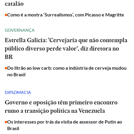
catalão
Como é a mostra ‘Surrealismos’, com Picasso e Magritte
GOVERNANÇA
Estrella Galicia: 'Cervejaria que não contempla
público diverso perde valor', diz diretora no
BR
Do litrão ao low carb: como a indústria de cerveja mudou
no Brasil
DIPLOMACIA
Governo e oposição têm primeiro encontro
rumo a transição política na Venezuela
Os interesses por trás da visita de assessor de Putin ao
Brasil