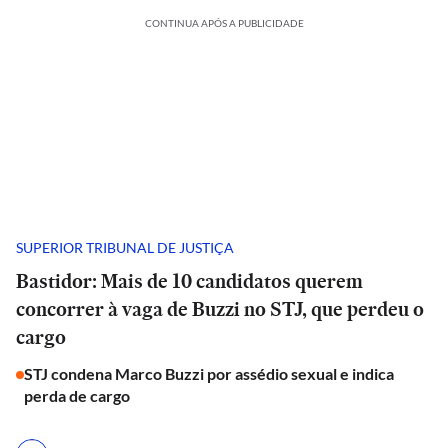
CONTINUA APÓS A PUBLICIDADE
SUPERIOR TRIBUNAL DE JUSTIÇA
Bastidor: Mais de 10 candidatos querem
concorrer à vaga de Buzzi no STJ, que perdeu o
cargo
STJ condena Marco Buzzi por assédio sexual e indica
perda de cargo