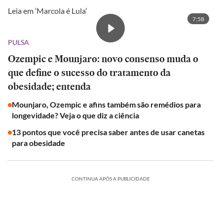
Leia em ‘Marcola é Lula’
7:58
PULSA
Ozempic e Mounjaro: novo consenso muda o
que define o sucesso do tratamento da
obesidade; entenda
Mounjaro, Ozempic e afins também são remédios para
longevidade? Veja o que diz a ciência
13 pontos que você precisa saber antes de usar canetas
para obesidade
CONTINUA APÓS A PUBLICIDADE