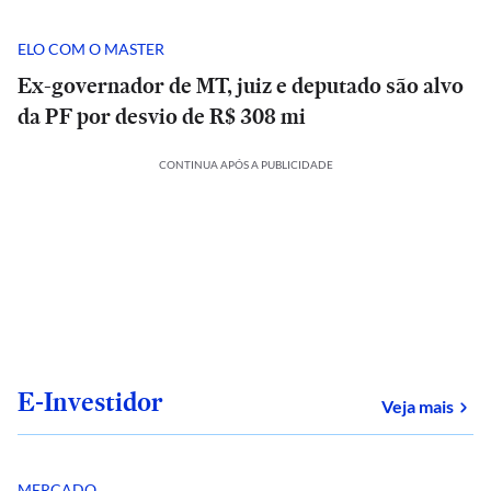
ELO COM O MASTER
Ex-governador de MT, juiz e deputado são alvo
da PF por desvio de R$ 308 mi
CONTINUA APÓS A PUBLICIDADE
E-Investidor
sob
Veja mais
MERCADO