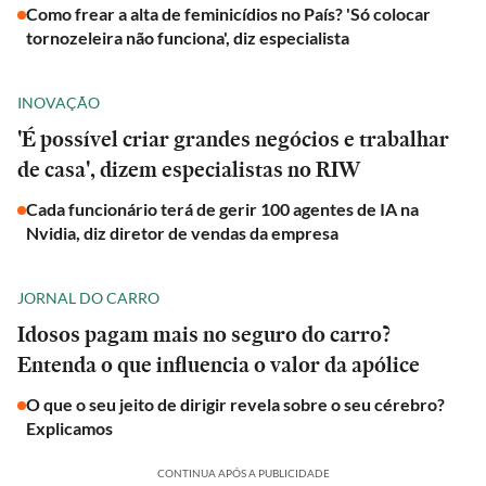
Como frear a alta de feminicídios no País? 'Só colocar
tornozeleira não funciona', diz especialista
INOVAÇÃO
'É possível criar grandes negócios e trabalhar
de casa', dizem especialistas no RIW
Cada funcionário terá de gerir 100 agentes de IA na
Nvidia, diz diretor de vendas da empresa
JORNAL DO CARRO
Idosos pagam mais no seguro do carro?
Entenda o que influencia o valor da apólice
O que o seu jeito de dirigir revela sobre o seu cérebro?
Explicamos
CONTINUA APÓS A PUBLICIDADE