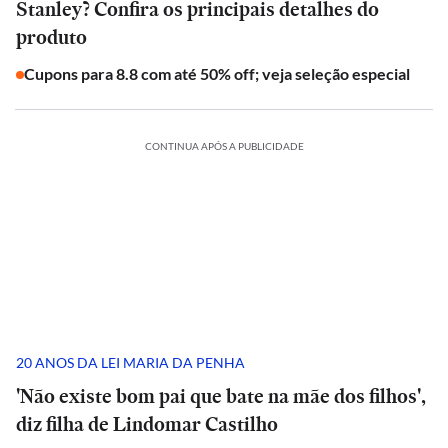
Stanley? Confira os principais detalhes do
produto
Cupons para 8.8 com até 50% off; veja seleção especial
CONTINUA APÓS A PUBLICIDADE
20 ANOS DA LEI MARIA DA PENHA
'Não existe bom pai que bate na mãe dos filhos',
diz filha de Lindomar Castilho