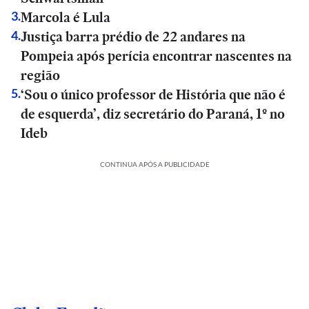
Marcola é Lula
3
.
Justiça barra prédio de 22 andares na
4
.
Pompeia após perícia encontrar nascentes na
região
‘Sou o único professor de História que não é
5
.
de esquerda’, diz secretário do Paraná, 1º no
Ideb
CONTINUA APÓS A PUBLICIDADE