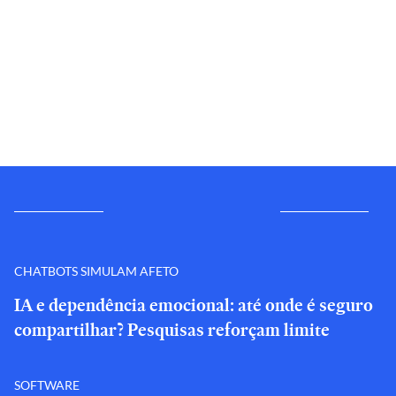
CHATBOTS SIMULAM AFETO
IA e dependência emocional: até onde é seguro
compartilhar? Pesquisas reforçam limite
SOFTWARE