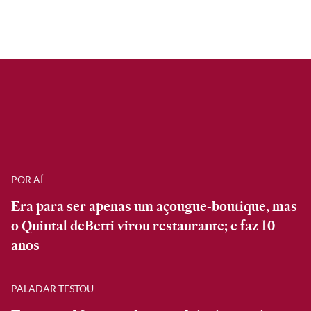
POR AÍ
Era para ser apenas um açougue-boutique, mas
o Quintal deBetti virou restaurante; e faz 10
anos
PALADAR TESTOU