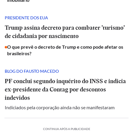
PRESIDENTE DOS EUA
Trump assina decreto para combater 'turismo'
de cidadania por nascimento
O que prevê o decreto de Trump e como pode afetar os
brasileiros?
BLOG DO FAUSTO MACEDO
PF conclui segundo inquérito do INSS e indicia
ex-presidente da Contag por descontos
indevidos
Indiciados pela corporação ainda não se manifestaram
CONTINUA APÓS A PUBLICIDADE