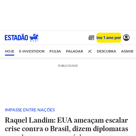
HOJE
E-INVESTIDOR
PULSA
PALADAR
JC
DESCUBRA
ASSINE
PUBLICIDADE
IMPASSE ENTRE NAÇÕES
Raquel Landim: EUA ameaçam escalar
crise contra o Brasil, dizem diplomatas