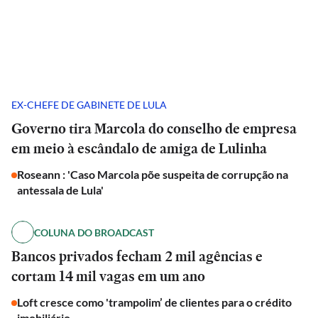
EX-CHEFE DE GABINETE DE LULA
Governo tira Marcola do conselho de empresa
em meio à escândalo de amiga de Lulinha
Roseann : 'Caso Marcola põe suspeita de corrupção na
antessala de Lula'
COLUNA DO BROADCAST
Bancos privados fecham 2 mil agências e
cortam 14 mil vagas em um ano
Loft cresce como 'trampolim’ de clientes para o crédito
imobiliário