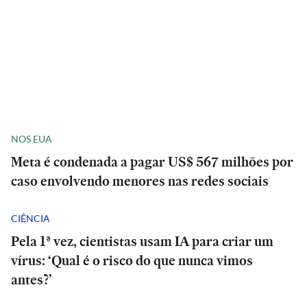
NOS EUA
Meta é condenada a pagar US$ 567 milhões por
caso envolvendo menores nas redes sociais
CIÊNCIA
Pela 1ª vez, cientistas usam IA para criar um
vírus: ‘Qual é o risco do que nunca vimos
antes?’