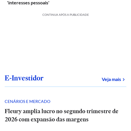
'interesses pessoais'
CONTINUA APÓS A PUBLICIDADE
E-Investidor
sob
Veja mais
CENÁRIOS E MERCADO
Fleury amplia lucro no segundo trimestre de
2026 com expansão das margens