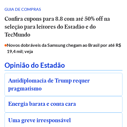
GUIA DE COMPRAS
Confira cupons para 8.8 com até 50% off na
seleção para leitores do Estadão e do
TecMundo
Novos dobráveis da Samsung chegam ao Brasil por até R$
19,4 mil; veja
Opinião do Estadão
Antidiplomacia de Trump requer
pragmatismo
Energia barata e conta cara
Uma greve irresponsável