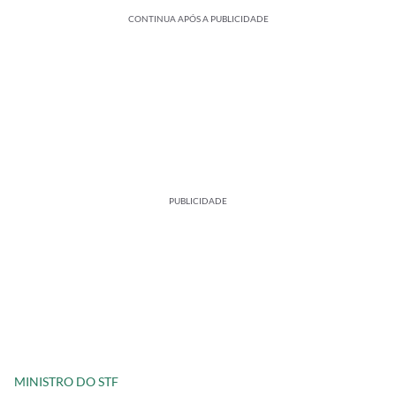
CONTINUA APÓS A PUBLICIDADE
PUBLICIDADE
MINISTRO DO STF