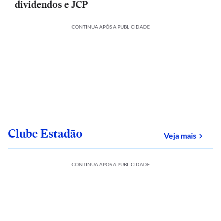
dividendos e JCP
CONTINUA APÓS A PUBLICIDADE
Clube Estadão
sobre
Veja mais
CONTINUA APÓS A PUBLICIDADE