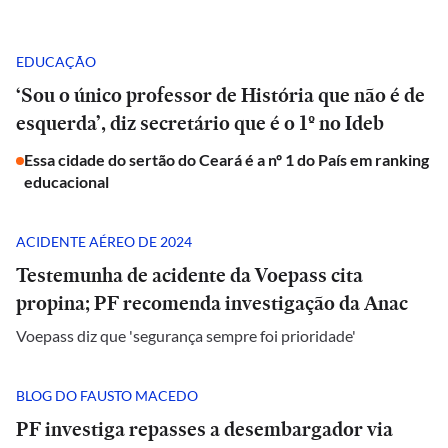
EDUCAÇÃO
‘Sou o único professor de História que não é de
esquerda’, diz secretário que é o 1º no Ideb
Essa cidade do sertão do Ceará é a nº 1 do País em ranking
educacional
ACIDENTE AÉREO DE 2024
Testemunha de acidente da Voepass cita
propina; PF recomenda investigação da Anac
Voepass diz que 'segurança sempre foi prioridade'
BLOG DO FAUSTO MACEDO
PF investiga repasses a desembargador via