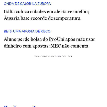
ONDA DE CALOR NA EUROPA
Itália coloca cidades em alerta vermelho;
Áustria bate recorde de temperatura
BETS: UMA APOSTA DE RISCO
Aluno perde bolsa do ProUni após mãe usar
dinheiro com apostas: MEC não comenta
CONTINUA APÓS A PUBLICIDADE