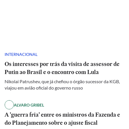
INTERNACIONAL
Os interesses por trás da visita de assessor de
Putin ao Brasil e o encontro com Lula
Nikolai Patrushev, que já chefiou o órgão sucessor da KGB,
viajou em avião oficial do governo russo
ALVARO GRIBEL
A 'guerra fria' entre os ministros da Fazenda e
do Planejamento sobre o ajuste fiscal