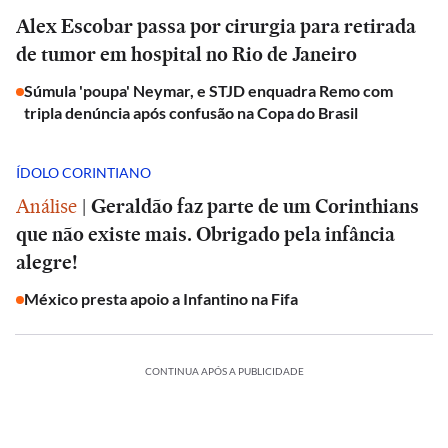
Alex Escobar passa por cirurgia para retirada
de tumor em hospital no Rio de Janeiro
Súmula 'poupa' Neymar, e STJD enquadra Remo com
tripla denúncia após confusão na Copa do Brasil
ÍDOLO CORINTIANO
Análise
|
Geraldão faz parte de um Corinthians
que não existe mais. Obrigado pela infância
alegre!
México presta apoio a Infantino na Fifa
CONTINUA APÓS A PUBLICIDADE