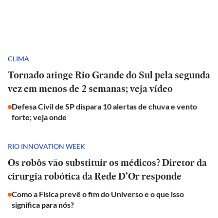
CLIMA
Tornado atinge Rio Grande do Sul pela segunda
vez em menos de 2 semanas; veja vídeo
Defesa Civil de SP dispara 10 alertas de chuva e vento
forte; veja onde
RIO INNOVATION WEEK
Os robôs vão substituir os médicos? Diretor da
cirurgia robótica da Rede D’Or responde
Como a Física prevê o fim do Universo e o que isso
significa para nós?