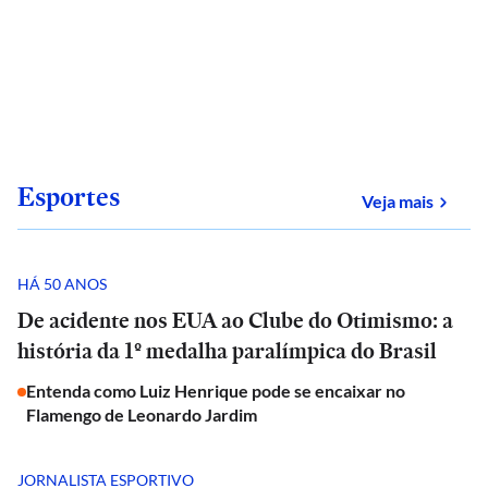
Esportes
sobre
Veja mais
HÁ 50 ANOS
De acidente nos EUA ao Clube do Otimismo: a
história da 1º medalha paralímpica do Brasil
Entenda como Luiz Henrique pode se encaixar no
Flamengo de Leonardo Jardim
JORNALISTA ESPORTIVO