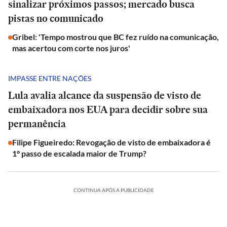
sinalizar próximos passos; mercado busca
pistas no comunicado
Gribel: 'Tempo mostrou que BC fez ruído na comunicação,
mas acertou com corte nos juros'
IMPASSE ENTRE NAÇÕES
Lula avalia alcance da suspensão de visto de
embaixadora nos EUA para decidir sobre sua
permanência
Filipe Figueiredo: Revogação de visto de embaixadora é
1° passo de escalada maior de Trump?
CONTINUA APÓS A PUBLICIDADE