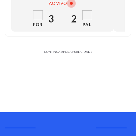
AO VIVO
3
2
FOR
PAL
CONTINUA APÓS A PUBLICIDADE