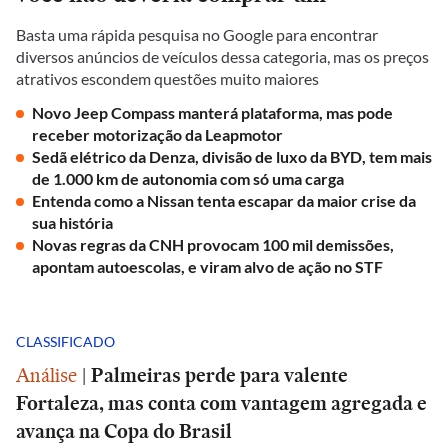
Basta uma rápida pesquisa no Google para encontrar
diversos anúncios de veículos dessa categoria, mas os preços
atrativos escondem questões muito maiores
Novo Jeep Compass manterá plataforma, mas pode
receber motorização da Leapmotor
Sedã elétrico da Denza, divisão de luxo da BYD, tem mais
de 1.000 km de autonomia com só uma carga
Entenda como a Nissan tenta escapar da maior crise da
sua história
Novas regras da CNH provocam 100 mil demissões,
apontam autoescolas, e viram alvo de ação no STF
CLASSIFICADO
Análise
|
Palmeiras perde para valente
Fortaleza, mas conta com vantagem agregada e
avança na Copa do Brasil