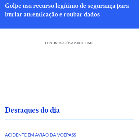
Golpe usa recurso legítimo de segurança para
burlar autenticação e roubar dados
CONTINUA APÓS A PUBLICIDADE
Destaques do dia
ACIDENTE EM AVIÃO DA VOEPASS