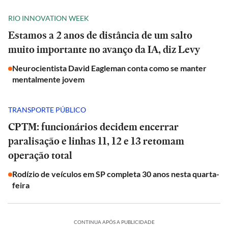
RIO INNOVATION WEEK
Estamos a 2 anos de distância de um salto
muito importante no avanço da IA, diz Levy
Neurocientista David Eagleman conta como se manter
mentalmente jovem
TRANSPORTE PÚBLICO
CPTM: funcionários decidem encerrar
paralisação e linhas 11, 12 e 13 retomam
operação total
Rodízio de veículos em SP completa 30 anos nesta quarta-
feira
CONTINUA APÓS A PUBLICIDADE