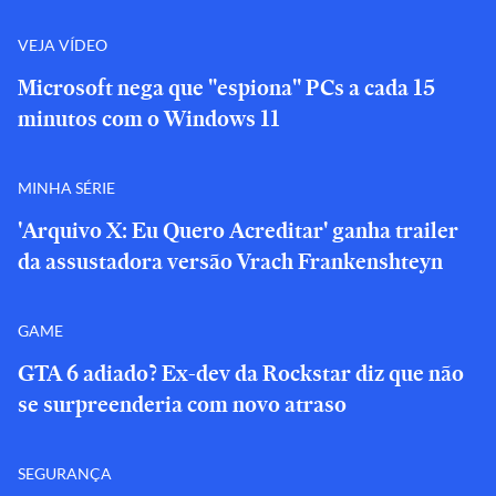
VEJA VÍDEO
Microsoft nega que "espiona" PCs a cada 15
minutos com o Windows 11
MINHA SÉRIE
'Arquivo X: Eu Quero Acreditar' ganha trailer
da assustadora versão Vrach Frankenshteyn
GAME
GTA 6 adiado? Ex-dev da Rockstar diz que não
se surpreenderia com novo atraso
SEGURANÇA