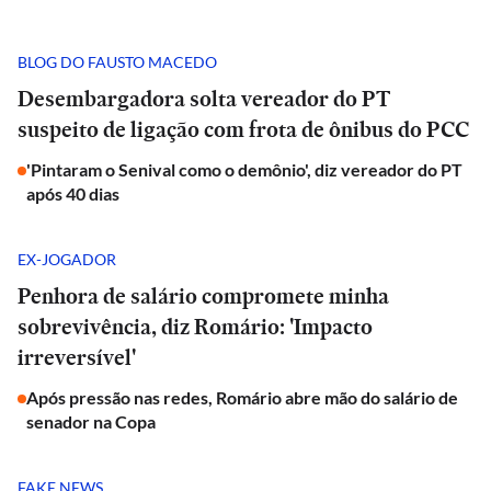
BLOG DO FAUSTO MACEDO
Desembargadora solta vereador do PT
suspeito de ligação com frota de ônibus do PCC
'Pintaram o Senival como o demônio', diz vereador do PT
após 40 dias
EX-JOGADOR
Penhora de salário compromete minha
sobrevivência, diz Romário: 'Impacto
irreversível'
Após pressão nas redes, Romário abre mão do salário de
senador na Copa
FAKE NEWS