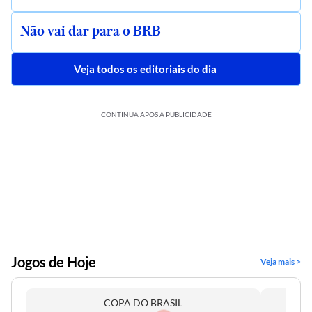
Não vai dar para o BRB
Veja todos os editoriais do dia
CONTINUA APÓS A PUBLICIDADE
Jogos de Hoje
Veja mais >
COPA DO BRASIL