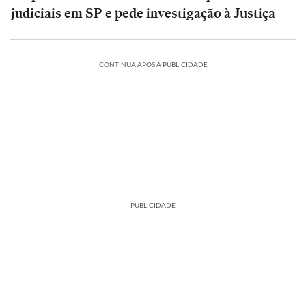
judiciais em SP e pede investigação à Justiça
CONTINUA APÓS A PUBLICIDADE
PUBLICIDADE