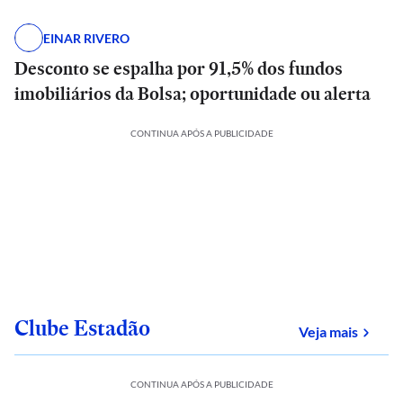
EINAR RIVERO
Desconto se espalha por 91,5% dos fundos
imobiliários da Bolsa; oportunidade ou alerta
CONTINUA APÓS A PUBLICIDADE
Clube Estadão
sobre
Veja mais
CONTINUA APÓS A PUBLICIDADE