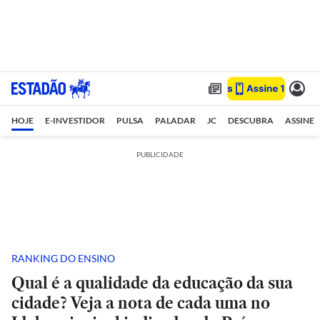
HOJE
E-INVESTIDOR
PULSA
PALADAR
JC
DESCUBRA
ASSINE
PUBLICIDADE
RANKING DO ENSINO
Qual é a qualidade da educação da sua
cidade? Veja a nota de cada uma no