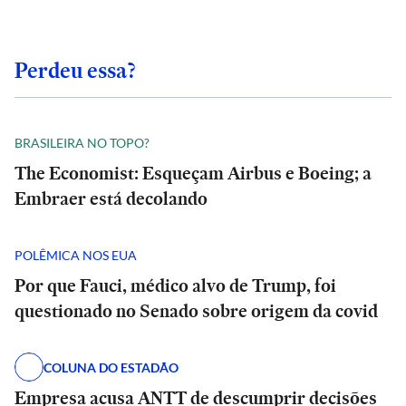
Perdeu essa?
BRASILEIRA NO TOPO?
The Economist: Esqueçam Airbus e Boeing; a
Embraer está decolando
POLÊMICA NOS EUA
Por que Fauci, médico alvo de Trump, foi
questionado no Senado sobre origem da covid
COLUNA DO ESTADÃO
Empresa acusa ANTT de descumprir decisões