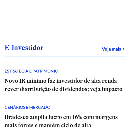
E-Investidor
sob
Veja mais
ESTRATÉGIA E PATRIMÔNIO
Novo IR mínimo faz investidor de alta renda
rever distribuição de dividendos; veja impacto
CENÁRIOS E MERCADO
Bradesco amplia lucro em 16% com margens
mais fortes e mantém ciclo de alta