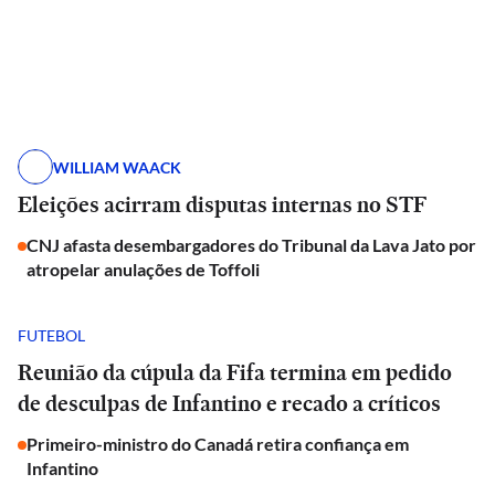
WILLIAM WAACK
Eleições acirram disputas internas no STF
CNJ afasta desembargadores do Tribunal da Lava Jato por
atropelar anulações de Toffoli
FUTEBOL
Reunião da cúpula da Fifa termina em pedido
de desculpas de Infantino e recado a críticos
Primeiro-ministro do Canadá retira confiança em
Infantino