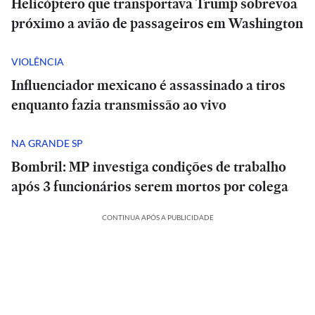
Helicóptero que transportava Trump sobrevoa
próximo a avião de passageiros em Washington
VIOLÊNCIA
Influenciador mexicano é assassinado a tiros
enquanto fazia transmissão ao vivo
NA GRANDE SP
Bombril: MP investiga condições de trabalho
após 3 funcionários serem mortos por colega
CONTINUA APÓS A PUBLICIDADE