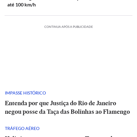
até 100 km/h
CONTINUA APÓS A PUBLICIDADE
IMPASSE HISTÓRICO
Entenda por que Justiça do Rio de Janeiro
negou posse da Taça das Bolinhas ao Flamengo
TRÁFEGO AÉREO