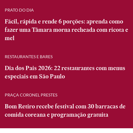
PRATO DO DIA
Fácil, rápida e rende 6 porções: aprenda como
fazer uma Tâmara morna recheada com ricota e
mel
RESTAURANTES E BARES
Dia dos Pais 2026: 22 restaurantes com menus
especiais em São Paulo
PRAÇA CORONEL PRESTES
Bom Retiro recebe festival com 30 barracas de
comida coreana e programação gratuita