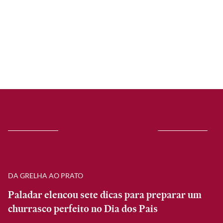
DA GRELHA AO PRATO
Paladar elencou sete dicas para preparar um
churrasco perfeito no Dia dos Pais