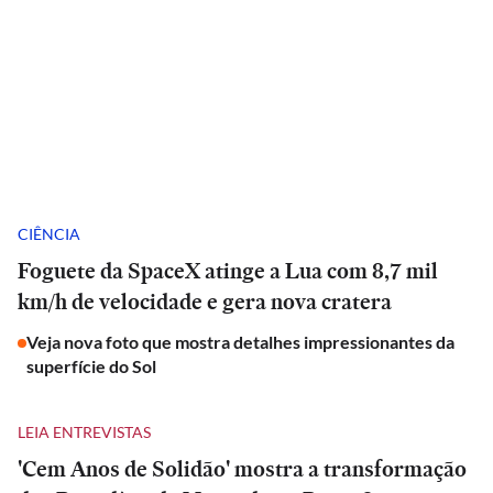
CIÊNCIA
Foguete da SpaceX atinge a Lua com 8,7 mil
km/h de velocidade e gera nova cratera
Veja nova foto que mostra detalhes impressionantes da
superfície do Sol
LEIA ENTREVISTAS
'Cem Anos de Solidão' mostra a transformação