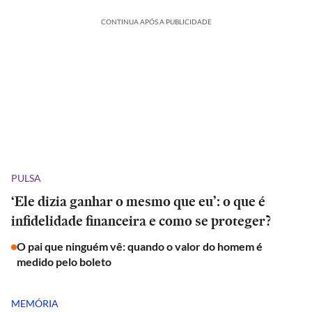
CONTINUA APÓS A PUBLICIDADE
PULSA
‘Ele dizia ganhar o mesmo que eu’: o que é
infidelidade financeira e como se proteger?
O pai que ninguém vê: quando o valor do homem é
medido pelo boleto
MEMÓRIA