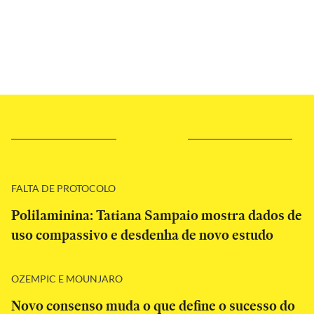
FALTA DE PROTOCOLO
Polilaminina: Tatiana Sampaio mostra dados de
uso compassivo e desdenha de novo estudo
OZEMPIC E MOUNJARO
Novo consenso muda o que define o sucesso do