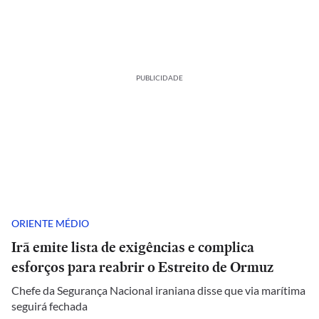
PUBLICIDADE
ORIENTE MÉDIO
Irã emite lista de exigências e complica
esforços para reabrir o Estreito de Ormuz
Chefe da Segurança Nacional iraniana disse que via marítima
seguirá fechada