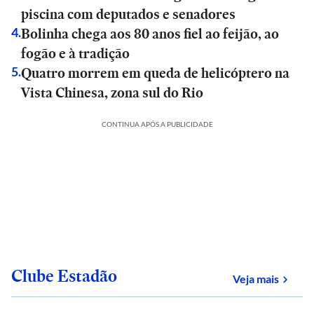
piscina com deputados e senadores
Bolinha chega aos 80 anos fiel ao feijão, ao
4
.
fogão e à tradição
Quatro morrem em queda de helicóptero na
5
.
Vista Chinesa, zona sul do Rio
CONTINUA APÓS A PUBLICIDADE
Clube Estadão
sobre
Veja mais