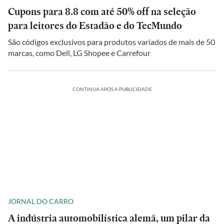
Cupons para 8.8 com até 50% off na seleção
para leitores do Estadão e do TecMundo
São códigos exclusivos para produtos variados de mais de 50
marcas, como Dell, LG Shopee e Carrefour
CONTINUA APÓS A PUBLICIDADE
JORNAL DO CARRO
A indústria automobilística alemã, um pilar da