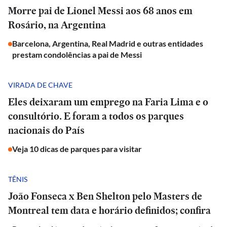
Morre pai de Lionel Messi aos 68 anos em
Rosário, na Argentina
Barcelona, Argentina, Real Madrid e outras entidades
prestam condolências a pai de Messi
VIRADA DE CHAVE
Eles deixaram um emprego na Faria Lima e o
consultório. E foram a todos os parques
nacionais do País
Veja 10 dicas de parques para visitar
TÊNIS
João Fonseca x Ben Shelton pelo Masters de
Montreal tem data e horário definidos; confira