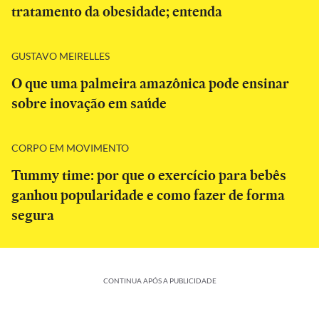
tratamento da obesidade; entenda
GUSTAVO MEIRELLES
O que uma palmeira amazônica pode ensinar
sobre inovação em saúde
CORPO EM MOVIMENTO
Tummy time: por que o exercício para bebês
ganhou popularidade e como fazer de forma
segura
CONTINUA APÓS A PUBLICIDADE