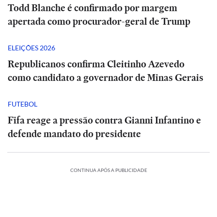
Todd Blanche é confirmado por margem
apertada como procurador-geral de Trump
ELEIÇÕES 2026
Republicanos confirma Cleitinho Azevedo
como candidato a governador de Minas Gerais
FUTEBOL
Fifa reage a pressão contra Gianni Infantino e
defende mandato do presidente
CONTINUA APÓS A PUBLICIDADE