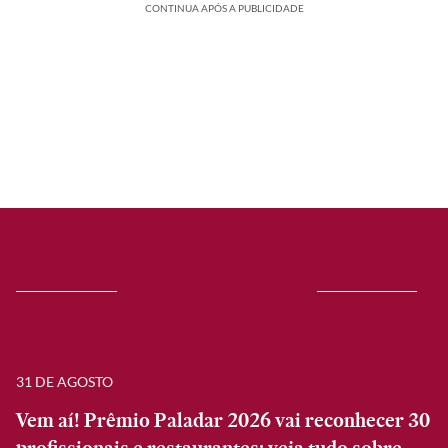
CONTINUA APÓS A PUBLICIDADE
31 DE AGOSTO
Vem aí! Prêmio Paladar 2026 vai reconhecer 30