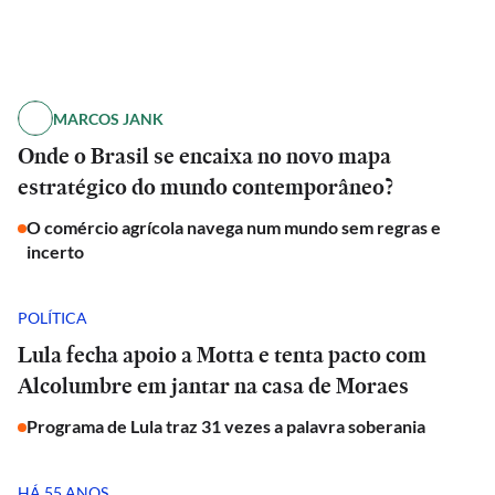
MARCOS JANK
Onde o Brasil se encaixa no novo mapa
estratégico do mundo contemporâneo?
O comércio agrícola navega num mundo sem regras e
incerto
POLÍTICA
Lula fecha apoio a Motta e tenta pacto com
Alcolumbre em jantar na casa de Moraes
Programa de Lula traz 31 vezes a palavra soberania
HÁ 55 ANOS