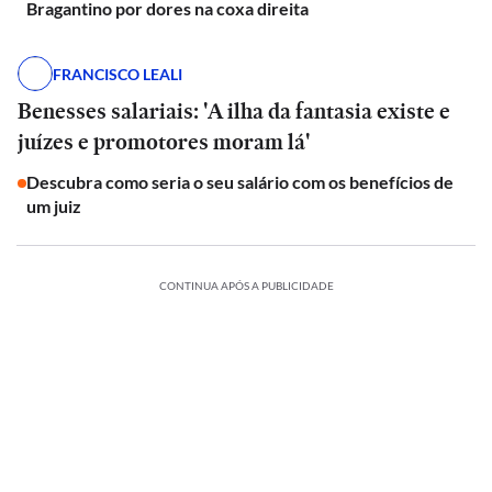
Bragantino por dores na coxa direita
FRANCISCO LEALI
Benesses salariais: 'A ilha da fantasia existe e
juízes e promotores moram lá'
Descubra como seria o seu salário com os benefícios de
um juiz
CONTINUA APÓS A PUBLICIDADE