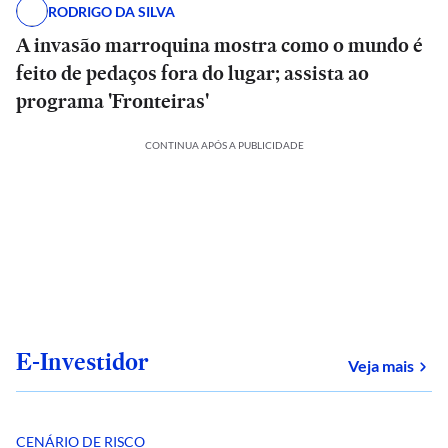
RODRIGO DA SILVA
A invasão marroquina mostra como o mundo é
feito de pedaços fora do lugar; assista ao
programa 'Fronteiras'
CONTINUA APÓS A PUBLICIDADE
E-Investidor
sob
Veja mais
CENÁRIO DE RISCO