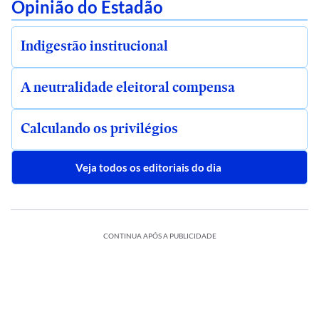
Opinião do Estadão
Indigestão institucional
A neutralidade eleitoral compensa
Calculando os privilégios
Veja todos os editoriais do dia
CONTINUA APÓS A PUBLICIDADE