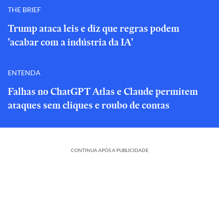
THE BRIEF
Trump ataca leis e diz que regras podem
'acabar com a indústria da IA'
ENTENDA
Falhas no ChatGPT Atlas e Claude permitem
ataques sem cliques e roubo de contas
CONTINUA APÓS A PUBLICIDADE