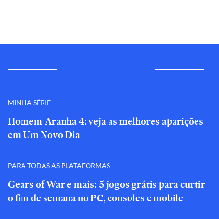
MINHA SÉRIE
Homem-Aranha 4: veja as melhores aparições
em Um Novo Dia
PARA TODAS AS PLATAFORMAS
Gears of War e mais: 5 jogos grátis para curtir
o fim de semana no PC, consoles e mobile