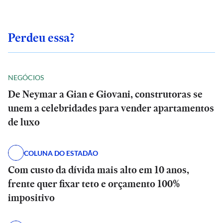
Perdeu essa?
NEGÓCIOS
De Neymar a Gian e Giovani, construtoras se
unem a celebridades para vender apartamentos
de luxo
COLUNA DO ESTADÃO
Com custo da dívida mais alto em 10 anos,
frente quer fixar teto e orçamento 100%
impositivo