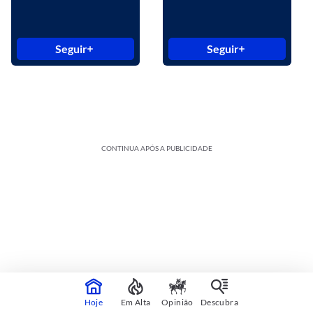
Seguir
Seguir
CONTINUA APÓS A PUBLICIDADE
Hoje
Em Alta
Opinião
Descubra