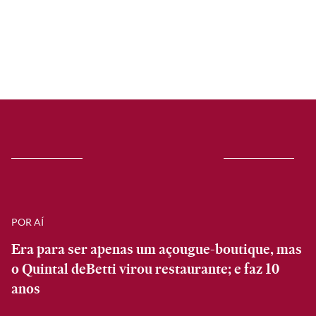
POR AÍ
Era para ser apenas um açougue-boutique, mas
o Quintal deBetti virou restaurante; e faz 10
anos