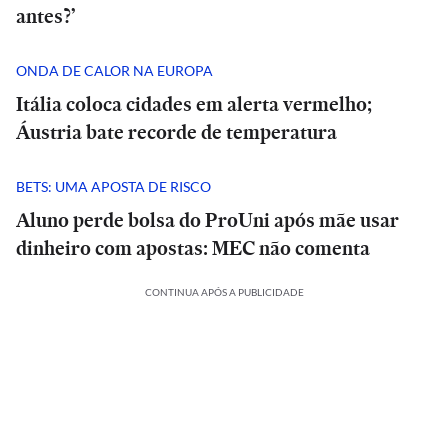
antes?’
ONDA DE CALOR NA EUROPA
Itália coloca cidades em alerta vermelho;
Áustria bate recorde de temperatura
BETS: UMA APOSTA DE RISCO
Aluno perde bolsa do ProUni após mãe usar
dinheiro com apostas: MEC não comenta
CONTINUA APÓS A PUBLICIDADE