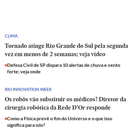
CLIMA
Tornado atinge Rio Grande do Sul pela segunda
vez em menos de 2 semanas; veja vídeo
Defesa Civil de SP dispara 10 alertas de chuva e vento
forte; veja onde
RIO INNOVATION WEEK
Os robôs vão substituir os médicos? Diretor da
cirurgia robótica da Rede D’Or responde
Como a Física prevê o fim do Universo e o que isso
significa para nós?