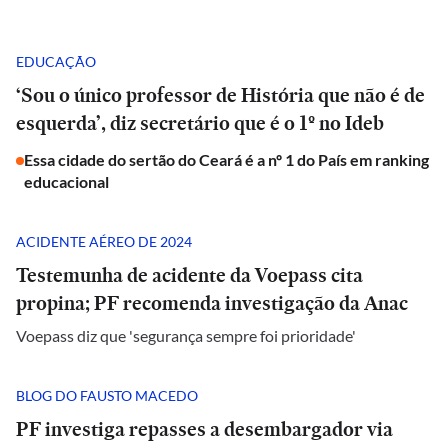
EDUCAÇÃO
‘Sou o único professor de História que não é de
esquerda’, diz secretário que é o 1º no Ideb
Essa cidade do sertão do Ceará é a nº 1 do País em ranking
educacional
ACIDENTE AÉREO DE 2024
Testemunha de acidente da Voepass cita
propina; PF recomenda investigação da Anac
Voepass diz que 'segurança sempre foi prioridade'
BLOG DO FAUSTO MACEDO
PF investiga repasses a desembargador via