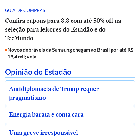
GUIA DE COMPRAS
Confira cupons para 8.8 com até 50% off na
seleção para leitores do Estadão e do
TecMundo
Novos dobráveis da Samsung chegam ao Brasil por até R$
19,4 mil; veja
Opinião do Estadão
Antidiplomacia de Trump requer
pragmatismo
Energia barata e conta cara
Uma greve irresponsável