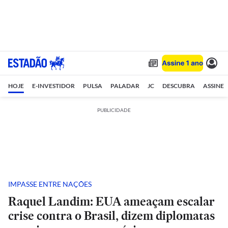
HOJE
E-INVESTIDOR
PULSA
PALADAR
JC
DESCUBRA
ASSINE
PUBLICIDADE
IMPASSE ENTRE NAÇÕES
Raquel Landim: EUA ameaçam escalar
crise contra o Brasil, dizem diplomatas