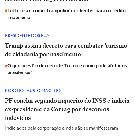
Loft cresce como 'trampolim’ de clientes para o crédito
imobiliário
PRESIDENTE DOS EUA
Trump assina decreto para combater 'turismo'
de cidadania por nascimento
O que prevê o decreto de Trump e como pode afetar os
brasileiros?
BLOG DO FAUSTO MACEDO
PF conclui segundo inquérito do INSS e indicia
ex-presidente da Contag por descontos
indevidos
Indiciados pela corporação ainda não se manifestaram