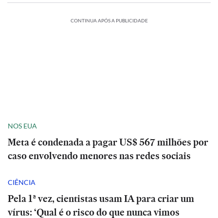
CONTINUA APÓS A PUBLICIDADE
NOS EUA
Meta é condenada a pagar US$ 567 milhões por
caso envolvendo menores nas redes sociais
CIÊNCIA
Pela 1ª vez, cientistas usam IA para criar um
vírus: ‘Qual é o risco do que nunca vimos