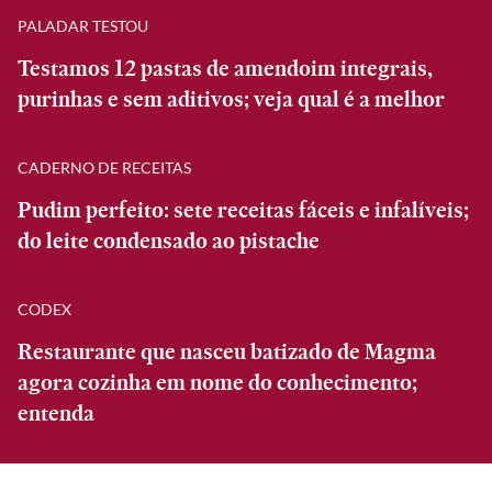
PALADAR TESTOU
Testamos 12 pastas de amendoim integrais,
purinhas e sem aditivos; veja qual é a melhor
CADERNO DE RECEITAS
Pudim perfeito: sete receitas fáceis e infalíveis;
do leite condensado ao pistache
CODEX
Restaurante que nasceu batizado de Magma
agora cozinha em nome do conhecimento;
entenda