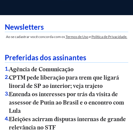
Newsletters
Ao se cadastrar você concorda com os
Termos de Uso
e
Política de Privacidade.
Preferidas dos assinantes
Agência de Comunicação
1
.
CPTM pede liberação para trem que ligará
2
.
litoral de SP ao interior; veja trajeto
Entenda os interesses por trás da visita de
3
.
assessor de Putin ao Brasil e o encontro com
Lula
Eleições acirram disputas internas de grande
4
.
relevância no STF