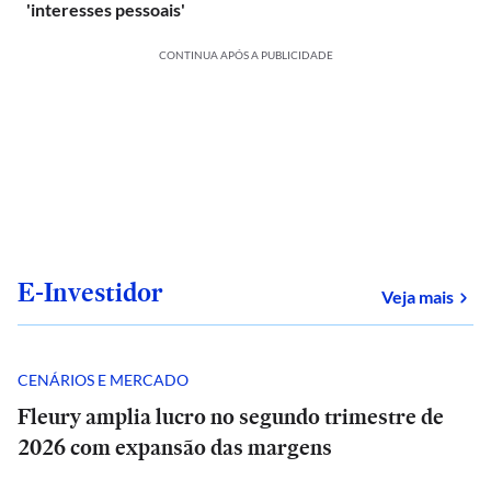
'interesses pessoais'
CONTINUA APÓS A PUBLICIDADE
E-Investidor
sob
Veja mais
CENÁRIOS E MERCADO
Fleury amplia lucro no segundo trimestre de
2026 com expansão das margens