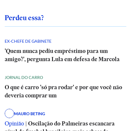
Perdeu essa?
EX-CHEFE DE GABINETE
'Quem nunca pediu empréstimo para um
amigo?', pergunta Lula em defesa de Marcola
JORNAL DO CARRO
O que é carro 'só pra rodar' e por que você não
deveria comprar um
MAURO BETING
Opinião
|
Oscilação do Palmeiras escancara