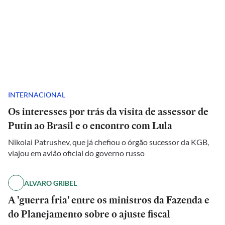
INTERNACIONAL
Os interesses por trás da visita de assessor de
Putin ao Brasil e o encontro com Lula
Nikolai Patrushev, que já chefiou o órgão sucessor da KGB,
viajou em avião oficial do governo russo
ALVARO GRIBEL
A 'guerra fria' entre os ministros da Fazenda e
do Planejamento sobre o ajuste fiscal