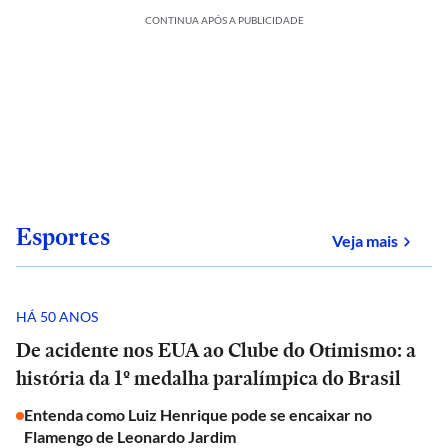
CONTINUA APÓS A PUBLICIDADE
Esportes
sobre
Veja mais
HÁ 50 ANOS
De acidente nos EUA ao Clube do Otimismo: a
história da 1º medalha paralímpica do Brasil
Entenda como Luiz Henrique pode se encaixar no
Flamengo de Leonardo Jardim