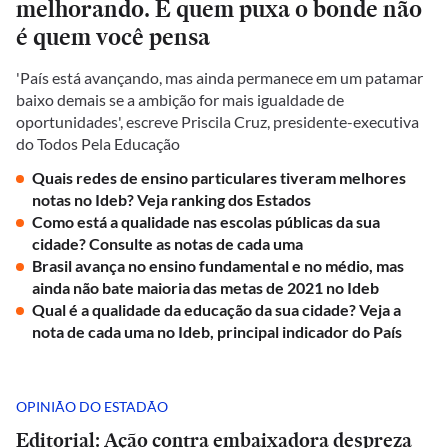
melhorando. E quem puxa o bonde não
é quem você pensa
'País está avançando, mas ainda permanece em um patamar
baixo demais se a ambição for mais igualdade de
oportunidades', escreve Priscila Cruz, presidente-executiva
do Todos Pela Educação
Quais redes de ensino particulares tiveram melhores
notas no Ideb? Veja ranking dos Estados
Como está a qualidade nas escolas públicas da sua
cidade? Consulte as notas de cada uma
Brasil avança no ensino fundamental e no médio, mas
ainda não bate maioria das metas de 2021 no Ideb
Qual é a qualidade da educação da sua cidade? Veja a
nota de cada uma no Ideb, principal indicador do País
OPINIÃO DO ESTADÃO
Editorial: Ação contra embaixadora despreza