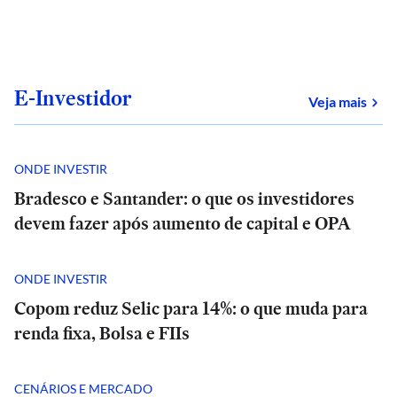
E-Investidor
sob
Veja mais
ONDE INVESTIR
Bradesco e Santander: o que os investidores
devem fazer após aumento de capital e OPA
ONDE INVESTIR
Copom reduz Selic para 14%: o que muda para
renda fixa, Bolsa e FIIs
CENÁRIOS E MERCADO