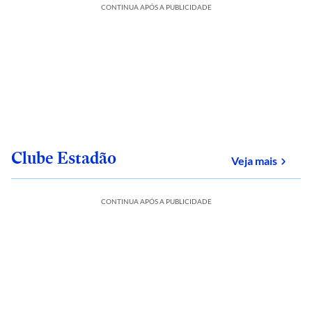
CONTINUA APÓS A PUBLICIDADE
Clube Estadão
sobre
Veja mais
CONTINUA APÓS A PUBLICIDADE