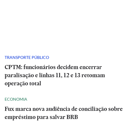
TRANSPORTE PÚBLICO
CPTM: funcionários decidem encerrar
paralisação e linhas 11, 12 e 13 retomam
operação total
ECONOMIA
Fux marca nova audiência de conciliação sobre
empréstimo para salvar BRB