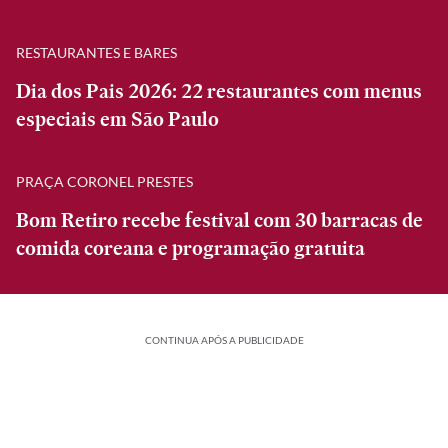
RESTAURANTES E BARES
Dia dos Pais 2026: 22 restaurantes com menus
especiais em São Paulo
PRAÇA CORONEL PRESTES
Bom Retiro recebe festival com 30 barracas de
comida coreana e programação gratuita
CONTINUA APÓS A PUBLICIDADE