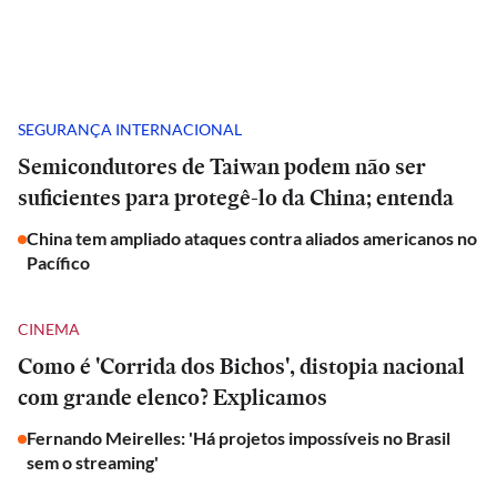
SEGURANÇA INTERNACIONAL
Semicondutores de Taiwan podem não ser
suficientes para protegê-lo da China; entenda
China tem ampliado ataques contra aliados americanos no
Pacífico
CINEMA
Como é 'Corrida dos Bichos', distopia nacional
com grande elenco? Explicamos
Fernando Meirelles: 'Há projetos impossíveis no Brasil
sem o streaming'