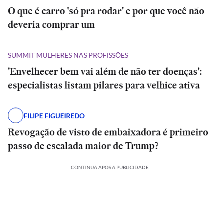
O que é carro 'só pra rodar' e por que você não
deveria comprar um
SUMMIT MULHERES NAS PROFISSÕES
'Envelhecer bem vai além de não ter doenças':
especialistas listam pilares para velhice ativa
FILIPE FIGUEIREDO
Revogação de visto de embaixadora é primeiro
passo de escalada maior de Trump?
CONTINUA APÓS A PUBLICIDADE