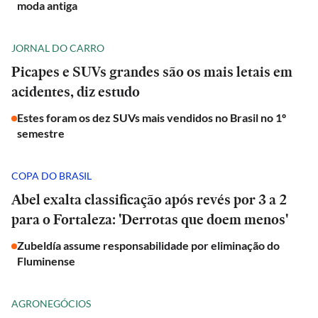
moda antiga
JORNAL DO CARRO
Picapes e SUVs grandes são os mais letais em
acidentes, diz estudo
Estes foram os dez SUVs mais vendidos no Brasil no 1º
semestre
COPA DO BRASIL
Abel exalta classificação após revés por 3 a 2
para o Fortaleza: 'Derrotas que doem menos'
Zubeldía assume responsabilidade por eliminação do
Fluminense
AGRONEGÓCIOS