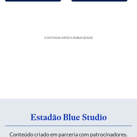
CONTINUA APÓS A PUBLICIDADE
Estadão Blue Studio
Conteúdo criado em parceria com patrocinadores.