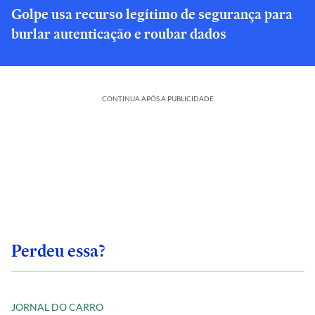
Golpe usa recurso legítimo de segurança para
burlar autenticação e roubar dados
CONTINUA APÓS A PUBLICIDADE
Perdeu essa?
JORNAL DO CARRO