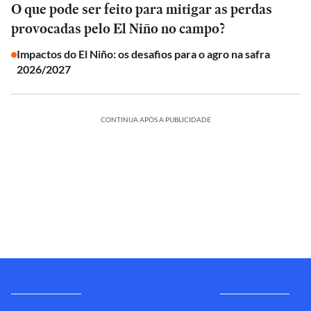
O que pode ser feito para mitigar as perdas
provocadas pelo El Niño no campo?
Impactos do El Niño: os desafios para o agro na safra
2026/2027
CONTINUA APÓS A PUBLICIDADE