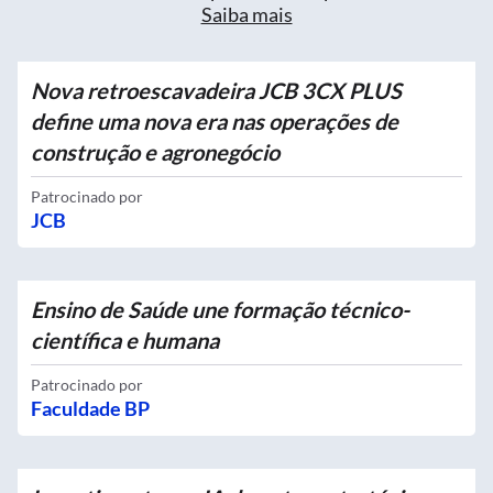
Saiba mais
Nova retroescavadeira JCB 3CX PLUS
define uma nova era nas operações de
construção e agronegócio
Patrocinado por
JCB
Ensino de Saúde une formação técnico-
científica e humana
Patrocinado por
Faculdade BP