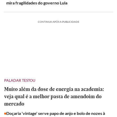
mira fragilidades do governo Lula
CONTINUA APÓS A PUBLICIDADE
PALADAR TESTOU
Muito além da dose de energia na academia:
veja qual é a melhor pasta de amendoim do
mercado
Doçaria 'vintage' serve papo de anjo e bolo de nozes à