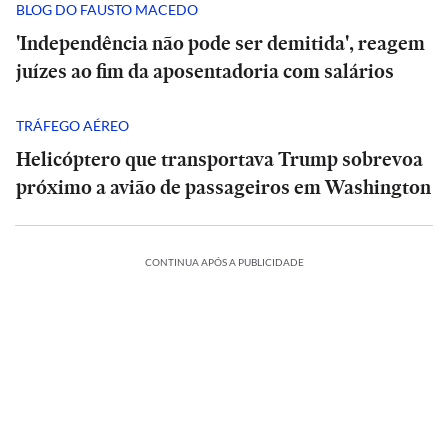
BLOG DO FAUSTO MACEDO
'Independência não pode ser demitida', reagem
juízes ao fim da aposentadoria com salários
TRÁFEGO AÉREO
Helicóptero que transportava Trump sobrevoa
próximo a avião de passageiros em Washington
CONTINUA APÓS A PUBLICIDADE