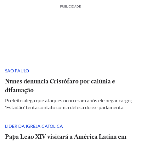
PUBLICIDADE
SÃO PAULO
Nunes denuncia Cristófaro por calúnia e
difamação
Prefeito alega que ataques ocorreram após ele negar cargo;
'Estadão' tenta contato com a defesa do ex-parlamentar
LÍDER DA IGREJA CATÓLICA
Papa Leão XIV visitará a América Latina em