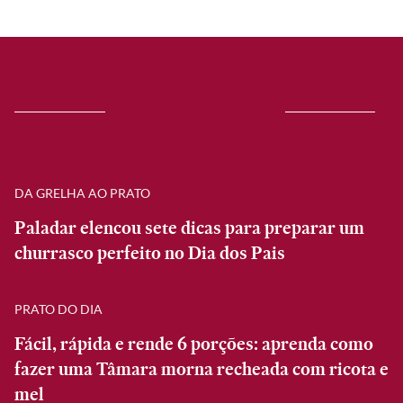
DA GRELHA AO PRATO
Paladar elencou sete dicas para preparar um
churrasco perfeito no Dia dos Pais
PRATO DO DIA
Fácil, rápida e rende 6 porções: aprenda como
fazer uma Tâmara morna recheada com ricota e
mel