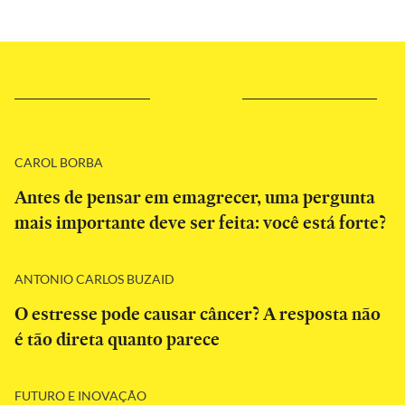
CAROL BORBA
Antes de pensar em emagrecer, uma pergunta
mais importante deve ser feita: você está forte?
ANTONIO CARLOS BUZAID
O estresse pode causar câncer? A resposta não
é tão direta quanto parece
FUTURO E INOVAÇÃO