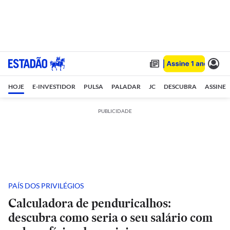
HOJE
E-INVESTIDOR
PULSA
PALADAR
JC
DESCUBRA
ASSINE
PUBLICIDADE
PAÍS DOS PRIVILÉGIOS
Calculadora de penduricalhos:
descubra como seria o seu salário com