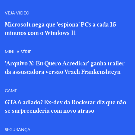
VEJA VÍDEO
Microsoft nega que 'espiona' PCs a cada 15
minutos com o Windows 11
MINHA SÉRIE
'Arquivo X: Eu Quero Acreditar' ganha trailer
da assustadora versão Vrach Frankenshteyn
GAME
GTA 6 adiado? Ex-dev da Rockstar diz que não
se surpreenderia com novo atraso
SEGURANÇA