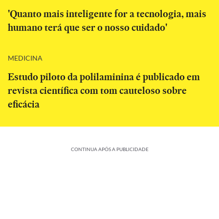
'Quanto mais inteligente for a tecnologia, mais
humano terá que ser o nosso cuidado'
MEDICINA
Estudo piloto da polilaminina é publicado em
revista científica com tom cauteloso sobre
eficácia
CONTINUA APÓS A PUBLICIDADE