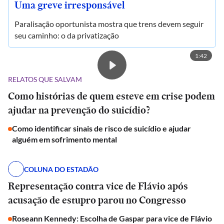
Uma greve irresponsável
Paralisação oportunista mostra que trens devem seguir
seu caminho: o da privatização
1:42
RELATOS QUE SALVAM
Como histórias de quem esteve em crise podem
ajudar na prevenção do suicídio?
Como identificar sinais de risco de suicídio e ajudar
alguém em sofrimento mental
COLUNA DO ESTADÃO
Representação contra vice de Flávio após
acusação de estupro parou no Congresso
Roseann Kennedy: Escolha de Gaspar para vice de Flávio