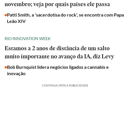
novembro; veja por quais países ele passa
Patti Smith, a 'sacerdotisa do rock', se encontra com Papa
Leão XIV
RIO INNOVATION WEEK
Estamos a 2 anos de distância de um salto
muito importante no avanço da IA, diz Levy
Bob Burnquist lidera negócios ligados a cannabis e
inovação
CONTINUA APÓS A PUBLICIDADE