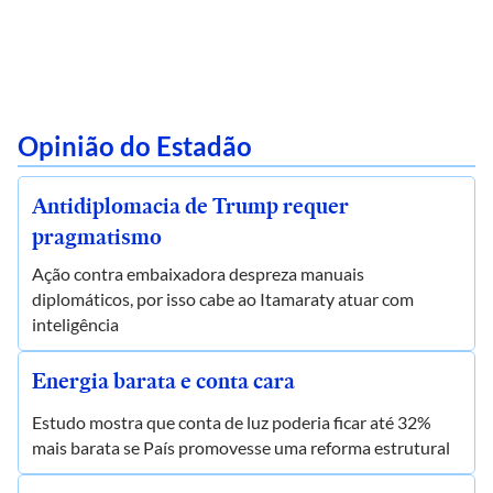
Opinião do Estadão
Antidiplomacia de Trump requer
pragmatismo
Ação contra embaixadora despreza manuais
diplomáticos, por isso cabe ao Itamaraty atuar com
inteligência
Energia barata e conta cara
Estudo mostra que conta de luz poderia ficar até 32%
mais barata se País promovesse uma reforma estrutural