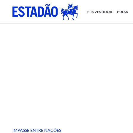
E-INVESTIDOR
PULSA
IMPASSE ENTRE NAÇÕES