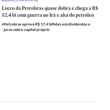
Lucro da Petrobras quase dobra e chega a R$
52,4 bi com guerra no Irã e alta do petróleo
Petrobras aprova R$ 17,4 bilhões em dividendos e
juros sobre capital próprio