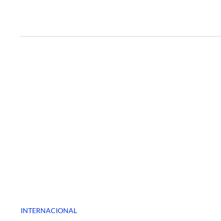
INTERNACIONAL