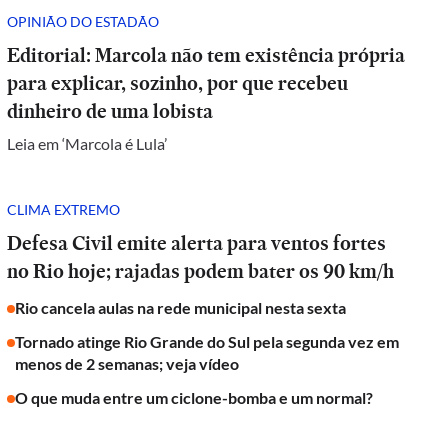
OPINIÃO DO ESTADÃO
Editorial: Marcola não tem existência própria
para explicar, sozinho, por que recebeu
dinheiro de uma lobista
Leia em ‘Marcola é Lula’
CLIMA EXTREMO
Defesa Civil emite alerta para ventos fortes
no Rio hoje; rajadas podem bater os 90 km/h
Rio cancela aulas na rede municipal nesta sexta
Tornado atinge Rio Grande do Sul pela segunda vez em
menos de 2 semanas; veja vídeo
O que muda entre um ciclone-bomba e um normal?