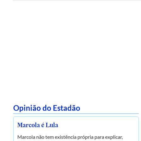
Opinião do Estadão
Marcola é Lula
Marcola não tem existência própria para explicar,