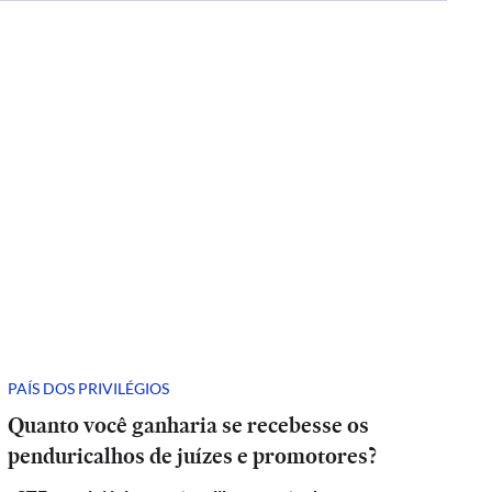
PAÍS DOS PRIVILÉGIOS
Quanto você ganharia se recebesse os
penduricalhos de juízes e promotores?