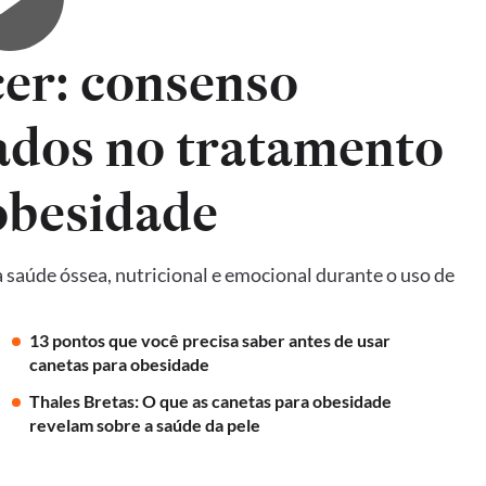
er: consenso
ados no tratamento
obesidade
 saúde óssea, nutricional e emocional durante o uso de
13 pontos que você precisa saber antes de usar
canetas para obesidade
Thales Bretas: O que as canetas para obesidade
revelam sobre a saúde da pele