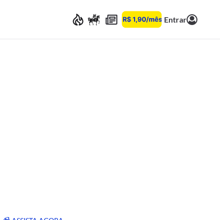
Entrar