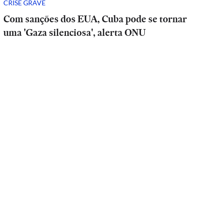
CRISE GRAVE
Com sanções dos EUA, Cuba pode se tornar
uma 'Gaza silenciosa', alerta ONU