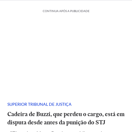
CONTINUA APÓS A PUBLICIDADE
SUPERIOR TRIBUNAL DE JUSTIÇA
Cadeira de Buzzi, que perdeu o cargo, está em
disputa desde antes da punição do STJ