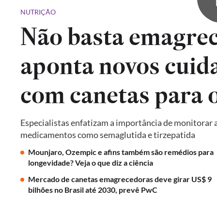
NUTRIÇÃO
Não basta emagrec
aponta novos cuid
com canetas para 
Especialistas enfatizam a importância de monitorar a
medicamentos como semaglutida e tirzepatida
Mounjaro, Ozempic e afins também são remédios para
longevidade? Veja o que diz a ciência
Mercado de canetas emagrecedoras deve girar US$ 9
bilhões no Brasil até 2030, prevê PwC