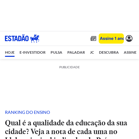
HOJE
E-INVESTIDOR
PULSA
PALADAR
JC
DESCUBRA
ASSINE
PUBLICIDADE
RANKING DO ENSINO
Qual é a qualidade da educação da sua
cidade? Veja a nota de cada uma no