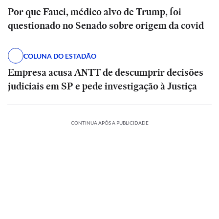
Por que Fauci, médico alvo de Trump, foi
questionado no Senado sobre origem da covid
COLUNA DO ESTADÃO
Empresa acusa ANTT de descumprir decisões
judiciais em SP e pede investigação à Justiça
CONTINUA APÓS A PUBLICIDADE