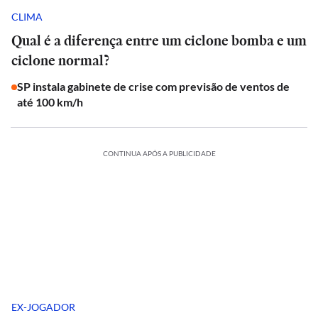
CLIMA
Qual é a diferença entre um ciclone bomba e um
ciclone normal?
SP instala gabinete de crise com previsão de ventos de
até 100 km/h
CONTINUA APÓS A PUBLICIDADE
EX-JOGADOR