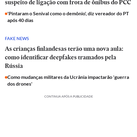
suspeito de ligação com frota de ônibus do PCC
'Pintaram o Senival como o demônio', diz vereador do PT
após 40 dias
FAKE NEWS
As crianças finlandesas terão uma nova aula:
como identificar deepfakes tramados pela
Rússia
Como mudanças militares da Ucrânia impactarão 'guerra
dos drones'
CONTINUA APÓS A PUBLICIDADE