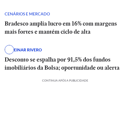
CENÁRIOS E MERCADO
Bradesco amplia lucro em 16% com margens
mais fortes e mantém ciclo de alta
EINAR RIVERO
Desconto se espalha por 91,5% dos fundos
imobiliários da Bolsa; oportunidade ou alerta
CONTINUA APÓS A PUBLICIDADE