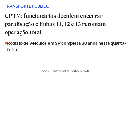
TRANSPORTE PÚBLICO
CPTM: funcionários decidem encerrar
paralisação e linhas 11, 12 e 13 retomam
operação total
Rodízio de veículos em SP completa 30 anos nesta quarta-
feira
CONTINUA APÓS A PUBLICIDADE