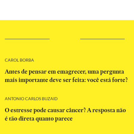
CAROL BORBA
Antes de pensar em emagrecer, uma pergunta
mais importante deve ser feita: você está forte?
ANTONIO CARLOS BUZAID
O estresse pode causar câncer? A resposta não
é tão direta quanto parece