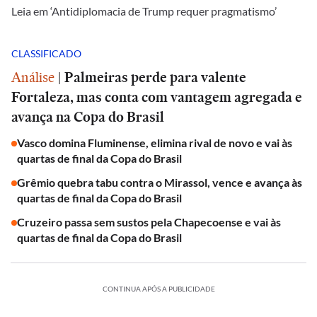
Leia em ‘Antidiplomacia de Trump requer pragmatismo’
CLASSIFICADO
Análise
|
Palmeiras perde para valente
Fortaleza, mas conta com vantagem agregada e
avança na Copa do Brasil
Vasco domina Fluminense, elimina rival de novo e vai às
quartas de final da Copa do Brasil
Grêmio quebra tabu contra o Mirassol, vence e avança às
quartas de final da Copa do Brasil
Cruzeiro passa sem sustos pela Chapecoense e vai às
quartas de final da Copa do Brasil
CONTINUA APÓS A PUBLICIDADE