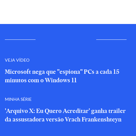
VEJA VÍDEO
Microsoft nega que "espiona" PCs a cada 15
minutos com o Windows 11
MINHA SÉRIE
'Arquivo X: Eu Quero Acreditar' ganha trailer
da assustadora versão Vrach Frankenshteyn