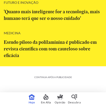
FUTURO E INOVAÇÃO
'Quanto mais inteligente for a tecnologia, mais
humano terá que ser o nosso cuidado'
MEDICINA
Estudo piloto da polilaminina é publicado em
revista científica com tom cauteloso sobre
eficácia
CONTINUA APÓS A PUBLICIDADE
Hoje
Em Alta
Opinião
Descubra