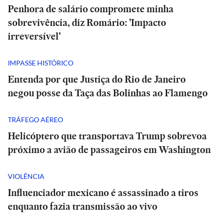
Penhora de salário compromete minha
sobrevivência, diz Romário: 'Impacto
irreversível'
IMPASSE HISTÓRICO
Entenda por que Justiça do Rio de Janeiro
negou posse da Taça das Bolinhas ao Flamengo
TRÁFEGO AÉREO
Helicóptero que transportava Trump sobrevoa
próximo a avião de passageiros em Washington
VIOLÊNCIA
Influenciador mexicano é assassinado a tiros
enquanto fazia transmissão ao vivo