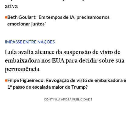
ativa
Beth Goulart: 'Em tempos de IA, precisamos nos
emocionar juntos'
IMPASSE ENTRE NAÇÕES
Lula avalia alcance da suspensão de visto de
embaixadora nos EUA para decidir sobre sua
permanência
Filipe Figueiredo: Revogação de visto de embaixadora é
1° passo de escalada maior de Trump?
CONTINUA APÓS A PUBLICIDADE