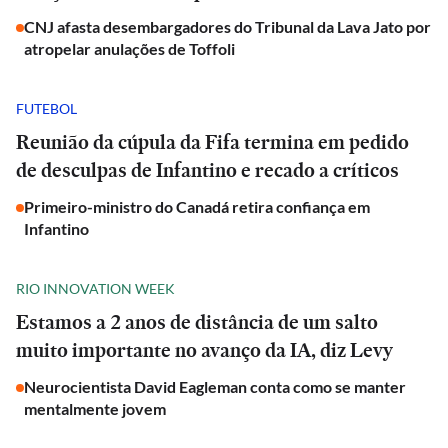
CNJ afasta desembargadores do Tribunal da Lava Jato por
atropelar anulações de Toffoli
FUTEBOL
Reunião da cúpula da Fifa termina em pedido
de desculpas de Infantino e recado a críticos
Primeiro-ministro do Canadá retira confiança em
Infantino
RIO INNOVATION WEEK
Estamos a 2 anos de distância de um salto
muito importante no avanço da IA, diz Levy
Neurocientista David Eagleman conta como se manter
mentalmente jovem