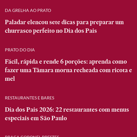
DA GRELHA AO PRATO
Paladar elencou sete dicas para preparar um
churrasco perfeito no Dia dos Pais
PRATO DO DIA
Fácil, rápida e rende 6 porções: aprenda como
fazer uma Tâmara morna recheada com ricota e
mel
RESTAURANTES E BARES
Dia dos Pais 2026: 22 restaurantes com menus
especiais em São Paulo