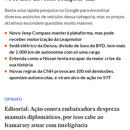
Basta uma rápida pesquisa no Google para encontrar
diversos anúncios de veículos dessa categoria, mas os preços
atrativos escondem questões muito maiores
Novo Jeep Compass manterá plataforma, mas pode
receber motorização da Leapmotor
Sedã elétrico da Denza, divisão de luxo da BYD, tem mais
de 1.000 km de autonomia com só uma carga
Entenda como a Nissan tenta escapar da maior crise da
sua história
Novas regras da CNH provocam 100 mil demissões,
apontam autoescolas, e viram alvo de ação no STF
OPINIÃO
Editorial: Ação contra embaixadora despreza
manuais diplomáticos, por isso cabe ao
Itamaraty atuar com inteligência