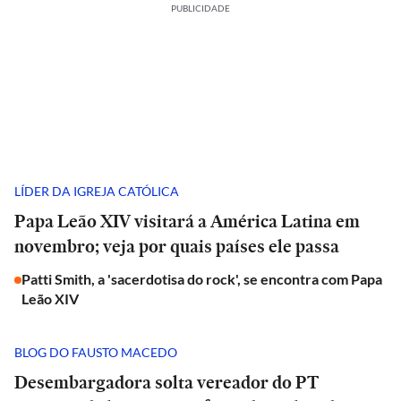
PUBLICIDADE
LÍDER DA IGREJA CATÓLICA
Papa Leão XIV visitará a América Latina em
novembro; veja por quais países ele passa
Patti Smith, a 'sacerdotisa do rock', se encontra com Papa
Leão XIV
BLOG DO FAUSTO MACEDO
Desembargadora solta vereador do PT