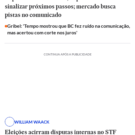
sinalizar próximos passos; mercado busca
pistas no comunicado
Gribel: 'Tempo mostrou que BC fez ruído na comunicação,
mas acertou com corte nos juros'
CONTINUA APÓS A PUBLICIDADE
WILLIAM WAACK
Eleições acirram disputas internas no STF