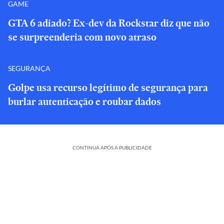
GAME
GTA 6 adiado? Ex-dev da Rockstar diz que não
se surpreenderia com novo atraso
SEGURANÇA
Golpe usa recurso legítimo de segurança para
burlar autenticação e roubar dados
CONTINUA APÓS A PUBLICIDADE