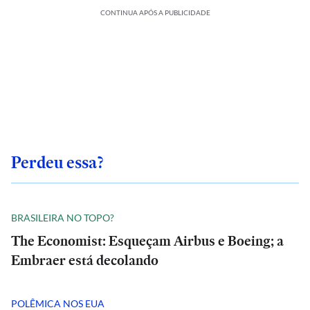
CONTINUA APÓS A PUBLICIDADE
Perdeu essa?
BRASILEIRA NO TOPO?
The Economist: Esqueçam Airbus e Boeing; a
Embraer está decolando
POLÊMICA NOS EUA