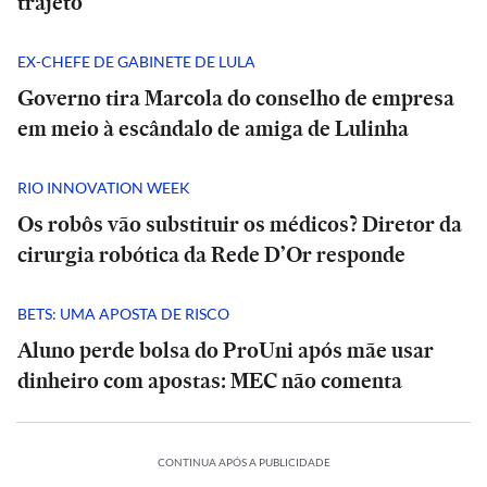
trajeto
EX-CHEFE DE GABINETE DE LULA
Governo tira Marcola do conselho de empresa
em meio à escândalo de amiga de Lulinha
RIO INNOVATION WEEK
Os robôs vão substituir os médicos? Diretor da
cirurgia robótica da Rede D’Or responde
BETS: UMA APOSTA DE RISCO
Aluno perde bolsa do ProUni após mãe usar
dinheiro com apostas: MEC não comenta
CONTINUA APÓS A PUBLICIDADE