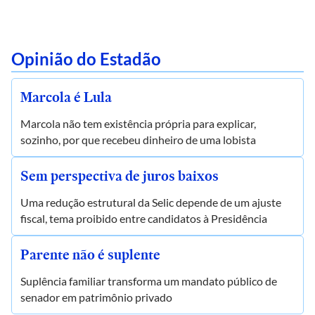
Opinião do Estadão
Marcola é Lula
Marcola não tem existência própria para explicar,
sozinho, por que recebeu dinheiro de uma lobista
Sem perspectiva de juros baixos
Uma redução estrutural da Selic depende de um ajuste
fiscal, tema proibido entre candidatos à Presidência
Parente não é suplente
Suplência familiar transforma um mandato público de
senador em patrimônio privado