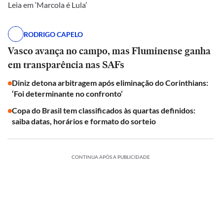
Leia em ‘Marcola é Lula’
RODRIGO CAPELO
Vasco avança no campo, mas Fluminense ganha
em transparência nas SAFs
Diniz detona arbitragem após eliminação do Corinthians:
‘Foi determinante no confronto’
Copa do Brasil tem classificados às quartas definidos:
saiba datas, horários e formato do sorteio
CONTINUA APÓS A PUBLICIDADE