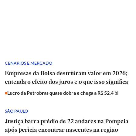
CENÁRIOS E MERCADO
Empresas da Bolsa destruíram valor em 2026;
entenda o efeito dos juros e o que isso significa
Lucro da Petrobras quase dobra e chega a R$ 52,4 bi
SÃO PAULO
Justiça barra prédio de 22 andares na Pompeia
após perícia encontrar nascentes na região