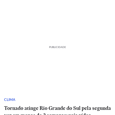
PUBLICIDADE
CLIMA
Tornado atinge Rio Grande do Sul pela segunda