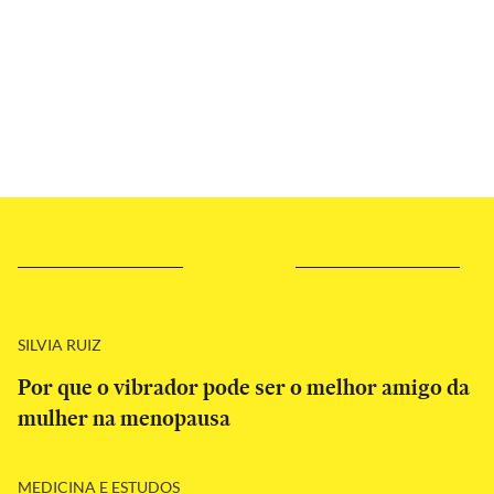
SILVIA RUIZ
Por que o vibrador pode ser o melhor amigo da
mulher na menopausa
MEDICINA E ESTUDOS