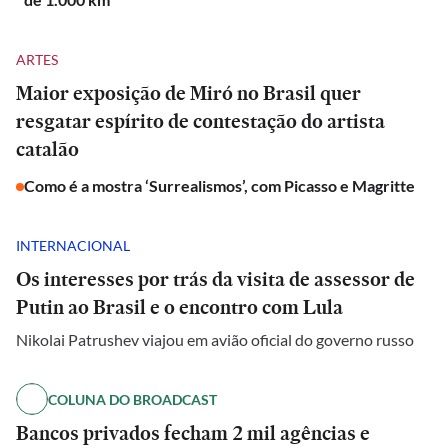
ARTES
Maior exposição de Miró no Brasil quer
resgatar espírito de contestação do artista
catalão
Como é a mostra ‘Surrealismos’, com Picasso e Magritte
INTERNACIONAL
Os interesses por trás da visita de assessor de
Putin ao Brasil e o encontro com Lula
Nikolai Patrushev viajou em avião oficial do governo russo
COLUNA DO BROADCAST
Bancos privados fecham 2 mil agências e