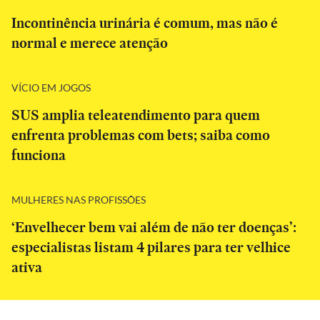
Incontinência urinária é comum, mas não é
normal e merece atenção
VÍCIO EM JOGOS
SUS amplia teleatendimento para quem
enfrenta problemas com bets; saiba como
funciona
MULHERES NAS PROFISSÕES
‘Envelhecer bem vai além de não ter doenças’:
especialistas listam 4 pilares para ter velhice
ativa