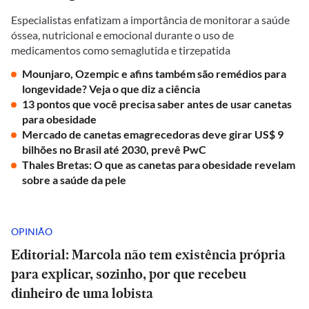
Especialistas enfatizam a importância de monitorar a saúde
óssea, nutricional e emocional durante o uso de
medicamentos como semaglutida e tirzepatida
Mounjaro, Ozempic e afins também são remédios para
longevidade? Veja o que diz a ciência
13 pontos que você precisa saber antes de usar canetas
para obesidade
Mercado de canetas emagrecedoras deve girar US$ 9
bilhões no Brasil até 2030, prevê PwC
Thales Bretas: O que as canetas para obesidade revelam
sobre a saúde da pele
OPINIÃO
Editorial: Marcola não tem existência própria
para explicar, sozinho, por que recebeu
dinheiro de uma lobista