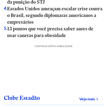
da punição do STJ
Estados Unidos ameaçam escalar crise contra
4
.
o Brasil, segundo diplomatas americanos a
empresários
13 pontos que você precisa saber antes de
5
.
usar canetas para obesidade
CONTINUA APÓS A PUBLICIDADE
Clube Estadão
sobre
Veja mais