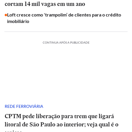
cortam 14 mil vagas em um ano
Loft cresce como 'trampolim’ de clientes para o crédito
imobiliário
CONTINUA APÓS A PUBLICIDADE
REDE FERROVIÁRIA
CPTM pede liberação para trem que ligará
litoral de São Paulo ao interior; veja qual é o