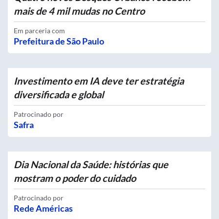
mais de 4 mil mudas no Centro
Em parceria com
Prefeitura de São Paulo
Investimento em IA deve ter estratégia
diversificada e global
Patrocinado por
Safra
Dia Nacional da Saúde: histórias que
mostram o poder do cuidado
Patrocinado por
Rede Américas