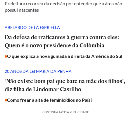
Prefeitura recorreu da decisão por entender que a área não
possui nascentes
ABELARDO DE LA ESPRIELLA
Da defesa de traficantes à guerra contra eles:
Quem é o novo presidente da Colômbia
O que explica a nova guinada à direita da América do Sul
20 ANOS DA LEI MARIA DA PENHA
‘Não existe bom pai que bate na mãe dos filhos’,
diz filha de Lindomar Castilho
Como frear a alta de feminicídios no País?
CONTINUA APÓS A PUBLICIDADE