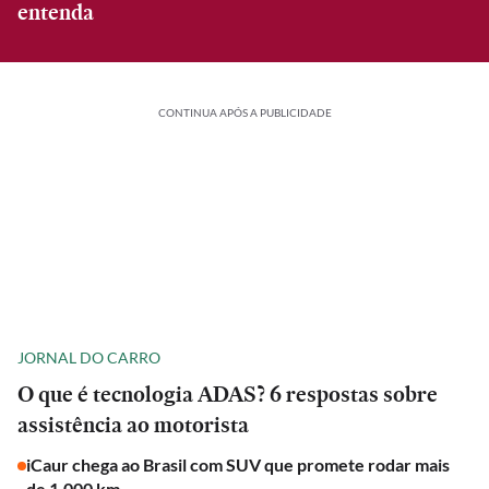
entenda
CONTINUA APÓS A PUBLICIDADE
JORNAL DO CARRO
O que é tecnologia ADAS? 6 respostas sobre
assistência ao motorista
iCaur chega ao Brasil com SUV que promete rodar mais
de 1.000 km