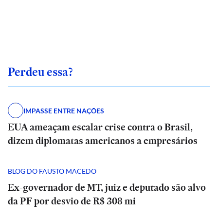
Perdeu essa?
IMPASSE ENTRE NAÇÕES
EUA ameaçam escalar crise contra o Brasil,
dizem diplomatas americanos a empresários
BLOG DO FAUSTO MACEDO
Ex-governador de MT, juiz e deputado são alvo
da PF por desvio de R$ 308 mi