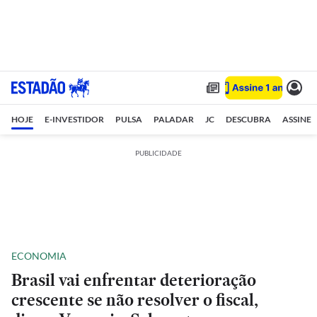
HOJE
E-INVESTIDOR
PULSA
PALADAR
JC
DESCUBRA
ASSINE
PUBLICIDADE
ECONOMIA
Brasil vai enfrentar deterioração
crescente se não resolver o fiscal,