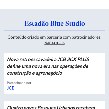
Estadão Blue Studio
Conteúdo criado em parceria com patrocinadores.
Saiba mais
Nova retroescavadeira JCB 3CX PLUS
define uma nova era nas operações de
construção e agronegócio
Patrocinado por
JCB
Quatro novos Bosques Urbanos recebem