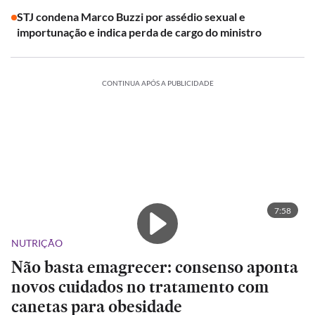
STJ condena Marco Buzzi por assédio sexual e
importunação e indica perda de cargo do ministro
CONTINUA APÓS A PUBLICIDADE
7:58
NUTRIÇÃO
Não basta emagrecer: consenso aponta
novos cuidados no tratamento com
canetas para obesidade