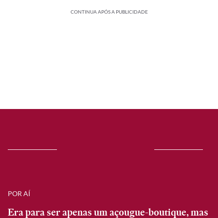
CONTINUA APÓS A PUBLICIDADE
POR AÍ
Era para ser apenas um açougue-boutique, mas