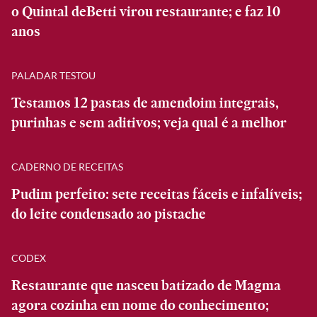
o Quintal deBetti virou restaurante; e faz 10
anos
PALADAR TESTOU
Testamos 12 pastas de amendoim integrais,
purinhas e sem aditivos; veja qual é a melhor
CADERNO DE RECEITAS
Pudim perfeito: sete receitas fáceis e infalíveis;
do leite condensado ao pistache
CODEX
Restaurante que nasceu batizado de Magma
agora cozinha em nome do conhecimento;