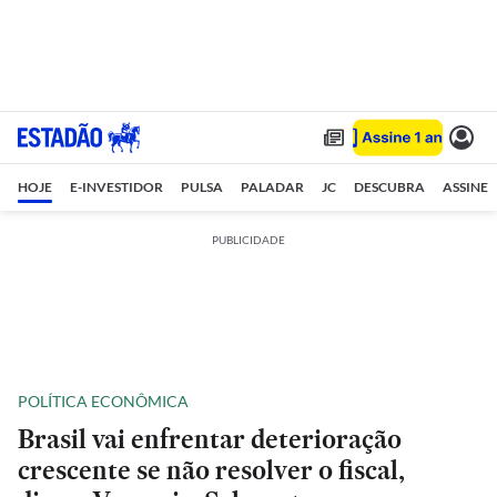
HOJE
E-INVESTIDOR
PULSA
PALADAR
JC
DESCUBRA
ASSINE
PUBLICIDADE
POLÍTICA ECONÔMICA
Brasil vai enfrentar deterioração
crescente se não resolver o fiscal,