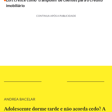
imobiliário
CONTINUA APÓS A PUBLICIDADE
ANDREA BACELAR
Adolescente dorme tarde e não acorda cedo? A