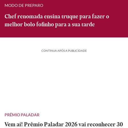
MODO DE PREPARO
Chef renomada ensina truque para fazer o
melhor bolo fofinho para a sua tarde
CONTINUA APÓS A PUBLICIDADE
PRÊMIO PALADAR
Vem aí! Prêmio Paladar 2026 vai reconhecer 30