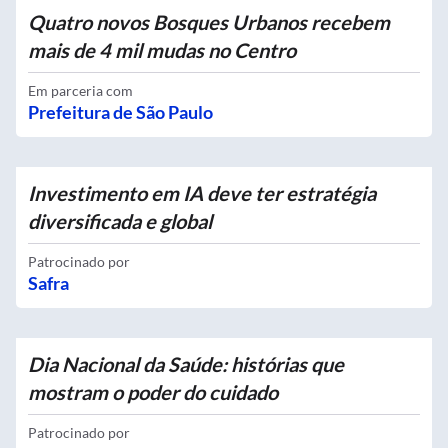
Quatro novos Bosques Urbanos recebem
mais de 4 mil mudas no Centro
Em parceria com
Prefeitura de São Paulo
Investimento em IA deve ter estratégia
diversificada e global
Patrocinado por
Safra
Dia Nacional da Saúde: histórias que
mostram o poder do cuidado
Patrocinado por