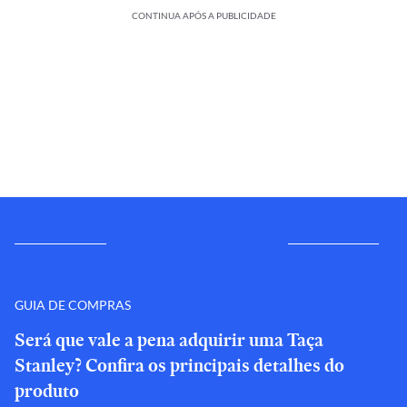
CONTINUA APÓS A PUBLICIDADE
GUIA DE COMPRAS
Será que vale a pena adquirir uma Taça
Stanley? Confira os principais detalhes do
produto