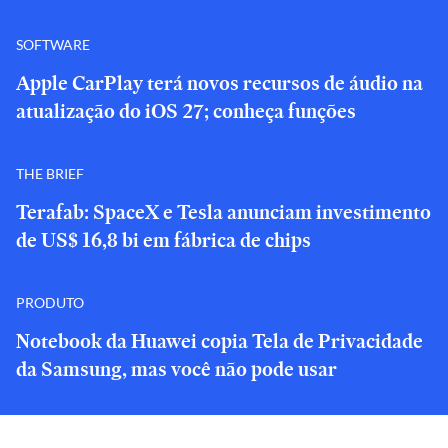
SOFTWARE
Apple CarPlay terá novos recursos de áudio na
atualização do iOS 27; conheça funções
THE BRIEF
Terafab: SpaceX e Tesla anunciam investimento
de US$ 16,8 bi em fábrica de chips
PRODUTO
Notebook da Huawei copia Tela de Privacidade
da Samsung, mas você não pode usar