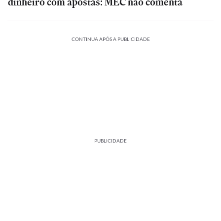
dinheiro com apostas: MEC não comenta
CONTINUA APÓS A PUBLICIDADE
PUBLICIDADE