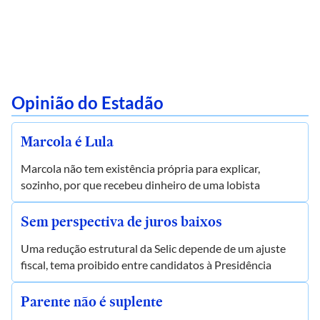
Opinião do Estadão
Marcola é Lula
Marcola não tem existência própria para explicar,
sozinho, por que recebeu dinheiro de uma lobista
Sem perspectiva de juros baixos
Uma redução estrutural da Selic depende de um ajuste
fiscal, tema proibido entre candidatos à Presidência
Parente não é suplente