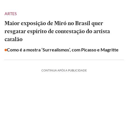
ARTES
Maior exposição de Miró no Brasil quer
resgatar espírito de contestação do artista
catalão
Como é a mostra ‘Surrealismos’, com Picasso e Magritte
CONTINUA APÓS A PUBLICIDADE