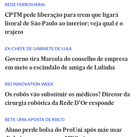
REDE FERROVIÁRIA
CPTM pede liberação para trem que ligará
litoral de São Paulo ao interior; veja qual é o
trajeto
EX-CHEFE DE GABINETE DE LULA
Governo tira Marcola do conselho de empresa
em meio a escândalo de amiga de Lulinha
RIO INNOVATION WEEK
Os robôs vão substituir os médicos? Diretor da
cirurgia robótica da Rede D’Or responde
BETS: UMA APOSTA DE RISCO
Aluno perde bolsa do ProUni após mãe usar