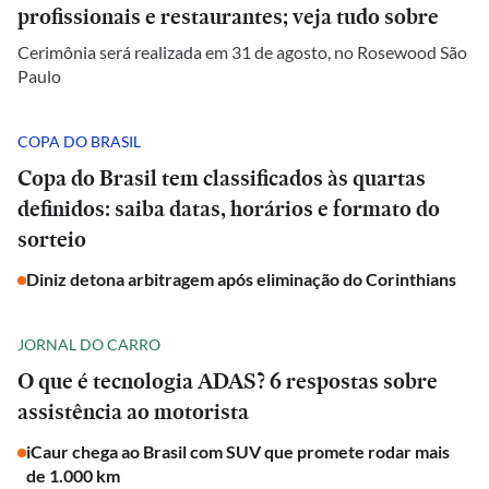
profissionais e restaurantes; veja tudo sobre
Cerimônia será realizada em 31 de agosto, no Rosewood São
Paulo
COPA DO BRASIL
Copa do Brasil tem classificados às quartas
definidos: saiba datas, horários e formato do
sorteio
Diniz detona arbitragem após eliminação do Corinthians
JORNAL DO CARRO
O que é tecnologia ADAS? 6 respostas sobre
assistência ao motorista
iCaur chega ao Brasil com SUV que promete rodar mais
de 1.000 km