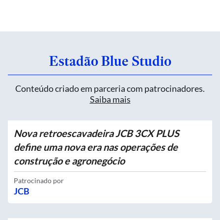
Estadão Blue Studio
Conteúdo criado em parceria com patrocinadores.
Saiba mais
Nova retroescavadeira JCB 3CX PLUS
define uma nova era nas operações de
construção e agronegócio
Patrocinado por
JCB