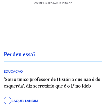
CONTINUA APÓS A PUBLICIDADE
Perdeu essa?
EDUCAÇÃO
'Sou o único professor de História que não é de
esquerda', diz secretário que é o 1º no Ideb
RAQUEL LANDIM