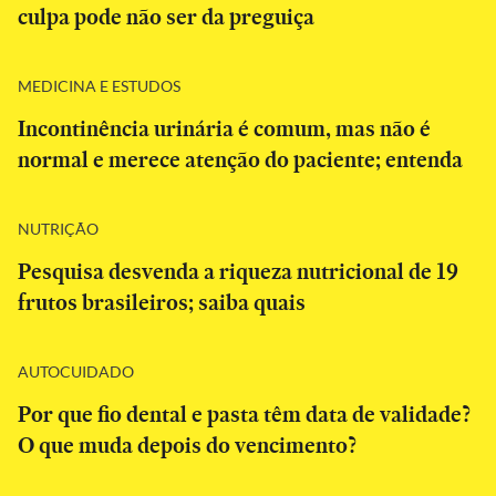
culpa pode não ser da preguiça
MEDICINA E ESTUDOS
Incontinência urinária é comum, mas não é
normal e merece atenção do paciente; entenda
NUTRIÇÃO
Pesquisa desvenda a riqueza nutricional de 19
frutos brasileiros; saiba quais
AUTOCUIDADO
Por que fio dental e pasta têm data de validade?
O que muda depois do vencimento?