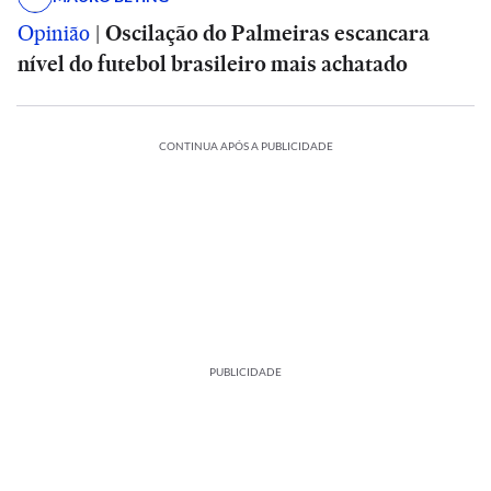
Opinião
|
Oscilação do Palmeiras escancara
nível do futebol brasileiro mais achatado
CONTINUA APÓS A PUBLICIDADE
PUBLICIDADE