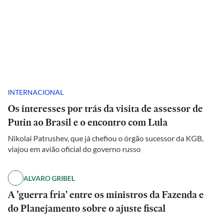
INTERNACIONAL
Os interesses por trás da visita de assessor de
Putin ao Brasil e o encontro com Lula
Nikolai Patrushev, que já chefiou o órgão sucessor da KGB,
viajou em avião oficial do governo russo
ALVARO GRIBEL
A 'guerra fria' entre os ministros da Fazenda e
do Planejamento sobre o ajuste fiscal