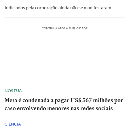
Indiciados pela corporação ainda não se manifestaram
CONTINUA APÓS A PUBLICIDADE
NOS EUA
Meta é condenada a pagar US$ 567 milhões por
caso envolvendo menores nas redes sociais
CIÊNCIA