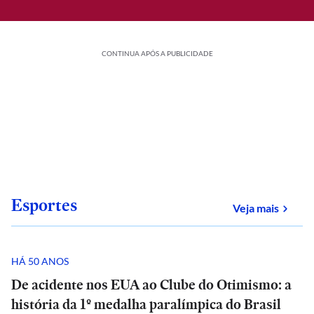
CONTINUA APÓS A PUBLICIDADE
Esportes
sobre
Veja mais
HÁ 50 ANOS
De acidente nos EUA ao Clube do Otimismo: a
história da 1º medalha paralímpica do Brasil