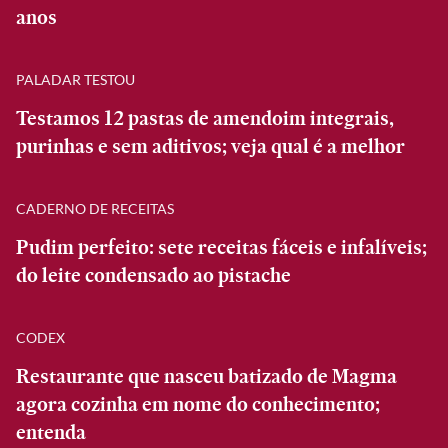
anos
PALADAR TESTOU
Testamos 12 pastas de amendoim integrais,
purinhas e sem aditivos; veja qual é a melhor
CADERNO DE RECEITAS
Pudim perfeito: sete receitas fáceis e infalíveis;
do leite condensado ao pistache
CODEX
Restaurante que nasceu batizado de Magma
agora cozinha em nome do conhecimento;
entenda