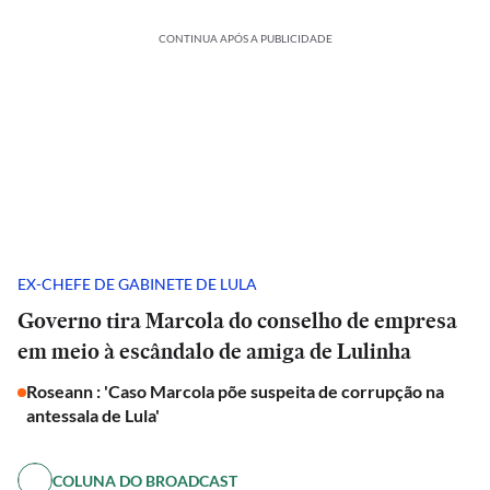
CONTINUA APÓS A PUBLICIDADE
EX-CHEFE DE GABINETE DE LULA
Governo tira Marcola do conselho de empresa
em meio à escândalo de amiga de Lulinha
Roseann : 'Caso Marcola põe suspeita de corrupção na
antessala de Lula'
COLUNA DO BROADCAST