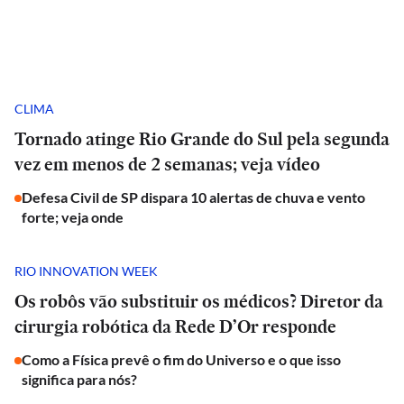
CLIMA
Tornado atinge Rio Grande do Sul pela segunda
vez em menos de 2 semanas; veja vídeo
Defesa Civil de SP dispara 10 alertas de chuva e vento
forte; veja onde
RIO INNOVATION WEEK
Os robôs vão substituir os médicos? Diretor da
cirurgia robótica da Rede D’Or responde
Como a Física prevê o fim do Universo e o que isso
significa para nós?