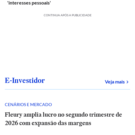
'interesses pessoais'
CONTINUA APÓS A PUBLICIDADE
E-Investidor
sob
Veja mais
CENÁRIOS E MERCADO
Fleury amplia lucro no segundo trimestre de
2026 com expansão das margens