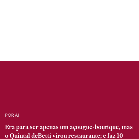
POR AÍ
Era para ser apenas um açougue-boutique, mas
o Quintal deBetti virou restaurante; e faz 10