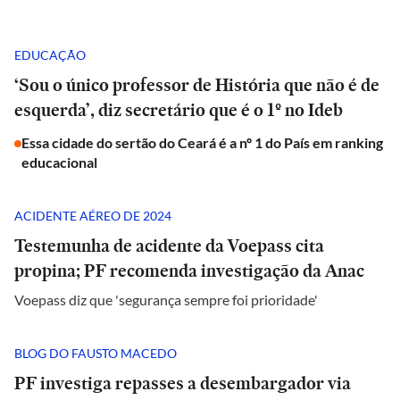
EDUCAÇÃO
‘Sou o único professor de História que não é de
esquerda’, diz secretário que é o 1º no Ideb
Essa cidade do sertão do Ceará é a nº 1 do País em ranking
educacional
ACIDENTE AÉREO DE 2024
Testemunha de acidente da Voepass cita
propina; PF recomenda investigação da Anac
Voepass diz que 'segurança sempre foi prioridade'
BLOG DO FAUSTO MACEDO
PF investiga repasses a desembargador via