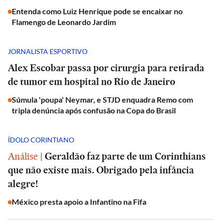
Entenda como Luiz Henrique pode se encaixar no
Flamengo de Leonardo Jardim
JORNALISTA ESPORTIVO
Alex Escobar passa por cirurgia para retirada
de tumor em hospital no Rio de Janeiro
Súmula 'poupa' Neymar, e STJD enquadra Remo com
tripla denúncia após confusão na Copa do Brasil
ÍDOLO CORINTIANO
Análise
|
Geraldão faz parte de um Corinthians
que não existe mais. Obrigado pela infância
alegre!
México presta apoio a Infantino na Fifa