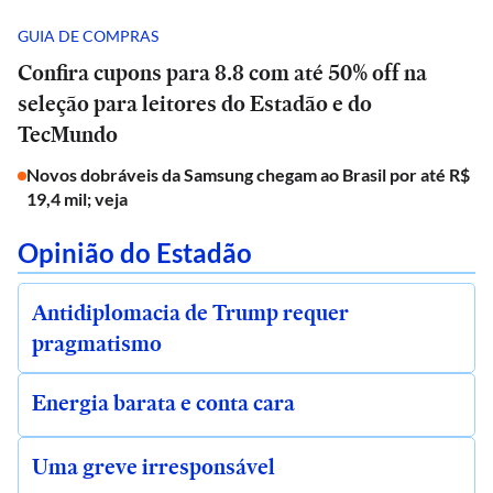
GUIA DE COMPRAS
Confira cupons para 8.8 com até 50% off na
seleção para leitores do Estadão e do
TecMundo
Novos dobráveis da Samsung chegam ao Brasil por até R$
19,4 mil; veja
Opinião do Estadão
Antidiplomacia de Trump requer
pragmatismo
Energia barata e conta cara
Uma greve irresponsável