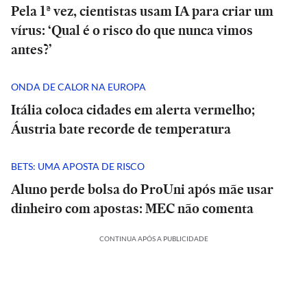
Pela 1ª vez, cientistas usam IA para criar um
vírus: ‘Qual é o risco do que nunca vimos
antes?’
ONDA DE CALOR NA EUROPA
Itália coloca cidades em alerta vermelho;
Áustria bate recorde de temperatura
BETS: UMA APOSTA DE RISCO
Aluno perde bolsa do ProUni após mãe usar
dinheiro com apostas: MEC não comenta
CONTINUA APÓS A PUBLICIDADE