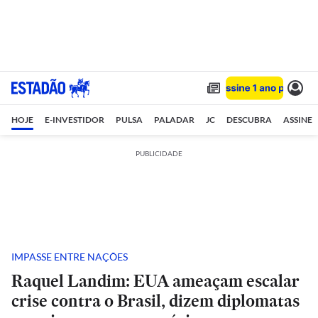
HOJE
E-INVESTIDOR
PULSA
PALADAR
JC
DESCUBRA
ASSINE
PUBLICIDADE
IMPASSE ENTRE NAÇÕES
Raquel Landim: EUA ameaçam escalar
crise contra o Brasil, dizem diplomatas