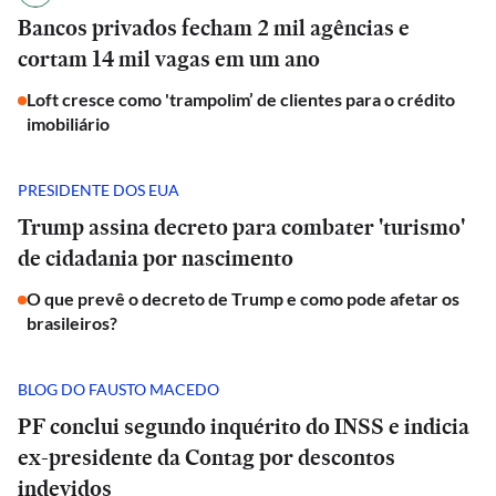
Bancos privados fecham 2 mil agências e
cortam 14 mil vagas em um ano
Loft cresce como 'trampolim’ de clientes para o crédito
imobiliário
PRESIDENTE DOS EUA
Trump assina decreto para combater 'turismo'
de cidadania por nascimento
O que prevê o decreto de Trump e como pode afetar os
brasileiros?
BLOG DO FAUSTO MACEDO
PF conclui segundo inquérito do INSS e indicia
ex-presidente da Contag por descontos
indevidos