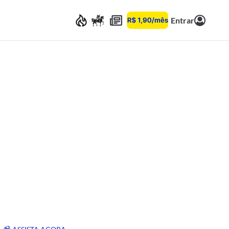
Entrar