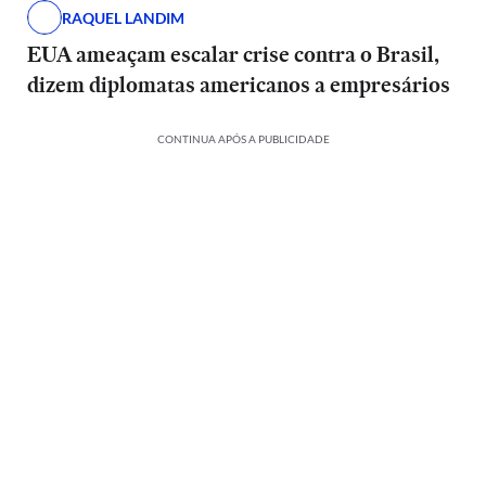
RAQUEL LANDIM
EUA ameaçam escalar crise contra o Brasil,
dizem diplomatas americanos a empresários
CONTINUA APÓS A PUBLICIDADE