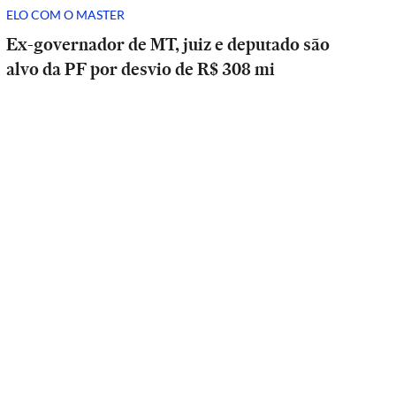
ELO COM O MASTER
Ex-governador de MT, juiz e deputado são
alvo da PF por desvio de R$ 308 mi