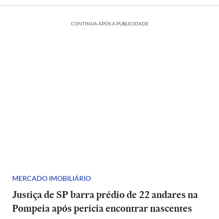
CONTINUA APÓS A PUBLICIDADE
MERCADO IMOBILIÁRIO
Justiça de SP barra prédio de 22 andares na
Pompeia após perícia encontrar nascentes