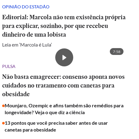
OPINIÃO DO ESTADÃO
Editorial: Marcola não tem existência própria
para explicar, sozinho, por que recebeu
dinheiro de uma lobista
Leia em ‘Marcola é Lula’
7:58
PULSA
Não basta emagrecer: consenso aponta novos
cuidados no tratamento com canetas para
obesidade
Mounjaro, Ozempic e afins também são remédios para
longevidade? Veja o que diz a ciência
13 pontos que você precisa saber antes de usar
canetas para obesidade