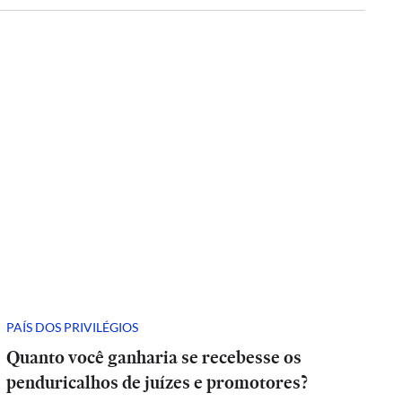
PAÍS DOS PRIVILÉGIOS
Quanto você ganharia se recebesse os
penduricalhos de juízes e promotores?