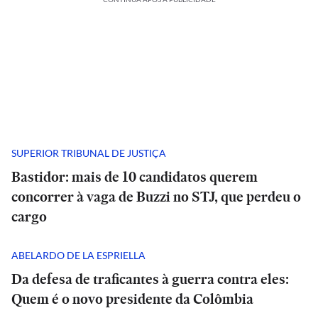
SUPERIOR TRIBUNAL DE JUSTIÇA
Bastidor: mais de 10 candidatos querem
concorrer à vaga de Buzzi no STJ, que perdeu o
cargo
ABELARDO DE LA ESPRIELLA
Da defesa de traficantes à guerra contra eles:
Quem é o novo presidente da Colômbia