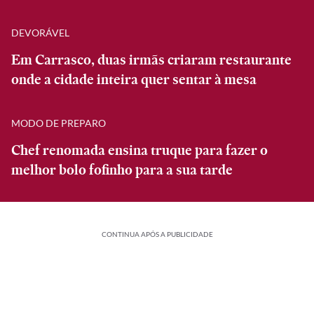
DEVORÁVEL
Em Carrasco, duas irmãs criaram restaurante
onde a cidade inteira quer sentar à mesa
MODO DE PREPARO
Chef renomada ensina truque para fazer o
melhor bolo fofinho para a sua tarde
CONTINUA APÓS A PUBLICIDADE