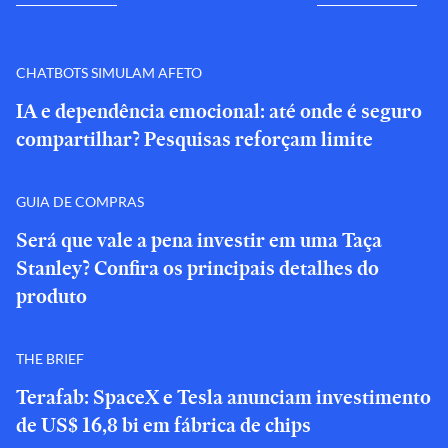
CHATBOTS SIMULAM AFETO
IA e dependência emocional: até onde é seguro
compartilhar? Pesquisas reforçam limite
GUIA DE COMPRAS
Será que vale a pena investir em uma Taça
Stanley? Confira os principais detalhes do
produto
THE BRIEF
Terafab: SpaceX e Tesla anunciam investimento
de US$ 16,8 bi em fábrica de chips