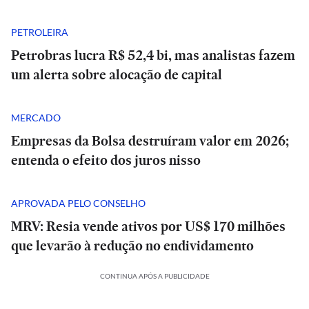
PETROLEIRA
Petrobras lucra R$ 52,4 bi, mas analistas fazem
um alerta sobre alocação de capital
MERCADO
Empresas da Bolsa destruíram valor em 2026;
entenda o efeito dos juros nisso
APROVADA PELO CONSELHO
MRV: Resia vende ativos por US$ 170 milhões
que levarão à redução no endividamento
CONTINUA APÓS A PUBLICIDADE