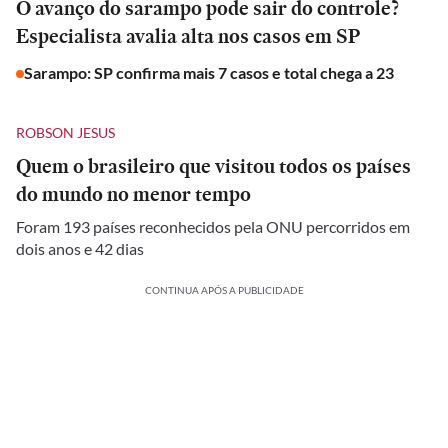
O avanço do sarampo pode sair do controle?
Especialista avalia alta nos casos em SP
Sarampo: SP confirma mais 7 casos e total chega a 23
ROBSON JESUS
Quem o brasileiro que visitou todos os países
do mundo no menor tempo
Foram 193 países reconhecidos pela ONU percorridos em
dois anos e 42 dias
CONTINUA APÓS A PUBLICIDADE