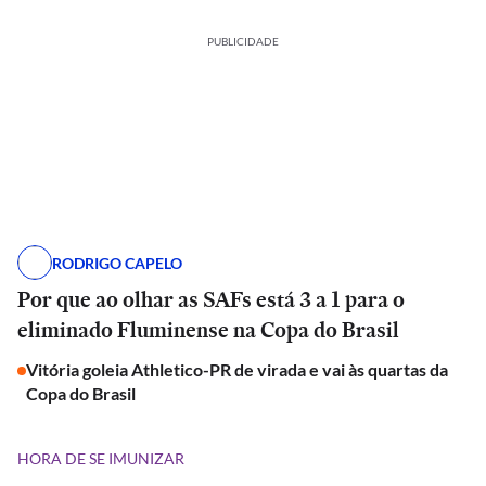
PUBLICIDADE
RODRIGO CAPELO
Por que ao olhar as SAFs está 3 a 1 para o
eliminado Fluminense na Copa do Brasil
Vitória goleia Athletico-PR de virada e vai às quartas da
Copa do Brasil
HORA DE SE IMUNIZAR