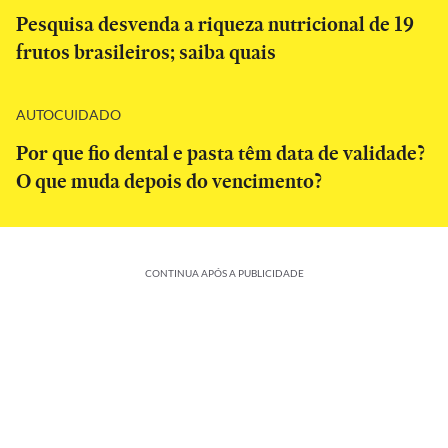
Pesquisa desvenda a riqueza nutricional de 19
frutos brasileiros; saiba quais
AUTOCUIDADO
Por que fio dental e pasta têm data de validade?
O que muda depois do vencimento?
CONTINUA APÓS A PUBLICIDADE