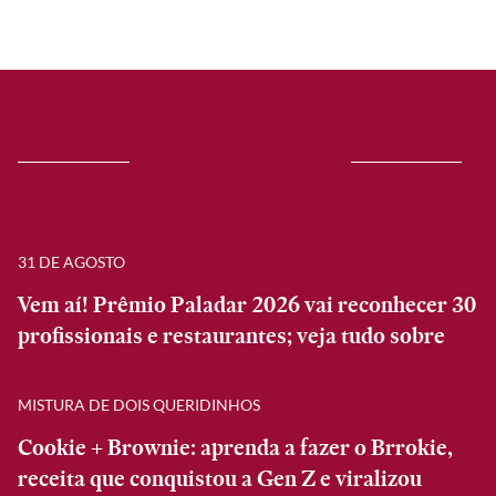
31 DE AGOSTO
Vem aí! Prêmio Paladar 2026 vai reconhecer 30
profissionais e restaurantes; veja tudo sobre
MISTURA DE DOIS QUERIDINHOS
Cookie + Brownie: aprenda a fazer o Brrokie,
receita que conquistou a Gen Z e viralizou