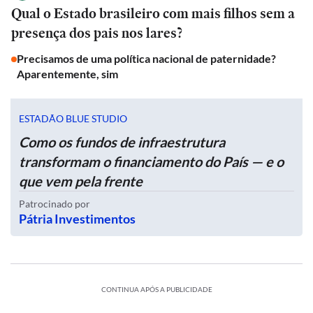
Qual o Estado brasileiro com mais filhos sem a
presença dos pais nos lares?
Precisamos de uma política nacional de paternidade?
Aparentemente, sim
ESTADÃO BLUE STUDIO
Como os fundos de infraestrutura
transformam o financiamento do País — e o
que vem pela frente
Patrocinado por
Pátria Investimentos
CONTINUA APÓS A PUBLICIDADE