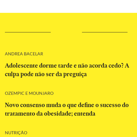
ANDREA BACELAR
Adolescente dorme tarde e não acorda cedo? A
culpa pode não ser da preguiça
OZEMPIC E MOUNJARO
Novo consenso muda o que define o sucesso do
tratamento da obesidade; entenda
NUTRIÇÃO