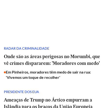
RADAR DA CRIMINALIDADE
Onde são as áreas perigosas no Morumbi, que
vê crimes dispararem: 'Moradores com medo'
Em Pinheiros, moradores têm medo de sair na rua:
'Vivemos um toque de recolher'
PRESIDENTE DOS EUA
Ameaças de Trump no Ártico empurram a
Islândia para os braços da União Europeia