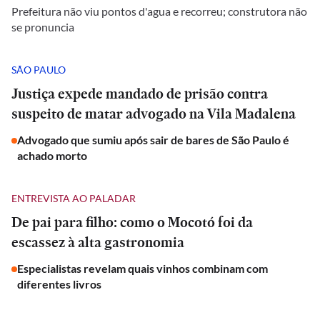
Prefeitura não viu pontos d'agua e recorreu; construtora não
se pronuncia
SÃO PAULO
Justiça expede mandado de prisão contra
suspeito de matar advogado na Vila Madalena
Advogado que sumiu após sair de bares de São Paulo é
achado morto
ENTREVISTA AO PALADAR
De pai para filho: como o Mocotó foi da
escassez à alta gastronomia
Especialistas revelam quais vinhos combinam com
diferentes livros