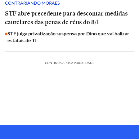
CONTRARIANDO MORAES
STF abre precedente para descontar medidas
cautelares das penas de réus do 8/1
STF julga privatização suspensa por Dino que vai balizar
estatais de TI
CONTINUA APÓS A PUBLICIDADE