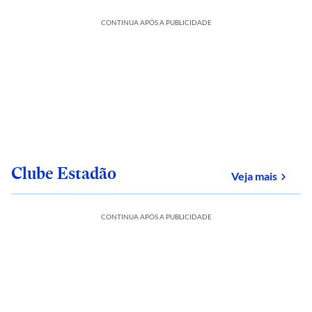
CONTINUA APÓS A PUBLICIDADE
Clube Estadão
sobre
Veja mais
CONTINUA APÓS A PUBLICIDADE