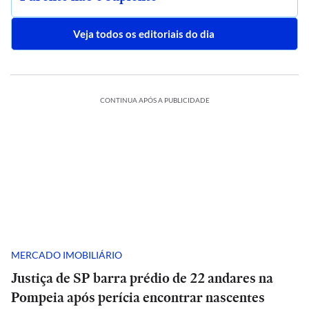
Veja todos os editoriais do dia
CONTINUA APÓS A PUBLICIDADE
MERCADO IMOBILIÁRIO
Justiça de SP barra prédio de 22 andares na
Pompeia após perícia encontrar nascentes