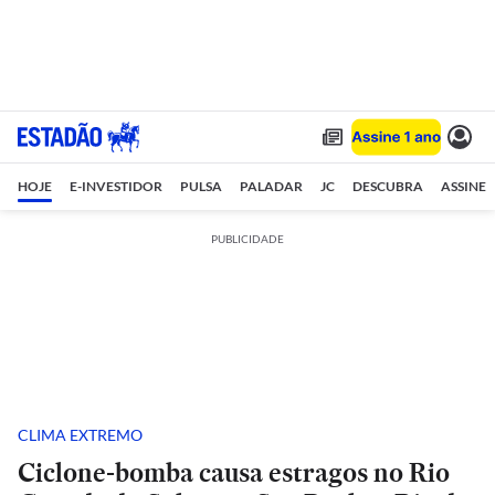
HOJE
E-INVESTIDOR
PULSA
PALADAR
JC
DESCUBRA
ASSINE
PUBLICIDADE
CLIMA EXTREMO
Ciclone-bomba causa estragos no Rio