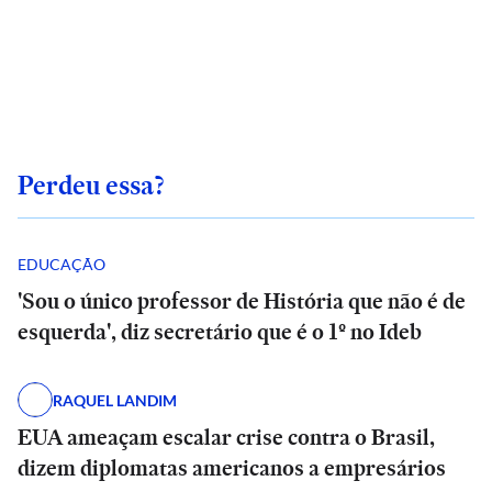
Perdeu essa?
EDUCAÇÃO
'Sou o único professor de História que não é de
esquerda', diz secretário que é o 1º no Ideb
RAQUEL LANDIM
EUA ameaçam escalar crise contra o Brasil,
dizem diplomatas americanos a empresários