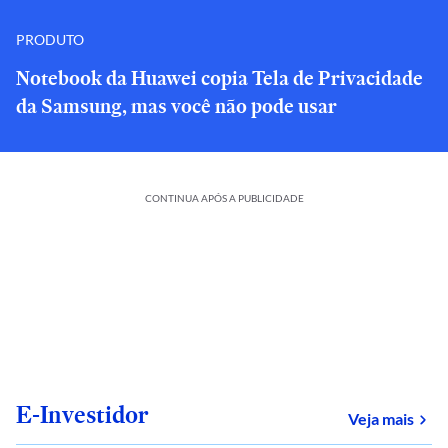
PRODUTO
Notebook da Huawei copia Tela de Privacidade
da Samsung, mas você não pode usar
CONTINUA APÓS A PUBLICIDADE
E-Investidor
sob
Veja mais