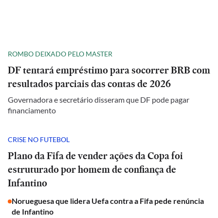
ROMBO DEIXADO PELO MASTER
DF tentará empréstimo para socorrer BRB com
resultados parciais das contas de 2026
Governadora e secretário disseram que DF pode pagar
financiamento
CRISE NO FUTEBOL
Plano da Fifa de vender ações da Copa foi
estruturado por homem de confiança de
Infantino
Norueguesa que lidera Uefa contra a Fifa pede renúncia
de Infantino