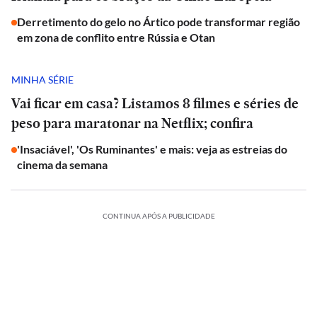
Derretimento do gelo no Ártico pode transformar região
em zona de conflito entre Rússia e Otan
MINHA SÉRIE
Vai ficar em casa? Listamos 8 filmes e séries de
peso para maratonar na Netflix; confira
'Insaciável', 'Os Ruminantes' e mais: veja as estreias do
cinema da semana
CONTINUA APÓS A PUBLICIDADE