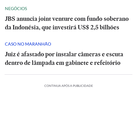
NEGÓCIOS
JBS anuncia joint venture com fundo soberano
da Indonésia, que investirá US$ 2,5 bilhões
CASO NO MARANHÃO
Juiz é afastado por instalar câmeras e escuta
dentro de lâmpada em gabinete e refeitório
CONTINUA APÓS A PUBLICIDADE