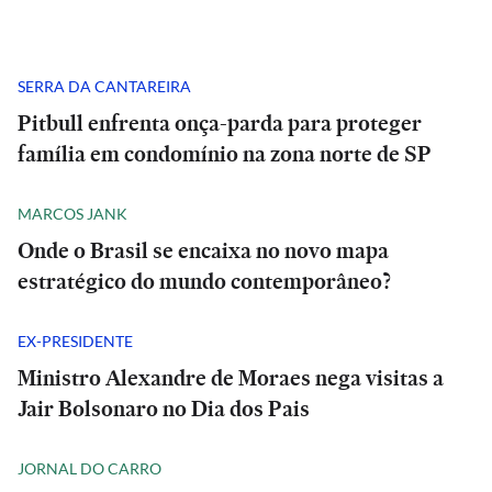
SERRA DA CANTAREIRA
Pitbull enfrenta onça-parda para proteger
família em condomínio na zona norte de SP
MARCOS JANK
Onde o Brasil se encaixa no novo mapa
estratégico do mundo contemporâneo?
EX-PRESIDENTE
Ministro Alexandre de Moraes nega visitas a
Jair Bolsonaro no Dia dos Pais
JORNAL DO CARRO