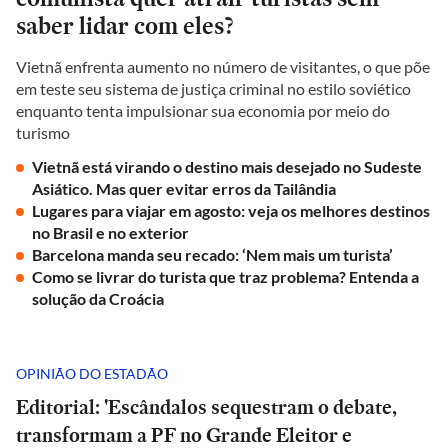
saber lidar com eles?
Vietnã enfrenta aumento no número de visitantes, o que põe
em teste seu sistema de justiça criminal no estilo soviético
enquanto tenta impulsionar sua economia por meio do
turismo
Vietnã está virando o destino mais desejado no Sudeste
Asiático. Mas quer evitar erros da Tailândia
Lugares para viajar em agosto: veja os melhores destinos
no Brasil e no exterior
Barcelona manda seu recado: ‘Nem mais um turista’
Como se livrar do turista que traz problema? Entenda a
solução da Croácia
OPINIÃO DO ESTADÃO
Editorial: 'Escândalos sequestram o debate,
transformam a PF no Grande Eleitor e