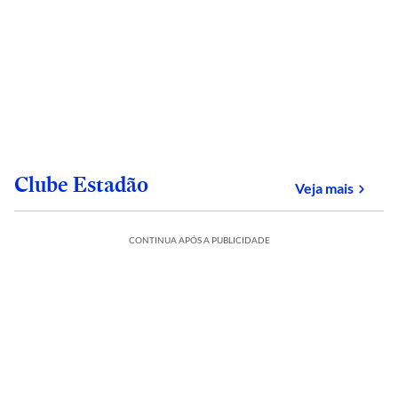
Clube Estadão
sobre
Veja mais
CONTINUA APÓS A PUBLICIDADE