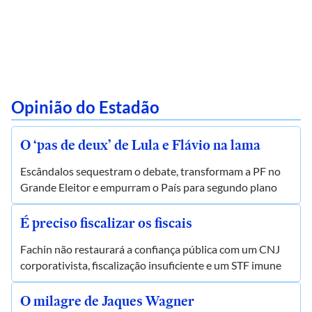
Opinião do Estadão
O ‘pas de deux’ de Lula e Flávio na lama
Escândalos sequestram o debate, transformam a PF no
Grande Eleitor e empurram o País para segundo plano
É preciso fiscalizar os fiscais
Fachin não restaurará a confiança pública com um CNJ
corporativista, fiscalização insuficiente e um STF imune
O milagre de Jaques Wagner