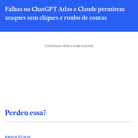
Falhas no ChatGPT Atlas e Claude permitem
ataques sem cliques e roubo de contas
CONTINUA APÓS A PUBLICIDADE
Perdeu essa?
PRIVILÉGIOS