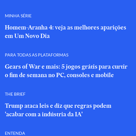
MINHA SÉRIE
Homem-Aranha 4: veja as melhores aparições
em Um Novo Dia
PARA TODAS AS PLATAFORMAS
Gears of War e mais: 5 jogos grátis para curtir
o fim de semana no PC, consoles e mobile
THE BRIEF
Trump ataca leis e diz que regras podem
'acabar com a indústria da IA'
ENTENDA