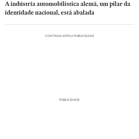
A indústria automobilística alemã, um pilar da
identidade nacional, está abalada
CONTINUA APÓS A PUBLICIDADE
PUBLICIDADE