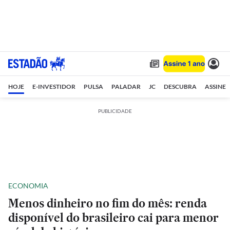
HOJE
E-INVESTIDOR
PULSA
PALADAR
JC
DESCUBRA
ASSINE
PUBLICIDADE
ECONOMIA
Menos dinheiro no fim do mês: renda
disponível do brasileiro cai para menor