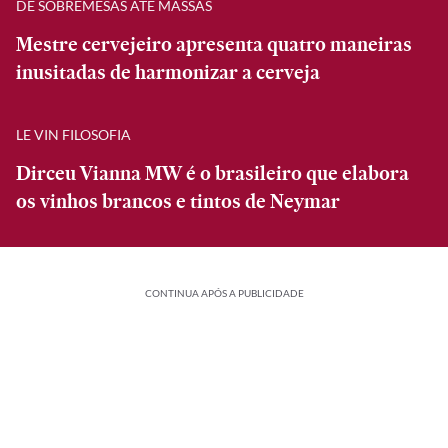
DE SOBREMESAS ATÉ MASSAS
Mestre cervejeiro apresenta quatro maneiras
inusitadas de harmonizar a cerveja
LE VIN FILOSOFIA
Dirceu Vianna MW é o brasileiro que elabora
os vinhos brancos e tintos de Neymar
CONTINUA APÓS A PUBLICIDADE