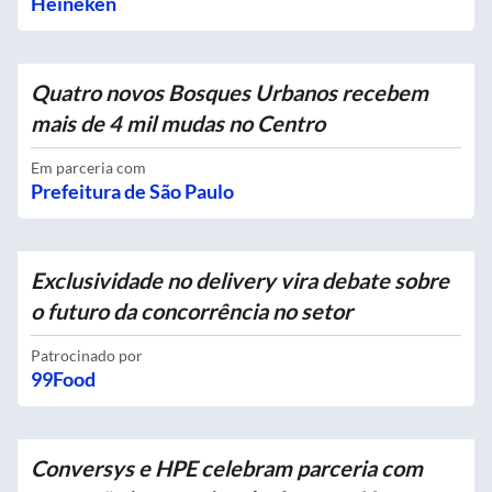
Heineken
Quatro novos Bosques Urbanos recebem
mais de 4 mil mudas no Centro
Em parceria com
Prefeitura de São Paulo
Exclusividade no delivery vira debate sobre
o futuro da concorrência no setor
Patrocinado por
99Food
Conversys e HPE celebram parceria com