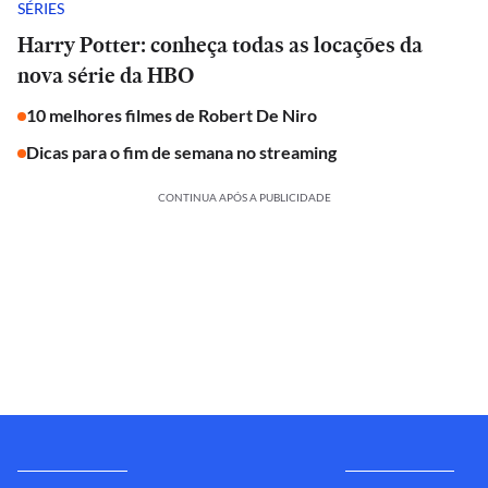
SÉRIES
Harry Potter: conheça todas as locações da
nova série da HBO
10 melhores filmes de Robert De Niro
Dicas para o fim de semana no streaming
CONTINUA APÓS A PUBLICIDADE