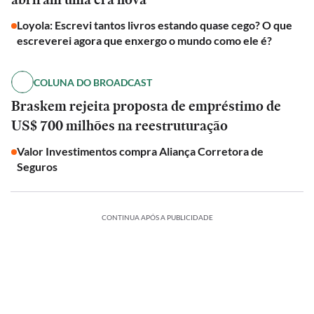
Loyola: Escrevi tantos livros estando quase cego? O que
escreverei agora que enxergo o mundo como ele é?
COLUNA DO BROADCAST
Braskem rejeita proposta de empréstimo de
US$ 700 milhões na reestruturação
Valor Investimentos compra Aliança Corretora de
Seguros
CONTINUA APÓS A PUBLICIDADE