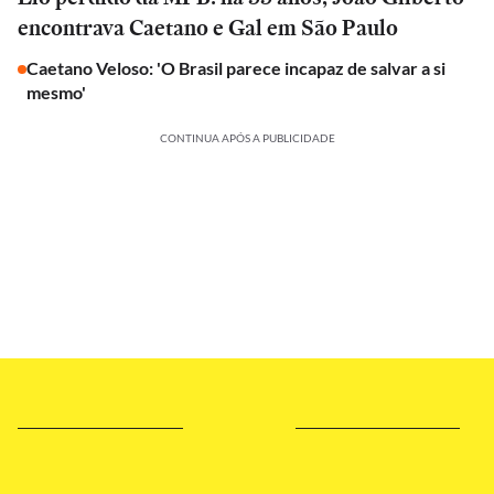
encontrava Caetano e Gal em São Paulo
Caetano Veloso: 'O Brasil parece incapaz de salvar a si
mesmo'
CONTINUA APÓS A PUBLICIDADE