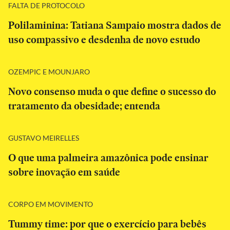
FALTA DE PROTOCOLO
Polilaminina: Tatiana Sampaio mostra dados de
uso compassivo e desdenha de novo estudo
OZEMPIC E MOUNJARO
Novo consenso muda o que define o sucesso do
tratamento da obesidade; entenda
GUSTAVO MEIRELLES
O que uma palmeira amazônica pode ensinar
sobre inovação em saúde
CORPO EM MOVIMENTO
Tummy time: por que o exercício para bebês