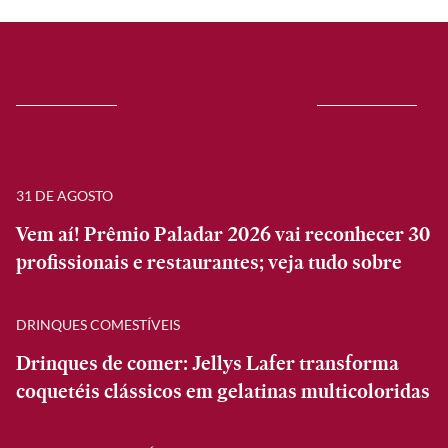
31 DE AGOSTO
Vem aí! Prêmio Paladar 2026 vai reconhecer 30
profissionais e restaurantes; veja tudo sobre
DRINQUES COMESTÍVEIS
Drinques de comer: Jellys Lafer transforma
coquetéis clássicos em gelatinas multicoloridas