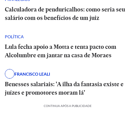
Calculadora de penduricalhos: como seria seu
salário com os benefícios de um juiz
POLÍTICA
Lula fecha apoio a Motta e tenta pacto com
Alcolumbre em jantar na casa de Moraes
FRANCISCO LEALI
Benesses salariais: 'A ilha da fantasia existe e
juízes e promotores moram lá'
CONTINUA APÓS A PUBLICIDADE