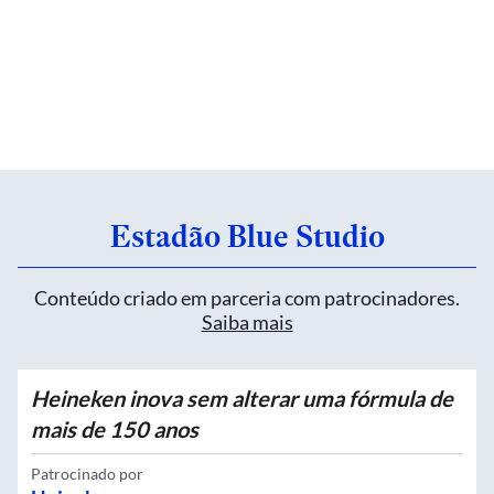
Estadão Blue Studio
Conteúdo criado em parceria com patrocinadores.
Saiba mais
Heineken inova sem alterar uma fórmula de
mais de 150 anos
Patrocinado por