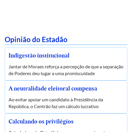
Opinião do Estadão
Indigestão institucional
Jantar de Moraes reforça a percepção de que a separação
de Poderes deu lugar a uma promiscuidade
A neutralidade eleitoral compensa
Ao evitar apoiar um candidato à Presidência da
República, o Centrão faz um cálculo lucrativo
Calculando os privilégios