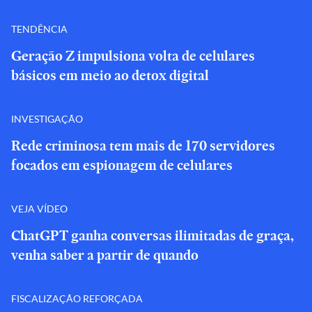
TENDÊNCIA
Geração Z impulsiona volta de celulares
básicos em meio ao detox digital
INVESTIGAÇÃO
Rede criminosa tem mais de 170 servidores
focados em espionagem de celulares
VEJA VÍDEO
ChatGPT ganha conversas ilimitadas de graça,
venha saber a partir de quando
FISCALIZAÇÃO REFORÇADA