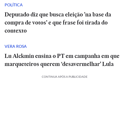
POLÍTICA
Deputado diz que busca eleição 'na base da
compra de votos' e que frase foi tirada do
contexto
VERA ROSA
Lu Alckmin ensina o PT em campanha em que
marqueteiros querem ‘desavermelhar' Lula
CONTINUA APÓS A PUBLICIDADE