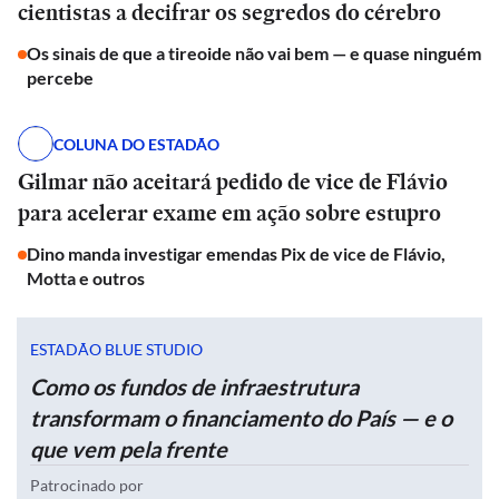
cientistas a decifrar os segredos do cérebro
Os sinais de que a tireoide não vai bem — e quase ninguém
percebe
COLUNA DO ESTADÃO
Gilmar não aceitará pedido de vice de Flávio
para acelerar exame em ação sobre estupro
Dino manda investigar emendas Pix de vice de Flávio,
Motta e outros
ESTADÃO BLUE STUDIO
Como os fundos de infraestrutura
transformam o financiamento do País — e o
que vem pela frente
Patrocinado por