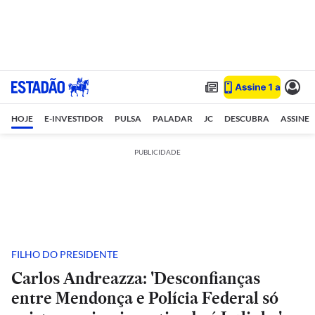
HOJE
E-INVESTIDOR
PULSA
PALADAR
JC
DESCUBRA
ASSINE
PUBLICIDADE
FILHO DO PRESIDENTE
Carlos Andreazza: 'Desconfianças
entre Mendonça e Polícia Federal só