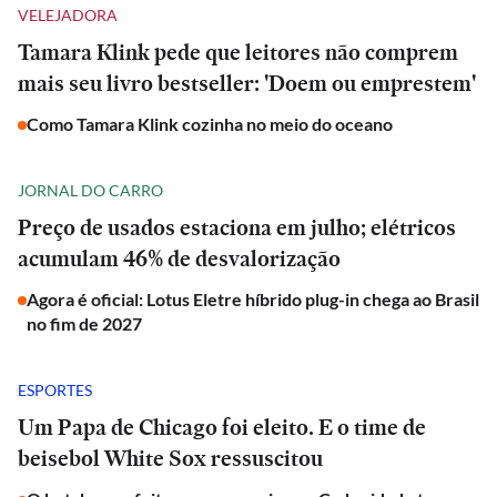
VELEJADORA
Tamara Klink pede que leitores não comprem
mais seu livro bestseller: 'Doem ou emprestem'
Como Tamara Klink cozinha no meio do oceano
JORNAL DO CARRO
Preço de usados estaciona em julho; elétricos
acumulam 46% de desvalorização
Agora é oficial: Lotus Eletre híbrido plug-in chega ao Brasil
no fim de 2027
ESPORTES
Um Papa de Chicago foi eleito. E o time de
beisebol White Sox ressuscitou