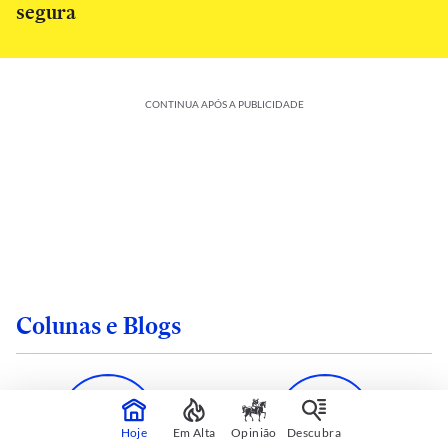
segura
CONTINUA APÓS A PUBLICIDADE
Colunas e Blogs
Hoje
Em Alta
Opinião
Descubra