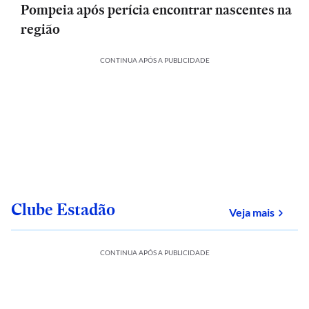
Pompeia após perícia encontrar nascentes na
região
CONTINUA APÓS A PUBLICIDADE
Clube Estadão
sobre
Veja mais
CONTINUA APÓS A PUBLICIDADE