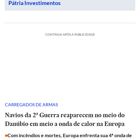
Pátria Investimentos
CONTINUA APÓS A PUBLICIDADE
CARREGADOS DE ARMAS
Navios da 2ª Guerra reaparecem no meio do
Danúbio em meio a onda de calor na Europa
Com incêndios e mortes, Europa enfrenta sua 4ª onda de