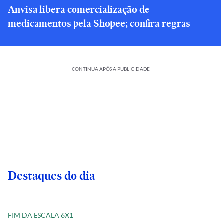
Anvisa libera comercialização de
medicamentos pela Shopee; confira regras
CONTINUA APÓS A PUBLICIDADE
Destaques do dia
FIM DA ESCALA 6X1