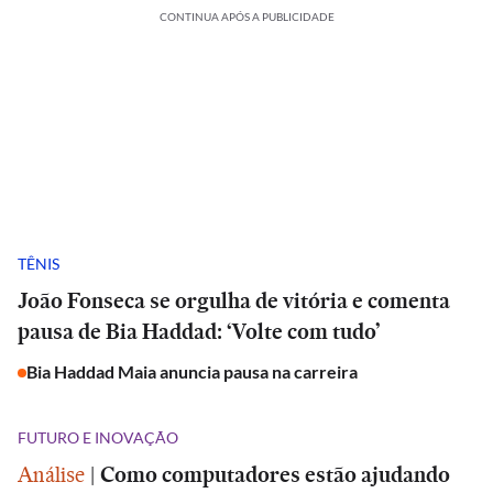
CONTINUA APÓS A PUBLICIDADE
TÊNIS
João Fonseca se orgulha de vitória e comenta
pausa de Bia Haddad: ‘Volte com tudo’
Bia Haddad Maia anuncia pausa na carreira
FUTURO E INOVAÇÃO
Análise
|
Como computadores estão ajudando