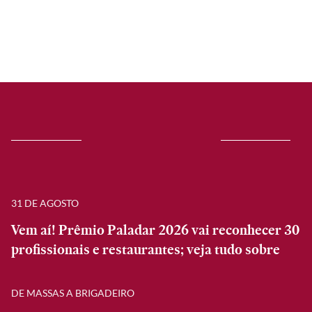
31 DE AGOSTO
Vem aí! Prêmio Paladar 2026 vai reconhecer 30
profissionais e restaurantes; veja tudo sobre
DE MASSAS A BRIGADEIRO