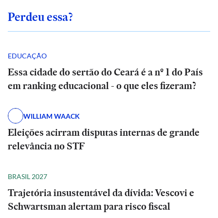
Perdeu essa?
EDUCAÇÃO
Essa cidade do sertão do Ceará é a nº 1 do País
em ranking educacional - o que eles fizeram?
WILLIAM WAACK
Eleições acirram disputas internas de grande
relevância no STF
BRASIL 2027
Trajetória insustentável da dívida: Vescovi e
Schwartsman alertam para risco fiscal