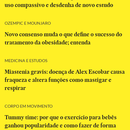
uso compassivo e desdenha de novo estudo
OZEMPIC E MOUNJARO
Novo consenso muda o que define o sucesso do
tratamento da obesidade; entenda
MEDICINA E ESTUDOS
Miastenia gravis: doença de Alex Escobar causa
fraqueza e altera funções como mastigar e
respirar
CORPO EM MOVIMENTO
Tummy time: por que o exercício para bebês
ganhou popularidade e como fazer de forma