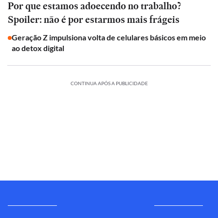
Por que estamos adoecendo no trabalho?
Spoiler: não é por estarmos mais frágeis
Geração Z impulsiona volta de celulares básicos em meio
ao detox digital
CONTINUA APÓS A PUBLICIDADE