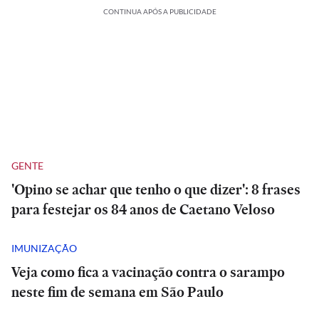
CONTINUA APÓS A PUBLICIDADE
GENTE
'Opino se achar que tenho o que dizer': 8 frases
para festejar os 84 anos de Caetano Veloso
IMUNIZAÇÃO
Veja como fica a vacinação contra o sarampo
neste fim de semana em São Paulo