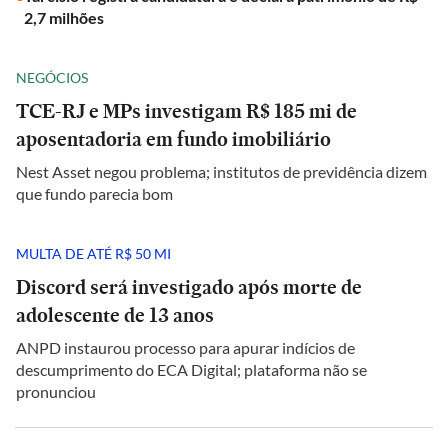
2,7 milhões
NEGÓCIOS
TCE-RJ e MPs investigam R$ 185 mi de
aposentadoria em fundo imobiliário
Nest Asset negou problema; institutos de previdência dizem
que fundo parecia bom
MULTA DE ATÉ R$ 50 MI
Discord será investigado após morte de
adolescente de 13 anos
ANPD instaurou processo para apurar indícios de
descumprimento do ECA Digital; plataforma não se
pronunciou