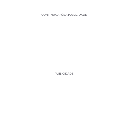
CONTINUA APÓS A PUBLICIDADE
PUBLICIDADE