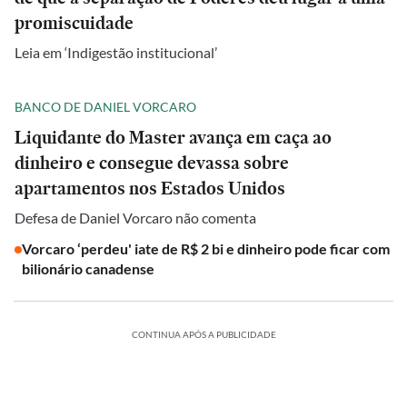
promiscuidade
Leia em ‘Indigestão institucional’
BANCO DE DANIEL VORCARO
Liquidante do Master avança em caça ao
dinheiro e consegue devassa sobre
apartamentos nos Estados Unidos
Defesa de Daniel Vorcaro não comenta
Vorcaro ‘perdeu' iate de R$ 2 bi e dinheiro pode ficar com
bilionário canadense
CONTINUA APÓS A PUBLICIDADE