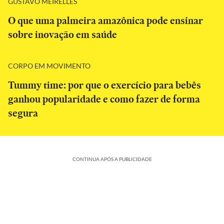
GUSTAVO MEIRELLES
O que uma palmeira amazônica pode ensinar
sobre inovação em saúde
CORPO EM MOVIMENTO
Tummy time: por que o exercício para bebês
ganhou popularidade e como fazer de forma
segura
CONTINUA APÓS A PUBLICIDADE