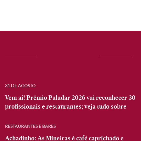
31 DE AGOSTO
Vem aí! Prêmio Paladar 2026 vai reconhecer 30
profissionais e restaurantes; veja tudo sobre
RESTAURANTES E BARES
Achadinho: As Mineiras é café caprichado e