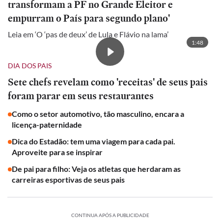
transformam a PF no Grande Eleitor e
empurram o País para segundo plano'
Leia em ‘O ‘pas de deux’ de Lula e Flávio na lama’
1:48
DIA DOS PAIS
Sete chefs revelam como 'receitas' de seus pais
foram parar em seus restaurantes
Como o setor automotivo, tão masculino, encara a
licença-paternidade
Dica do Estadão: tem uma viagem para cada pai.
Aproveite para se inspirar
De pai para filho: Veja os atletas que herdaram as
carreiras esportivas de seus pais
CONTINUA APÓS A PUBLICIDADE