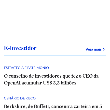
E-Investidor
sob
Veja mais
ESTRATÉGIA E PATRIMÔNIO
O conselho de investidores que fez o CEO da
OpenAI acumular US$ 3,3 bilhões
CENÁRIO DE RISCO
Berkshire, de Buffett, concentra carteira em 5