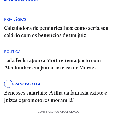
PRIVILÉGIOS
Calculadora de penduricalhos: como seria seu
salário com os benefícios de um juiz
POLÍTICA
Lula fecha apoio a Motta e tenta pacto com
Alcolumbre em jantar na casa de Moraes
FRANCISCO LEALI
Benesses salariais: 'A ilha da fantasia existe e
juízes e promotores moram lá'
CONTINUA APÓS A PUBLICIDADE