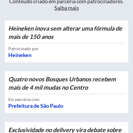
Conteúdo criado em parceria com patrocinadores.
Saiba mais
Heineken inova sem alterar uma fórmula de
mais de 150 anos
Patrocinado por
Heineken
Quatro novos Bosques Urbanos recebem
mais de 4 mil mudas no Centro
Em parceria com
Prefeitura de São Paulo
Exclusividade no delivery vira debate sobre