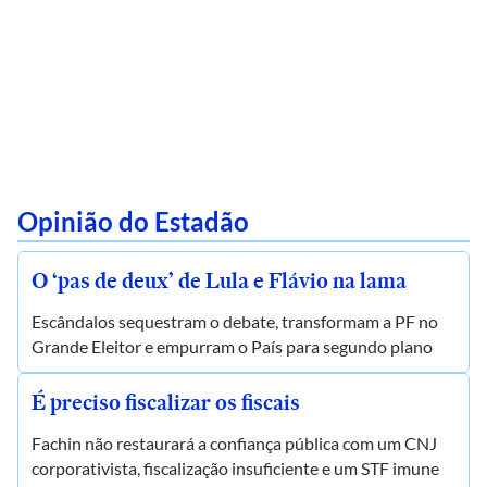
Opinião do Estadão
O ‘pas de deux’ de Lula e Flávio na lama
Escândalos sequestram o debate, transformam a PF no
Grande Eleitor e empurram o País para segundo plano
É preciso fiscalizar os fiscais
Fachin não restaurará a confiança pública com um CNJ
corporativista, fiscalização insuficiente e um STF imune