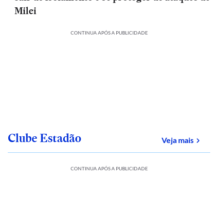
Milei
CONTINUA APÓS A PUBLICIDADE
Clube Estadão
sobre
Veja mais
CONTINUA APÓS A PUBLICIDADE