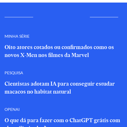
MINHA SÉRIE
Oito atores cotados ou confirmados como os
novos X-Men nos filmes da Marvel
PESQUISA
Cientistas adotam IA para conseguir estudar
macacos no habitat natural
OPENAI
O que dá para fazer com o ChatGPT grátis com