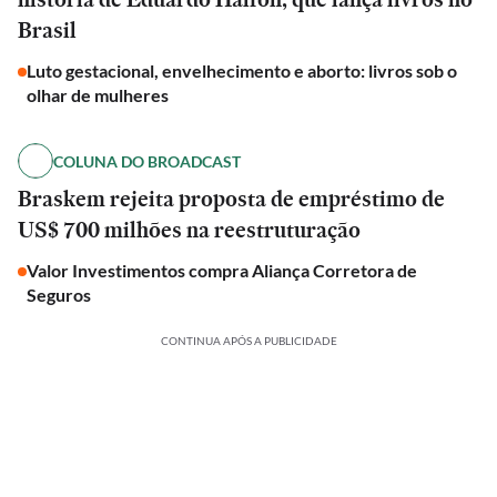
Brasil
Luto gestacional, envelhecimento e aborto: livros sob o
olhar de mulheres
COLUNA DO BROADCAST
Braskem rejeita proposta de empréstimo de
US$ 700 milhões na reestruturação
Valor Investimentos compra Aliança Corretora de
Seguros
CONTINUA APÓS A PUBLICIDADE