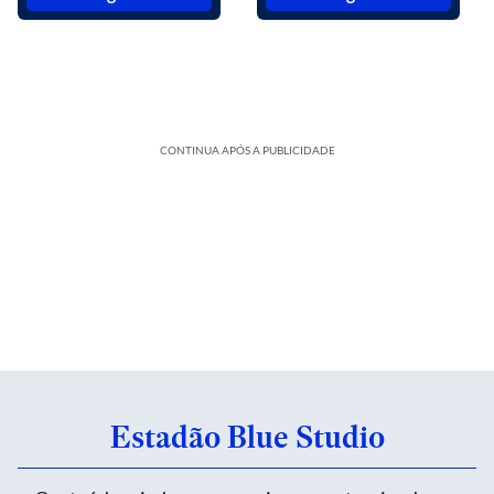
CONTINUA APÓS A PUBLICIDADE
Estadão Blue Studio