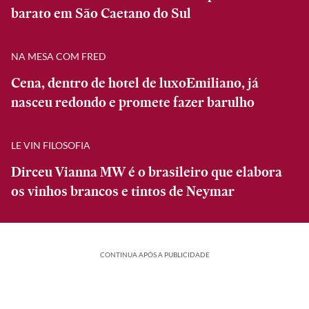
barato em São Caetano do Sul
NA MESA COM FRED
Cena, dentro de hotel de luxoEmiliano, já
nasceu redondo e promete fazer barulho
LE VIN FILOSOFIA
Dirceu Vianna MW é o brasileiro que elabora
os vinhos brancos e tintos de Neymar
CONTINUA APÓS A PUBLICIDADE