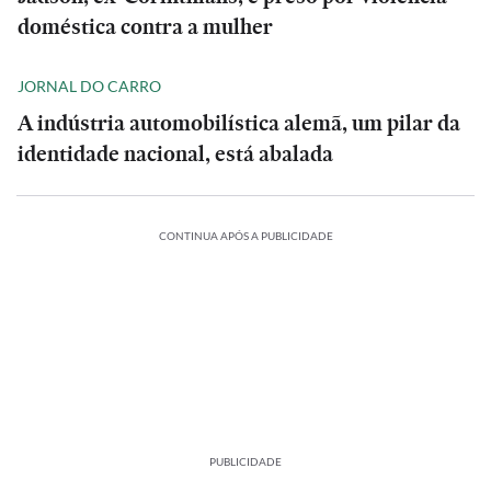
doméstica contra a mulher
JORNAL DO CARRO
A indústria automobilística alemã, um pilar da
identidade nacional, está abalada
CONTINUA APÓS A PUBLICIDADE
PUBLICIDADE