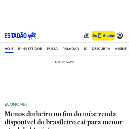
HOJE
E-INVESTIDOR
PULSA
PALADAR
JC
DESCUBRA
ASSINE
PUBLICIDADE
ECONOMIA
Menos dinheiro no fim do mês: renda
disponível do brasileiro cai para menor