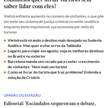
saber lidar com eles?
Vietnã enfrenta aumento no número de visitantes, o que põe
em teste seu sistema de justiça criminal no estilo soviético
enquanto tenta impulsionar sua economia por meio do
turismo
Vietnã está virando o destino mais desejado no Sudeste
Asiático. Mas quer evitar erros da Tailândia
Lugares para viajar em agosto: veja os melhores destinos
no Brasil e no exterior
Barcelona manda seu recado para conter crescimento
de visitantes: ‘Nem mais um turista’
Como se livrar do turista que traz problema? Entenda a
solução da Croácia
OPINIÃO DO ESTADÃO
Editorial: 'Escândalos sequestram o debate,