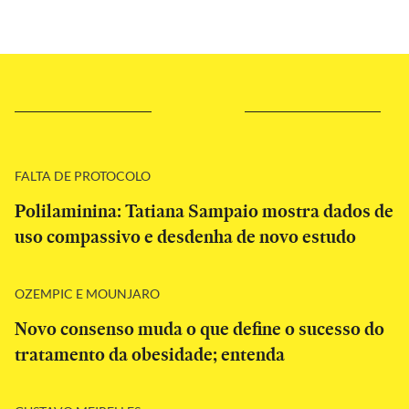
FALTA DE PROTOCOLO
Polilaminina: Tatiana Sampaio mostra dados de
uso compassivo e desdenha de novo estudo
OZEMPIC E MOUNJARO
Novo consenso muda o que define o sucesso do
tratamento da obesidade; entenda