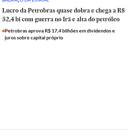
Lucro da Petrobras quase dobra e chega a R$
52,4 bi com guerra no Irã e alta do petróleo
Petrobras aprova R$ 17,4 bilhões em dividendos e
juros sobre capital próprio