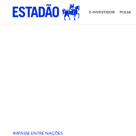
E-INVESTIDOR
PULSA
IMPASSE ENTRE NAÇÕES