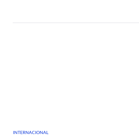
INTERNACIONAL