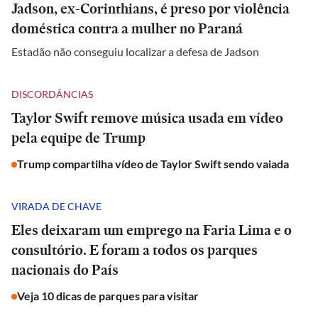
Jadson, ex-Corinthians, é preso por violência
doméstica contra a mulher no Paraná
Estadão não conseguiu localizar a defesa de Jadson
DISCORDÂNCIAS
Taylor Swift remove música usada em vídeo
pela equipe de Trump
Trump compartilha vídeo de Taylor Swift sendo vaiada
VIRADA DE CHAVE
Eles deixaram um emprego na Faria Lima e o
consultório. E foram a todos os parques
nacionais do País
Veja 10 dicas de parques para visitar