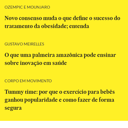
OZEMPIC E MOUNJARO
Novo consenso muda o que define o sucesso do
tratamento da obesidade; entenda
GUSTAVO MEIRELLES
O que uma palmeira amazônica pode ensinar
sobre inovação em saúde
CORPO EM MOVIMENTO
Tummy time: por que o exercício para bebês
ganhou popularidade e como fazer de forma
segura