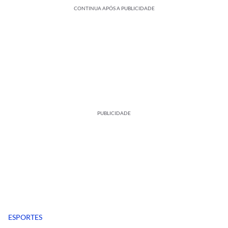
CONTINUA APÓS A PUBLICIDADE
PUBLICIDADE
ESPORTES