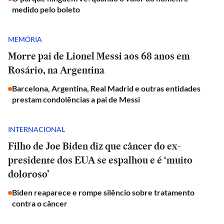
medido pelo boleto
MEMÓRIA
Morre pai de Lionel Messi aos 68 anos em
Rosário, na Argentina
Barcelona, Argentina, Real Madrid e outras entidades
prestam condolências a pai de Messi
INTERNACIONAL
Filho de Joe Biden diz que câncer do ex-
presidente dos EUA se espalhou e é ‘muito
doloroso’
Biden reaparece e rompe silêncio sobre tratamento
contra o câncer