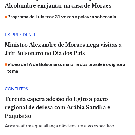
Alcolumbre em jantar na casa de Moraes
Programa de Lula traz 31 vezes a palavra soberania
EX-PRESIDENTE
Ministro Alexandre de Moraes nega visitas a
Jair Bolsonaro no Dia dos Pais
Vídeo de IA de Bolsonaro: maioria dos brasileiros ignora
tema
CONFLITOS
Turquia espera adesão do Egito a pacto
regional de defesa com Arábia Saudita e
Paquistão
Ancara afirma que aliança não tem um alvo específico