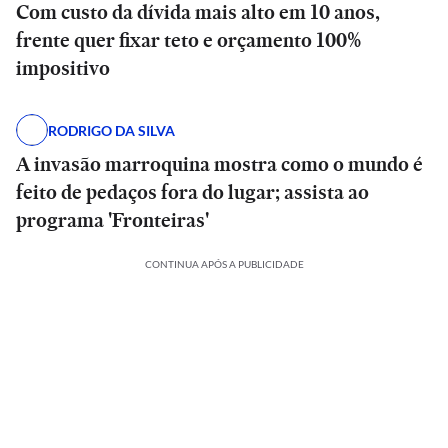
Com custo da dívida mais alto em 10 anos,
frente quer fixar teto e orçamento 100%
impositivo
RODRIGO DA SILVA
A invasão marroquina mostra como o mundo é
feito de pedaços fora do lugar; assista ao
programa 'Fronteiras'
CONTINUA APÓS A PUBLICIDADE