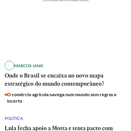
CONTINUA APÓS A PUBLICIDADE
MARCOS JANK
Onde o Brasil se encaixa no novo mapa
estratégico do mundo contemporâneo?
O comércio agrícola navega num mundo sem regras e
incerto
POLÍTICA
Lula fecha apoio a Motta e tenta pacto com