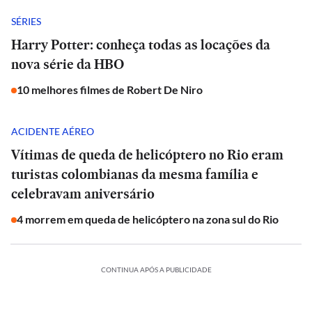
SÉRIES
Harry Potter: conheça todas as locações da
nova série da HBO
10 melhores filmes de Robert De Niro
ACIDENTE AÉREO
Vítimas de queda de helicóptero no Rio eram
turistas colombianas da mesma família e
celebravam aniversário
4 morrem em queda de helicóptero na zona sul do Rio
CONTINUA APÓS A PUBLICIDADE