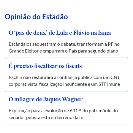
Opinião do Estadão
O ‘pas de deux’ de Lula e Flávio na lama
Escândalos sequestram o debate, transformam a PF no
Grande Eleitor e empurram o País para segundo plano
É preciso fiscalizar os fiscais
Fachin não restaurará a confiança pública com um CNJ
corporativista, fiscalização insuficiente e um STF imune
O milagre de Jaques Wagner
Explicação para a evolução de 631% do patrimônio do
senador petista está no terreno da fé