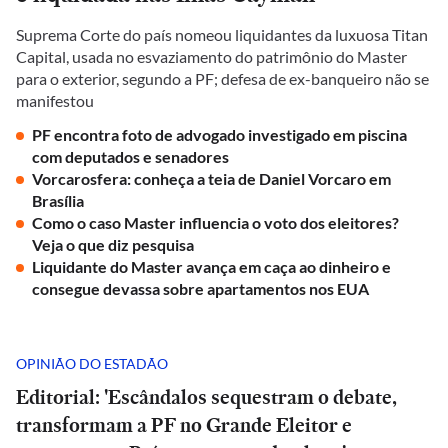
Suprema Corte do país nomeou liquidantes da luxuosa Titan
Capital, usada no esvaziamento do patrimônio do Master
para o exterior, segundo a PF; defesa de ex-banqueiro não se
manifestou
PF encontra foto de advogado investigado em piscina
com deputados e senadores
Vorcarosfera: conheça a teia de Daniel Vorcaro em
Brasília
Como o caso Master influencia o voto dos eleitores?
Veja o que diz pesquisa
Liquidante do Master avança em caça ao dinheiro e
consegue devassa sobre apartamentos nos EUA
OPINIÃO DO ESTADÃO
Editorial: 'Escândalos sequestram o debate,
transformam a PF no Grande Eleitor e