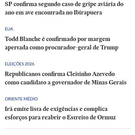
SP confirma segundo caso de gripe aviária do
ano em ave encontrada no Ibirapuera
EUA
Todd Blanche é confirmado por margem
apertada como procurador-geral de Trump
ELEIÇÕES 2026
Republicanos confirma Cleitinho Azevedo
como candidato a governador de Minas Gerais
ORIENTE MÉDIO
Irã emite lista de exigências e complica
esforços para reabrir o Estreito de Ormuz