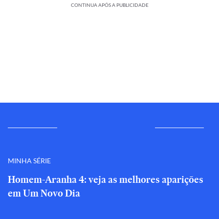
CONTINUA APÓS A PUBLICIDADE
MINHA SÉRIE
Homem-Aranha 4: veja as melhores aparições
em Um Novo Dia