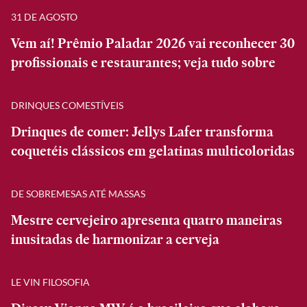
31 DE AGOSTO
Vem aí! Prêmio Paladar 2026 vai reconhecer 30
profissionais e restaurantes; veja tudo sobre
DRINQUES COMESTÍVEIS
Drinques de comer: Jellys Lafer transforma
coquetéis clássicos em gelatinas multicoloridas
DE SOBREMESAS ATÉ MASSAS
Mestre cervejeiro apresenta quatro maneiras
inusitadas de harmonizar a cerveja
LE VIN FILOSOFIA