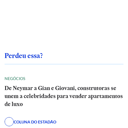
Perdeu essa?
NEGÓCIOS
De Neymar a Gian e Giovani, construtoras se
unem a celebridades para vender apartamentos
de luxo
COLUNA DO ESTADÃO