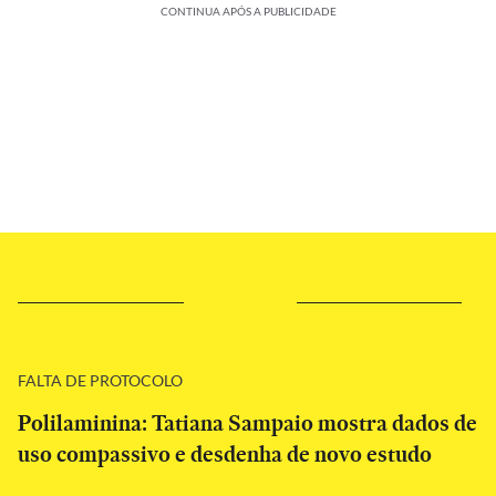
CONTINUA APÓS A PUBLICIDADE
FALTA DE PROTOCOLO
Polilaminina: Tatiana Sampaio mostra dados de
uso compassivo e desdenha de novo estudo