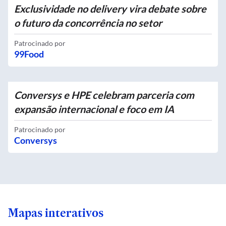
Exclusividade no delivery vira debate sobre
o futuro da concorrência no setor
Patrocinado por
99Food
Conversys e HPE celebram parceria com
expansão internacional e foco em IA
Patrocinado por
Conversys
Mapas interativos