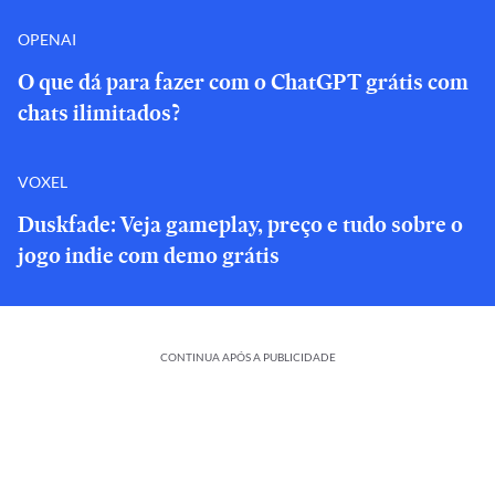
OPENAI
O que dá para fazer com o ChatGPT grátis com
chats ilimitados?
VOXEL
Duskfade: Veja gameplay, preço e tudo sobre o
jogo indie com demo grátis
CONTINUA APÓS A PUBLICIDADE