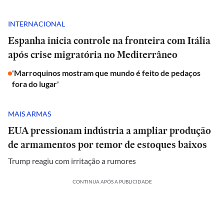
INTERNACIONAL
Espanha inicia controle na fronteira com Itália
após crise migratória no Mediterrâneo
'Marroquinos mostram que mundo é feito de pedaços
fora do lugar'
MAIS ARMAS
EUA pressionam indústria a ampliar produção
de armamentos por temor de estoques baixos
Trump reagiu com irritação a rumores
CONTINUA APÓS A PUBLICIDADE