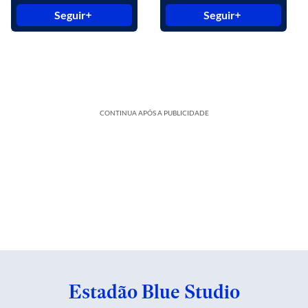
Seguir
Seguir
CONTINUA APÓS A PUBLICIDADE
Estadão Blue Studio