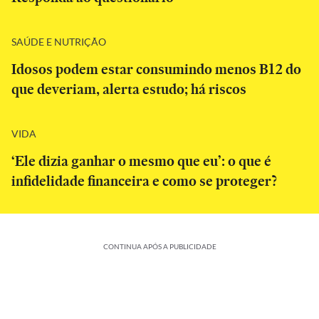
SAÚDE E NUTRIÇÃO
Idosos podem estar consumindo menos B12 do
que deveriam, alerta estudo; há riscos
VIDA
‘Ele dizia ganhar o mesmo que eu’: o que é
infidelidade financeira e como se proteger?
CONTINUA APÓS A PUBLICIDADE