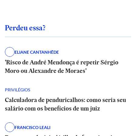
Perdeu essa?
ELIANE CANTANHÊDE
'Risco de André Mendonça é repetir Sérgio
Moro ou Alexandre de Moraes'
PRIVILÉGIOS
Calculadora de penduricalhos: como seria seu
salário com os benefícios de um juiz
FRANCISCO LEALI