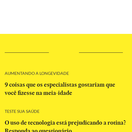
AUMENTANDO A LONGEVIDADE
9 coisas que os especialistas gostariam que
você fizesse na meia-idade
TESTE SUA SAÚDE
O uso de tecnologia está prejudicando a rotina?
Responda ao questionário