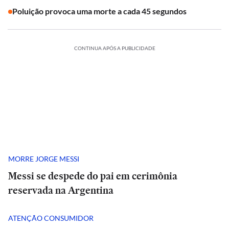
Poluição provoca uma morte a cada 45 segundos
CONTINUA APÓS A PUBLICIDADE
MORRE JORGE MESSI
Messi se despede do pai em cerimônia
reservada na Argentina
ATENÇÃO CONSUMIDOR