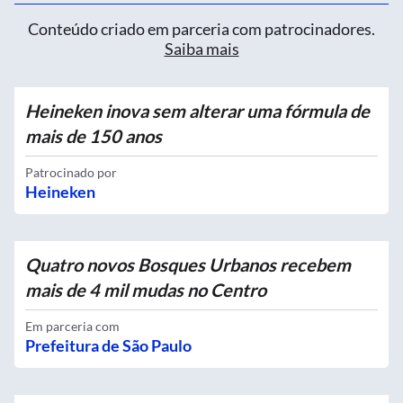
Conteúdo criado em parceria com patrocinadores.
Saiba mais
Heineken inova sem alterar uma fórmula de
mais de 150 anos
Patrocinado por
Heineken
Quatro novos Bosques Urbanos recebem
mais de 4 mil mudas no Centro
Em parceria com
Prefeitura de São Paulo