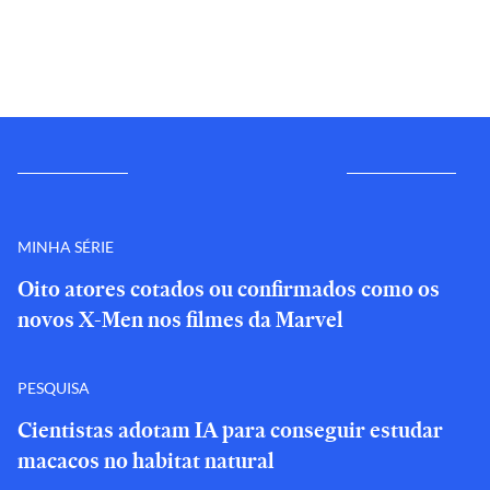
MINHA SÉRIE
Oito atores cotados ou confirmados como os
novos X-Men nos filmes da Marvel
PESQUISA
Cientistas adotam IA para conseguir estudar
macacos no habitat natural