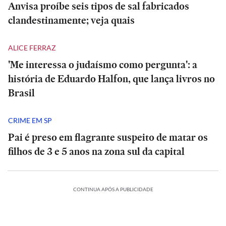
Anvisa proíbe seis tipos de sal fabricados
clandestinamente; veja quais
ALICE FERRAZ
'Me interessa o judaísmo como pergunta': a
história de Eduardo Halfon, que lança livros no
Brasil
CRIME EM SP
Pai é preso em flagrante suspeito de matar os
filhos de 3 e 5 anos na zona sul da capital
CONTINUA APÓS A PUBLICIDADE