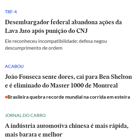
TRF-4
Desembargador federal abandona ações da
Lava Jato após punição do CNJ
Ele reconheceu incompatibilidade; defesa negou
descumprimento de ordem
ACABOU
João Fonseca sente dores, cai para Ben Shelton
e é eliminado do Master 1000 de Montreal
Brasileira quebra recorde mundial na corrida em esteira
JORNAL DO CARRO
A indústria automotiva chinesa é mais rápida,
mais barata e melhor