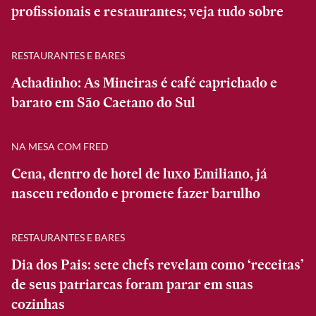
profissionais e restaurantes; veja tudo sobre
RESTAURANTES E BARES
Achadinho: As Mineiras é café caprichado e
barato em São Caetano do Sul
NA MESA COM FRED
Cena, dentro de hotel de luxo Emiliano, já
nasceu redondo e promete fazer barulho
RESTAURANTES E BARES
Dia dos Pais: sete chefs revelam como ‘receitas’
de seus patriarcas foram parar em suas
cozinhas