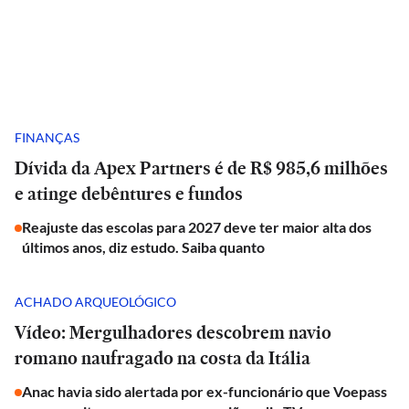
FINANÇAS
Dívida da Apex Partners é de R$ 985,6 milhões
e atinge debêntures e fundos
Reajuste das escolas para 2027 deve ter maior alta dos
últimos anos, diz estudo. Saiba quanto
ACHADO ARQUEOLÓGICO
Vídeo: Mergulhadores descobrem navio
romano naufragado na costa da Itália
Anac havia sido alertada por ex-funcionário que Voepass