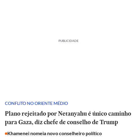
PUBLICIDADE
CONFLITO NO ORIENTE MÉDIO
Plano rejeitado por Netanyahu é único caminho
para Gaza, diz chefe de conselho de Trump
Khamenei nomeia novo conselheiro político