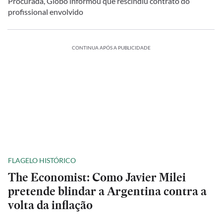
Procurada, Globo informou que rescindiu contrato do
profissional envolvido
CONTINUA APÓS A PUBLICIDADE
FLAGELO HISTÓRICO
The Economist: Como Javier Milei
pretende blindar a Argentina contra a
volta da inflação