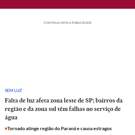
CONTINUA APÓS A PUBLICIDADE
SEM LUZ
Falta de luz afeta zona leste de SP; bairros da
região e da zona sul têm falhas no serviço de
água
Tornado atinge região do Paraná e causa estragos