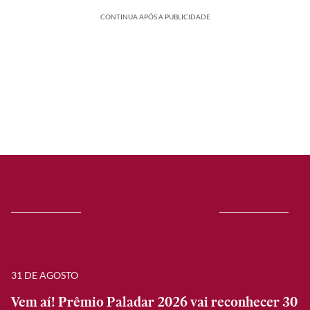
CONTINUA APÓS A PUBLICIDADE
31 DE AGOSTO
Vem aí! Prêmio Paladar 2026 vai reconhecer 30