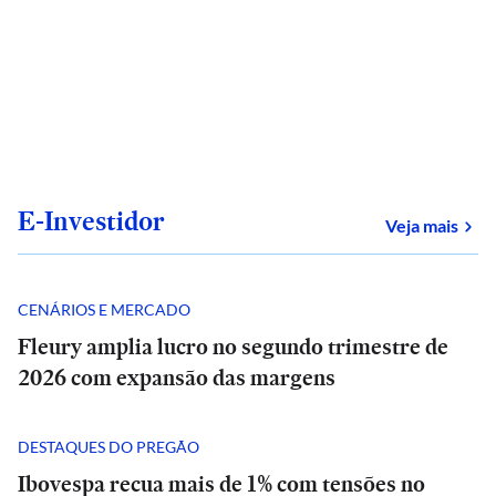
E-Investidor
sob
Veja mais
CENÁRIOS E MERCADO
Fleury amplia lucro no segundo trimestre de
2026 com expansão das margens
DESTAQUES DO PREGÃO
Ibovespa recua mais de 1% com tensões no