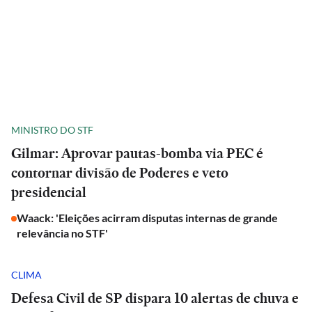
MINISTRO DO STF
Gilmar: Aprovar pautas-bomba via PEC é
contornar divisão de Poderes e veto
presidencial
Waack: 'Eleições acirram disputas internas de grande
relevância no STF'
CLIMA
Defesa Civil de SP dispara 10 alertas de chuva e