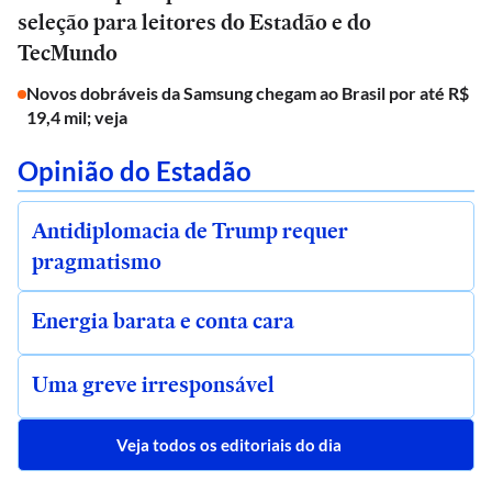
seleção para leitores do Estadão e do
TecMundo
Novos dobráveis da Samsung chegam ao Brasil por até R$
19,4 mil; veja
Opinião do Estadão
Antidiplomacia de Trump requer
pragmatismo
Energia barata e conta cara
Uma greve irresponsável
Veja todos os editoriais do dia