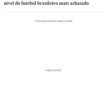
nível do futebol brasileiro mais achatado
CONTINUA APÓS A PUBLICIDADE
PUBLICIDADE