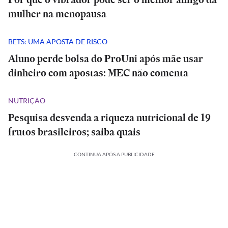
mulher na menopausa
BETS: UMA APOSTA DE RISCO
Aluno perde bolsa do ProUni após mãe usar
dinheiro com apostas: MEC não comenta
NUTRIÇÃO
Pesquisa desvenda a riqueza nutricional de 19
frutos brasileiros; saiba quais
CONTINUA APÓS A PUBLICIDADE