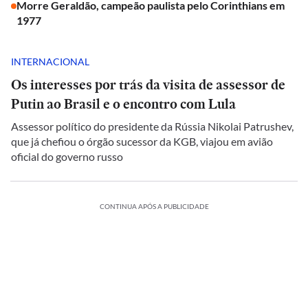
Morre Geraldão, campeão paulista pelo Corinthians em
1977
INTERNACIONAL
Os interesses por trás da visita de assessor de
Putin ao Brasil e o encontro com Lula
Assessor político do presidente da Rússia Nikolai Patrushev,
que já chefiou o órgão sucessor da KGB, viajou em avião
oficial do governo russo
CONTINUA APÓS A PUBLICIDADE