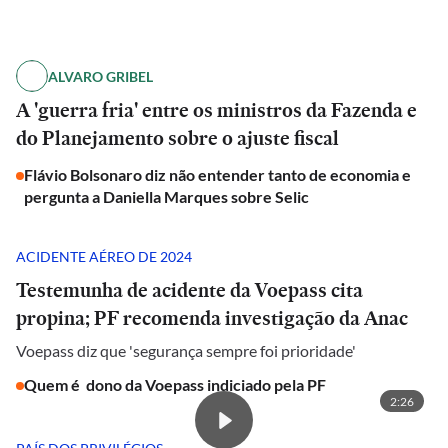
ALVARO GRIBEL
A 'guerra fria' entre os ministros da Fazenda e
do Planejamento sobre o ajuste fiscal
Flávio Bolsonaro diz não entender tanto de economia e
pergunta a Daniella Marques sobre Selic
ACIDENTE AÉREO DE 2024
Testemunha de acidente da Voepass cita
propina; PF recomenda investigação da Anac
Voepass diz que 'segurança sempre foi prioridade'
Quem é dono da Voepass indiciado pela PF
2:26