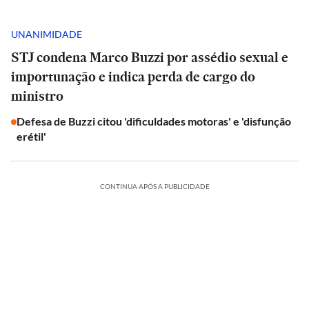
UNANIMIDADE
STJ condena Marco Buzzi por assédio sexual e
importunação e indica perda de cargo do
ministro
Defesa de Buzzi citou 'dificuldades motoras' e 'disfunção
erétil'
CONTINUA APÓS A PUBLICIDADE