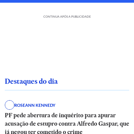
CONTINUA APÓS A PUBLICIDADE
Destaques do dia
ROSEANN KENNEDY
PF pede abertura de inquérito para apurar
acusação de estupro contra Alfredo Gaspar, que
já negou ter cometido o crime