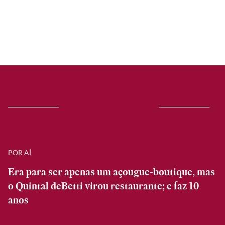
POR AÍ
Era para ser apenas um açougue-boutique, mas
o Quintal deBetti virou restaurante; e faz 10
anos