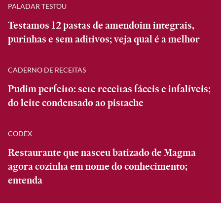
PALADAR TESTOU
Testamos 12 pastas de amendoim integrais,
purinhas e sem aditivos; veja qual é a melhor
CADERNO DE RECEITAS
Pudim perfeito: sete receitas fáceis e infalíveis;
do leite condensado ao pistache
CODEX
Restaurante que nasceu batizado de Magma
agora cozinha em nome do conhecimento;
entenda