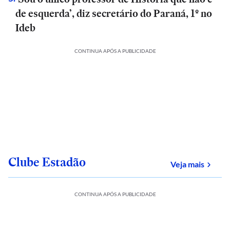
de esquerda’, diz secretário do Paraná, 1º no
Ideb
CONTINUA APÓS A PUBLICIDADE
Clube Estadão
sobre
Veja mais
CONTINUA APÓS A PUBLICIDADE