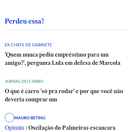
Perdeu essa?
EX-CHEFE DE GABINETE
'Quem nunca pediu empréstimo para um
amigo?', pergunta Lula em defesa de Marcola
JORNAL DO CARRO
O que é carro 'só pra rodar' e por que você não
deveria comprar um
MAURO BETING
Opinião
|
Oscilação do Palmeiras escancara