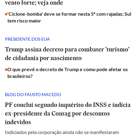
vento forte; veja onde
'Ciclone-bomba' deve se formar nesta 5ª com rajadas; Sul
tem risco maior
PRESIDENTE DOS EUA
Trump assina decreto para combater 'turismo'
de cidadania por nascimento
O que prevê o decreto de Trump e como pode afetar os
brasileiros?
BLOG DO FAUSTO MACEDO
PF conclui segundo inquérito do INSS e indicia
ex-presidente da Contag por descontos
indevidos
Indiciados pela corporação ainda não se manifestaram