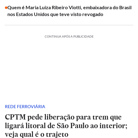
Quem é Maria Luiza Ribeiro Viotti, embaixadora do Brasil
nos Estados Unidos que teve visto revogado
CONTINUA APÓS A PUBLICIDADE
REDE FERROVIÁRIA
CPTM pede liberação para trem que
ligará litoral de São Paulo ao interior;
veja qual é o trajeto