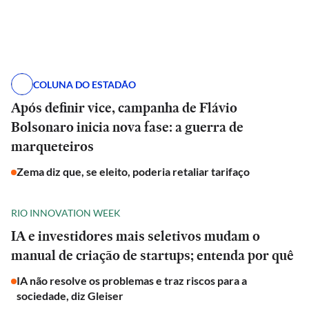
COLUNA DO ESTADÃO
Após definir vice, campanha de Flávio
Bolsonaro inicia nova fase: a guerra de
marqueteiros
Zema diz que, se eleito, poderia retaliar tarifaço
RIO INNOVATION WEEK
IA e investidores mais seletivos mudam o
manual de criação de startups; entenda por quê
IA não resolve os problemas e traz riscos para a
sociedade, diz Gleiser