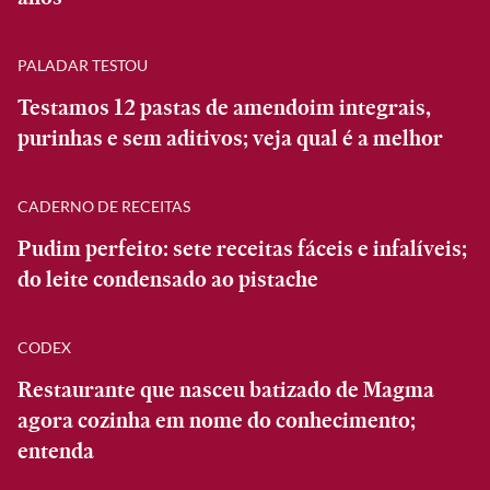
PALADAR TESTOU
Testamos 12 pastas de amendoim integrais,
purinhas e sem aditivos; veja qual é a melhor
CADERNO DE RECEITAS
Pudim perfeito: sete receitas fáceis e infalíveis;
do leite condensado ao pistache
CODEX
Restaurante que nasceu batizado de Magma
agora cozinha em nome do conhecimento;
entenda