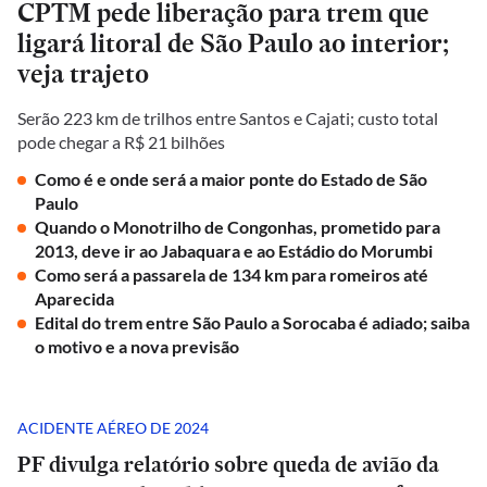
CPTM pede liberação para trem que
ligará litoral de São Paulo ao interior;
veja trajeto
Serão 223 km de trilhos entre Santos e Cajati; custo total
pode chegar a R$ 21 bilhões
Como é e onde será a maior ponte do Estado de São
Paulo
Quando o Monotrilho de Congonhas, prometido para
2013, deve ir ao Jabaquara e ao Estádio do Morumbi
Como será a passarela de 134 km para romeiros até
Aparecida
Edital do trem entre São Paulo a Sorocaba é adiado; saiba
o motivo e a nova previsão
ACIDENTE AÉREO DE 2024
PF divulga relatório sobre queda de avião da