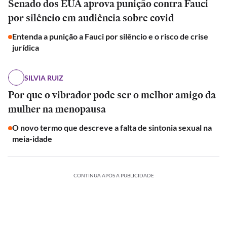
Senado dos EUA aprova punição contra Fauci
por silêncio em audiência sobre covid
Entenda a punição a Fauci por silêncio e o risco de crise
jurídica
SILVIA RUIZ
Por que o vibrador pode ser o melhor amigo da
mulher na menopausa
O novo termo que descreve a falta de sintonia sexual na
meia-idade
CONTINUA APÓS A PUBLICIDADE