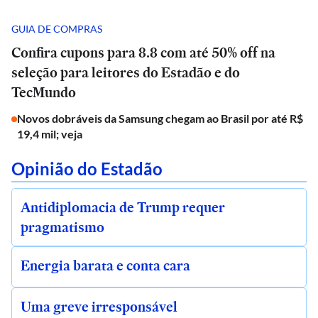
GUIA DE COMPRAS
Confira cupons para 8.8 com até 50% off na
seleção para leitores do Estadão e do
TecMundo
Novos dobráveis da Samsung chegam ao Brasil por até R$
19,4 mil; veja
Opinião do Estadão
Antidiplomacia de Trump requer
pragmatismo
Energia barata e conta cara
Uma greve irresponsável