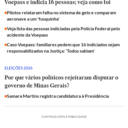
Voepass e indicia 16 pessoas; veja como foi
Pilotos relataram falha no sistema de gelo e comparam
aeronave a um 'fusquinha'
Veja lista das pessoas indiciadas pela Polícia Federal pelo
acidente da Voepass
Caso Voepass: familiares pedem que 16 indiciados sejam
responsabilizados na Justiça: 'Todos sabiam'
ELEIÇÕES 2026
Por que vários políticos rejeitaram disputar o
governo de Minas Gerais?
Samara Martins registra candidatura à Presidência
CONTINUA APÓS A PUBLICIDADE