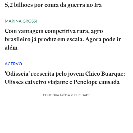
5,2 bilhões por conta da guerra no Irã
MARINA GROSSI
Com vantagem competitiva rara, agro
brasileiro já produz em escala. Agora pode ir
além
ACERVO
'Odisseia' reescrita pelo jovem Chico Buarque:
Ulisses caixeiro viajante e Penelope cansada
CONTINUA APÓS A PUBLICIDADE