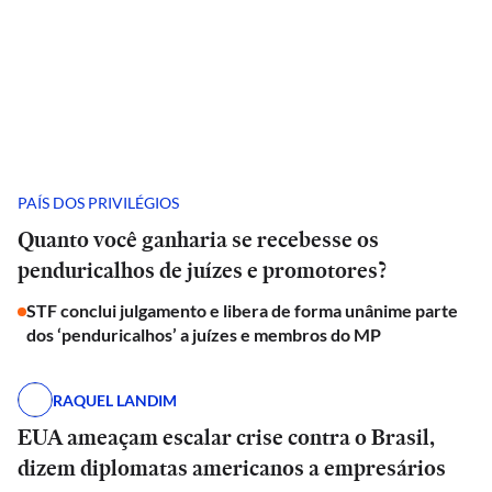
PAÍS DOS PRIVILÉGIOS
Quanto você ganharia se recebesse os
penduricalhos de juízes e promotores?
STF conclui julgamento e libera de forma unânime parte
dos ‘penduricalhos’ a juízes e membros do MP
RAQUEL LANDIM
EUA ameaçam escalar crise contra o Brasil,
dizem diplomatas americanos a empresários