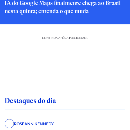
IA do Google Maps finalmente chega ao Brasil
nesta quinta; entenda o que muda
CONTINUA APÓS A PUBLICIDADE
Destaques do dia
ROSEANN KENNEDY