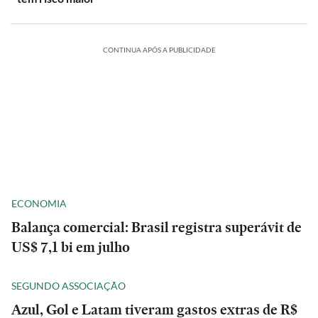
CONTINUA APÓS A PUBLICIDADE
ECONOMIA
Balança comercial: Brasil registra superávit de
US$ 7,1 bi em julho
SEGUNDO ASSOCIAÇÃO
Azul, Gol e Latam tiveram gastos extras de R$