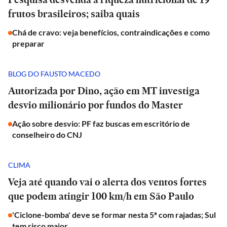
frutos brasileiros; saiba quais
Chá de cravo: veja benefícios, contraindicações e como
preparar
BLOG DO FAUSTO MACEDO
Autorizada por Dino, ação em MT investiga
desvio milionário por fundos do Master
Ação sobre desvio: PF faz buscas em escritório de
conselheiro do CNJ
CLIMA
Veja até quando vai o alerta dos ventos fortes
que podem atingir 100 km/h em São Paulo
'Ciclone-bomba' deve se formar nesta 5ª com rajadas; Sul
tem risco maior