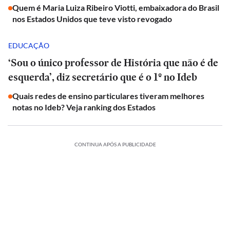
Quem é Maria Luiza Ribeiro Viotti, embaixadora do Brasil
nos Estados Unidos que teve visto revogado
EDUCAÇÃO
‘Sou o único professor de História que não é de
esquerda’, diz secretário que é o 1º no Ideb
Quais redes de ensino particulares tiveram melhores
notas no Ideb? Veja ranking dos Estados
CONTINUA APÓS A PUBLICIDADE