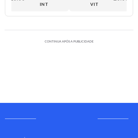
INT
VIT
CONTINUA APÓS A PUBLICIDADE