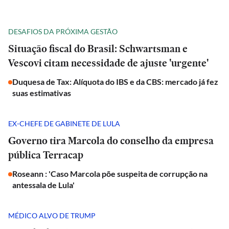
DESAFIOS DA PRÓXIMA GESTÃO
Situação fiscal do Brasil: Schwartsman e
Vescovi citam necessidade de ajuste 'urgente'
Duquesa de Tax: Alíquota do IBS e da CBS: mercado já fez
suas estimativas
EX-CHEFE DE GABINETE DE LULA
Governo tira Marcola do conselho da empresa
pública Terracap
Roseann : 'Caso Marcola põe suspeita de corrupção na
antessala de Lula'
MÉDICO ALVO DE TRUMP