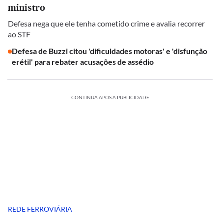
ministro
Defesa nega que ele tenha cometido crime e avalia recorrer
ao STF
Defesa de Buzzi citou 'dificuldades motoras' e 'disfunção
erétil' para rebater acusações de assédio
CONTINUA APÓS A PUBLICIDADE
REDE FERROVIÁRIA