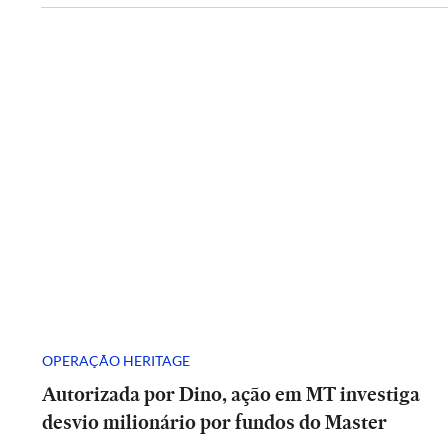
OPERAÇÃO HERITAGE
Autorizada por Dino, ação em MT investiga
desvio milionário por fundos do Master