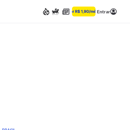
Entrar
BRASIL