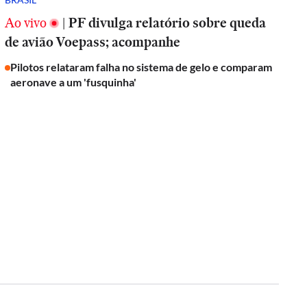
Ao vivo
|
PF divulga relatório sobre queda
de avião Voepass; acompanhe
Pilotos relataram falha no sistema de gelo e comparam
aeronave a um 'fusquinha'