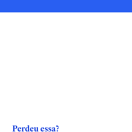
Perdeu essa?