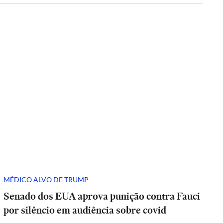
MÉDICO ALVO DE TRUMP
Senado dos EUA aprova punição contra Fauci
por silêncio em audiência sobre covid