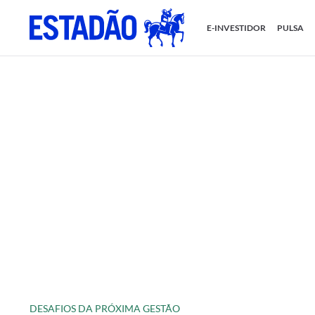
E-INVESTIDOR
PULSA
DESAFIOS DA PRÓXIMA GESTÃO