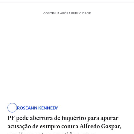
CONTINUA APÓS A PUBLICIDADE
ROSEANN KENNEDY
PF pede abertura de inquérito para apurar
acusação de estupro contra Alfredo Gaspar,