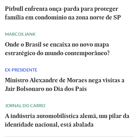
Pitbull enfrenta onça-parda para proteger
família em condomínio na zona norte de SP
MARCOS JANK
Onde o Brasil se encaixa no novo mapa
estratégico do mundo contemporâneo?
EX-PRESIDENTE
Ministro Alexandre de Moraes nega visitas a
Jair Bolsonaro no Dia dos Pais
JORNAL DO CARRO
A indústria automobilística alemã, um pilar da
identidade nacional, está abalada