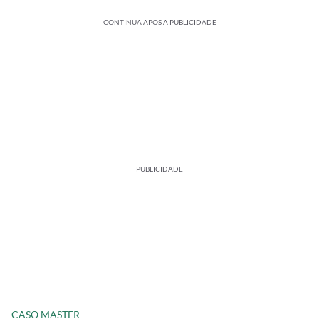
CONTINUA APÓS A PUBLICIDADE
PUBLICIDADE
CASO MASTER