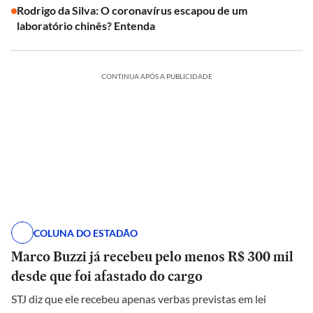
Rodrigo da Silva: O coronavírus escapou de um
laboratório chinês? Entenda
CONTINUA APÓS A PUBLICIDADE
COLUNA DO ESTADÃO
Marco Buzzi já recebeu pelo menos R$ 300 mil
desde que foi afastado do cargo
STJ diz que ele recebeu apenas verbas previstas em lei