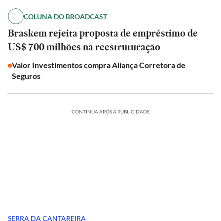
COLUNA DO BROADCAST
Braskem rejeita proposta de empréstimo de
US$ 700 milhões na reestruturação
Valor Investimentos compra Aliança Corretora de
Seguros
CONTINUA APÓS A PUBLICIDADE
SERRA DA CANTAREIRA