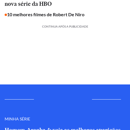
nova série da HBO
10 melhores filmes de Robert De Niro
CONTINUA APÓS A PUBLICIDADE
MINHA SÉRIE