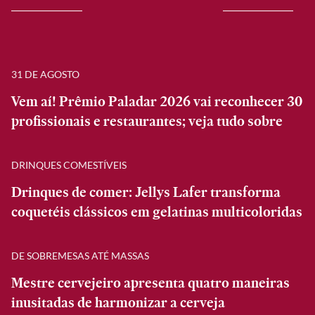
31 DE AGOSTO
Vem aí! Prêmio Paladar 2026 vai reconhecer 30
profissionais e restaurantes; veja tudo sobre
DRINQUES COMESTÍVEIS
Drinques de comer: Jellys Lafer transforma
coquetéis clássicos em gelatinas multicoloridas
DE SOBREMESAS ATÉ MASSAS
Mestre cervejeiro apresenta quatro maneiras
inusitadas de harmonizar a cerveja