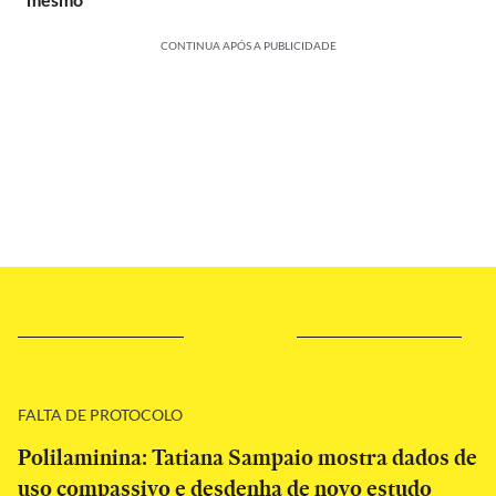
CONTINUA APÓS A PUBLICIDADE
FALTA DE PROTOCOLO
Polilaminina: Tatiana Sampaio mostra dados de
uso compassivo e desdenha de novo estudo