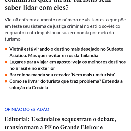
saber lidar com eles?
Vietnã enfrenta aumento no número de visitantes, o que põe
em teste seu sistema de justiça criminal no estilo soviético
enquanto tenta impulsionar sua economia por meio do
turismo
Vietnã está virando o destino mais desejado no Sudeste
Asiático. Mas quer evitar erros da Tailândia
Lugares para viajar em agosto: veja os melhores destinos
no Brasil e no exterior
Barcelona manda seu recado: ‘Nem mais um turista’
Como se livrar do turista que traz problema? Entenda a
solução da Croácia
OPINIÃO DO ESTADÃO
Editorial: 'Escândalos sequestram o debate,
transformam a PF no Grande Eleitor e