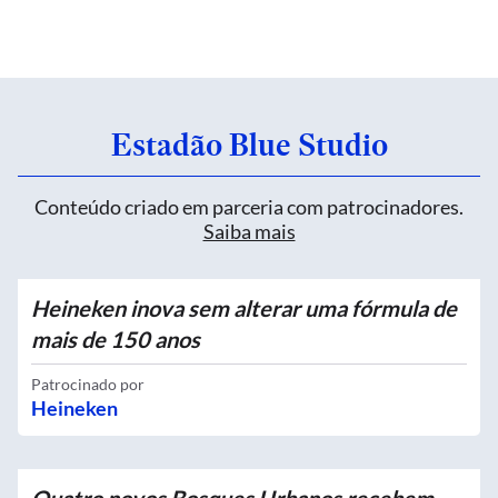
Estadão Blue Studio
Conteúdo criado em parceria com patrocinadores.
Saiba mais
Heineken inova sem alterar uma fórmula de
mais de 150 anos
Patrocinado por
Heineken