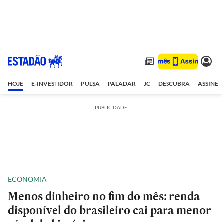
HOJE
E-INVESTIDOR
PULSA
PALADAR
JC
DESCUBRA
ASSINE
PUBLICIDADE
ECONOMIA
Menos dinheiro no fim do mês: renda
disponível do brasileiro cai para menor