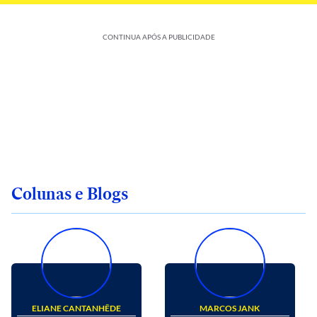
CONTINUA APÓS A PUBLICIDADE
Colunas e Blogs
ELIANE CANTANHÊDE
MARCOS JANK