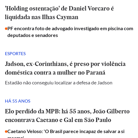
'Holding ostentação' de Daniel Vorcaro é
liquidada nas Ilhas Cayman
PF encontra foto de advogado investigado em piscina com
deputados e senadores
ESPORTES
Jadson, ex-Corinthians, é preso por violência
doméstica contra a mulher no Paraná
Estadão não conseguiu localizar a defesa de Jadson
HÁ 55 ANOS
Elo perdido da MPB: há 55 anos, João Gilberto
encontrava Caetano e Gal em São Paulo
Caetano Veloso: 'O Brasil parece incapaz de salvar a si
mesmo'