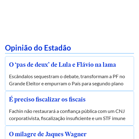
Opinião do Estadão
O ‘pas de deux’ de Lula e Flávio na lama
Escândalos sequestram o debate, transformam a PF no
Grande Eleitor e empurram o País para segundo plano
É preciso fiscalizar os fiscais
Fachin não restaurará a confiança pública com um CNJ
corporativista, fiscalização insuficiente e um STF imune
O milagre de Jaques Wagner