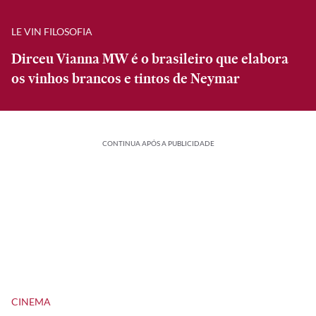
LE VIN FILOSOFIA
Dirceu Vianna MW é o brasileiro que elabora
os vinhos brancos e tintos de Neymar
CONTINUA APÓS A PUBLICIDADE
CINEMA