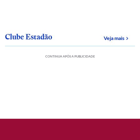
Clube Estadão
sobre
Veja mais
CONTINUA APÓS A PUBLICIDADE