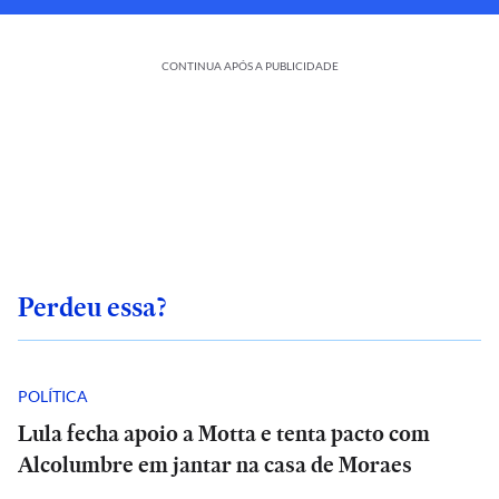
CONTINUA APÓS A PUBLICIDADE
Perdeu essa?
POLÍTICA
Lula fecha apoio a Motta e tenta pacto com
Alcolumbre em jantar na casa de Moraes