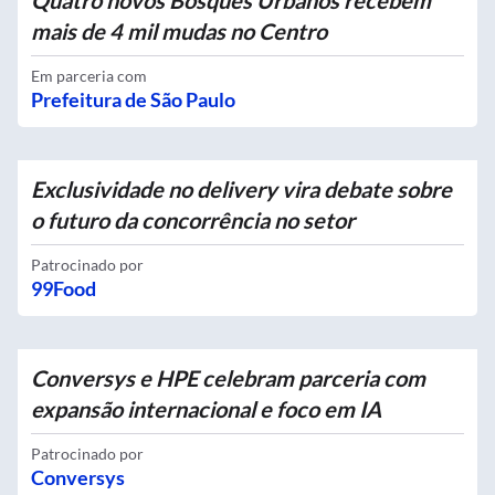
Quatro novos Bosques Urbanos recebem
mais de 4 mil mudas no Centro
Em parceria com
Prefeitura de São Paulo
Exclusividade no delivery vira debate sobre
o futuro da concorrência no setor
Patrocinado por
99Food
Conversys e HPE celebram parceria com
expansão internacional e foco em IA
Patrocinado por
Conversys