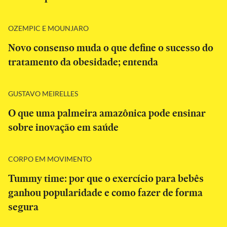
OZEMPIC E MOUNJARO
Novo consenso muda o que define o sucesso do
tratamento da obesidade; entenda
GUSTAVO MEIRELLES
O que uma palmeira amazônica pode ensinar
sobre inovação em saúde
CORPO EM MOVIMENTO
Tummy time: por que o exercício para bebês
ganhou popularidade e como fazer de forma
segura