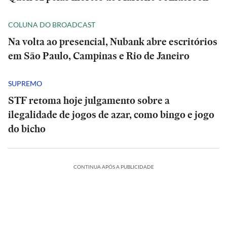
COLUNA DO BROADCAST
Na volta ao presencial, Nubank abre escritórios
em São Paulo, Campinas e Rio de Janeiro
SUPREMO
STF retoma hoje julgamento sobre a
ilegalidade de jogos de azar, como bingo e jogo
do bicho
CONTINUA APÓS A PUBLICIDADE