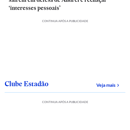
‘interesses pessoais’
CONTINUA APÓS A PUBLICIDADE
Clube Estadão
sobre
Veja mais
CONTINUA APÓS A PUBLICIDADE