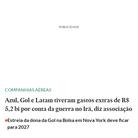
PUBLICIDADE
COMPANHIAS AÉREAS
Azul, Gol e Latam tiveram gastos extras de R$
5,2 bi por conta da guerra no Irã, diz associação
Estreia da dona da Gol na Bolsa em Nova York deve ficar
para 2027