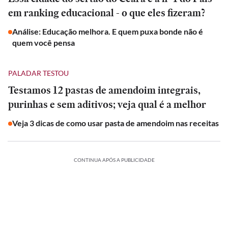
em ranking educacional - o que eles fizeram?
Análise: Educação melhora. E quem puxa bonde não é
quem você pensa
PALADAR TESTOU
Testamos 12 pastas de amendoim integrais,
purinhas e sem aditivos; veja qual é a melhor
Veja 3 dicas de como usar pasta de amendoim nas receitas
CONTINUA APÓS A PUBLICIDADE