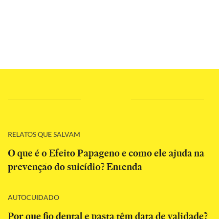
RELATOS QUE SALVAM
O que é o Efeito Papageno e como ele ajuda na
prevenção do suicídio? Entenda
AUTOCUIDADO
Por que fio dental e pasta têm data de validade?