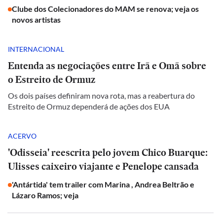
Clube dos Colecionadores do MAM se renova; veja os
novos artistas
INTERNACIONAL
Entenda as negociações entre Irã e Omã sobre
o Estreito de Ormuz
Os dois países definiram nova rota, mas a reabertura do
Estreito de Ormuz dependerá de ações dos EUA
ACERVO
'Odisseia' reescrita pelo jovem Chico Buarque:
Ulisses caixeiro viajante e Penelope cansada
'Antártida' tem trailer com Marina , Andrea Beltrão e
Lázaro Ramos; veja