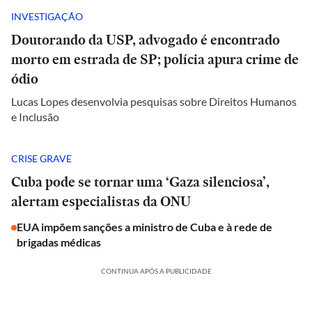
INVESTIGAÇÃO
Doutorando da USP, advogado é encontrado
morto em estrada de SP; polícia apura crime de
ódio
Lucas Lopes desenvolvia pesquisas sobre Direitos Humanos
e Inclusão
CRISE GRAVE
Cuba pode se tornar uma ‘Gaza silenciosa’,
alertam especialistas da ONU
EUA impõem sanções a ministro de Cuba e à rede de
brigadas médicas
CONTINUA APÓS A PUBLICIDADE