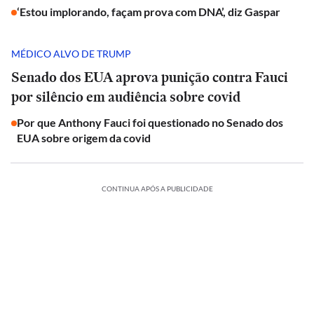
‘Estou implorando, façam prova com DNA’, diz Gaspar
MÉDICO ALVO DE TRUMP
Senado dos EUA aprova punição contra Fauci
por silêncio em audiência sobre covid
Por que Anthony Fauci foi questionado no Senado dos
EUA sobre origem da covid
CONTINUA APÓS A PUBLICIDADE