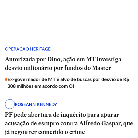
OPERAÇÃO HERITAGE
Autorizada por Dino, ação em MT investiga
desvio milionário por fundos do Master
Ex-governador de MT é alvo de buscas por desvio de R$
308 milhões em acordo com Oi
ROSEANN KENNEDY
PF pede abertura de inquérito para apurar
acusação de estupro contra Alfredo Gaspar, que
já negou ter cometido o crime