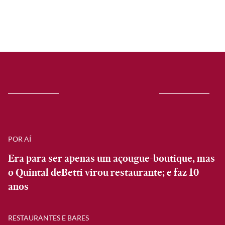
POR AÍ
Era para ser apenas um açougue-boutique, mas
o Quintal deBetti virou restaurante; e faz 10
anos
RESTAURANTES E BARES