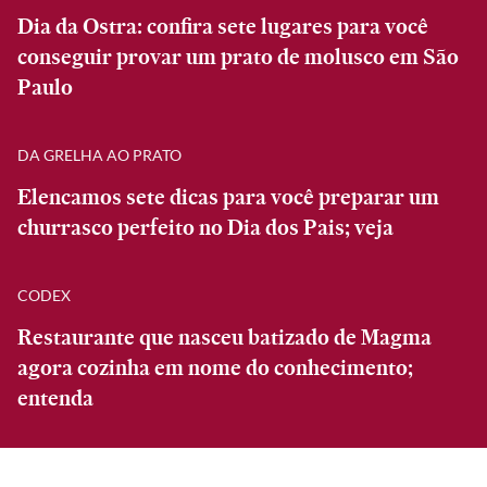
Dia da Ostra: confira sete lugares para você
conseguir provar um prato de molusco em São
Paulo
DA GRELHA AO PRATO
Elencamos sete dicas para você preparar um
churrasco perfeito no Dia dos Pais; veja
CODEX
Restaurante que nasceu batizado de Magma
agora cozinha em nome do conhecimento;
entenda