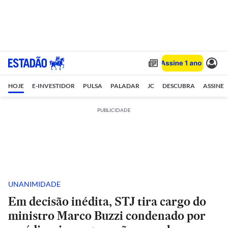
HOJE
E-INVESTIDOR
PULSA
PALADAR
JC
DESCUBRA
ASSINE
PUBLICIDADE
UNANIMIDADE
Em decisão inédita, STJ tira cargo do
ministro Marco Buzzi condenado por