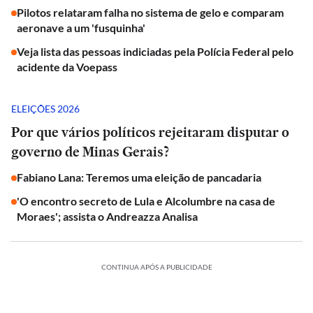
Pilotos relataram falha no sistema de gelo e comparam
aeronave a um 'fusquinha'
Veja lista das pessoas indiciadas pela Polícia Federal pelo
acidente da Voepass
ELEIÇÕES 2026
Por que vários políticos rejeitaram disputar o
governo de Minas Gerais?
Fabiano Lana: Teremos uma eleição de pancadaria
'O encontro secreto de Lula e Alcolumbre na casa de
Moraes'; assista o Andreazza Analisa
CONTINUA APÓS A PUBLICIDADE