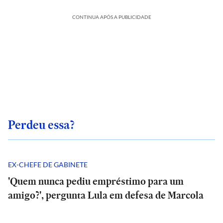
CONTINUA APÓS A PUBLICIDADE
Perdeu essa?
EX-CHEFE DE GABINETE
'Quem nunca pediu empréstimo para um
amigo?', pergunta Lula em defesa de Marcola