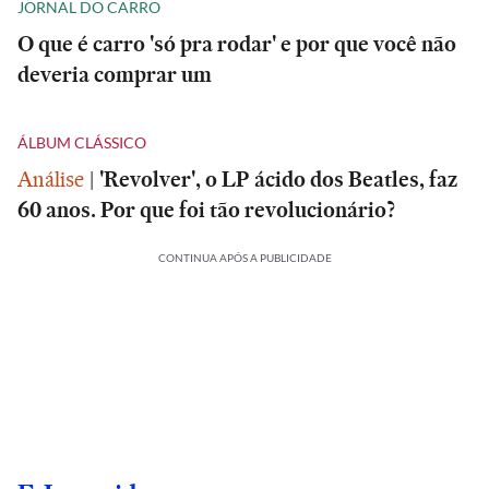
JORNAL DO CARRO
O que é carro 'só pra rodar' e por que você não
deveria comprar um
ÁLBUM CLÁSSICO
Análise
|
'Revolver', o LP ácido dos Beatles, faz
60 anos. Por que foi tão revolucionário?
CONTINUA APÓS A PUBLICIDADE