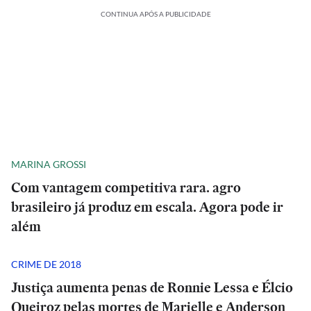
CONTINUA APÓS A PUBLICIDADE
MARINA GROSSI
Com vantagem competitiva rara. agro
brasileiro já produz em escala. Agora pode ir
além
CRIME DE 2018
Justiça aumenta penas de Ronnie Lessa e Élcio
Queiroz pelas mortes de Marielle e Anderson