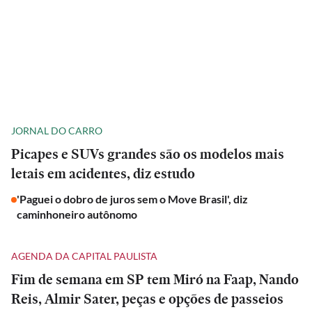
JORNAL DO CARRO
Picapes e SUVs grandes são os modelos mais
letais em acidentes, diz estudo
'Paguei o dobro de juros sem o Move Brasil', diz
caminhoneiro autônomo
AGENDA DA CAPITAL PAULISTA
Fim de semana em SP tem Miró na Faap, Nando
Reis, Almir Sater, peças e opções de passeios