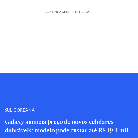
CONTINUA APÓS A PUBLICIDADE
SUL-COREANA
Galaxy anuncia preço de novos celulares
dobráveis; modelo pode custar até R$ 19,4 mil