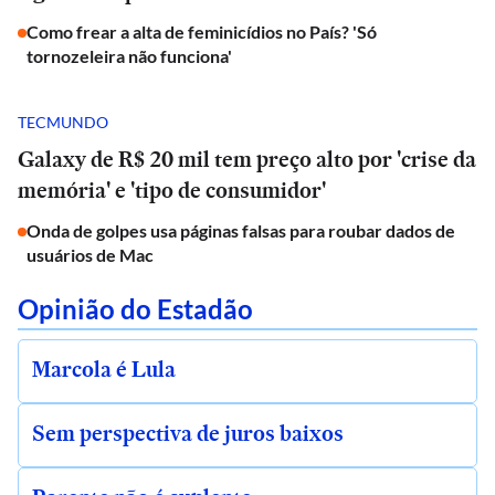
Como frear a alta de feminicídios no País? 'Só
tornozeleira não funciona'
TECMUNDO
Galaxy de R$ 20 mil tem preço alto por 'crise da
memória' e 'tipo de consumidor'
Onda de golpes usa páginas falsas para roubar dados de
usuários de Mac
Opinião do Estadão
Marcola é Lula
Sem perspectiva de juros baixos