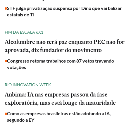
STF julga privatização suspensa por Dino que vai balizar
estatais de TI
FIM DA ESCALA 6X1
Alcolumbre não terá paz enquanto PEC não for
aprovada, diz fundador do movimento
Congresso retoma trabalhos com 87 vetos travando
votações
RIO INNOVATION WEEK
Anbima: IA nas empresas passou da fase
exploratória, mas está longe da maturidade
Como as empresas brasileiras estão adotando a IA,
segundo a EY