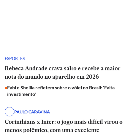
ESPORTES
Rebeca Andrade crava salto e recebe a maior
nota do mundo no aparelho em 2026
Fabi e Sheilla refletem sobre o vôlei no Brasil: 'Falta
investimento'
PAULO CARAVINA
Corinthians x Inter: o jogo mais difícil virou o
menos polêmico, com uma excelente