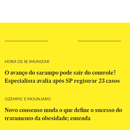
HORA DE SE IMUNIZAR
O avanço do sarampo pode sair do controle?
Especialista avalia após SP registrar 23 casos
OZEMPIC E MOUNJARO
Novo consenso muda o que define o sucesso do
tratamento da obesidade; entenda