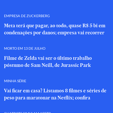
EMPRESA DE ZUCKERBERG
Meta terá que pagar, ao todo, quase R$ 5 bi em
condenações por danos; empresa vai recorrer
MORTO EM 13 DE JULHO
Filme de Zelda vai ser o último trabalho
póstumo de Sam Neill, de Jurassic Park
MINHA SÉRIE
Vai ficar em casa? Listamos 8 filmes e séries de
peso para maratonar na Netflix; confira