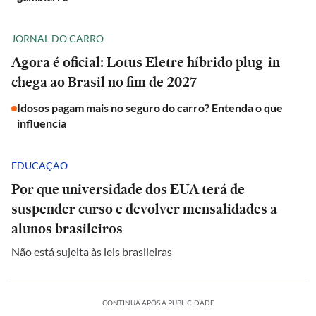
JORNAL DO CARRO
Agora é oficial: Lotus Eletre híbrido plug-in
chega ao Brasil no fim de 2027
Idosos pagam mais no seguro do carro? Entenda o que
influencia
EDUCAÇÃO
Por que universidade dos EUA terá de
suspender curso e devolver mensalidades a
alunos brasileiros
Não está sujeita às leis brasileiras
CONTINUA APÓS A PUBLICIDADE