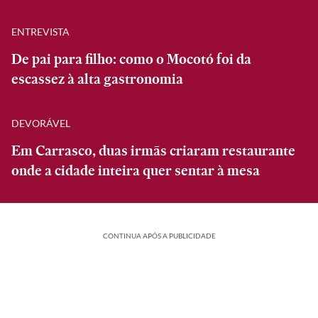
ENTREVISTA
De pai para filho: como o Mocotó foi da
escassez à alta gastronomia
DEVORÁVEL
Em Carrasco, duas irmãs criaram restaurante
onde a cidade inteira quer sentar à mesa
CONTINUA APÓS A PUBLICIDADE