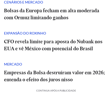
CENÁRIOS E MERCADO
Bolsas da Europa fecham em alta moderada
com Ormuz limitando ganhos
EXPANSÃO DO ROXINHO
CFO revela limite para aposta do Nubank nos
EUA e vê México com potencial do Brasil
MERCADO
Empresas da Bolsa destruíram valor em 2026;
entenda o efeito dos juros nisso
CONTINUA APÓS A PUBLICIDADE