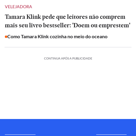
VELEJADORA
Tamara Klink pede que leitores não comprem
mais seu livro bestseller: 'Doem ou emprestem'
Como Tamara Klink cozinha no meio do oceano
CONTINUA APÓS A PUBLICIDADE