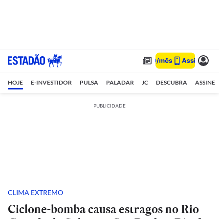
HOJE
E-INVESTIDOR
PULSA
PALADAR
JC
DESCUBRA
ASSINE
PUBLICIDADE
CLIMA EXTREMO
Ciclone-bomba causa estragos no Rio