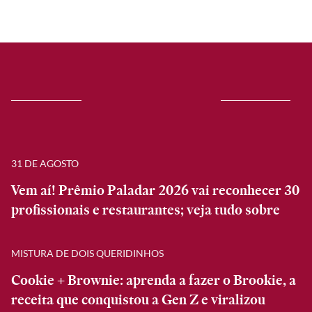
31 DE AGOSTO
Vem aí! Prêmio Paladar 2026 vai reconhecer 30
profissionais e restaurantes; veja tudo sobre
MISTURA DE DOIS QUERIDINHOS
Cookie + Brownie: aprenda a fazer o Brookie, a
receita que conquistou a Gen Z e viralizou