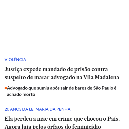
VIOLÊNCIA
Justiça expede mandado de prisão contra
suspeito de matar advogado na Vila Madalena
Advogado que sumiu após sair de bares de São Paulo é
achado morto
20 ANOS DA LEI MARIA DA PENHA
Ela perdeu a mãe em crime que chocou o País.
Agora luta pelos órfãos do feminicídio