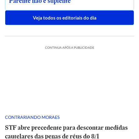
Parente não é suplente
Veja todos os editoriais do dia
CONTINUA APÓS A PUBLICIDADE
CONTRARIANDO MORAES
STF abre precedente para descontar medidas
cautelares das penas de réus do 8/1