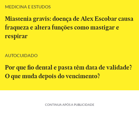
MEDICINA E ESTUDOS
Miastenia gravis: doença de Alex Escobar causa
fraqueza e altera funções como mastigar e
respirar
AUTOCUIDADO
Por que fio dental e pasta têm data de validade?
O que muda depois do vencimento?
CONTINUA APÓS A PUBLICIDADE