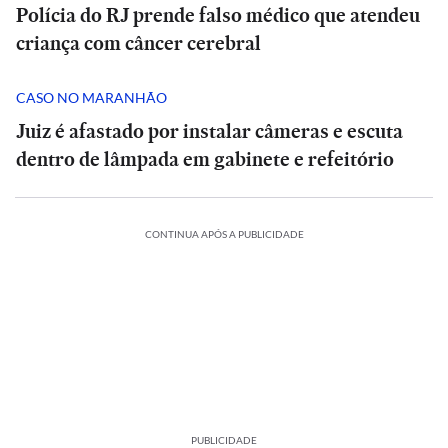
Polícia do RJ prende falso médico que atendeu
criança com câncer cerebral
CASO NO MARANHÃO
Juiz é afastado por instalar câmeras e escuta
dentro de lâmpada em gabinete e refeitório
CONTINUA APÓS A PUBLICIDADE
PUBLICIDADE