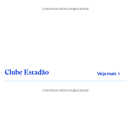
CONTINUA APÓS A PUBLICIDADE
Clube Estadão
sobre
Veja mais
CONTINUA APÓS A PUBLICIDADE