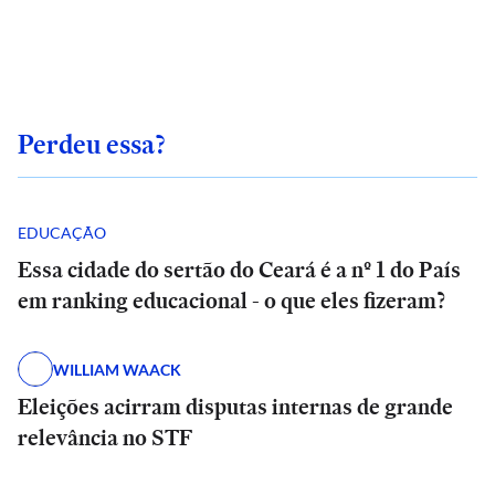
Perdeu essa?
EDUCAÇÃO
Essa cidade do sertão do Ceará é a nº 1 do País
em ranking educacional - o que eles fizeram?
WILLIAM WAACK
Eleições acirram disputas internas de grande
relevância no STF