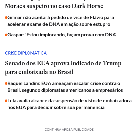
Moraes suspeito no caso Dark Horse
Gilmar não aceitará pedido de vice de Flávio para
acelerar exame de DNA em ação sobre estupro
Gaspar: 'Estou implorando, façam prova com DNA'
CRISE DIPLOMÁTICA
Senado dos EUA aprova indicado de Trump
para embaixada no Brasil
Raquel Landim: EUA ameaçam escalar crise contra o
Brasil, segundo diplomatas americanos a empresários
Lula avalia alcance da suspensão de visto de embaixadora
nos EUA para decidir sobre sua permanência
CONTINUA APÓS A PUBLICIDADE