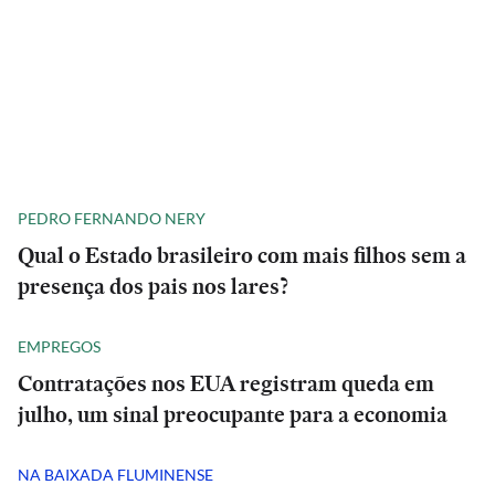
PEDRO FERNANDO NERY
Qual o Estado brasileiro com mais filhos sem a
presença dos pais nos lares?
EMPREGOS
Contratações nos EUA registram queda em
julho, um sinal preocupante para a economia
NA BAIXADA FLUMINENSE