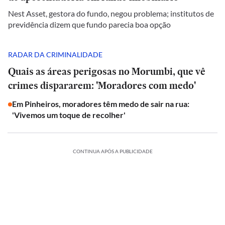
Nest Asset, gestora do fundo, negou problema; institutos de
previdência dizem que fundo parecia boa opção
RADAR DA CRIMINALIDADE
Quais as áreas perigosas no Morumbi, que vê
crimes dispararem: 'Moradores com medo'
Em Pinheiros, moradores têm medo de sair na rua:
'Vivemos um toque de recolher'
CONTINUA APÓS A PUBLICIDADE