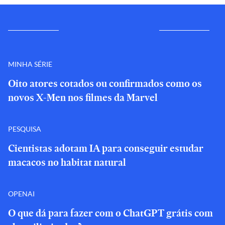
MINHA SÉRIE
Oito atores cotados ou confirmados como os
novos X-Men nos filmes da Marvel
PESQUISA
Cientistas adotam IA para conseguir estudar
macacos no habitat natural
OPENAI
O que dá para fazer com o ChatGPT grátis com