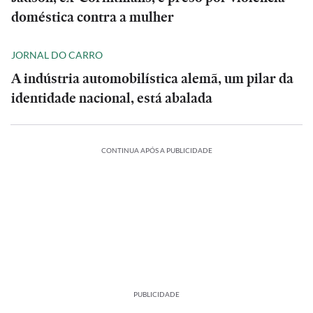
doméstica contra a mulher
JORNAL DO CARRO
A indústria automobilística alemã, um pilar da
identidade nacional, está abalada
CONTINUA APÓS A PUBLICIDADE
PUBLICIDADE