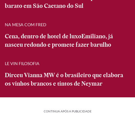
barato em São Caetano do Sul
NA MESA COM FRED
Cena, dentro de hotel de luxoEmiliano, já
nasceu redondo e promete fazer barulho
LE VIN FILOSOFIA
Dirceu Vianna MW é o brasileiro que elabora
os vinhos brancos e tintos de Neymar
CONTINUA APÓS A PUBLICIDADE