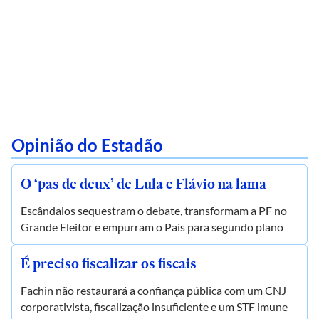
Opinião do Estadão
O ‘pas de deux’ de Lula e Flávio na lama
Escândalos sequestram o debate, transformam a PF no
Grande Eleitor e empurram o País para segundo plano
É preciso fiscalizar os fiscais
Fachin não restaurará a confiança pública com um CNJ
corporativista, fiscalização insuficiente e um STF imune