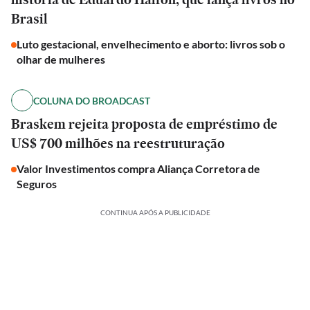
Brasil
Luto gestacional, envelhecimento e aborto: livros sob o
olhar de mulheres
COLUNA DO BROADCAST
Braskem rejeita proposta de empréstimo de
US$ 700 milhões na reestruturação
Valor Investimentos compra Aliança Corretora de
Seguros
CONTINUA APÓS A PUBLICIDADE