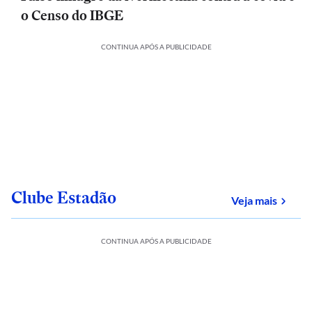
o Censo do IBGE
CONTINUA APÓS A PUBLICIDADE
Clube Estadão
sobre
Veja mais
CONTINUA APÓS A PUBLICIDADE