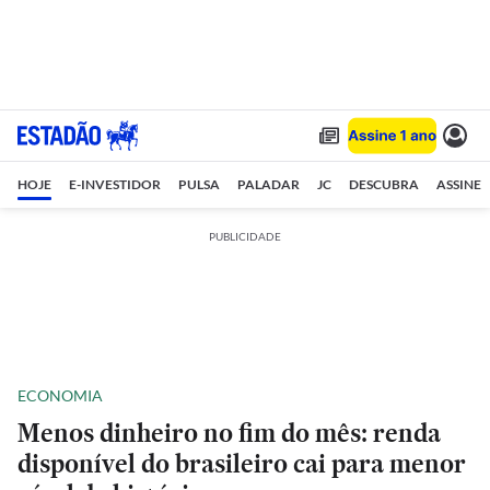
HOJE
E-INVESTIDOR
PULSA
PALADAR
JC
DESCUBRA
ASSINE
PUBLICIDADE
ECONOMIA
Menos dinheiro no fim do mês: renda
disponível do brasileiro cai para menor