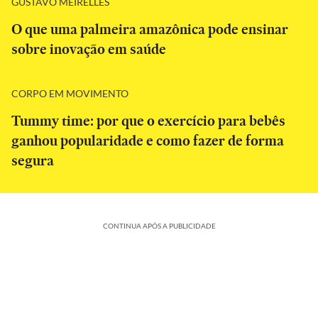
GUSTAVO MEIRELLES
O que uma palmeira amazônica pode ensinar
sobre inovação em saúde
CORPO EM MOVIMENTO
Tummy time: por que o exercício para bebês
ganhou popularidade e como fazer de forma
segura
CONTINUA APÓS A PUBLICIDADE