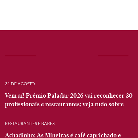
31 DE AGOSTO
Vem aí! Prêmio Paladar 2026 vai reconhecer 30
profissionais e restaurantes; veja tudo sobre
RESTAURANTES E BARES
Achadinho: As Mineiras é café caprichado e