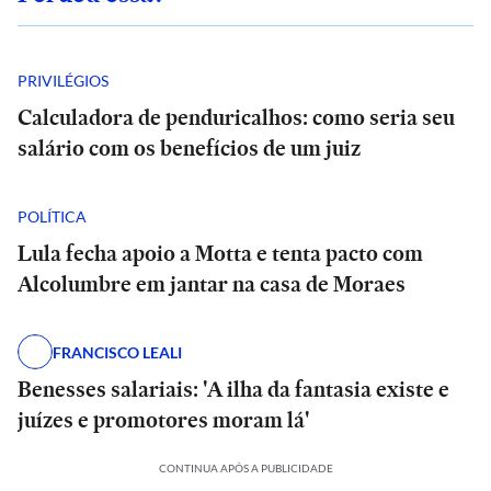
PRIVILÉGIOS
Calculadora de penduricalhos: como seria seu
salário com os benefícios de um juiz
POLÍTICA
Lula fecha apoio a Motta e tenta pacto com
Alcolumbre em jantar na casa de Moraes
FRANCISCO LEALI
Benesses salariais: 'A ilha da fantasia existe e
juízes e promotores moram lá'
CONTINUA APÓS A PUBLICIDADE