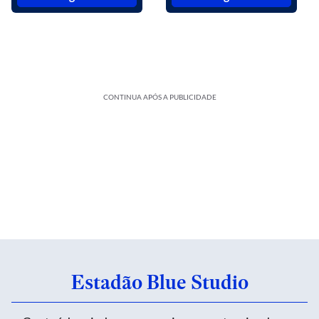
CONTINUA APÓS A PUBLICIDADE
Estadão Blue Studio