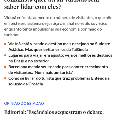
saber lidar com eles?
Vietnã enfrenta aumento no número de visitantes, o que põe
em teste seu sistema de justiça criminal no estilo soviético
enquanto tenta impulsionar sua economia por meio do
turismo
Vietnã está virando o destino mais desejado no Sudeste
Asiático. Mas quer evitar erros da Tailândia
Lugares para viajar em agosto: veja os melhores destinos
no Brasil e no exterior
Barcelona manda seu recado para conter crescimento
de visitantes: ‘Nem mais um turista’
Como se livrar do turista que traz problema? Entenda a
solução da Croácia
OPINIÃO DO ESTADÃO
Editorial: 'Escândalos sequestram o debate,