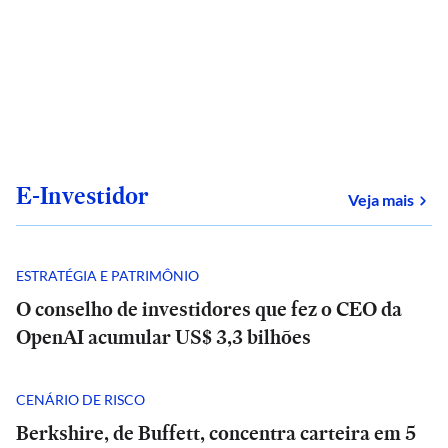
E-Investidor
sob
Veja mais
ESTRATÉGIA E PATRIMÔNIO
O conselho de investidores que fez o CEO da
OpenAI acumular US$ 3,3 bilhões
CENÁRIO DE RISCO
Berkshire, de Buffett, concentra carteira em 5