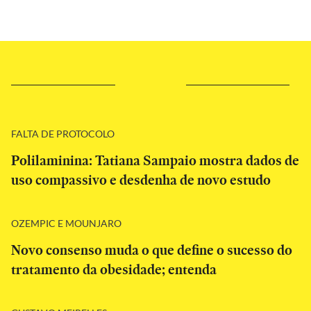
FALTA DE PROTOCOLO
Polilaminina: Tatiana Sampaio mostra dados de
uso compassivo e desdenha de novo estudo
OZEMPIC E MOUNJARO
Novo consenso muda o que define o sucesso do
tratamento da obesidade; entenda