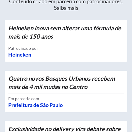
Conteúdo criado em parceria com patrocinadores.
Saiba mais
Heineken inova sem alterar uma fórmula de
mais de 150 anos
Patrocinado por
Heineken
Quatro novos Bosques Urbanos recebem
mais de 4 mil mudas no Centro
Em parceria com
Prefeitura de São Paulo
Exclusividade no delivery vira debate sobre