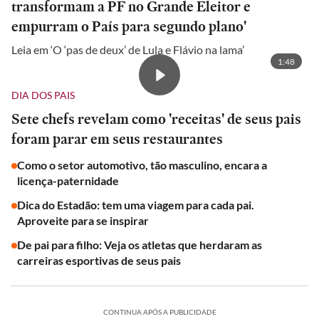
transformam a PF no Grande Eleitor e
empurram o País para segundo plano'
Leia em ‘O ‘pas de deux’ de Lula e Flávio na lama’
1:48
DIA DOS PAIS
Sete chefs revelam como 'receitas' de seus pais
foram parar em seus restaurantes
Como o setor automotivo, tão masculino, encara a
licença-paternidade
Dica do Estadão: tem uma viagem para cada pai.
Aproveite para se inspirar
De pai para filho: Veja os atletas que herdaram as
carreiras esportivas de seus pais
CONTINUA APÓS A PUBLICIDADE