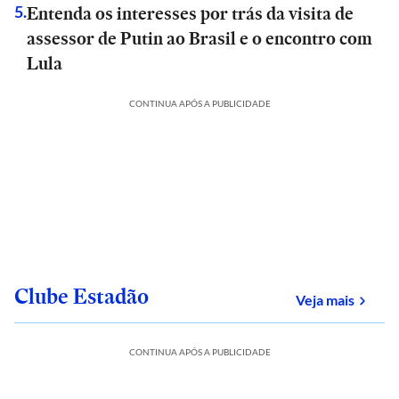
Entenda os interesses por trás da visita de
5
.
assessor de Putin ao Brasil e o encontro com
Lula
CONTINUA APÓS A PUBLICIDADE
Clube Estadão
sobre
Veja mais
CONTINUA APÓS A PUBLICIDADE