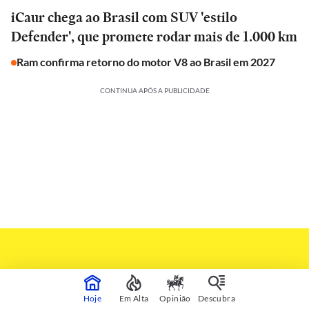
iCaur chega ao Brasil com SUV 'estilo
Defender', que promete rodar mais de 1.000 km
Ram confirma retorno do motor V8 ao Brasil em 2027
CONTINUA APÓS A PUBLICIDADE
Hoje
Em Alta
Opinião
Descubra