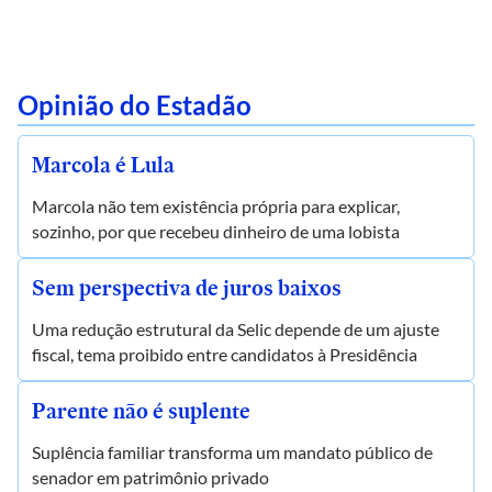
Opinião do Estadão
Marcola é Lula
Marcola não tem existência própria para explicar,
sozinho, por que recebeu dinheiro de uma lobista
Sem perspectiva de juros baixos
Uma redução estrutural da Selic depende de um ajuste
fiscal, tema proibido entre candidatos à Presidência
Parente não é suplente
Suplência familiar transforma um mandato público de
senador em patrimônio privado