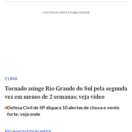
CONTINUA APÓS A PUBLICIDADE
CLIMA
Tornado atinge Rio Grande do Sul pela segunda
vez em menos de 2 semanas; veja vídeo
Defesa Civil de SP dispara 10 alertas de chuva e vento
forte; veja onde
RIO INNOVATION WEEK