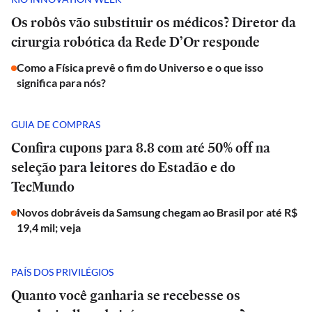
Os robôs vão substituir os médicos? Diretor da
cirurgia robótica da Rede D’Or responde
Como a Física prevê o fim do Universo e o que isso
significa para nós?
GUIA DE COMPRAS
Confira cupons para 8.8 com até 50% off na
seleção para leitores do Estadão e do
TecMundo
Novos dobráveis da Samsung chegam ao Brasil por até R$
19,4 mil; veja
PAÍS DOS PRIVILÉGIOS
Quanto você ganharia se recebesse os