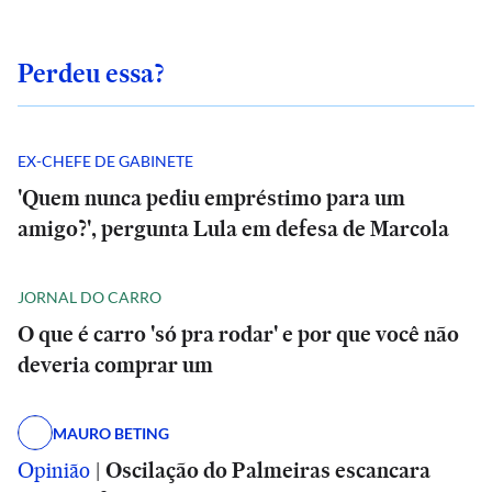
Perdeu essa?
EX-CHEFE DE GABINETE
'Quem nunca pediu empréstimo para um
amigo?', pergunta Lula em defesa de Marcola
JORNAL DO CARRO
O que é carro 'só pra rodar' e por que você não
deveria comprar um
MAURO BETING
Opinião
|
Oscilação do Palmeiras escancara