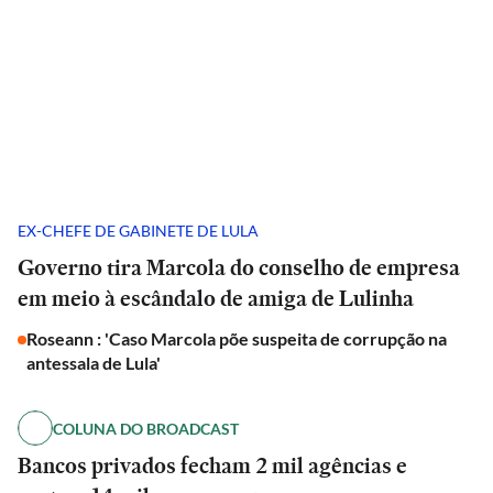
EX-CHEFE DE GABINETE DE LULA
Governo tira Marcola do conselho de empresa
em meio à escândalo de amiga de Lulinha
Roseann : 'Caso Marcola põe suspeita de corrupção na
antessala de Lula'
COLUNA DO BROADCAST
Bancos privados fecham 2 mil agências e