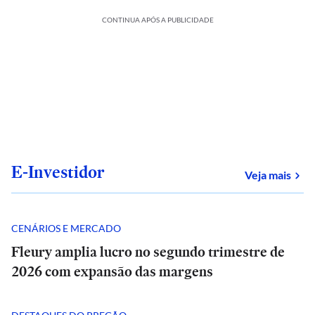
CONTINUA APÓS A PUBLICIDADE
E-Investidor
sob
Veja mais
CENÁRIOS E MERCADO
Fleury amplia lucro no segundo trimestre de
2026 com expansão das margens