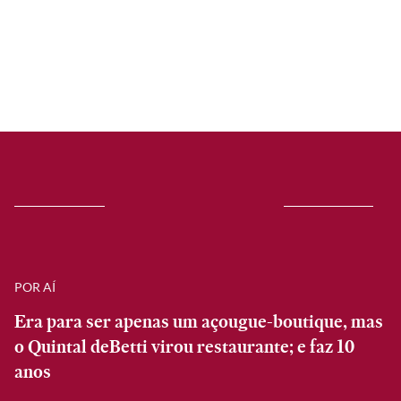
POR AÍ
Era para ser apenas um açougue-boutique, mas
o Quintal deBetti virou restaurante; e faz 10
anos