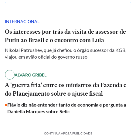
INTERNACIONAL
Os interesses por trás da visita de assessor de
Putin ao Brasil e o encontro com Lula
Nikolai Patrushev, que já chefiou o órgão sucessor da KGB,
viajou em avião oficial do governo russo
ALVARO GRIBEL
A 'guerra fria' entre os ministros da Fazenda e
do Planejamento sobre o ajuste fiscal
Flávio diz não entender tanto de economia e pergunta a
Daniella Marques sobre Selic
CONTINUA APÓS A PUBLICIDADE