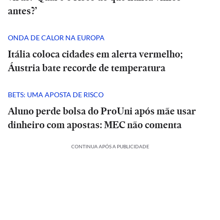
antes?’
ONDA DE CALOR NA EUROPA
Itália coloca cidades em alerta vermelho;
Áustria bate recorde de temperatura
BETS: UMA APOSTA DE RISCO
Aluno perde bolsa do ProUni após mãe usar
dinheiro com apostas: MEC não comenta
CONTINUA APÓS A PUBLICIDADE