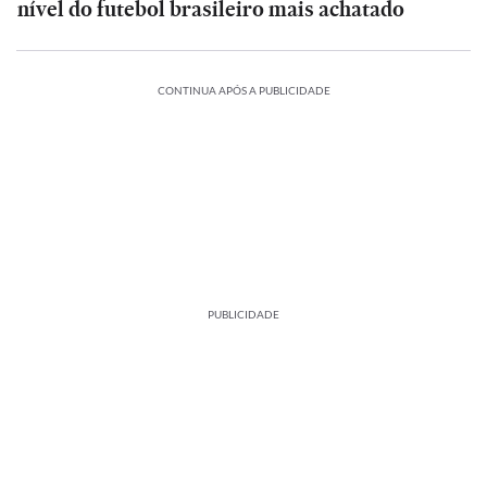
nível do futebol brasileiro mais achatado
CONTINUA APÓS A PUBLICIDADE
PUBLICIDADE