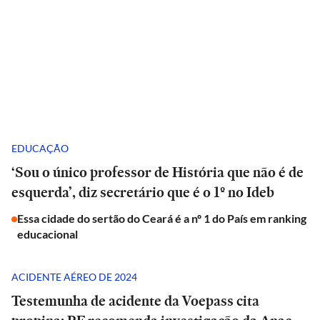
EDUCAÇÃO
‘Sou o único professor de História que não é de
esquerda’, diz secretário que é o 1º no Ideb
Essa cidade do sertão do Ceará é a nº 1 do País em ranking
educacional
ACIDENTE AÉREO DE 2024
Testemunha de acidente da Voepass cita