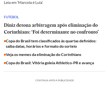
Leia em ‘Marcola é Lula’
FUTEBOL
Diniz detona arbitragem após eliminação do
Corinthians: ‘Foi determinante no confronto’
Copa do Brasil tem classificados às quartas definidos:
saiba datas, horários e formato do sorteio
Veja os memes da eliminação do Corinthians
Copa do Brasil: Vitória goleia Athletico-PR e avança
CONTINUA APÓS A PUBLICIDADE