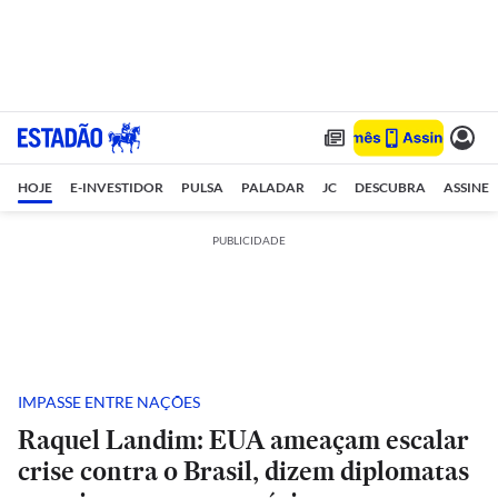
HOJE
E-INVESTIDOR
PULSA
PALADAR
JC
DESCUBRA
ASSINE
PUBLICIDADE
IMPASSE ENTRE NAÇÕES
Raquel Landim: EUA ameaçam escalar
crise contra o Brasil, dizem diplomatas