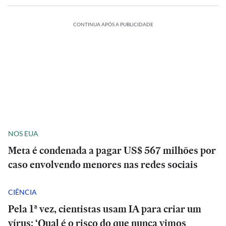
CONTINUA APÓS A PUBLICIDADE
NOS EUA
Meta é condenada a pagar US$ 567 milhões por
caso envolvendo menores nas redes sociais
CIÊNCIA
Pela 1ª vez, cientistas usam IA para criar um
vírus: ‘Qual é o risco do que nunca vimos