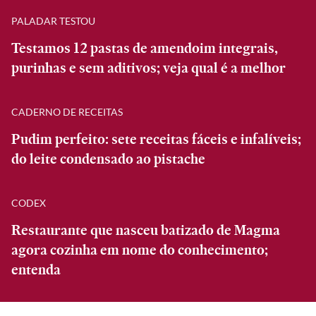
PALADAR TESTOU
Testamos 12 pastas de amendoim integrais,
purinhas e sem aditivos; veja qual é a melhor
CADERNO DE RECEITAS
Pudim perfeito: sete receitas fáceis e infalíveis;
do leite condensado ao pistache
CODEX
Restaurante que nasceu batizado de Magma
agora cozinha em nome do conhecimento;
entenda