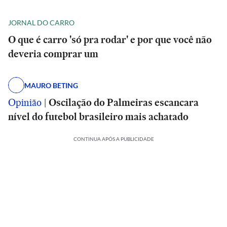
JORNAL DO CARRO
O que é carro 'só pra rodar' e por que você não
deveria comprar um
MAURO BETING
Opinião
|
Oscilação do Palmeiras escancara
nível do futebol brasileiro mais achatado
CONTINUA APÓS A PUBLICIDADE