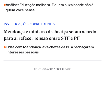
Análise: Educação melhora. E quem puxa bonde não é
quem você pensa
INVESTIGAÇÕES SOBRE LULINHA
Mendonça e ministro da Justiça selam acordo
para arrefecer tensão entre STF e PF
Crise com Mendonça leva chefes da PF a rechaçarem
'interesses pessoais'
CONTINUA APÓS A PUBLICIDADE