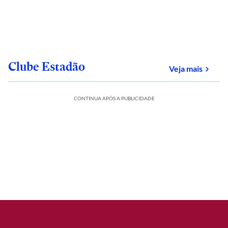
Clube Estadão
sobre
Veja mais
CONTINUA APÓS A PUBLICIDADE