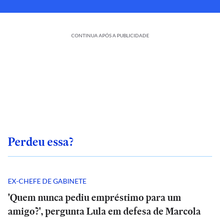
CONTINUA APÓS A PUBLICIDADE
Perdeu essa?
EX-CHEFE DE GABINETE
'Quem nunca pediu empréstimo para um
amigo?', pergunta Lula em defesa de Marcola