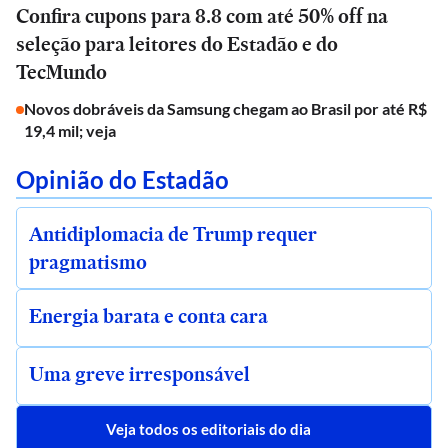
Confira cupons para 8.8 com até 50% off na
seleção para leitores do Estadão e do
TecMundo
Novos dobráveis da Samsung chegam ao Brasil por até R$
19,4 mil; veja
Opinião do Estadão
Antidiplomacia de Trump requer
pragmatismo
Energia barata e conta cara
Uma greve irresponsável
Veja todos os editoriais do dia