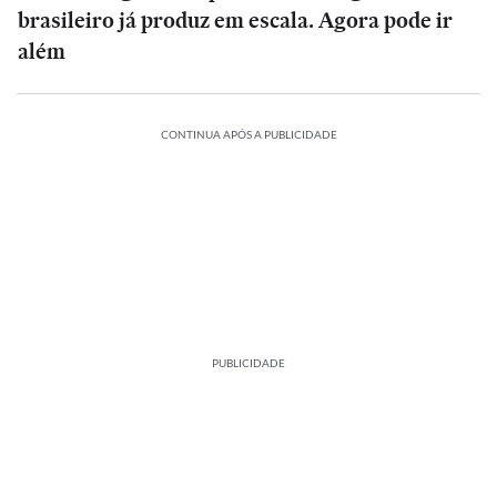
brasileiro já produz em escala. Agora pode ir
além
CONTINUA APÓS A PUBLICIDADE
PUBLICIDADE