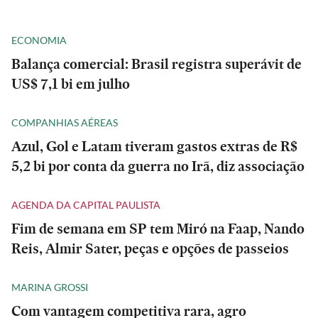
ECONOMIA
Balança comercial: Brasil registra superávit de
US$ 7,1 bi em julho
COMPANHIAS AÉREAS
Azul, Gol e Latam tiveram gastos extras de R$
5,2 bi por conta da guerra no Irã, diz associação
AGENDA DA CAPITAL PAULISTA
Fim de semana em SP tem Miró na Faap, Nando
Reis, Almir Sater, peças e opções de passeios
MARINA GROSSI
Com vantagem competitiva rara, agro