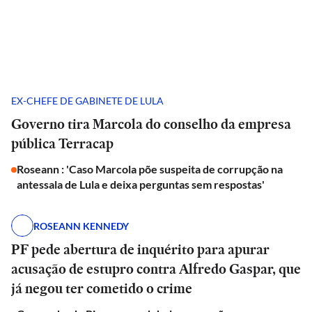
EX-CHEFE DE GABINETE DE LULA
Governo tira Marcola do conselho da empresa
pública Terracap
Roseann : 'Caso Marcola põe suspeita de corrupção na
antessala de Lula e deixa perguntas sem respostas'
ROSEANN KENNEDY
PF pede abertura de inquérito para apurar
acusação de estupro contra Alfredo Gaspar, que
já negou ter cometido o crime