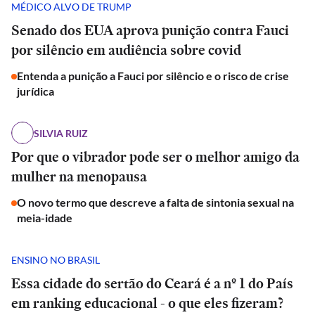
MÉDICO ALVO DE TRUMP
Senado dos EUA aprova punição contra Fauci
por silêncio em audiência sobre covid
Entenda a punição a Fauci por silêncio e o risco de crise
jurídica
SILVIA RUIZ
Por que o vibrador pode ser o melhor amigo da
mulher na menopausa
O novo termo que descreve a falta de sintonia sexual na
meia-idade
ENSINO NO BRASIL
Essa cidade do sertão do Ceará é a nº 1 do País
em ranking educacional - o que eles fizeram?