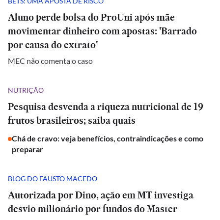
BETS: UMA APOSTA DE RISCO
Aluno perde bolsa do ProUni após mãe
movimentar dinheiro com apostas: 'Barrado
por causa do extrato'
MEC não comenta o caso
NUTRIÇÃO
Pesquisa desvenda a riqueza nutricional de 19
frutos brasileiros; saiba quais
Chá de cravo: veja benefícios, contraindicações e como
preparar
BLOG DO FAUSTO MACEDO
Autorizada por Dino, ação em MT investiga
desvio milionário por fundos do Master