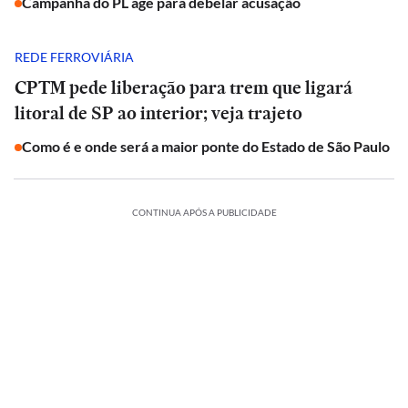
Campanha do PL age para debelar acusação
REDE FERROVIÁRIA
CPTM pede liberação para trem que ligará
litoral de SP ao interior; veja trajeto
Como é e onde será a maior ponte do Estado de São Paulo
CONTINUA APÓS A PUBLICIDADE