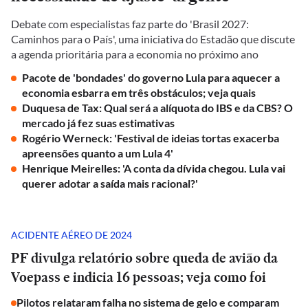
Debate com especialistas faz parte do 'Brasil 2027:
Caminhos para o País', uma iniciativa do Estadão que discute
a agenda prioritária para a economia no próximo ano
Pacote de 'bondades' do governo Lula para aquecer a
economia esbarra em três obstáculos; veja quais
Duquesa de Tax: Qual será a alíquota do IBS e da CBS? O
mercado já fez suas estimativas
Rogério Werneck: 'Festival de ideias tortas exacerba
apreensões quanto a um Lula 4'
Henrique Meirelles: 'A conta da dívida chegou. Lula vai
querer adotar a saída mais racional?'
ACIDENTE AÉREO DE 2024
PF divulga relatório sobre queda de avião da
Voepass e indicia 16 pessoas; veja como foi
Pilotos relataram falha no sistema de gelo e comparam