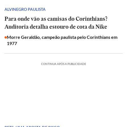
ALVINEGRO PAULISTA
Para onde vão as camisas do Corinthians?
Auditoria detalha estouro de cota da Nike
Morre Geraldão, campeão paulista pelo Corinthians em
1977
CONTINUA APÓS A PUBLICIDADE