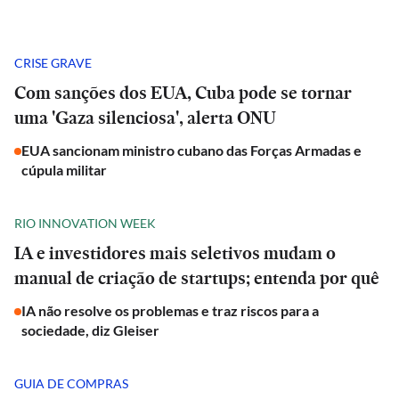
CRISE GRAVE
Com sanções dos EUA, Cuba pode se tornar
uma 'Gaza silenciosa', alerta ONU
EUA sancionam ministro cubano das Forças Armadas e
cúpula militar
RIO INNOVATION WEEK
IA e investidores mais seletivos mudam o
manual de criação de startups; entenda por quê
IA não resolve os problemas e traz riscos para a
sociedade, diz Gleiser
GUIA DE COMPRAS