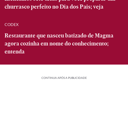
churrasco perfeito no Dia dos Pais; veja
CODEX
Restaurante que nasceu batizado de Magma
agora cozinha em nome do conhecimento;
entenda
CONTINUA APÓS A PUBLICIDADE