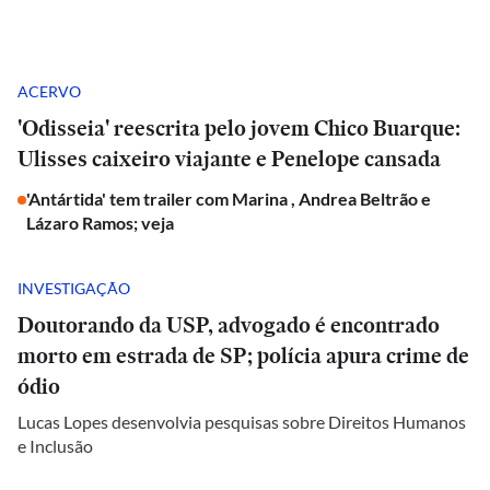
ACERVO
'Odisseia' reescrita pelo jovem Chico Buarque:
Ulisses caixeiro viajante e Penelope cansada
'Antártida' tem trailer com Marina , Andrea Beltrão e
Lázaro Ramos; veja
INVESTIGAÇÃO
Doutorando da USP, advogado é encontrado
morto em estrada de SP; polícia apura crime de
ódio
Lucas Lopes desenvolvia pesquisas sobre Direitos Humanos
e Inclusão