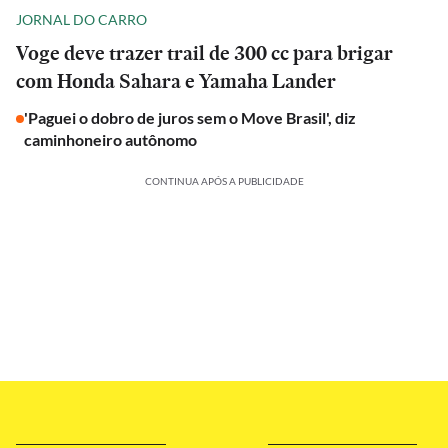
JORNAL DO CARRO
Voge deve trazer trail de 300 cc para brigar
com Honda Sahara e Yamaha Lander
'Paguei o dobro de juros sem o Move Brasil', diz
caminhoneiro autônomo
CONTINUA APÓS A PUBLICIDADE