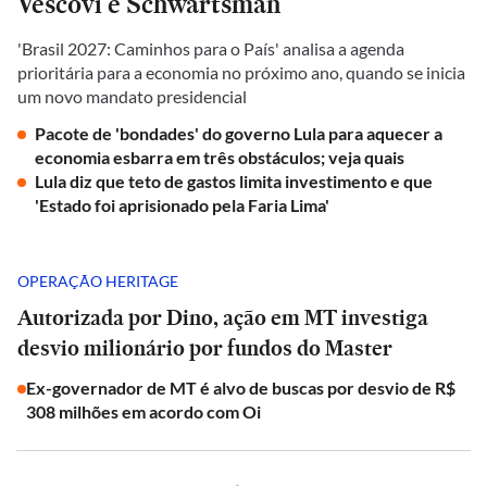
Vescovi e Schwartsman
'Brasil 2027: Caminhos para o País' analisa a agenda
prioritária para a economia no próximo ano, quando se inicia
um novo mandato presidencial
Pacote de 'bondades' do governo Lula para aquecer a
economia esbarra em três obstáculos; veja quais
Lula diz que teto de gastos limita investimento e que
'Estado foi aprisionado pela Faria Lima'
OPERAÇÃO HERITAGE
Autorizada por Dino, ação em MT investiga
desvio milionário por fundos do Master
Ex-governador de MT é alvo de buscas por desvio de R$
308 milhões em acordo com Oi