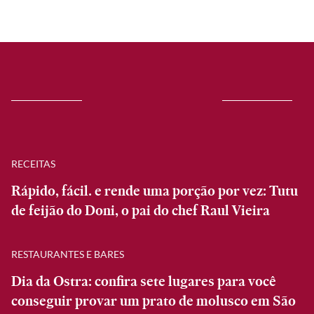
RECEITAS
Rápido, fácil. e rende uma porção por vez: Tutu
de feijão do Doni, o pai do chef Raul Vieira
RESTAURANTES E BARES
Dia da Ostra: confira sete lugares para você
conseguir provar um prato de molusco em São