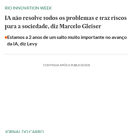
RIO INNOVATION WEEK
IA não resolve todos os problemas e traz riscos
para a sociedade, diz Marcelo Gleiser
Estamos a 2 anos de um salto muito importante no avanço
da IA, diz Levy
CONTINUA APÓS A PUBLICIDADE
JORNAL DO CARRO