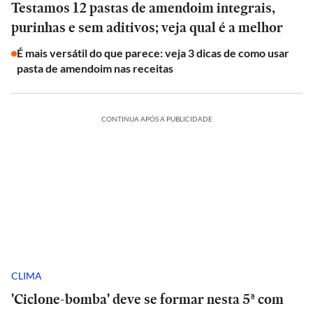
Testamos 12 pastas de amendoim integrais,
purinhas e sem aditivos; veja qual é a melhor
É mais versátil do que parece: veja 3 dicas de como usar
pasta de amendoim nas receitas
CONTINUA APÓS A PUBLICIDADE
CLIMA
'Ciclone-bomba' deve se formar nesta 5ª com