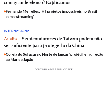
com grande elenco? Explicamos
Fernando Meirelles: 'Há projetos impossíveis no Brasil
sem o streaming'
INTERNACIONAL
Análise
|
Semicondutores de Taiwan podem não
ser suficiente para protegê-lo da China
Coreia do Sul acusa o Norte de lançar 'projétil' em direção
ao Mar do Japão
CONTINUA APÓS A PUBLICIDADE