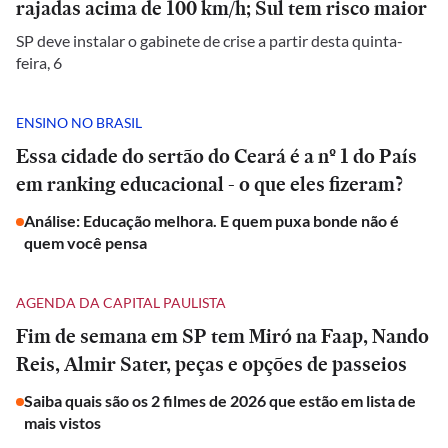
rajadas acima de 100 km/h; Sul tem risco maior
SP deve instalar o gabinete de crise a partir desta quinta-
feira, 6
ENSINO NO BRASIL
Essa cidade do sertão do Ceará é a nº 1 do País
em ranking educacional - o que eles fizeram?
Análise: Educação melhora. E quem puxa bonde não é
quem você pensa
AGENDA DA CAPITAL PAULISTA
Fim de semana em SP tem Miró na Faap, Nando
Reis, Almir Sater, peças e opções de passeios
Saiba quais são os 2 filmes de 2026 que estão em lista de
mais vistos