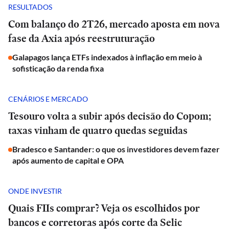
RESULTADOS
Com balanço do 2T26, mercado aposta em nova
fase da Axia após reestruturação
Galapagos lança ETFs indexados à inflação em meio à
sofisticação da renda fixa
CENÁRIOS E MERCADO
Tesouro volta a subir após decisão do Copom;
taxas vinham de quatro quedas seguidas
Bradesco e Santander: o que os investidores devem fazer
após aumento de capital e OPA
ONDE INVESTIR
Quais FIIs comprar? Veja os escolhidos por
bancos e corretoras após corte da Selic