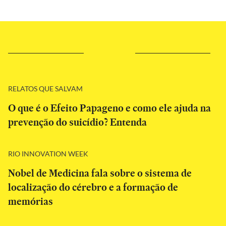
RELATOS QUE SALVAM
O que é o Efeito Papageno e como ele ajuda na
prevenção do suicídio? Entenda
RIO INNOVATION WEEK
Nobel de Medicina fala sobre o sistema de
localização do cérebro e a formação de
memórias