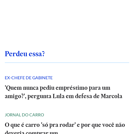
Perdeu essa?
EX-CHEFE DE GABINETE
'Quem nunca pediu empréstimo para um
amigo?', pergunta Lula em defesa de Marcola
JORNAL DO CARRO
O que é carro 'só pra rodar' e por que você não
deveria comprar um