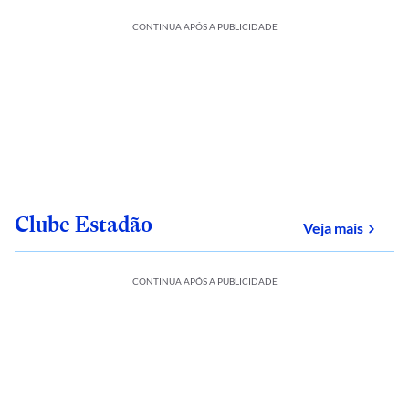
CONTINUA APÓS A PUBLICIDADE
Clube Estadão
sobre
Veja mais
CONTINUA APÓS A PUBLICIDADE