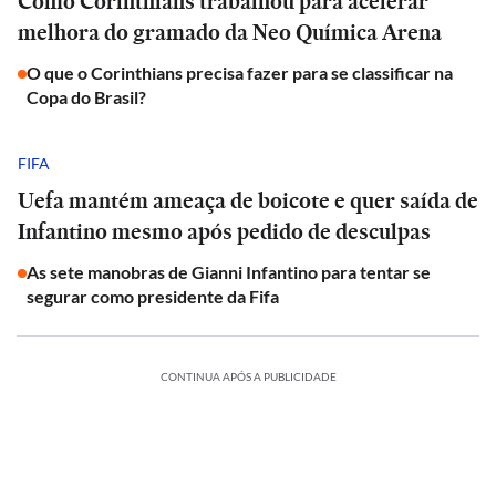
Como Corinthians trabalhou para acelerar
melhora do gramado da Neo Química Arena
O que o Corinthians precisa fazer para se classificar na
Copa do Brasil?
FIFA
Uefa mantém ameaça de boicote e quer saída de
Infantino mesmo após pedido de desculpas
As sete manobras de Gianni Infantino para tentar se
segurar como presidente da Fifa
CONTINUA APÓS A PUBLICIDADE