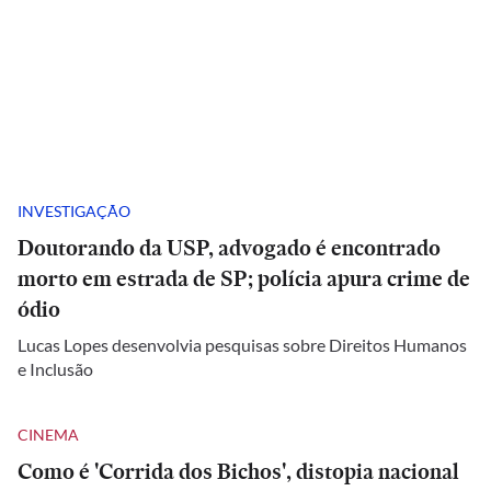
INVESTIGAÇÃO
Doutorando da USP, advogado é encontrado
morto em estrada de SP; polícia apura crime de
ódio
Lucas Lopes desenvolvia pesquisas sobre Direitos Humanos
e Inclusão
CINEMA
Como é 'Corrida dos Bichos', distopia nacional