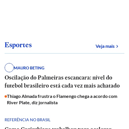
Esportes
sobre
Veja mais
MAURO BETING
Oscilação do Palmeiras escancara: nível do
futebol brasileiro está cada vez mais achatado
Thiago Almada frustra o Flamengo chega a acordo com
River Plate, diz jornalista
REFERÊNCIA NO BRASIL