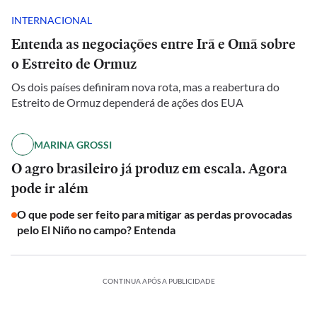
INTERNACIONAL
Entenda as negociações entre Irã e Omã sobre
o Estreito de Ormuz
Os dois países definiram nova rota, mas a reabertura do
Estreito de Ormuz dependerá de ações dos EUA
MARINA GROSSI
O agro brasileiro já produz em escala. Agora
pode ir além
O que pode ser feito para mitigar as perdas provocadas
pelo El Niño no campo? Entenda
CONTINUA APÓS A PUBLICIDADE