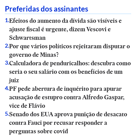
Preferidas dos assinantes
Efeitos do aumento da dívida são visíveis e
1
.
ajuste fiscal é urgente, dizem Vescovi e
Schwartsman
Por que vários políticos rejeitaram disputar o
2
.
governo de Minas?
Calculadora de penduricalhos: descubra como
3
.
seria o seu salário com os benefícios de um
juiz
PF pede abertura de inquérito para apurar
4
.
acusação de estupro contra Alfredo Gaspar,
vice de Flávio
Senado dos EUA aprova punição de desacato
5
.
contra Fauci por recusar responder a
perguntas sobre covid