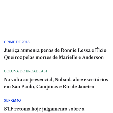
CRIME DE 2018
Justiça aumenta penas de Ronnie Lessa e Élcio
Queiroz pelas mortes de Marielle e Anderson
COLUNA DO BROADCAST
Na volta ao presencial, Nubank abre escritórios
em São Paulo, Campinas e Rio de Janeiro
SUPREMO
STF retoma hoje julgamento sobre a