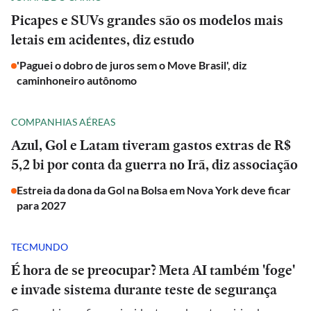
Picapes e SUVs grandes são os modelos mais
letais em acidentes, diz estudo
'Paguei o dobro de juros sem o Move Brasil', diz
caminhoneiro autônomo
COMPANHIAS AÉREAS
Azul, Gol e Latam tiveram gastos extras de R$
5,2 bi por conta da guerra no Irã, diz associação
Estreia da dona da Gol na Bolsa em Nova York deve ficar
para 2027
TECMUNDO
É hora de se preocupar? Meta AI também 'foge'
e invade sistema durante teste de segurança