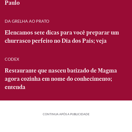
Paulo
DA GRELHA AO PRATO
Elencamos sete dicas para você preparar um
churrasco perfeito no Dia dos Pais; veja
CODEX
Restaurante que nasceu batizado de Magma
agora cozinha em nome do conhecimento;
entenda
CONTINUA APÓS A PUBLICIDADE