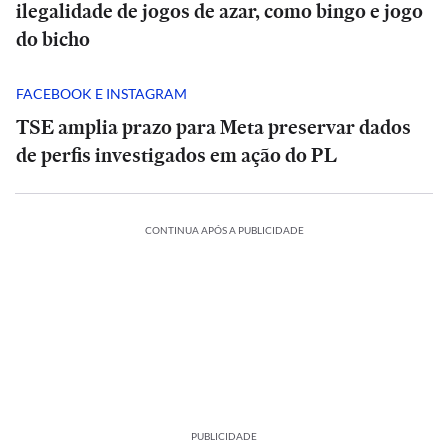
ilegalidade de jogos de azar, como bingo e jogo
do bicho
FACEBOOK E INSTAGRAM
TSE amplia prazo para Meta preservar dados
de perfis investigados em ação do PL
CONTINUA APÓS A PUBLICIDADE
PUBLICIDADE