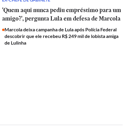
'Quem aqui nunca pediu empréstimo para um
amigo?', pergunta Lula em defesa de Marcola
Marcola deixa campanha de Lula após Polícia Federal
descobrir que ele recebeu R$ 249 mil de lobista amiga
de Lulinha