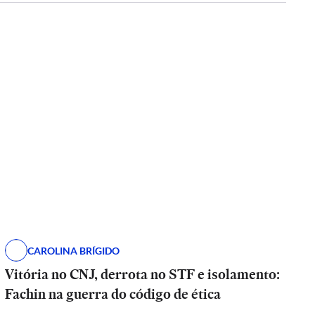
CAROLINA BRÍGIDO
Vitória no CNJ, derrota no STF e isolamento:
Fachin na guerra do código de ética