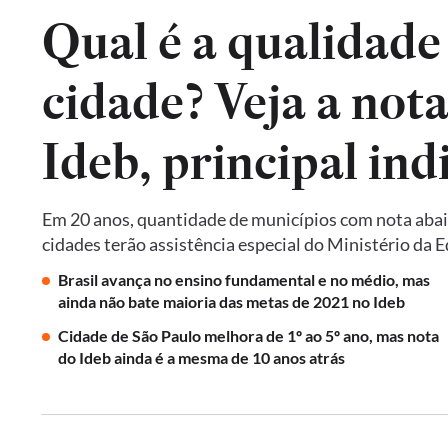
Qual é a qualidade
cidade? Veja a not
Em 20 anos, quantidade de municípios com nota abai
cidades terão assistência especial do Ministério da 
Brasil avança no ensino fundamental e no médio, mas
ainda não bate maioria das metas de 2021 no Ideb
Cidade de São Paulo melhora de 1º ao 5º ano, mas nota
do Ideb ainda é a mesma de 10 anos atrás