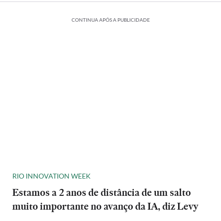
CONTINUA APÓS A PUBLICIDADE
RIO INNOVATION WEEK
Estamos a 2 anos de distância de um salto
muito importante no avanço da IA, diz Levy