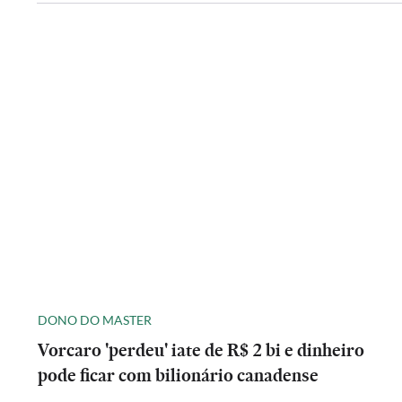
DONO DO MASTER
Vorcaro 'perdeu' iate de R$ 2 bi e dinheiro
pode ficar com bilionário canadense