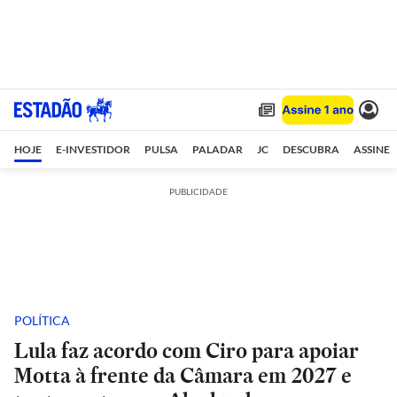
HOJE
E-INVESTIDOR
PULSA
PALADAR
JC
DESCUBRA
ASSINE
PUBLICIDADE
POLÍTICA
Lula faz acordo com Ciro para apoiar
Motta à frente da Câmara em 2027 e