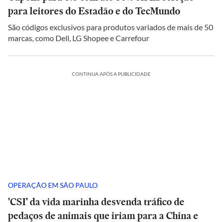
para leitores do Estadão e do TecMundo
São códigos exclusivos para produtos variados de mais de 50
marcas, como Dell, LG Shopee e Carrefour
CONTINUA APÓS A PUBLICIDADE
OPERAÇÃO EM SÃO PAULO
'CSI' da vida marinha desvenda tráfico de
pedaços de animais que iriam para a China e