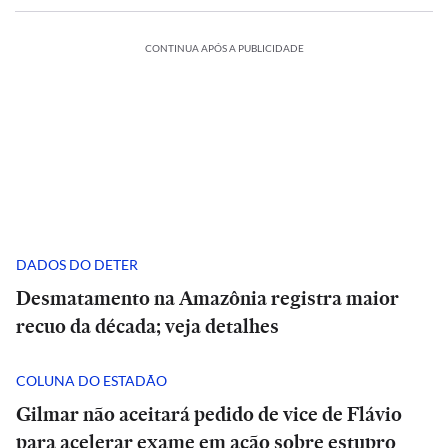
CONTINUA APÓS A PUBLICIDADE
DADOS DO DETER
Desmatamento na Amazônia registra maior
recuo da década; veja detalhes
COLUNA DO ESTADÃO
Gilmar não aceitará pedido de vice de Flávio
para acelerar exame em ação sobre estupro