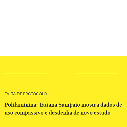
FALTA DE PROTOCOLO
Polilaminina: Tatiana Sampaio mostra dados de
uso compassivo e desdenha de novo estudo