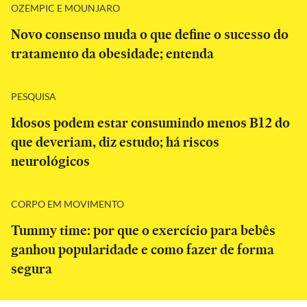
OZEMPIC E MOUNJARO
Novo consenso muda o que define o sucesso do
tratamento da obesidade; entenda
PESQUISA
Idosos podem estar consumindo menos B12 do
que deveriam, diz estudo; há riscos
neurológicos
CORPO EM MOVIMENTO
Tummy time: por que o exercício para bebês
ganhou popularidade e como fazer de forma
segura