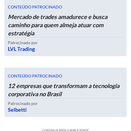
CONTEÚDO PATROCINADO
Mercado de trades amadurece e busca
caminho para quem almeja atuar com
estratégia
Patrocinado por
LVL Trading
CONTEÚDO PATROCINADO
12 empresas que transformam a tecnologia
corporativa no Brasil
Patrocinado por
Selbetti
CONTINUA APÓS A PUBLICIDADE