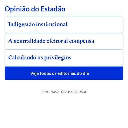
Opinião do Estadão
Indigestão institucional
A neutralidade eleitoral compensa
Calculando os privilégios
Veja todos os editoriais do dia
CONTINUA APÓS A PUBLICIDADE