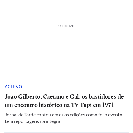
PUBLICIDADE
ACERVO
João Gilberto, Caetano e Gal: os bastidores de
um encontro histórico na TV Tupi em 1971
Jornal da Tarde contou em duas edições como foi o evento.
Leia reportagens na íntegra