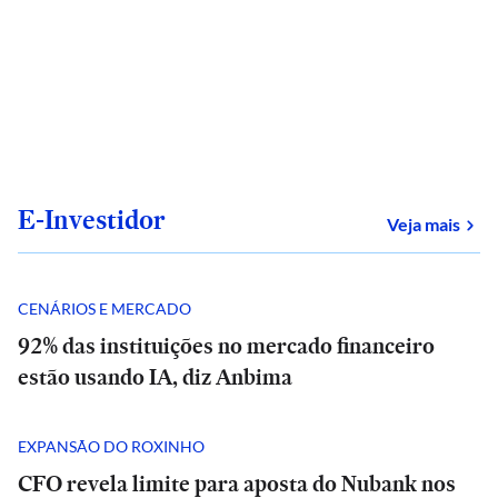
E-Investidor
sob
Veja mais
CENÁRIOS E MERCADO
92% das instituições no mercado financeiro
estão usando IA, diz Anbima
EXPANSÃO DO ROXINHO
CFO revela limite para aposta do Nubank nos