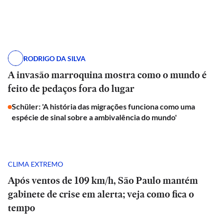
RODRIGO DA SILVA
A invasão marroquina mostra como o mundo é
feito de pedaços fora do lugar
Schüler: 'A história das migrações funciona como uma
espécie de sinal sobre a ambivalência do mundo'
CLIMA EXTREMO
Após ventos de 109 km/h, São Paulo mantém
gabinete de crise em alerta; veja como fica o
tempo