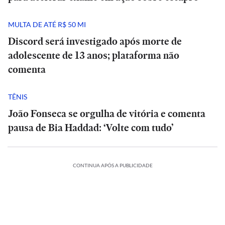
MULTA DE ATÉ R$ 50 MI
Discord será investigado após morte de
adolescente de 13 anos; plataforma não
comenta
TÊNIS
João Fonseca se orgulha de vitória e comenta
pausa de Bia Haddad: ‘Volte com tudo’
CONTINUA APÓS A PUBLICIDADE