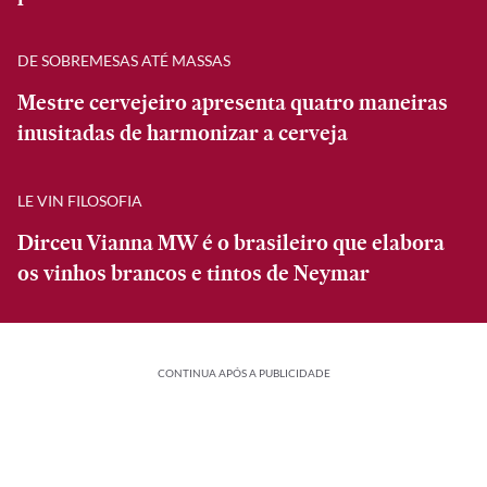
DE SOBREMESAS ATÉ MASSAS
Mestre cervejeiro apresenta quatro maneiras
inusitadas de harmonizar a cerveja
LE VIN FILOSOFIA
Dirceu Vianna MW é o brasileiro que elabora
os vinhos brancos e tintos de Neymar
CONTINUA APÓS A PUBLICIDADE