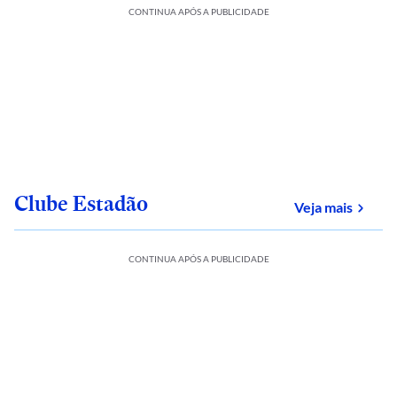
CONTINUA APÓS A PUBLICIDADE
Clube Estadão
sobre
Veja mais
CONTINUA APÓS A PUBLICIDADE