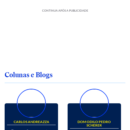
CONTINUA APÓS A PUBLICIDADE
Colunas e Blogs
CARLOS ANDREAZZA
DOM ODILO PEDRO
SCHERER