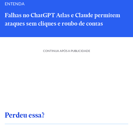
ENTENDA
Falhas no ChatGPT Atlas e Claude permitem
ataques sem cliques e roubo de contas
CONTINUA APÓS A PUBLICIDADE
Perdeu essa?