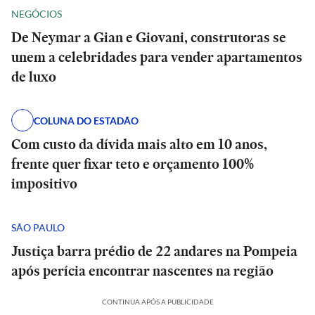
NEGÓCIOS
De Neymar a Gian e Giovani, construtoras se
unem a celebridades para vender apartamentos
de luxo
COLUNA DO ESTADÃO
Com custo da dívida mais alto em 10 anos,
frente quer fixar teto e orçamento 100%
impositivo
SÃO PAULO
Justiça barra prédio de 22 andares na Pompeia
após perícia encontrar nascentes na região
CONTINUA APÓS A PUBLICIDADE