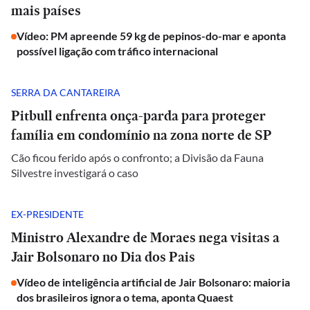
mais países
Vídeo: PM apreende 59 kg de pepinos-do-mar e aponta
possível ligação com tráfico internacional
SERRA DA CANTAREIRA
Pitbull enfrenta onça-parda para proteger
família em condomínio na zona norte de SP
Cão ficou ferido após o confronto; a Divisão da Fauna
Silvestre investigará o caso
EX-PRESIDENTE
Ministro Alexandre de Moraes nega visitas a
Jair Bolsonaro no Dia dos Pais
Vídeo de inteligência artificial de Jair Bolsonaro: maioria
dos brasileiros ignora o tema, aponta Quaest