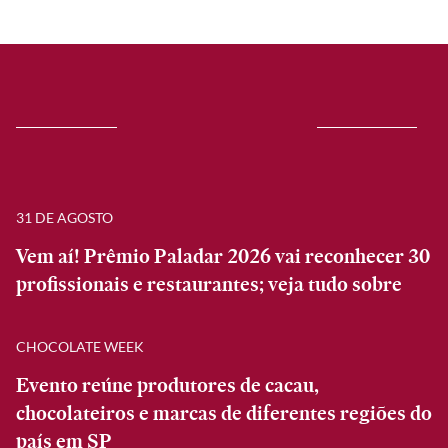
31 DE AGOSTO
Vem aí! Prêmio Paladar 2026 vai reconhecer 30
profissionais e restaurantes; veja tudo sobre
CHOCOLATE WEEK
Evento reúne produtores de cacau,
chocolateiros e marcas de diferentes regiões do
país em SP