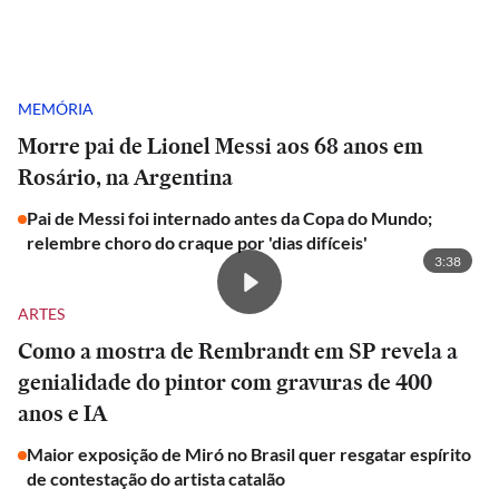
MEMÓRIA
Morre pai de Lionel Messi aos 68 anos em
Rosário, na Argentina
Pai de Messi foi internado antes da Copa do Mundo;
relembre choro do craque por 'dias difíceis'
3:38
ARTES
Como a mostra de Rembrandt em SP revela a
genialidade do pintor com gravuras de 400
anos e IA
Maior exposição de Miró no Brasil quer resgatar espírito
de contestação do artista catalão