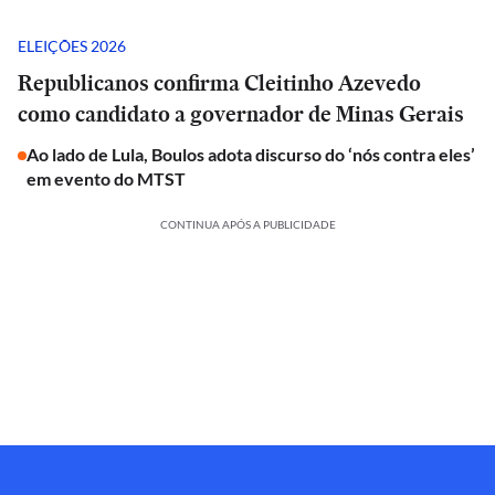
ELEIÇÕES 2026
Republicanos confirma Cleitinho Azevedo
como candidato a governador de Minas Gerais
Ao lado de Lula, Boulos adota discurso do ‘nós contra eles’
em evento do MTST
CONTINUA APÓS A PUBLICIDADE