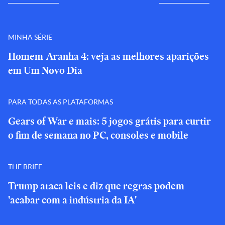
MINHA SÉRIE
Homem-Aranha 4: veja as melhores aparições
em Um Novo Dia
PARA TODAS AS PLATAFORMAS
Gears of War e mais: 5 jogos grátis para curtir
o fim de semana no PC, consoles e mobile
THE BRIEF
Trump ataca leis e diz que regras podem
'acabar com a indústria da IA'