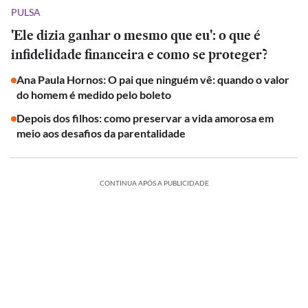
PULSA
'Ele dizia ganhar o mesmo que eu': o que é
infidelidade financeira e como se proteger?
Ana Paula Hornos: O pai que ninguém vê: quando o valor
do homem é medido pelo boleto
Depois dos filhos: como preservar a vida amorosa em
meio aos desafios da parentalidade
CONTINUA APÓS A PUBLICIDADE