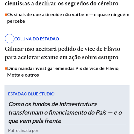
cientistas a decifrar os segredos do cérebro
Os sinais de que a tireoide não vai bem — e quase ninguém
percebe
COLUNA DO ESTADÃO
Gilmar não aceitará pedido de vice de Flávio
para acelerar exame em ação sobre estupro
Dino manda investigar emendas Pix de vice de Flávio,
Motta e outros
ESTADÃO BLUE STUDIO
Como os fundos de infraestrutura
transformam o financiamento do País — e o
que vem pela frente
Patrocinado por