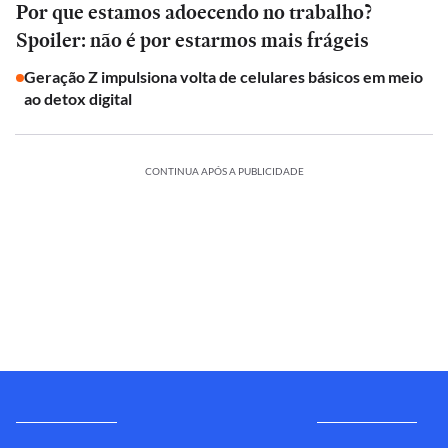
Por que estamos adoecendo no trabalho?
Spoiler: não é por estarmos mais frágeis
Geração Z impulsiona volta de celulares básicos em meio
ao detox digital
CONTINUA APÓS A PUBLICIDADE