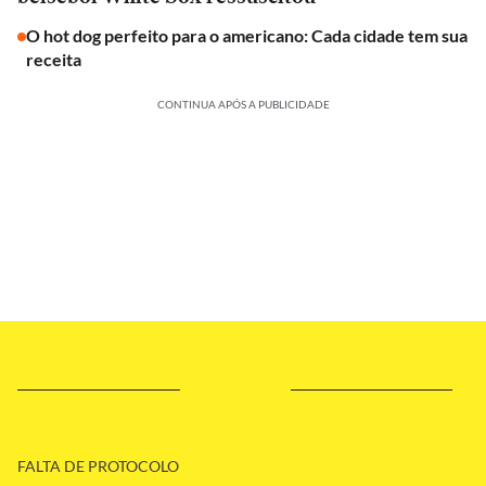
O hot dog perfeito para o americano: Cada cidade tem sua
receita
CONTINUA APÓS A PUBLICIDADE
FALTA DE PROTOCOLO