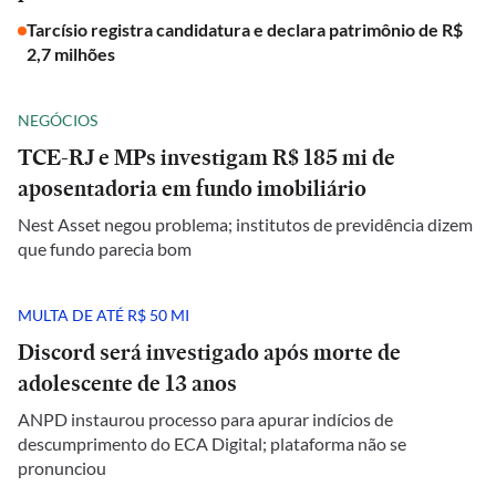
Tarcísio registra candidatura e declara patrimônio de R$
2,7 milhões
NEGÓCIOS
TCE-RJ e MPs investigam R$ 185 mi de
aposentadoria em fundo imobiliário
Nest Asset negou problema; institutos de previdência dizem
que fundo parecia bom
MULTA DE ATÉ R$ 50 MI
Discord será investigado após morte de
adolescente de 13 anos
ANPD instaurou processo para apurar indícios de
descumprimento do ECA Digital; plataforma não se
pronunciou