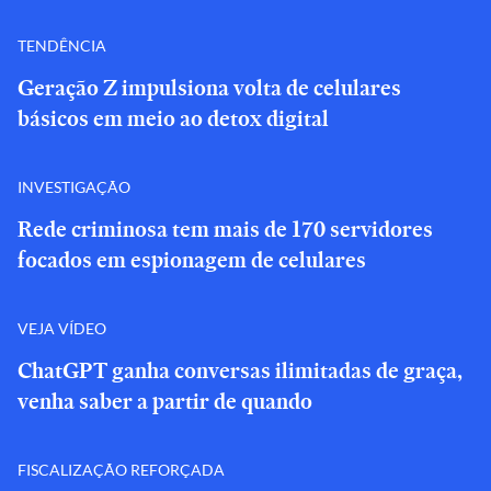
TENDÊNCIA
Geração Z impulsiona volta de celulares
básicos em meio ao detox digital
INVESTIGAÇÃO
Rede criminosa tem mais de 170 servidores
focados em espionagem de celulares
VEJA VÍDEO
ChatGPT ganha conversas ilimitadas de graça,
venha saber a partir de quando
FISCALIZAÇÃO REFORÇADA