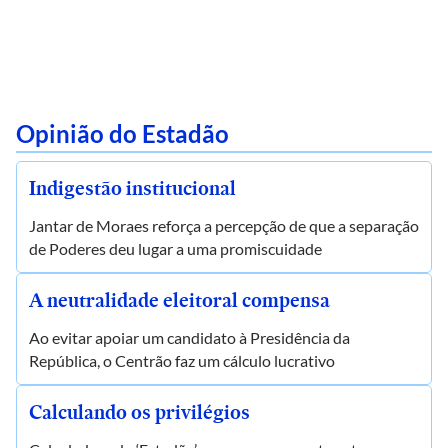
Opinião do Estadão
Indigestão institucional
Jantar de Moraes reforça a percepção de que a separação
de Poderes deu lugar a uma promiscuidade
A neutralidade eleitoral compensa
Ao evitar apoiar um candidato à Presidência da
República, o Centrão faz um cálculo lucrativo
Calculando os privilégios