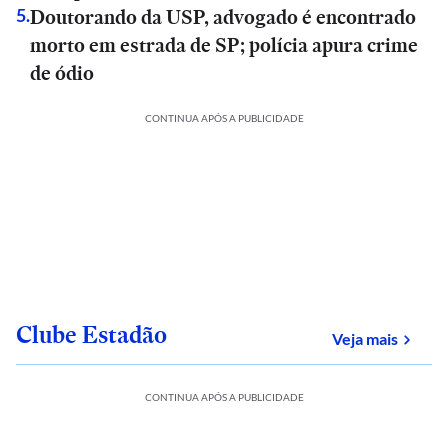
Doutorando da USP, advogado é encontrado
5
.
morto em estrada de SP; polícia apura crime
de ódio
CONTINUA APÓS A PUBLICIDADE
Clube Estadão
sobre
Veja mais
CONTINUA APÓS A PUBLICIDADE