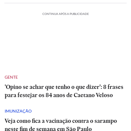
CONTINUA APÓS A PUBLICIDADE
GENTE
'Opino se achar que tenho o que dizer': 8 frases
para festejar os 84 anos de Caetano Veloso
IMUNIZAÇÃO
Veja como fica a vacinação contra o sarampo
neste fim de semana em São Paulo