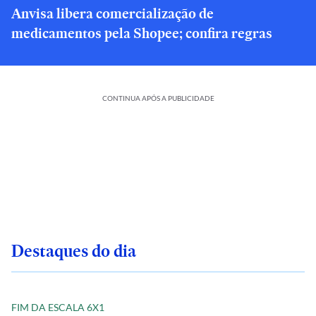
Anvisa libera comercialização de
medicamentos pela Shopee; confira regras
CONTINUA APÓS A PUBLICIDADE
Destaques do dia
FIM DA ESCALA 6X1