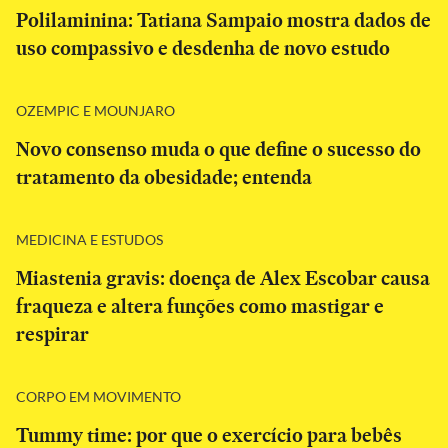
Polilaminina: Tatiana Sampaio mostra dados de
uso compassivo e desdenha de novo estudo
OZEMPIC E MOUNJARO
Novo consenso muda o que define o sucesso do
tratamento da obesidade; entenda
MEDICINA E ESTUDOS
Miastenia gravis: doença de Alex Escobar causa
fraqueza e altera funções como mastigar e
respirar
CORPO EM MOVIMENTO
Tummy time: por que o exercício para bebês