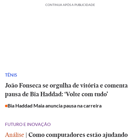
CONTINUA APÓS A PUBLICIDADE
TÊNIS
João Fonseca se orgulha de vitória e comenta
pausa de Bia Haddad: ‘Volte com tudo’
Bia Haddad Maia anuncia pausa na carreira
FUTURO E INOVAÇÃO
Análise
|
Como computadores estão ajudando