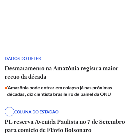
DADOS DO DETER
Desmatamento na Amazônia registra maior
recuo da década
'Amazônia pode entrar em colapso já nas próximas
décadas', diz cientista brasileiro de painel da ONU
COLUNA DO ESTADÃO
PL reserva Avenida Paulista no 7 de Setembro
para comício de Flávio Bolsonaro