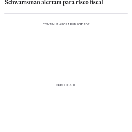
Schwartsman alertam para risco fiscal
CONTINUA APÓS A PUBLICIDADE
PUBLICIDADE