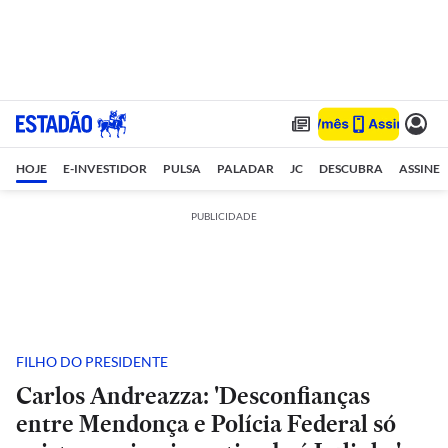
HOJE
E-INVESTIDOR
PULSA
PALADAR
JC
DESCUBRA
ASSINE
PUBLICIDADE
FILHO DO PRESIDENTE
Carlos Andreazza: 'Desconfianças
entre Mendonça e Polícia Federal só