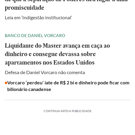
promiscuidade
Leia em ‘Indigestão institucional’
BANCO DE DANIEL VORCARO
Liquidante do Master avança em caça ao
dinheiro e consegue devassa sobre
apartamentos nos Estados Unidos
Defesa de Daniel Vorcaro não comenta
Vorcaro ‘perdeu' iate de R$ 2 bi e dinheiro pode ficar com
bilionário canadense
CONTINUA APÓS A PUBLICIDADE