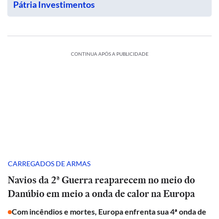
Pátria Investimentos
CONTINUA APÓS A PUBLICIDADE
CARREGADOS DE ARMAS
Navios da 2ª Guerra reaparecem no meio do
Danúbio em meio a onda de calor na Europa
Com incêndios e mortes, Europa enfrenta sua 4ª onda de