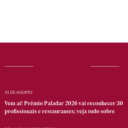
31 DE AGOSTO
Vem aí! Prêmio Paladar 2026 vai reconhecer 30
profissionais e restaurantes; veja tudo sobre