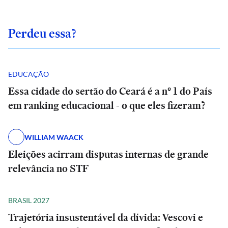
Perdeu essa?
EDUCAÇÃO
Essa cidade do sertão do Ceará é a nº 1 do País
em ranking educacional - o que eles fizeram?
WILLIAM WAACK
Eleições acirram disputas internas de grande
relevância no STF
BRASIL 2027
Trajetória insustentável da dívida: Vescovi e