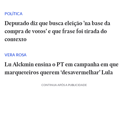
POLÍTICA
Deputado diz que busca eleição 'na base da
compra de votos' e que frase foi tirada do
contexto
VERA ROSA
Lu Alckmin ensina o PT em campanha em que
marqueteiros querem ‘desavermelhar' Lula
CONTINUA APÓS A PUBLICIDADE