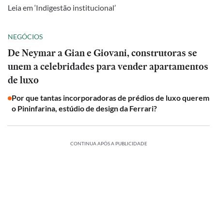
Leia em ‘Indigestão institucional’
NEGÓCIOS
De Neymar a Gian e Giovani, construtoras se
unem a celebridades para vender apartamentos
de luxo
Por que tantas incorporadoras de prédios de luxo querem
o Pininfarina, estúdio de design da Ferrari?
CONTINUA APÓS A PUBLICIDADE