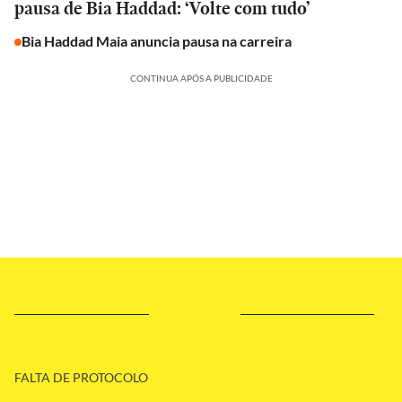
pausa de Bia Haddad: ‘Volte com tudo’
Bia Haddad Maia anuncia pausa na carreira
CONTINUA APÓS A PUBLICIDADE
FALTA DE PROTOCOLO