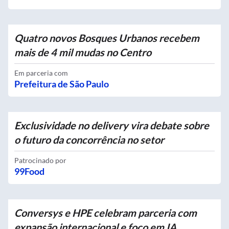
Quatro novos Bosques Urbanos recebem
mais de 4 mil mudas no Centro
Em parceria com
Prefeitura de São Paulo
Exclusividade no delivery vira debate sobre
o futuro da concorrência no setor
Patrocinado por
99Food
Conversys e HPE celebram parceria com
expansão internacional e foco em IA