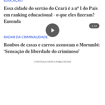
EDUCAÇÃO
Essa cidade do sertão do Ceará é a nº 1 do País
em ranking educacional - o que eles fizeram?
Entenda
1:16
RADAR DA CRIMINALIDADE
Roubos de casas e carros assustam o Morumbi:
‘Sensação de liberdade do criminoso’
CONTINUA APÓS A PUBLICIDADE