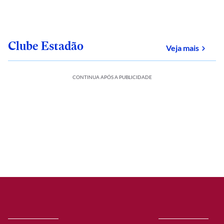
Clube Estadão
sobre
Veja mais
CONTINUA APÓS A PUBLICIDADE