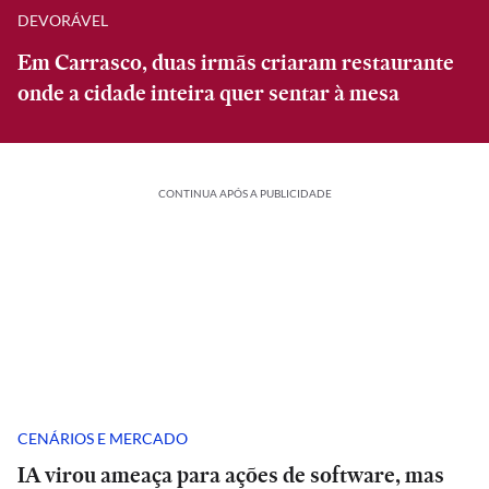
DEVORÁVEL
Em Carrasco, duas irmãs criaram restaurante
onde a cidade inteira quer sentar à mesa
CONTINUA APÓS A PUBLICIDADE
CENÁRIOS E MERCADO
IA virou ameaça para ações de software, mas