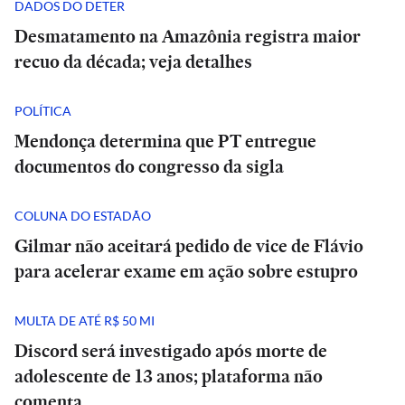
DADOS DO DETER
Desmatamento na Amazônia registra maior
recuo da década; veja detalhes
POLÍTICA
Mendonça determina que PT entregue
documentos do congresso da sigla
COLUNA DO ESTADÃO
Gilmar não aceitará pedido de vice de Flávio
para acelerar exame em ação sobre estupro
MULTA DE ATÉ R$ 50 MI
Discord será investigado após morte de
adolescente de 13 anos; plataforma não
comenta