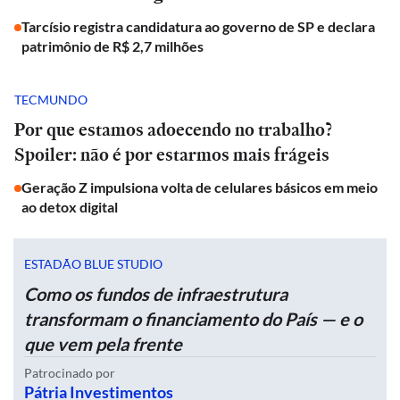
Tarcísio registra candidatura ao governo de SP e declara
patrimônio de R$ 2,7 milhões
TECMUNDO
Por que estamos adoecendo no trabalho?
Spoiler: não é por estarmos mais frágeis
Geração Z impulsiona volta de celulares básicos em meio
ao detox digital
ESTADÃO BLUE STUDIO
Como os fundos de infraestrutura
transformam o financiamento do País — e o
que vem pela frente
Patrocinado por
Pátria Investimentos