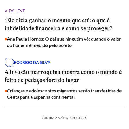
VIDA LEVE
‘Ele dizia ganhar o mesmo que eu’: o que é
infidelidade financeira e como se proteger?
Ana Paula Hornos: O pai que ninguém vê: quando o valor
do homem é medido pelo boleto
RODRIGO DA SILVA
A invasão marroquina mostra como o mundo é
feito de pedaços fora do lugar
Crianças e adolescentes migrantes serão transferidas de
Ceuta para a Espanha continental
CONTINUA APÓS A PUBLICIDADE