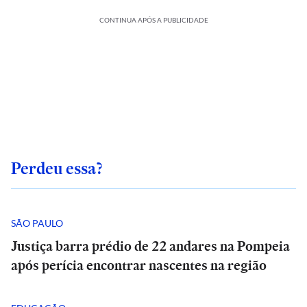
CONTINUA APÓS A PUBLICIDADE
Perdeu essa?
SÃO PAULO
Justiça barra prédio de 22 andares na Pompeia
após perícia encontrar nascentes na região