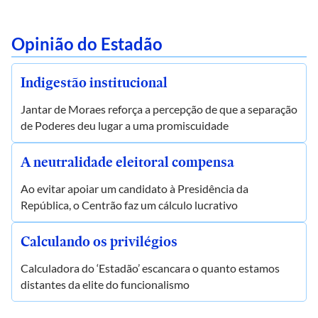
Opinião do Estadão
Indigestão institucional
Jantar de Moraes reforça a percepção de que a separação
de Poderes deu lugar a uma promiscuidade
A neutralidade eleitoral compensa
Ao evitar apoiar um candidato à Presidência da
República, o Centrão faz um cálculo lucrativo
Calculando os privilégios
Calculadora do ‘Estadão’ escancara o quanto estamos
distantes da elite do funcionalismo