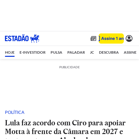
HOJE
E-INVESTIDOR
PULSA
PALADAR
JC
DESCUBRA
ASSINE
PUBLICIDADE
POLÍTICA
Lula faz acordo com Ciro para apoiar
Motta à frente da Câmara em 2027 e