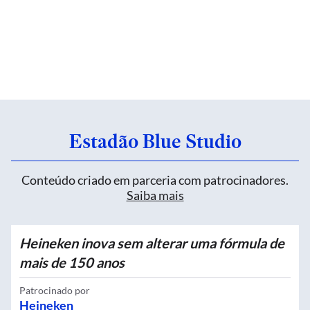
Estadão Blue Studio
Conteúdo criado em parceria com patrocinadores.
Saiba mais
Heineken inova sem alterar uma fórmula de
mais de 150 anos
Patrocinado por
Heineken