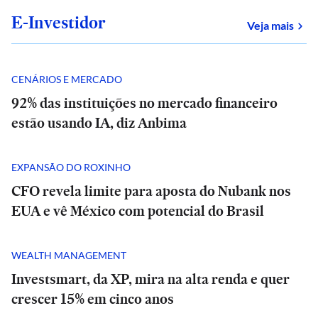
E-Investidor
sob
Veja mais
CENÁRIOS E MERCADO
92% das instituições no mercado financeiro
estão usando IA, diz Anbima
EXPANSÃO DO ROXINHO
CFO revela limite para aposta do Nubank nos
EUA e vê México com potencial do Brasil
WEALTH MANAGEMENT
Investsmart, da XP, mira na alta renda e quer
crescer 15% em cinco anos