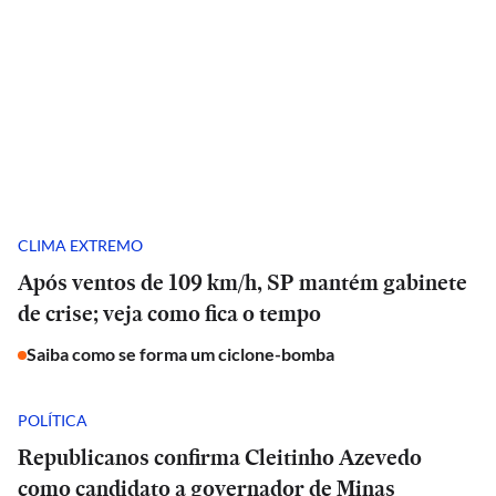
CLIMA EXTREMO
Após ventos de 109 km/h, SP mantém gabinete
de crise; veja como fica o tempo
Saiba como se forma um ciclone-bomba
POLÍTICA
Republicanos confirma Cleitinho Azevedo
como candidato a governador de Minas