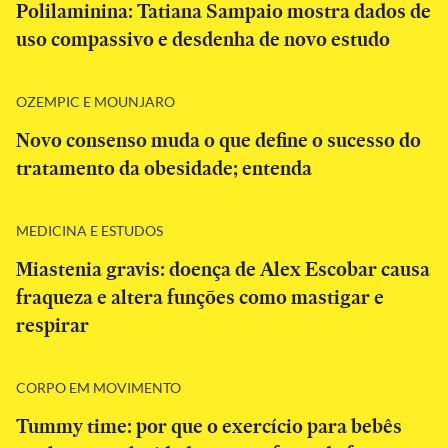
Polilaminina: Tatiana Sampaio mostra dados de
uso compassivo e desdenha de novo estudo
OZEMPIC E MOUNJARO
Novo consenso muda o que define o sucesso do
tratamento da obesidade; entenda
MEDICINA E ESTUDOS
Miastenia gravis: doença de Alex Escobar causa
fraqueza e altera funções como mastigar e
respirar
CORPO EM MOVIMENTO
Tummy time: por que o exercício para bebês