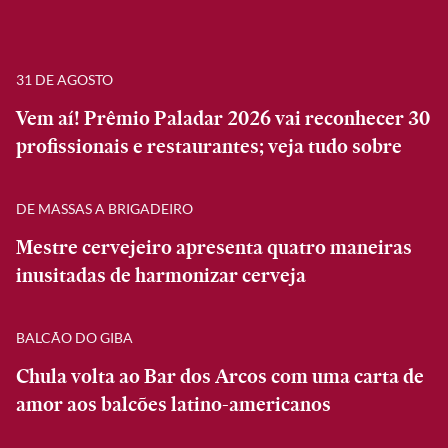
31 DE AGOSTO
Vem aí! Prêmio Paladar 2026 vai reconhecer 30
profissionais e restaurantes; veja tudo sobre
DE MASSAS A BRIGADEIRO
Mestre cervejeiro apresenta quatro maneiras
inusitadas de harmonizar cerveja
BALCÃO DO GIBA
Chula volta ao Bar dos Arcos com uma carta de
amor aos balcões latino-americanos