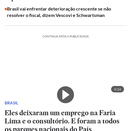
Brasil vai enfrentar deterioração crescente se não
resolver o fiscal, dizem Vescovi e Schwartsman
CONTINUA APÓS A PUBLICIDADE
9:24
BRASIL
Eles deixaram um emprego na Faria
Lima e o consultório. E foram a todos
os parques nacionais do País