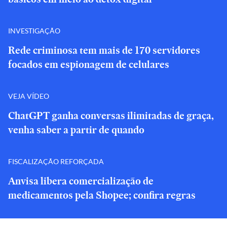
INVESTIGAÇÃO
Rede criminosa tem mais de 170 servidores
focados em espionagem de celulares
VEJA VÍDEO
ChatGPT ganha conversas ilimitadas de graça,
venha saber a partir de quando
FISCALIZAÇÃO REFORÇADA
Anvisa libera comercialização de
medicamentos pela Shopee; confira regras