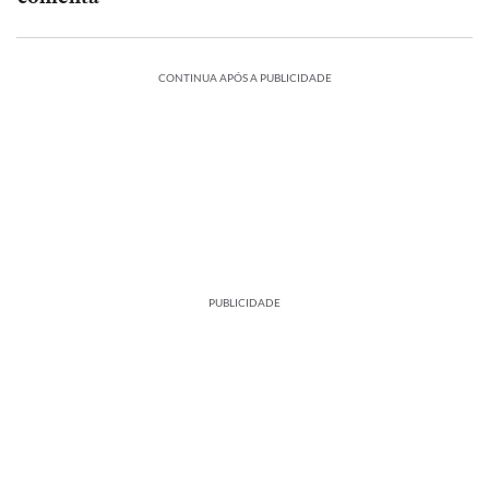
CONTINUA APÓS A PUBLICIDADE
PUBLICIDADE