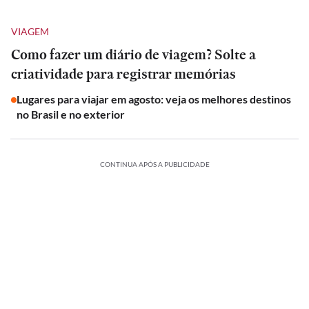
VIAGEM
Como fazer um diário de viagem? Solte a
criatividade para registrar memórias
Lugares para viajar em agosto: veja os melhores destinos
no Brasil e no exterior
CONTINUA APÓS A PUBLICIDADE