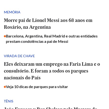
MEMÓRIA
Morre pai de Lionel Messi aos 68 anos em
Rosário, na Argentina
Barcelona, Argentina, Real Madrid e outras entidades
prestam condolências a pai de Messi
VIRADA DE CHAVE
Eles deixaram um emprego na Faria Lima e o
consultório. E foram a todos os parques
nacionais do País
Veja 10 dicas de parques para visitar
TÊNIS