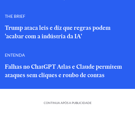
THE BRIEF
Trump ataca leis e diz que regras podem
'acabar com a indústria da IA'
ENTENDA
Falhas no ChatGPT Atlas e Claude permitem
ataques sem cliques e roubo de contas
CONTINUA APÓS A PUBLICIDADE