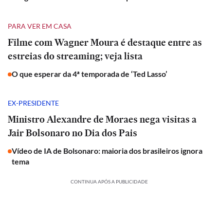
PARA VER EM CASA
Filme com Wagner Moura é destaque entre as
estreias do streaming; veja lista
O que esperar da 4ª temporada de ‘Ted Lasso’
EX-PRESIDENTE
Ministro Alexandre de Moraes nega visitas a
Jair Bolsonaro no Dia dos Pais
Vídeo de IA de Bolsonaro: maioria dos brasileiros ignora
tema
CONTINUA APÓS A PUBLICIDADE