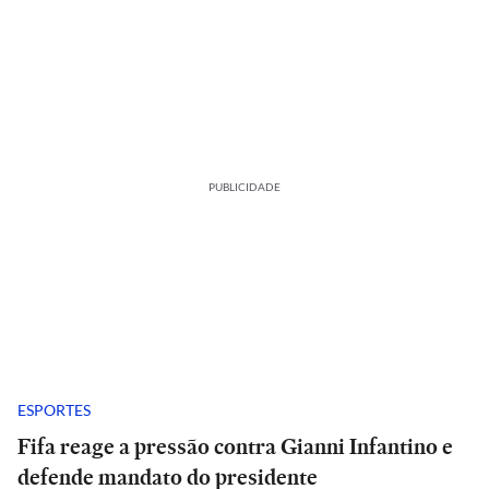
PUBLICIDADE
ESPORTES
Fifa reage a pressão contra Gianni Infantino e
defende mandato do presidente