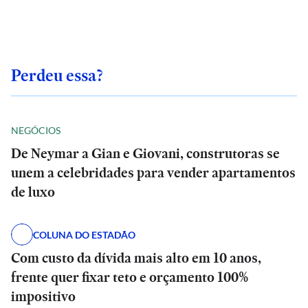
Perdeu essa?
NEGÓCIOS
De Neymar a Gian e Giovani, construtoras se
unem a celebridades para vender apartamentos
de luxo
COLUNA DO ESTADÃO
Com custo da dívida mais alto em 10 anos,
frente quer fixar teto e orçamento 100%
impositivo