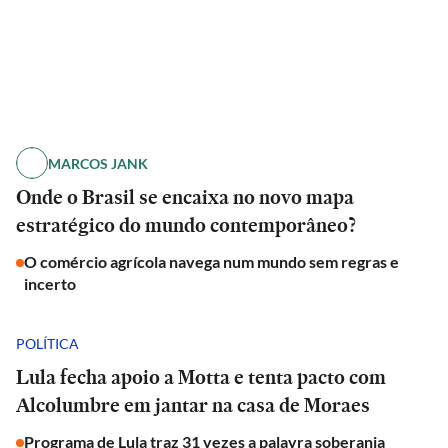
MARCOS JANK
Onde o Brasil se encaixa no novo mapa
estratégico do mundo contemporâneo?
O comércio agrícola navega num mundo sem regras e
incerto
POLÍTICA
Lula fecha apoio a Motta e tenta pacto com
Alcolumbre em jantar na casa de Moraes
Programa de Lula traz 31 vezes a palavra soberania