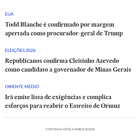
EUA
Todd Blanche é confirmado por margem
apertada como procurador-geral de Trump
ELEIÇÕES 2026
Republicanos confirma Cleitinho Azevedo
como candidato a governador de Minas Gerais
ORIENTE MÉDIO
Irã emite lista de exigências e complica
esforços para reabrir o Estreito de Ormuz
CONTINUA APÓS A PUBLICIDADE