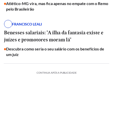
Atlético-MG vira, mas fica apenas no empate com o Remo
pelo Brasileirão
FRANCISCO LEALI
Benesses salariais: 'A ilha da fantasia existe e
juízes e promotores moram lá'
Descubra como seria o seu salário com os benefícios de
um juiz
CONTINUA APÓS A PUBLICIDADE