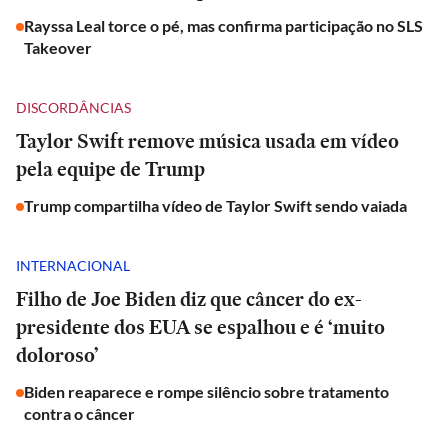
Rayssa Leal torce o pé, mas confirma participação no SLS
Takeover
DISCORDÂNCIAS
Taylor Swift remove música usada em vídeo
pela equipe de Trump
Trump compartilha vídeo de Taylor Swift sendo vaiada
INTERNACIONAL
Filho de Joe Biden diz que câncer do ex-
presidente dos EUA se espalhou e é ‘muito
doloroso’
Biden reaparece e rompe silêncio sobre tratamento
contra o câncer