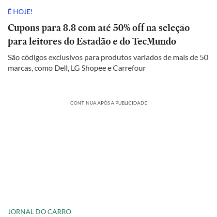
É HOJE!
Cupons para 8.8 com até 50% off na seleção
para leitores do Estadão e do TecMundo
São códigos exclusivos para produtos variados de mais de 50
marcas, como Dell, LG Shopee e Carrefour
CONTINUA APÓS A PUBLICIDADE
JORNAL DO CARRO