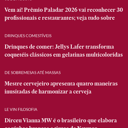
Vem aí! Prêmio Paladar 2026 vai reconhecer 30
profissionais e restaurantes; veja tudo sobre
DRINQUES COMESTÍVEIS
Drinques de comer: Jellys Lafer transforma
coquetéis clássicos em gelatinas multicoloridas
DE SOBREMESAS ATÉ MASSAS
Mestre cervejeiro apresenta quatro maneiras
inusitadas de harmonizar a cerveja
LE VIN FILOSOFIA
Dirceu Vianna MW é o brasileiro que elabora