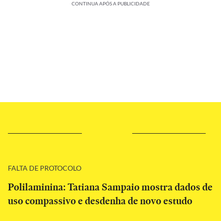
CONTINUA APÓS A PUBLICIDADE
FALTA DE PROTOCOLO
Polilaminina: Tatiana Sampaio mostra dados de
uso compassivo e desdenha de novo estudo