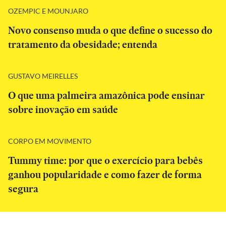
OZEMPIC E MOUNJARO
Novo consenso muda o que define o sucesso do
tratamento da obesidade; entenda
GUSTAVO MEIRELLES
O que uma palmeira amazônica pode ensinar
sobre inovação em saúde
CORPO EM MOVIMENTO
Tummy time: por que o exercício para bebês
ganhou popularidade e como fazer de forma
segura