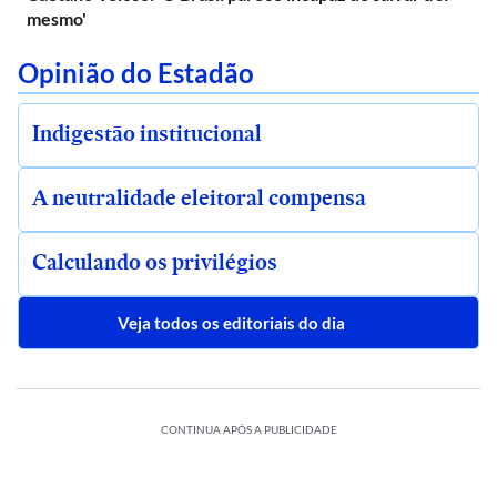
mesmo'
Opinião do Estadão
Indigestão institucional
A neutralidade eleitoral compensa
Calculando os privilégios
Veja todos os editoriais do dia
CONTINUA APÓS A PUBLICIDADE