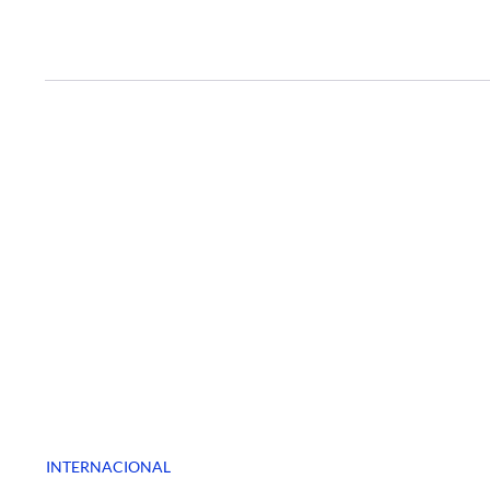
INTERNACIONAL