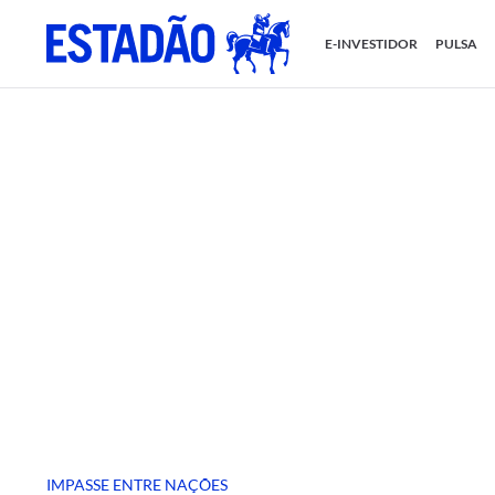
E-INVESTIDOR
PULSA
IMPASSE ENTRE NAÇÕES