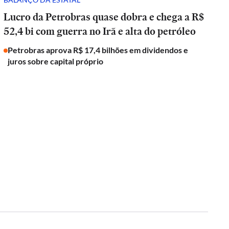
Lucro da Petrobras quase dobra e chega a R$
52,4 bi com guerra no Irã e alta do petróleo
Petrobras aprova R$ 17,4 bilhões em dividendos e
juros sobre capital próprio