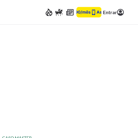
Entrar
CASO MASTER