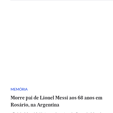
MEMÓRIA
Morre pai de Lionel Messi aos 68 anos em
Rosário, na Argentina