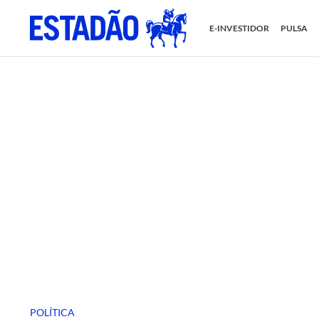
E-INVESTIDOR
PULSA
POLÍTICA