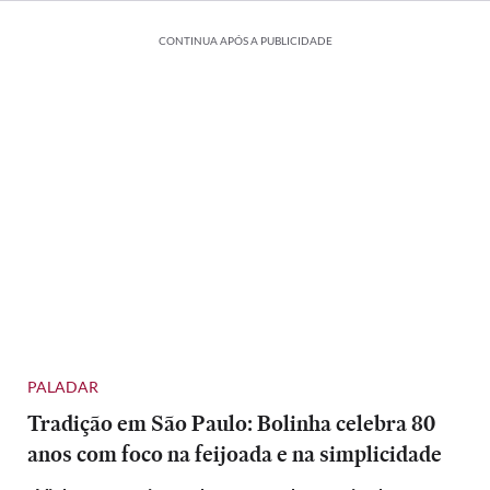
CONTINUA APÓS A PUBLICIDADE
PALADAR
Tradição em São Paulo: Bolinha celebra 80
anos com foco na feijoada e na simplicidade