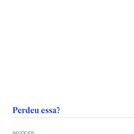
Perdeu essa?
NEGÓCIOS