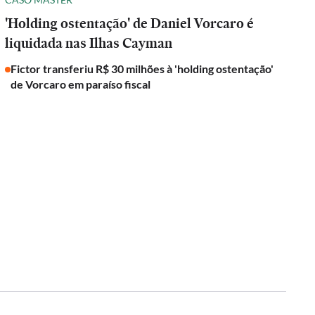
'Holding ostentação' de Daniel Vorcaro é
liquidada nas Ilhas Cayman
Fictor transferiu R$ 30 milhões à 'holding ostentação'
de Vorcaro em paraíso fiscal