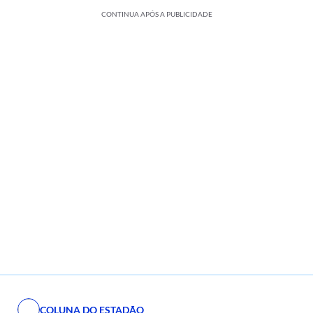
CONTINUA APÓS A PUBLICIDADE
COLUNA DO ESTADÃO