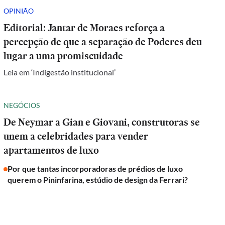
OPINIÃO
Editorial: Jantar de Moraes reforça a
percepção de que a separação de Poderes deu
lugar a uma promiscuidade
Leia em ‘Indigestão institucional’
NEGÓCIOS
De Neymar a Gian e Giovani, construtoras se
unem a celebridades para vender
apartamentos de luxo
Por que tantas incorporadoras de prédios de luxo
querem o Pininfarina, estúdio de design da Ferrari?