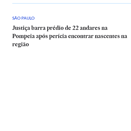
SÃO PAULO
Justiça barra prédio de 22 andares na
Pompeia após perícia encontrar nascentes na
região