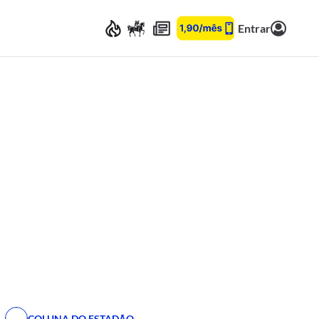
Entrar
COLUNA DO ESTADÃO