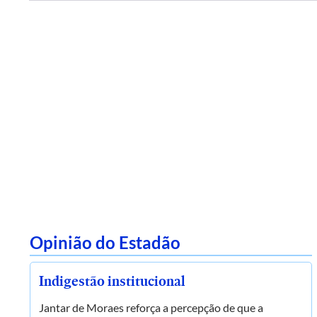
Opinião do Estadão
Indigestão institucional
Jantar de Moraes reforça a percepção de que a