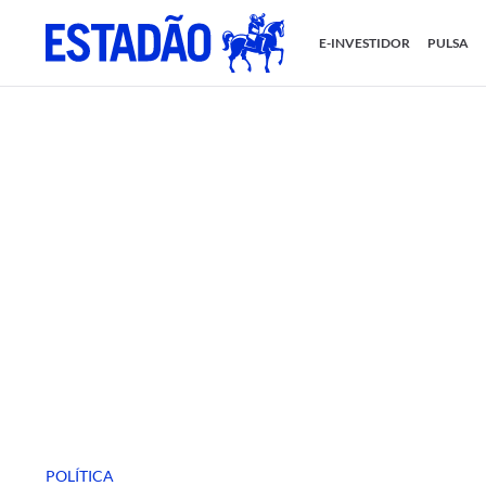
E-INVESTIDOR
PULSA
POLÍTICA