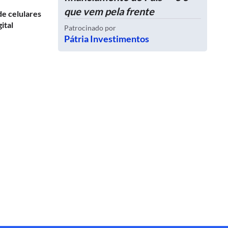
que vem pela frente
de celulares
ital
Patrocinado por
Pátria Investimentos