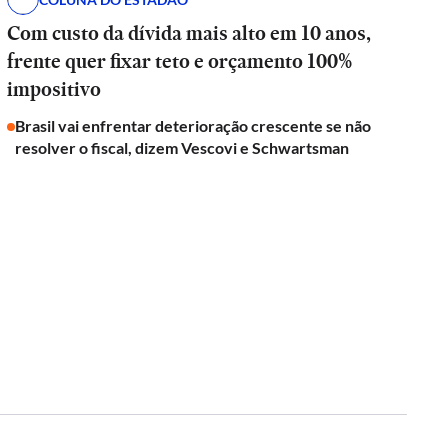
Com custo da dívida mais alto em 10 anos,
frente quer fixar teto e orçamento 100%
impositivo
Brasil vai enfrentar deterioração crescente se não
resolver o fiscal, dizem Vescovi e Schwartsman