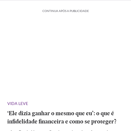
CONTINUA APÓS A PUBLICIDADE
VIDA LEVE
‘Ele dizia ganhar o mesmo que eu’: o que é
infidelidade financeira e como se proteger?