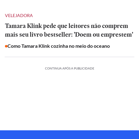
VELEJADORA
Tamara Klink pede que leitores não comprem
mais seu livro bestseller: 'Doem ou emprestem'
Como Tamara Klink cozinha no meio do oceano
CONTINUA APÓS A PUBLICIDADE