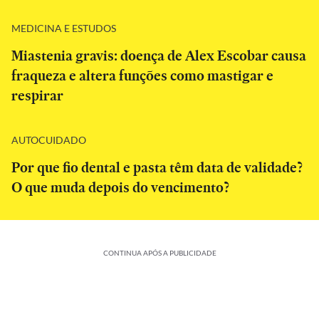
MEDICINA E ESTUDOS
Miastenia gravis: doença de Alex Escobar causa
fraqueza e altera funções como mastigar e
respirar
AUTOCUIDADO
Por que fio dental e pasta têm data de validade?
O que muda depois do vencimento?
CONTINUA APÓS A PUBLICIDADE