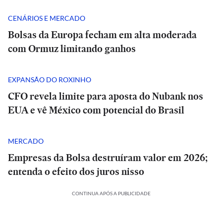
CENÁRIOS E MERCADO
Bolsas da Europa fecham em alta moderada
com Ormuz limitando ganhos
EXPANSÃO DO ROXINHO
CFO revela limite para aposta do Nubank nos
EUA e vê México com potencial do Brasil
MERCADO
Empresas da Bolsa destruíram valor em 2026;
entenda o efeito dos juros nisso
CONTINUA APÓS A PUBLICIDADE