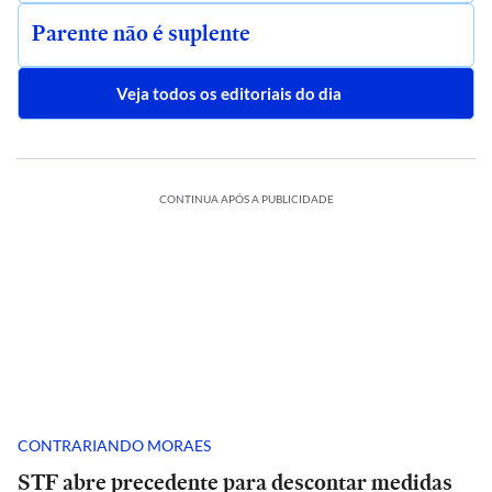
Parente não é suplente
Veja todos os editoriais do dia
CONTINUA APÓS A PUBLICIDADE
CONTRARIANDO MORAES
STF abre precedente para descontar medidas