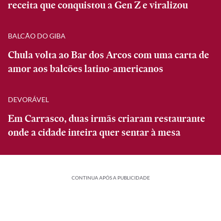
receita que conquistou a Gen Z e viralizou
BALCÃO DO GIBA
Chula volta ao Bar dos Arcos com uma carta de
amor aos balcões latino-americanos
DEVORÁVEL
Em Carrasco, duas irmãs criaram restaurante
onde a cidade inteira quer sentar à mesa
CONTINUA APÓS A PUBLICIDADE