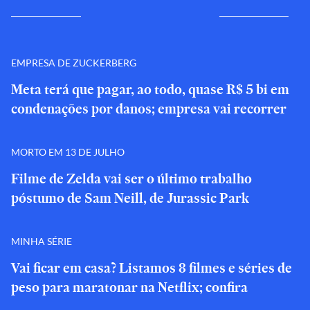
EMPRESA DE ZUCKERBERG
Meta terá que pagar, ao todo, quase R$ 5 bi em
condenações por danos; empresa vai recorrer
MORTO EM 13 DE JULHO
Filme de Zelda vai ser o último trabalho
póstumo de Sam Neill, de Jurassic Park
MINHA SÉRIE
Vai ficar em casa? Listamos 8 filmes e séries de
peso para maratonar na Netflix; confira