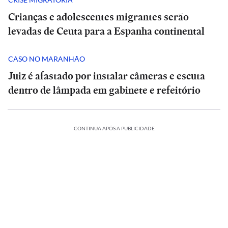
Crianças e adolescentes migrantes serão
levadas de Ceuta para a Espanha continental
CASO NO MARANHÃO
Juiz é afastado por instalar câmeras e escuta
dentro de lâmpada em gabinete e refeitório
CONTINUA APÓS A PUBLICIDADE