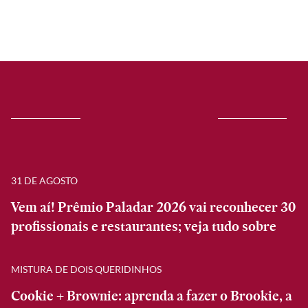
31 DE AGOSTO
Vem aí! Prêmio Paladar 2026 vai reconhecer 30
profissionais e restaurantes; veja tudo sobre
MISTURA DE DOIS QUERIDINHOS
Cookie + Brownie: aprenda a fazer o Brookie, a