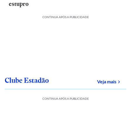
estupro
CONTINUA APÓS A PUBLICIDADE
Clube Estadão
sobre
Veja mais
CONTINUA APÓS A PUBLICIDADE