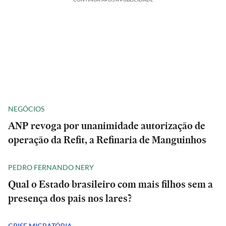
NEGÓCIOS
ANP revoga por unanimidade autorização de
operação da Refit, a Refinaria de Manguinhos
PEDRO FERNANDO NERY
Qual o Estado brasileiro com mais filhos sem a
presença dos pais nos lares?
CRISE MIGRATÓRIA