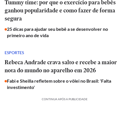
Tummy time: por que o exercício para bebês
ganhou popularidade e como fazer de forma
segura
25 dicas para ajudar seu bebê a se desenvolver no
primeiro ano de vida
ESPORTES
Rebeca Andrade crava salto e recebe a maior
nota do mundo no aparelho em 2026
Fabi e Sheilla refletem sobre o vôlei no Brasil: 'Falta
investimento'
CONTINUA APÓS A PUBLICIDADE