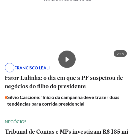
2:15
FRANCISCO LEALI
Fator Lulinha: o dia em que a PF suspeitou de
negócios do filho do presidente
Silvio Cascione: 'Início da campanha deve trazer duas
tendências para corrida presidencial'
NEGÓCIOS
Tribunal de Contas e MPs investigam R$ 185 mi