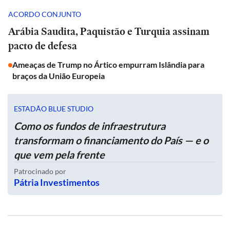
ACORDO CONJUNTO
Arábia Saudita, Paquistão e Turquia assinam
pacto de defesa
Ameaças de Trump no Ártico empurram Islândia para
braços da União Europeia
ESTADÃO BLUE STUDIO
Como os fundos de infraestrutura
transformam o financiamento do País — e o
que vem pela frente
Patrocinado por
Pátria Investimentos