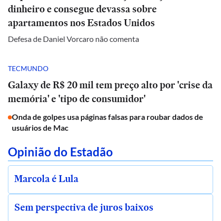
dinheiro e consegue devassa sobre
apartamentos nos Estados Unidos
Defesa de Daniel Vorcaro não comenta
TECMUNDO
Galaxy de R$ 20 mil tem preço alto por 'crise da
memória' e 'tipo de consumidor'
Onda de golpes usa páginas falsas para roubar dados de
usuários de Mac
Opinião do Estadão
Marcola é Lula
Sem perspectiva de juros baixos