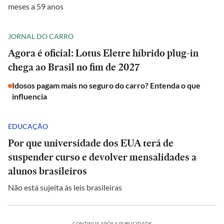
meses a 59 anos
JORNAL DO CARRO
Agora é oficial: Lotus Eletre híbrido plug-in
chega ao Brasil no fim de 2027
Idosos pagam mais no seguro do carro? Entenda o que
influencia
EDUCAÇÃO
Por que universidade dos EUA terá de
suspender curso e devolver mensalidades a
alunos brasileiros
Não está sujeita às leis brasileiras
CONTINUA APÓS A PUBLICIDADE