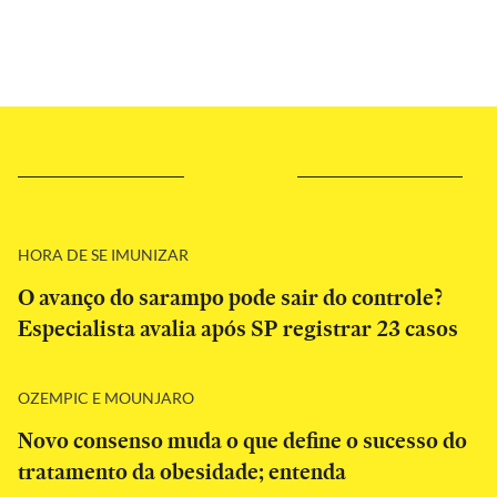
HORA DE SE IMUNIZAR
O avanço do sarampo pode sair do controle?
Especialista avalia após SP registrar 23 casos
OZEMPIC E MOUNJARO
Novo consenso muda o que define o sucesso do
tratamento da obesidade; entenda