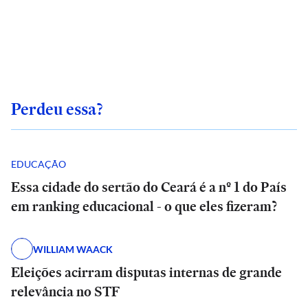
Perdeu essa?
EDUCAÇÃO
Essa cidade do sertão do Ceará é a nº 1 do País
em ranking educacional - o que eles fizeram?
WILLIAM WAACK
Eleições acirram disputas internas de grande
relevância no STF