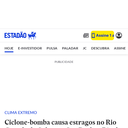
HOJE
E-INVESTIDOR
PULSA
PALADAR
JC
DESCUBRA
ASSINE
PUBLICIDADE
CLIMA EXTREMO
Ciclone-bomba causa estragos no Rio