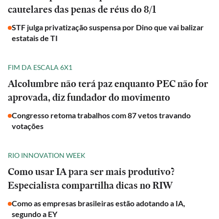
cautelares das penas de réus do 8/1
STF julga privatização suspensa por Dino que vai balizar
estatais de TI
FIM DA ESCALA 6X1
Alcolumbre não terá paz enquanto PEC não for
aprovada, diz fundador do movimento
Congresso retoma trabalhos com 87 vetos travando
votações
RIO INNOVATION WEEK
Como usar IA para ser mais produtivo?
Especialista compartilha dicas no RIW
Como as empresas brasileiras estão adotando a IA,
segundo a EY