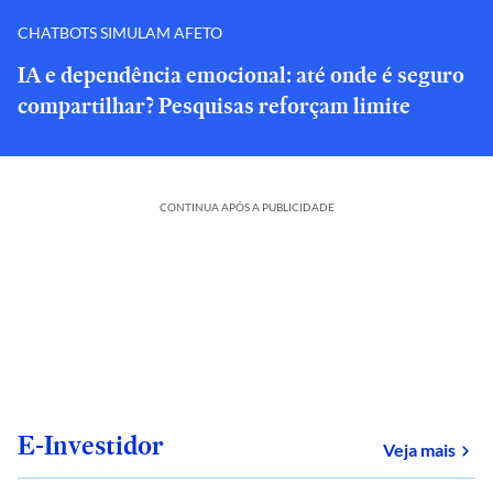
CHATBOTS SIMULAM AFETO
IA e dependência emocional: até onde é seguro
compartilhar? Pesquisas reforçam limite
CONTINUA APÓS A PUBLICIDADE
E-Investidor
sob
Veja mais