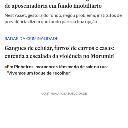
de aposentadoria em fundo imobiliário
Nest Asset, gestora do fundo, negou problema; institutos de
previdência dizem que fundo parecia boa opção
RADAR DA CRIMINALIDADE
Gangues de celular, furtos de carros e casas:
entenda a escalada da violência no Morumbi
Em Pinheiros, moradores têm medo de sair na rua:
'Vivemos um toque de recolher'
CONTINUA APÓS A PUBLICIDADE