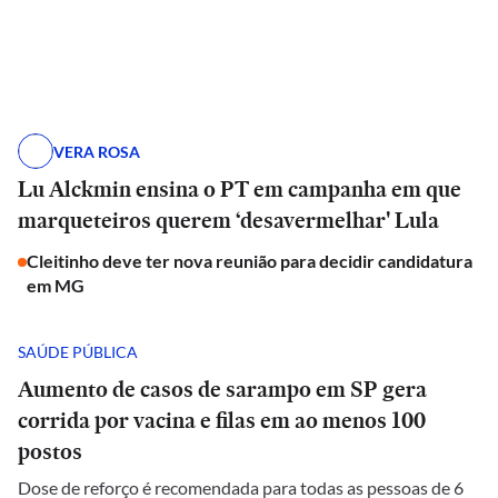
VERA ROSA
Lu Alckmin ensina o PT em campanha em que
marqueteiros querem ‘desavermelhar' Lula
Cleitinho deve ter nova reunião para decidir candidatura
em MG
SAÚDE PÚBLICA
Aumento de casos de sarampo em SP gera
corrida por vacina e filas em ao menos 100
postos
Dose de reforço é recomendada para todas as pessoas de 6