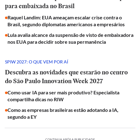
para embaixada no Brasil
Raquel Landim: EUA ameaçam escalar crise contra o
Brasil, segundo diplomatas americanos a empresários
Lula avalia alcance da suspensão de visto de embaixadora
nos EUA para decidir sobre sua permanência
SPIW 2027: O QUE VEM POR AÍ
Descubra as novidades que estarão no centro
do São Paulo Innovation Week 2027
Como usar IA para ser mais produtivo? Especialista
compartilha dicas no RIW
Como as empresas brasileiras estão adotando a IA,
segundo a EY
CONTINUA APÓS A PUBLICIDADE