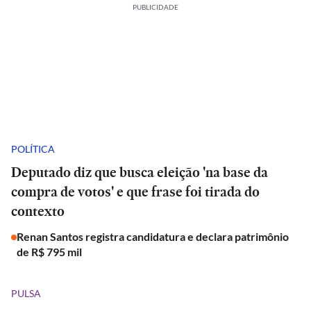
PUBLICIDADE
POLÍTICA
Deputado diz que busca eleição 'na base da
compra de votos' e que frase foi tirada do
contexto
Renan Santos registra candidatura e declara patrimônio
de R$ 795 mil
PULSA