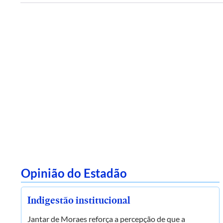
Opinião do Estadão
Indigestão institucional
Jantar de Moraes reforça a percepção de que a