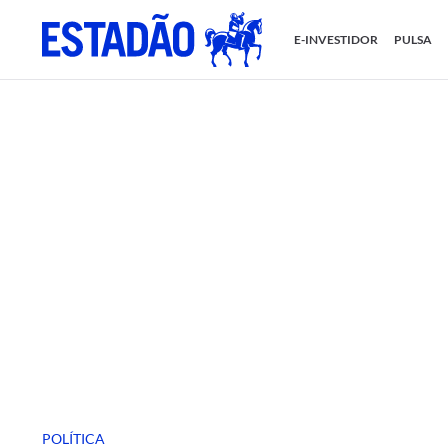
E-INVESTIDOR
PULSA
POLÍTICA