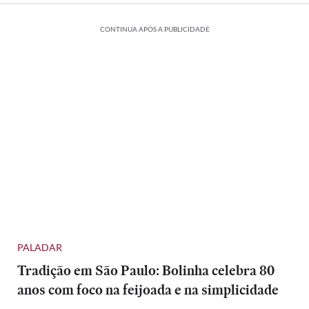
CONTINUA APÓS A PUBLICIDADE
PALADAR
Tradição em São Paulo: Bolinha celebra 80
anos com foco na feijoada e na simplicidade