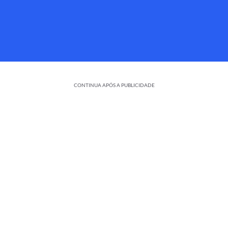
CONTINUA APÓS A PUBLICIDADE