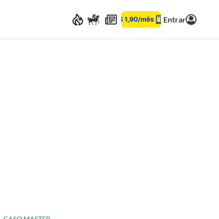
Entrar
CASO MASTER