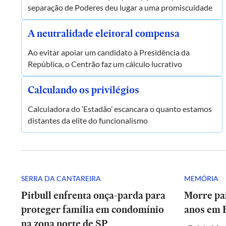
separação de Poderes deu lugar a uma promiscuidade
A neutralidade eleitoral compensa
Ao evitar apoiar um candidato à Presidência da
República, o Centrão faz um cálculo lucrativo
Calculando os privilégios
Calculadora do ‘Estadão’ escancara o quanto estamos
distantes da elite do funcionalismo
SERRA DA CANTAREIRA
MEMÓRIA
Pitbull enfrenta onça-parda para
Morre pai
proteger família em condomínio
anos em 
na zona norte de SP