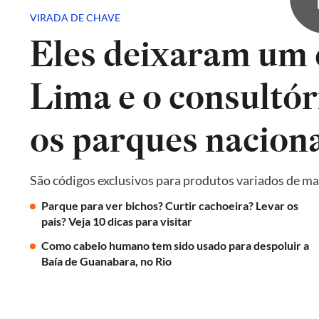
VIRADA DE CHAVE
Eles deixaram um 
Lima e o consultór
os parques naciona
São códigos exclusivos para produtos variados de ma
Parque para ver bichos? Curtir cachoeira? Levar os
pais? Veja 10 dicas para visitar
Como cabelo humano tem sido usado para despoluir a
Baía de Guanabara, no Rio