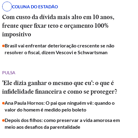
COLUNA DO ESTADÃO
Com custo da dívida mais alto em 10 anos,
frente quer fixar teto e orçamento 100%
impositivo
Brasil vai enfrentar deterioração crescente se não
resolver o fiscal, dizem Vescovi e Schwartsman
PULSA
'Ele dizia ganhar o mesmo que eu': o que é
infidelidade financeira e como se proteger?
Ana Paula Hornos: O pai que ninguém vê: quando o
valor do homem é medido pelo boleto
Depois dos filhos: como preservar a vida amorosa em
meio aos desafios da parentalidade