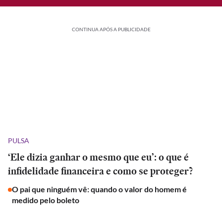
CONTINUA APÓS A PUBLICIDADE
PULSA
‘Ele dizia ganhar o mesmo que eu’: o que é
infidelidade financeira e como se proteger?
O pai que ninguém vê: quando o valor do homem é
medido pelo boleto