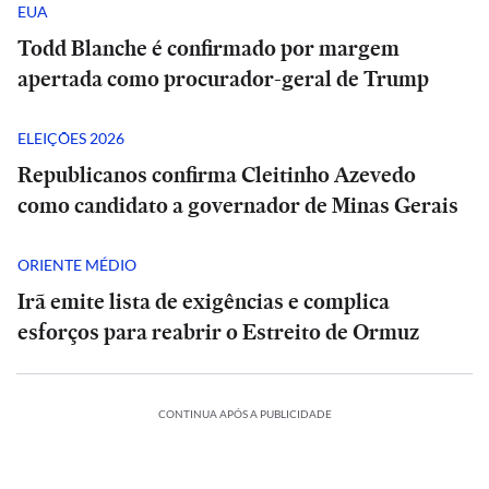
EUA
Todd Blanche é confirmado por margem
apertada como procurador-geral de Trump
ELEIÇÕES 2026
Republicanos confirma Cleitinho Azevedo
como candidato a governador de Minas Gerais
ORIENTE MÉDIO
Irã emite lista de exigências e complica
esforços para reabrir o Estreito de Ormuz
CONTINUA APÓS A PUBLICIDADE