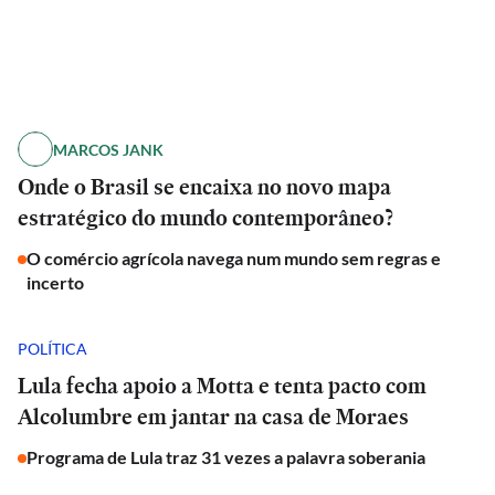
MARCOS JANK
Onde o Brasil se encaixa no novo mapa
estratégico do mundo contemporâneo?
O comércio agrícola navega num mundo sem regras e
incerto
POLÍTICA
Lula fecha apoio a Motta e tenta pacto com
Alcolumbre em jantar na casa de Moraes
Programa de Lula traz 31 vezes a palavra soberania