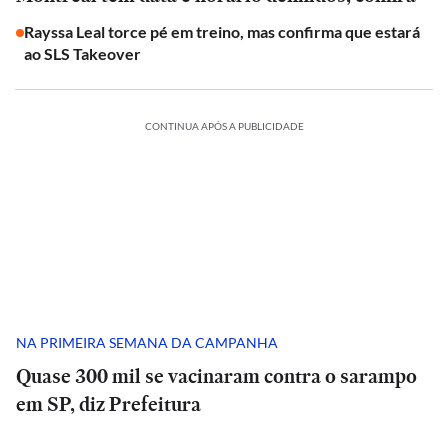
Rayssa Leal torce pé em treino, mas confirma que estará
ao SLS Takeover
CONTINUA APÓS A PUBLICIDADE
NA PRIMEIRA SEMANA DA CAMPANHA
Quase 300 mil se vacinaram contra o sarampo
em SP, diz Prefeitura