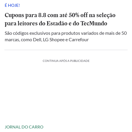
É HOJE!
Cupons para 8.8 com até 50% off na seleção
para leitores do Estadão e do TecMundo
São códigos exclusivos para produtos variados de mais de 50
marcas, como Dell, LG Shopee e Carrefour
CONTINUA APÓS A PUBLICIDADE
JORNAL DO CARRO