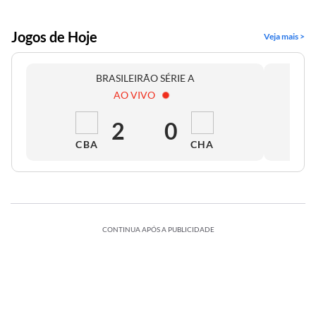
Jogos de Hoje
Veja mais >
BRASILEIRÃO SÉRIE A
AO VIVO
2
0
CBA
CHA
CONTINUA APÓS A PUBLICIDADE