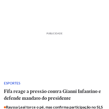
PUBLICIDADE
ESPORTES
Fifa reage a pressão contra Gianni Infantino e
defende mandato do presidente
Rayssa Leal torce o pé, mas confirma participação no SLS