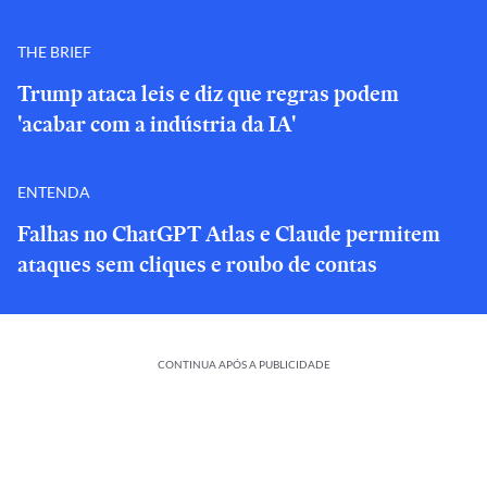
THE BRIEF
Trump ataca leis e diz que regras podem
'acabar com a indústria da IA'
ENTENDA
Falhas no ChatGPT Atlas e Claude permitem
ataques sem cliques e roubo de contas
CONTINUA APÓS A PUBLICIDADE