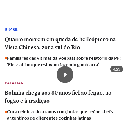
BRASIL
Quatro morrem em queda de helicóptero na
Vista Chinesa, zona sul do Rio
Familiares das vítimas da Voepass sobre relatório da PF:
‘Eles sabiam que estavam fazendo gambiarra’
4:23
PALADAR
Bolinha chega aos 80 anos fiel ao feijão, ao
fogão e à tradição
Cora celebra cinco anos com jantar que reúne chefs
argentinos de diferentes cozinhas latinas