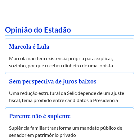
Opinião do Estadão
Marcola é Lula
Marcola não tem existência própria para explicar,
sozinho, por que recebeu dinheiro de uma lobista
Sem perspectiva de juros baixos
Uma redução estrutural da Selic depende de um ajuste
fiscal, tema proibido entre candidatos à Presidência
Parente não é suplente
Suplência familiar transforma um mandato público de
senador em patrimônio privado