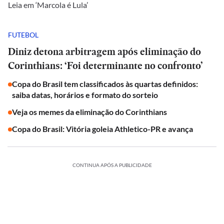
Leia em ‘Marcola é Lula’
FUTEBOL
Diniz detona arbitragem após eliminação do
Corinthians: ‘Foi determinante no confronto’
Copa do Brasil tem classificados às quartas definidos:
saiba datas, horários e formato do sorteio
Veja os memes da eliminação do Corinthians
Copa do Brasil: Vitória goleia Athletico-PR e avança
CONTINUA APÓS A PUBLICIDADE