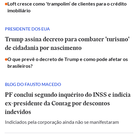
Loft cresce como 'trampolim’ de clientes para o crédito
imobiliário
PRESIDENTE DOS EUA
Trump assina decreto para combater 'turismo'
de cidadania por nascimento
O que prevê o decreto de Trump e como pode afetar os
brasileiros?
BLOG DO FAUSTO MACEDO
PF conclui segundo inquérito do INSS e indicia
ex-presidente da Contag por descontos
indevidos
Indiciados pela corporação ainda não se manifestaram