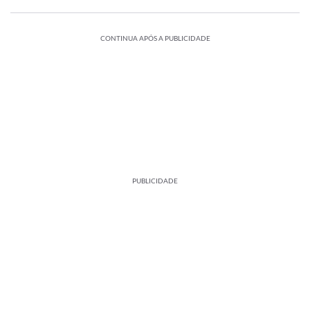
CONTINUA APÓS A PUBLICIDADE
PUBLICIDADE