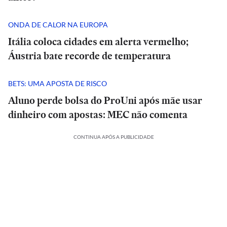
ONDA DE CALOR NA EUROPA
Itália coloca cidades em alerta vermelho;
Áustria bate recorde de temperatura
BETS: UMA APOSTA DE RISCO
Aluno perde bolsa do ProUni após mãe usar
dinheiro com apostas: MEC não comenta
CONTINUA APÓS A PUBLICIDADE