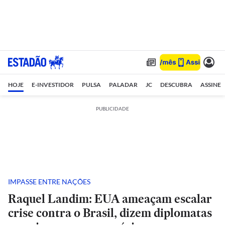
HOJE
E-INVESTIDOR
PULSA
PALADAR
JC
DESCUBRA
ASSINE
PUBLICIDADE
IMPASSE ENTRE NAÇÕES
Raquel Landim: EUA ameaçam escalar
crise contra o Brasil, dizem diplomatas