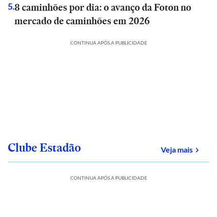
8 caminhões por dia: o avanço da Foton no
5
.
mercado de caminhões em 2026
CONTINUA APÓS A PUBLICIDADE
Clube Estadão
sobre
Veja mais
CONTINUA APÓS A PUBLICIDADE