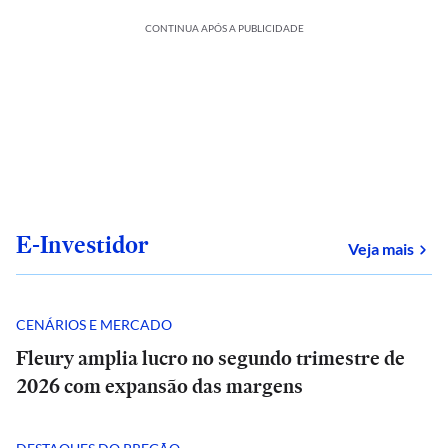
CONTINUA APÓS A PUBLICIDADE
E-Investidor
sob
Veja mais
CENÁRIOS E MERCADO
Fleury amplia lucro no segundo trimestre de
2026 com expansão das margens