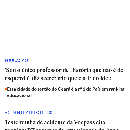
EDUCAÇÃO
‘Sou o único professor de História que não é de
esquerda’, diz secretário que é o 1º no Ideb
Essa cidade do sertão do Ceará é a nº 1 do País em ranking
educacional
ACIDENTE AÉREO DE 2024
Testemunha de acidente da Voepass cita