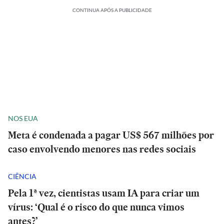
CONTINUA APÓS A PUBLICIDADE
NOS EUA
Meta é condenada a pagar US$ 567 milhões por
caso envolvendo menores nas redes sociais
CIÊNCIA
Pela 1ª vez, cientistas usam IA para criar um
vírus: ‘Qual é o risco do que nunca vimos
antes?’