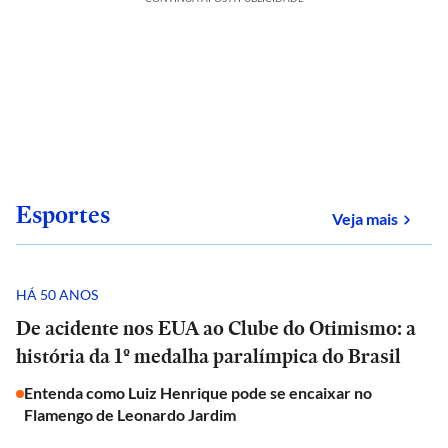
Esportes
sobre
Veja mais
HÁ 50 ANOS
De acidente nos EUA ao Clube do Otimismo: a
história da 1º medalha paralímpica do Brasil
Entenda como Luiz Henrique pode se encaixar no
Flamengo de Leonardo Jardim