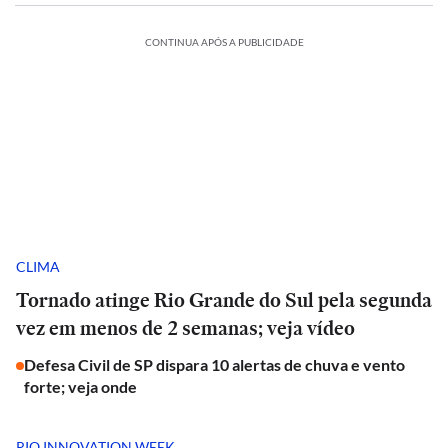
CONTINUA APÓS A PUBLICIDADE
CLIMA
Tornado atinge Rio Grande do Sul pela segunda
vez em menos de 2 semanas; veja vídeo
Defesa Civil de SP dispara 10 alertas de chuva e vento
forte; veja onde
RIO INNOVATION WEEK