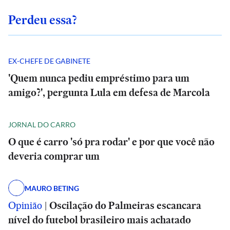
Perdeu essa?
EX-CHEFE DE GABINETE
'Quem nunca pediu empréstimo para um
amigo?', pergunta Lula em defesa de Marcola
JORNAL DO CARRO
O que é carro 'só pra rodar' e por que você não
deveria comprar um
MAURO BETING
Opinião
|
Oscilação do Palmeiras escancara
nível do futebol brasileiro mais achatado