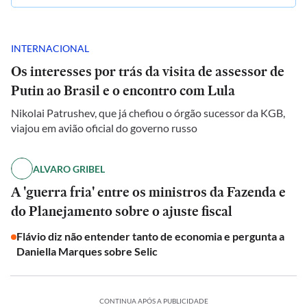
INTERNACIONAL
Os interesses por trás da visita de assessor de
Putin ao Brasil e o encontro com Lula
Nikolai Patrushev, que já chefiou o órgão sucessor da KGB,
viajou em avião oficial do governo russo
ALVARO GRIBEL
A 'guerra fria' entre os ministros da Fazenda e
do Planejamento sobre o ajuste fiscal
Flávio diz não entender tanto de economia e pergunta a
Daniella Marques sobre Selic
CONTINUA APÓS A PUBLICIDADE