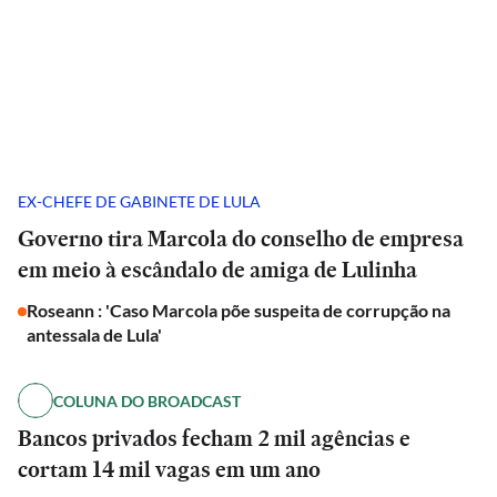
EX-CHEFE DE GABINETE DE LULA
Governo tira Marcola do conselho de empresa
em meio à escândalo de amiga de Lulinha
Roseann : 'Caso Marcola põe suspeita de corrupção na
antessala de Lula'
COLUNA DO BROADCAST
Bancos privados fecham 2 mil agências e
cortam 14 mil vagas em um ano