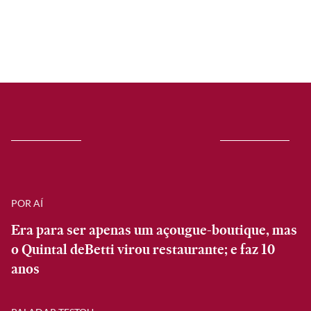
POR AÍ
Era para ser apenas um açougue-boutique, mas
o Quintal deBetti virou restaurante; e faz 10
anos