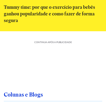
Tummy time: por que o exercício para bebês
ganhou popularidade e como fazer de forma
segura
CONTINUA APÓS A PUBLICIDADE
Colunas e Blogs