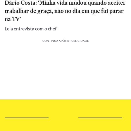
Dário Costa: ‘Minha vida mudou quando aceitei
trabalhar de graça, não no dia em que fui parar
na TV’
Leia entrevista com o chef
CONTINUA APÓS A PUBLICIDADE