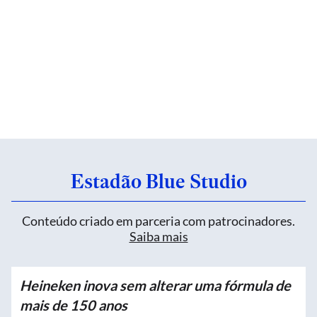
Estadão Blue Studio
Conteúdo criado em parceria com patrocinadores.
Saiba mais
Heineken inova sem alterar uma fórmula de
mais de 150 anos