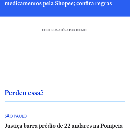
medicamentos pela Shopee; confira regras
CONTINUA APÓS A PUBLICIDADE
Perdeu essa?
SÃO PAULO
Justiça barra prédio de 22 andares na Pompeia