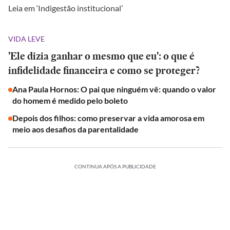
Leia em ‘Indigestão institucional’
VIDA LEVE
'Ele dizia ganhar o mesmo que eu': o que é
infidelidade financeira e como se proteger?
Ana Paula Hornos: O pai que ninguém vê: quando o valor
do homem é medido pelo boleto
Depois dos filhos: como preservar a vida amorosa em
meio aos desafios da parentalidade
CONTINUA APÓS A PUBLICIDADE