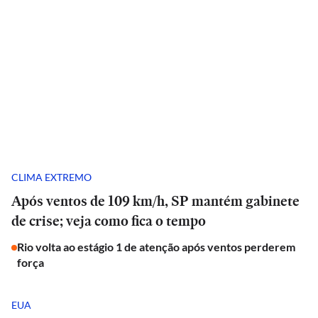
CLIMA EXTREMO
Após ventos de 109 km/h, SP mantém gabinete
de crise; veja como fica o tempo
Rio volta ao estágio 1 de atenção após ventos perderem
força
EUA