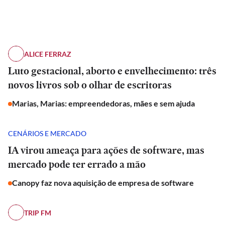
ALICE FERRAZ
Luto gestacional, aborto e envelhecimento: três
novos livros sob o olhar de escritoras
Marias, Marias: empreendedoras, mães e sem ajuda
CENÁRIOS E MERCADO
IA virou ameaça para ações de software, mas
mercado pode ter errado a mão
Canopy faz nova aquisição de empresa de software
TRIP FM