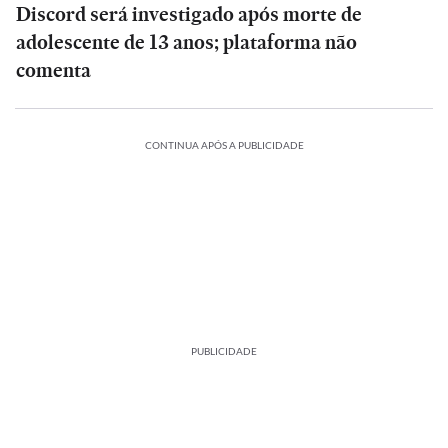
Discord será investigado após morte de
adolescente de 13 anos; plataforma não
comenta
CONTINUA APÓS A PUBLICIDADE
PUBLICIDADE