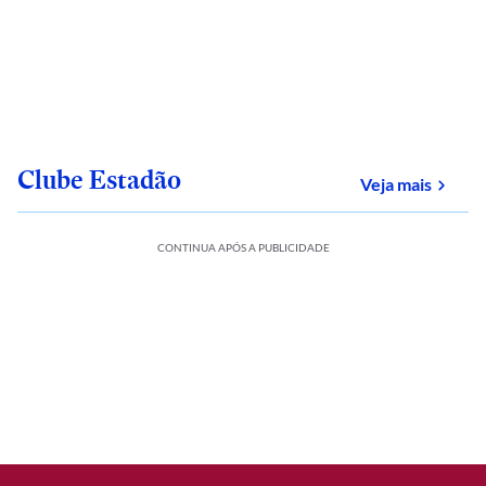
Clube Estadão
sobre
Veja mais
CONTINUA APÓS A PUBLICIDADE