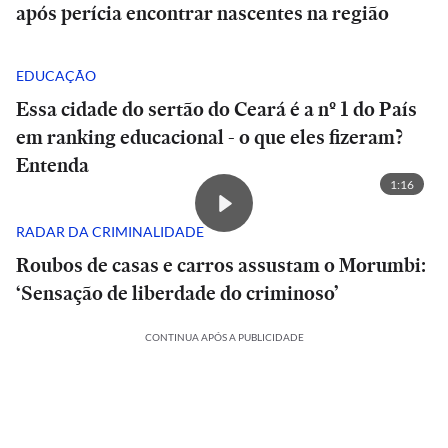
após perícia encontrar nascentes na região
EDUCAÇÃO
Essa cidade do sertão do Ceará é a nº 1 do País
em ranking educacional - o que eles fizeram?
Entenda
1:16
RADAR DA CRIMINALIDADE
Roubos de casas e carros assustam o Morumbi:
‘Sensação de liberdade do criminoso’
CONTINUA APÓS A PUBLICIDADE