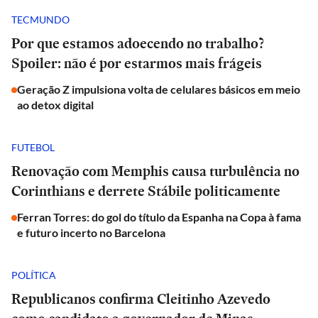
TECMUNDO
Por que estamos adoecendo no trabalho?
Spoiler: não é por estarmos mais frágeis
Geração Z impulsiona volta de celulares básicos em meio
ao detox digital
FUTEBOL
Renovação com Memphis causa turbulência no
Corinthians e derrete Stábile politicamente
Ferran Torres: do gol do título da Espanha na Copa à fama
e futuro incerto no Barcelona
POLÍTICA
Republicanos confirma Cleitinho Azevedo