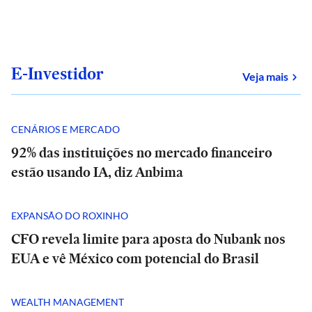
E-Investidor
sob
Veja mais
CENÁRIOS E MERCADO
92% das instituições no mercado financeiro
estão usando IA, diz Anbima
EXPANSÃO DO ROXINHO
CFO revela limite para aposta do Nubank nos
EUA e vê México com potencial do Brasil
WEALTH MANAGEMENT