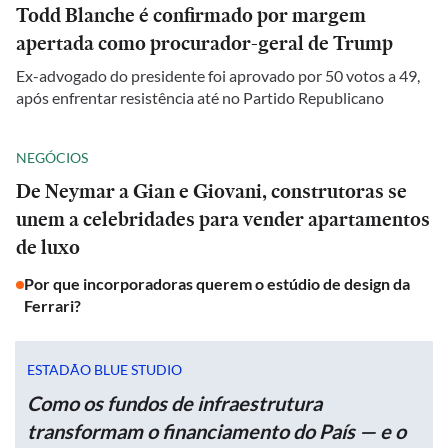
Todd Blanche é confirmado por margem
apertada como procurador-geral de Trump
Ex-advogado do presidente foi aprovado por 50 votos a 49,
após enfrentar resistência até no Partido Republicano
NEGÓCIOS
De Neymar a Gian e Giovani, construtoras se
unem a celebridades para vender apartamentos
de luxo
Por que incorporadoras querem o estúdio de design da
Ferrari?
ESTADÃO BLUE STUDIO
Como os fundos de infraestrutura
transformam o financiamento do País — e o