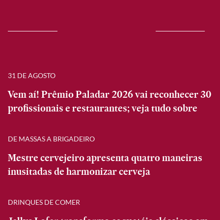
31 DE AGOSTO
Vem aí! Prêmio Paladar 2026 vai reconhecer 30
profissionais e restaurantes; veja tudo sobre
DE MASSAS A BRIGADEIRO
Mestre cervejeiro apresenta quatro maneiras
inusitadas de harmonizar cerveja
DRINQUES DE COMER