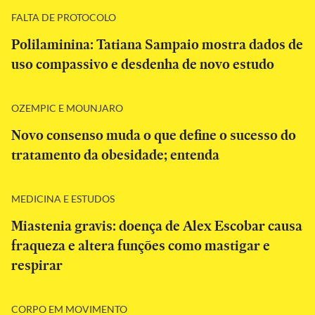
FALTA DE PROTOCOLO
Polilaminina: Tatiana Sampaio mostra dados de
uso compassivo e desdenha de novo estudo
OZEMPIC E MOUNJARO
Novo consenso muda o que define o sucesso do
tratamento da obesidade; entenda
MEDICINA E ESTUDOS
Miastenia gravis: doença de Alex Escobar causa
fraqueza e altera funções como mastigar e
respirar
CORPO EM MOVIMENTO