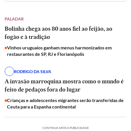
PALADAR
Bolinha chega aos 80 anos fiel ao feijão, ao
fogão e à tradição
Vinhos uruguaios ganham menus harmonizados em
restaurantes de SP, RJ e Florianópolis
RODRIGO DA SILVA
A invasão marroquina mostra como o mundo é
feito de pedaços fora do lugar
Crianças e adolescentes migrantes serão transferidas de
Ceuta para a Espanha continental
CONTINUA APÓS A PUBLICIDADE