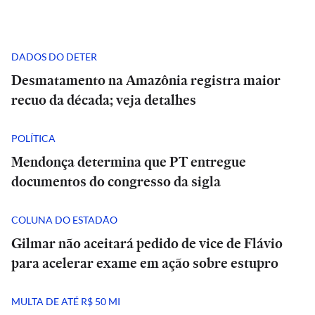
DADOS DO DETER
Desmatamento na Amazônia registra maior
recuo da década; veja detalhes
POLÍTICA
Mendonça determina que PT entregue
documentos do congresso da sigla
COLUNA DO ESTADÃO
Gilmar não aceitará pedido de vice de Flávio
para acelerar exame em ação sobre estupro
MULTA DE ATÉ R$ 50 MI