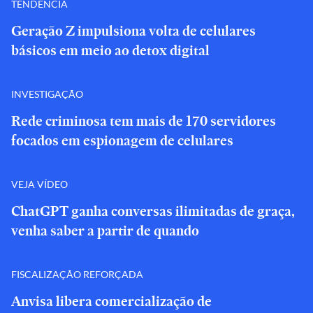
TENDÊNCIA
Geração Z impulsiona volta de celulares
básicos em meio ao detox digital
INVESTIGAÇÃO
Rede criminosa tem mais de 170 servidores
focados em espionagem de celulares
VEJA VÍDEO
ChatGPT ganha conversas ilimitadas de graça,
venha saber a partir de quando
FISCALIZAÇÃO REFORÇADA
Anvisa libera comercialização de