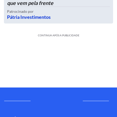
que vem pela frente
Patrocinado por
Pátria Investimentos
CONTINUA APÓS A PUBLICIDADE