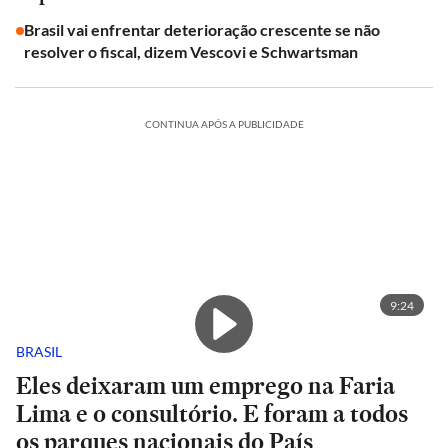
Brasil vai enfrentar deterioração crescente se não
resolver o fiscal, dizem Vescovi e Schwartsman
CONTINUA APÓS A PUBLICIDADE
9:24
BRASIL
Eles deixaram um emprego na Faria
Lima e o consultório. E foram a todos
os parques nacionais do País