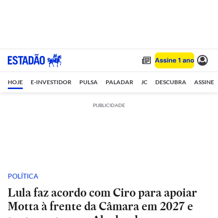
HOJE
E-INVESTIDOR
PULSA
PALADAR
JC
DESCUBRA
ASSINE
PUBLICIDADE
POLÍTICA
Lula faz acordo com Ciro para apoiar
Motta à frente da Câmara em 2027 e