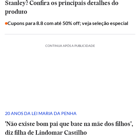
Stanley? Confira os principais detalhes do
produto
Cupons para 8.8 com até 50% off; veja seleção especial
CONTINUA APÓS A PUBLICIDADE
20 ANOS DA LEI MARIA DA PENHA
'Não existe bom pai que bate na mãe dos filhos',
diz filha de Lindomar Castilho