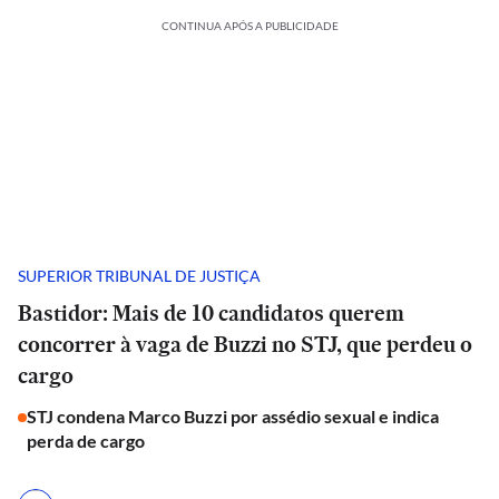
CONTINUA APÓS A PUBLICIDADE
SUPERIOR TRIBUNAL DE JUSTIÇA
Bastidor: Mais de 10 candidatos querem
concorrer à vaga de Buzzi no STJ, que perdeu o
cargo
STJ condena Marco Buzzi por assédio sexual e indica
perda de cargo