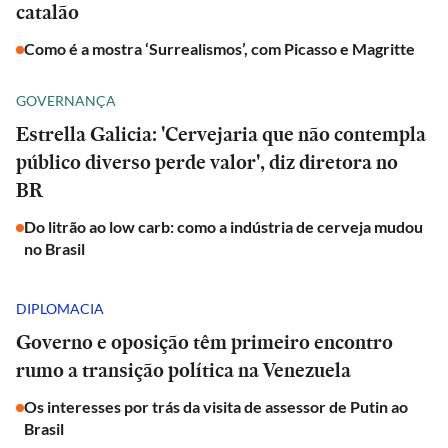
catalão
Como é a mostra ‘Surrealismos’, com Picasso e Magritte
GOVERNANÇA
Estrella Galicia: 'Cervejaria que não contempla
público diverso perde valor', diz diretora no
BR
Do litrão ao low carb: como a indústria de cerveja mudou
no Brasil
DIPLOMACIA
Governo e oposição têm primeiro encontro
rumo a transição política na Venezuela
Os interesses por trás da visita de assessor de Putin ao
Brasil