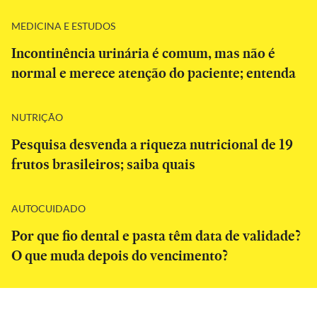
MEDICINA E ESTUDOS
Incontinência urinária é comum, mas não é
normal e merece atenção do paciente; entenda
NUTRIÇÃO
Pesquisa desvenda a riqueza nutricional de 19
frutos brasileiros; saiba quais
AUTOCUIDADO
Por que fio dental e pasta têm data de validade?
O que muda depois do vencimento?