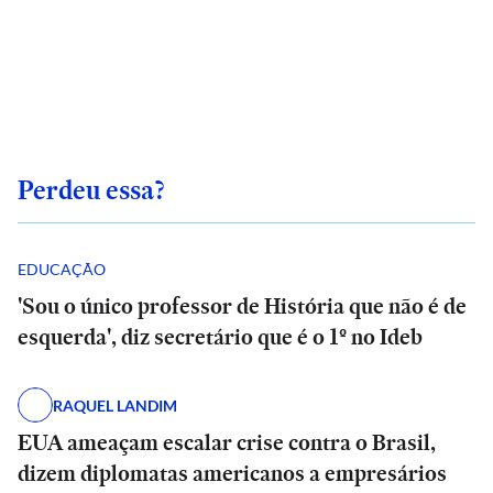
Perdeu essa?
EDUCAÇÃO
'Sou o único professor de História que não é de
esquerda', diz secretário que é o 1º no Ideb
RAQUEL LANDIM
EUA ameaçam escalar crise contra o Brasil,
dizem diplomatas americanos a empresários