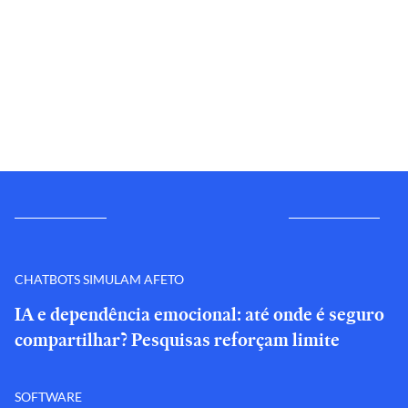
CHATBOTS SIMULAM AFETO
IA e dependência emocional: até onde é seguro
compartilhar? Pesquisas reforçam limite
SOFTWARE