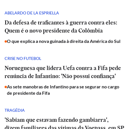
ABELARDO DE LA ESPRIELLA
Da defesa de traficantes à guerra contra eles:
Quem é o novo presidente da Colômbia
O que explica a nova guinada à direita da América do Sul
CRISE NO FUTEBOL
Norueguesa que lidera Uefa contra a Fifa pede
renúncia de Infantino: 'Não possui confiança'
As sete manobras de Infantino para se segurar no cargo
de presidente da Fifa
TRAGÉDIA
'Sabiam que estavam fazendo gambiarra',
dizem familiares das vítimas da Voepass, em SP