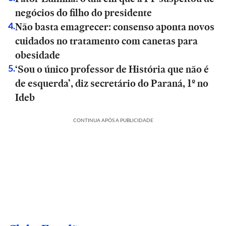
negócios do filho do presidente
Não basta emagrecer: consenso aponta novos
4
.
cuidados no tratamento com canetas para
obesidade
‘Sou o único professor de História que não é
5
.
de esquerda’, diz secretário do Paraná, 1º no
Ideb
CONTINUA APÓS A PUBLICIDADE