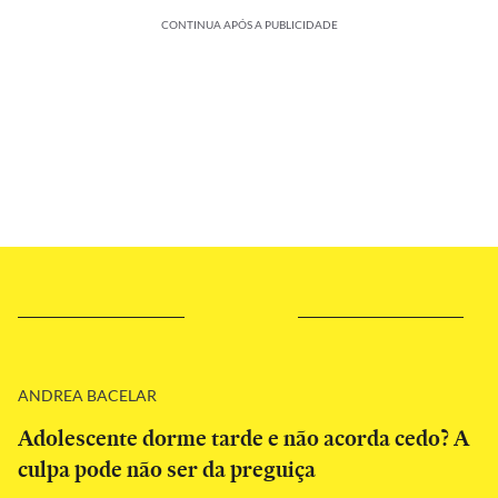
CONTINUA APÓS A PUBLICIDADE
ANDREA BACELAR
Adolescente dorme tarde e não acorda cedo? A
culpa pode não ser da preguiça