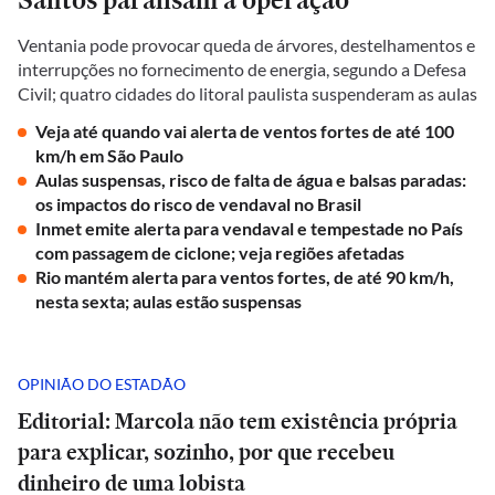
Ventania pode provocar queda de árvores, destelhamentos e
interrupções no fornecimento de energia, segundo a Defesa
Civil; quatro cidades do litoral paulista suspenderam as aulas
Veja até quando vai alerta de ventos fortes de até 100
km/h em São Paulo
Aulas suspensas, risco de falta de água e balsas paradas:
os impactos do risco de vendaval no Brasil
Inmet emite alerta para vendaval e tempestade no País
com passagem de ciclone; veja regiões afetadas
Rio mantém alerta para ventos fortes, de até 90 km/h,
nesta sexta; aulas estão suspensas
OPINIÃO DO ESTADÃO
Editorial: Marcola não tem existência própria
para explicar, sozinho, por que recebeu
dinheiro de uma lobista