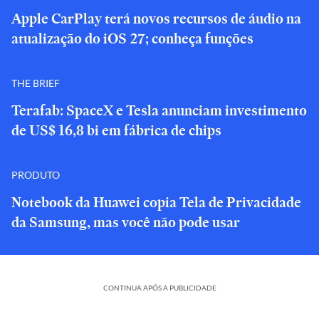
Apple CarPlay terá novos recursos de áudio na
atualização do iOS 27; conheça funções
THE BRIEF
Terafab: SpaceX e Tesla anunciam investimento
de US$ 16,8 bi em fábrica de chips
PRODUTO
Notebook da Huawei copia Tela de Privacidade
da Samsung, mas você não pode usar
CONTINUA APÓS A PUBLICIDADE