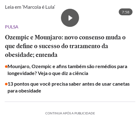
Leia em ‘Marcola é Lula’
7:58
PULSA
Ozempic e Mounjaro: novo consenso muda o
que define o sucesso do tratamento da
obesidade; entenda
Mounjaro, Ozempic e afins também são remédios para
longevidade? Veja o que diz a ciência
13 pontos que você precisa saber antes de usar canetas
para obesidade
CONTINUA APÓS A PUBLICIDADE