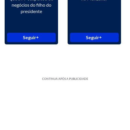
negócios do filho do
presidente
Seguir
Seguir
CONTINUA APÓS A PUBLICIDADE