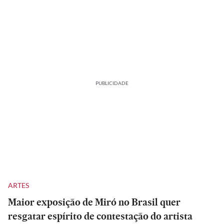
PUBLICIDADE
ARTES
Maior exposição de Miró no Brasil quer
resgatar espírito de contestação do artista