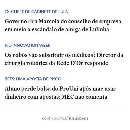
EX-CHEFE DE GABINETE DE LULA
Governo tira Marcola do conselho de empresa
em meio a escândalo de amiga de Lulinha
RIO INNOVATION WEEK
Os robôs vão substituir os médicos? Diretor da
cirurgia robótica da Rede D’Or responde
BETS: UMA APOSTA DE RISCO
Aluno perde bolsa do ProUni após mãe usar
dinheiro com apostas: MEC não comenta
CONTINUA APÓS A PUBLICIDADE