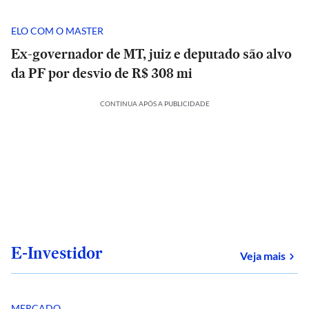
ELO COM O MASTER
Ex-governador de MT, juiz e deputado são alvo
da PF por desvio de R$ 308 mi
CONTINUA APÓS A PUBLICIDADE
E-Investidor
sob
Veja mais
MERCADO