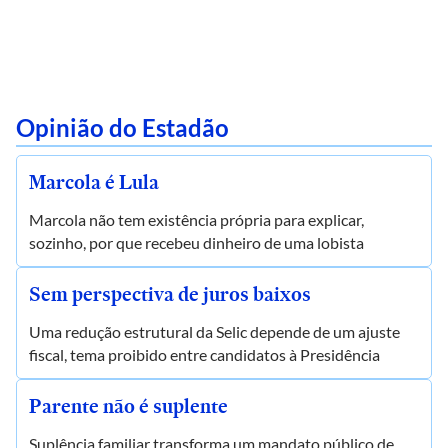
Opinião do Estadão
Marcola é Lula
Marcola não tem existência própria para explicar,
sozinho, por que recebeu dinheiro de uma lobista
Sem perspectiva de juros baixos
Uma redução estrutural da Selic depende de um ajuste
fiscal, tema proibido entre candidatos à Presidência
Parente não é suplente
Suplência familiar transforma um mandato público de