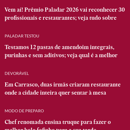
Vem aí! Prêmio Paladar 2026 vai reconhecer 30
profissionais e restaurantes; veja tudo sobre
PALADAR TESTOU
Testamos 12 pastas de amendoim integrais,
purinhas e sem aditivos; veja qual é a melhor
DEVORÁVEL
Em Carrasco, duas irmãs criaram restaurante
onde a cidade inteira quer sentar à mesa
MODO DE PREPARO
Chef renomada ensina truque para fazer o