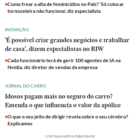
Como frear a alta de feminicídios no País? 'Só colocar
tornozeleira não funciona', diz especialista
INOVAÇÃO
'É possível criar grandes negócios e trabalhar
de casa', dizem especialistas no RIW
Cada funcionário terá de gerir 100 agentes de IA na
Nvidia, diz diretor de vendas da empresa
JORNAL DO CARRO
Idosos pagam mais no seguro do carro?
Entenda o que influencia o valor da apólice
O que o seu jeito de dirigir revela sobre o seu cérebro?
Explicamos
CONTINUA APÓS A PUBLICIDADE