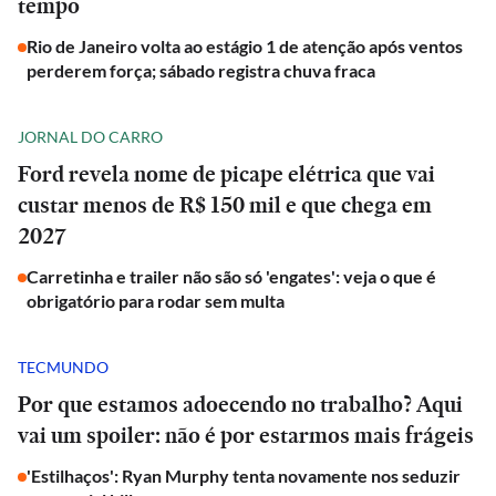
tempo
Rio de Janeiro volta ao estágio 1 de atenção após ventos
perderem força; sábado registra chuva fraca
JORNAL DO CARRO
Ford revela nome de picape elétrica que vai
custar menos de R$ 150 mil e que chega em
2027
Carretinha e trailer não são só 'engates': veja o que é
obrigatório para rodar sem multa
TECMUNDO
Por que estamos adoecendo no trabalho? Aqui
vai um spoiler: não é por estarmos mais frágeis
'Estilhaços': Ryan Murphy tenta novamente nos seduzir