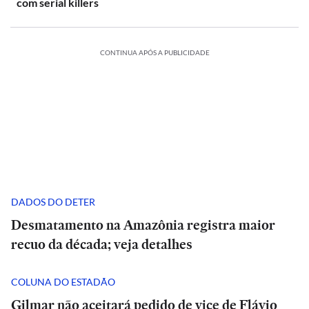
com serial killers
CONTINUA APÓS A PUBLICIDADE
DADOS DO DETER
Desmatamento na Amazônia registra maior
recuo da década; veja detalhes
COLUNA DO ESTADÃO
Gilmar não aceitará pedido de vice de Flávio