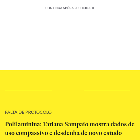
CONTINUA APÓS A PUBLICIDADE
FALTA DE PROTOCOLO
Polilaminina: Tatiana Sampaio mostra dados de
uso compassivo e desdenha de novo estudo