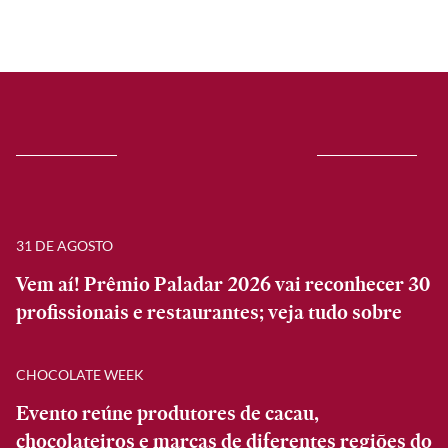
31 DE AGOSTO
Vem aí! Prêmio Paladar 2026 vai reconhecer 30
profissionais e restaurantes; veja tudo sobre
CHOCOLATE WEEK
Evento reúne produtores de cacau,
chocolateiros e marcas de diferentes regiões do