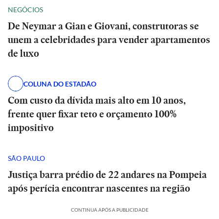
NEGÓCIOS
De Neymar a Gian e Giovani, construtoras se
unem a celebridades para vender apartamentos
de luxo
COLUNA DO ESTADÃO
Com custo da dívida mais alto em 10 anos,
frente quer fixar teto e orçamento 100%
impositivo
SÃO PAULO
Justiça barra prédio de 22 andares na Pompeia
após perícia encontrar nascentes na região
CONTINUA APÓS A PUBLICIDADE