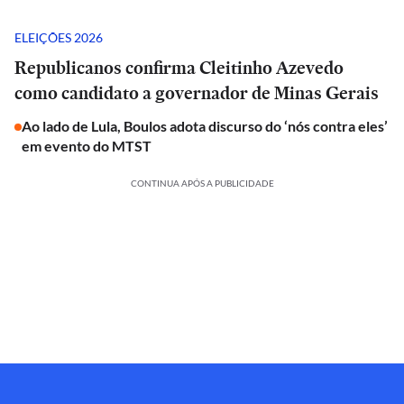
ELEIÇÕES 2026
Republicanos confirma Cleitinho Azevedo
como candidato a governador de Minas Gerais
Ao lado de Lula, Boulos adota discurso do ‘nós contra eles’
em evento do MTST
CONTINUA APÓS A PUBLICIDADE