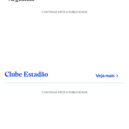
CONTINUA APÓS A PUBLICIDADE
Clube Estadão
sobre
Veja mais
CONTINUA APÓS A PUBLICIDADE