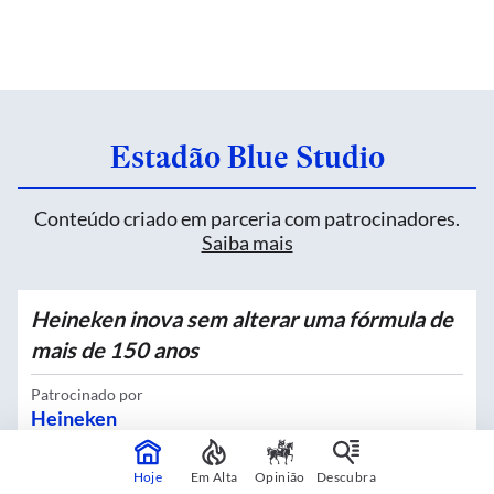
Estadão Blue Studio
Conteúdo criado em parceria com patrocinadores.
Saiba mais
Heineken inova sem alterar uma fórmula de
mais de 150 anos
Patrocinado por
Heineken
Hoje
Em Alta
Opinião
Descubra