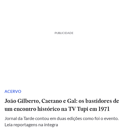
PUBLICIDADE
ACERVO
João Gilberto, Caetano e Gal: os bastidores de
um encontro histórico na TV Tupi em 1971
Jornal da Tarde contou em duas edições como foi o evento.
Leia reportagens na íntegra