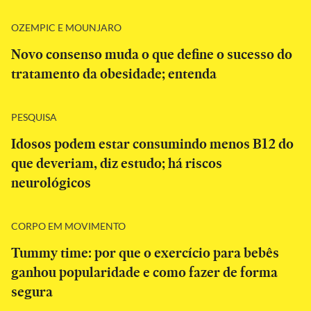
OZEMPIC E MOUNJARO
Novo consenso muda o que define o sucesso do
tratamento da obesidade; entenda
PESQUISA
Idosos podem estar consumindo menos B12 do
que deveriam, diz estudo; há riscos
neurológicos
CORPO EM MOVIMENTO
Tummy time: por que o exercício para bebês
ganhou popularidade e como fazer de forma
segura