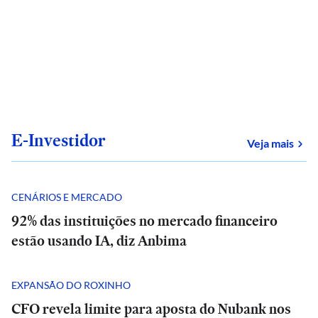
E-Investidor
sob
Veja mais
CENÁRIOS E MERCADO
92% das instituições no mercado financeiro
estão usando IA, diz Anbima
EXPANSÃO DO ROXINHO
CFO revela limite para aposta do Nubank nos