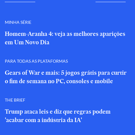
MINHA SÉRIE
Homem-Aranha 4: veja as melhores aparições
em Um Novo Dia
PARA TODAS AS PLATAFORMAS
Gears of War e mais: 5 jogos grátis para curtir
o fim de semana no PC, consoles e mobile
THE BRIEF
Trump ataca leis e diz que regras podem
'acabar com a indústria da IA'