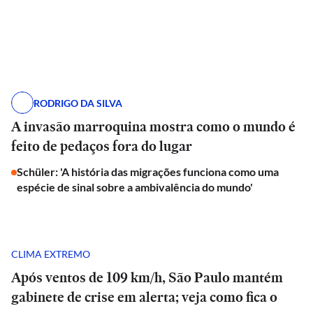
RODRIGO DA SILVA
A invasão marroquina mostra como o mundo é
feito de pedaços fora do lugar
Schüler: 'A história das migrações funciona como uma
espécie de sinal sobre a ambivalência do mundo'
CLIMA EXTREMO
Após ventos de 109 km/h, São Paulo mantém
gabinete de crise em alerta; veja como fica o