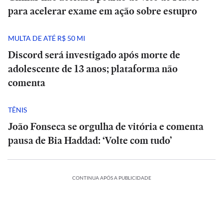
para acelerar exame em ação sobre estupro
MULTA DE ATÉ R$ 50 MI
Discord será investigado após morte de
adolescente de 13 anos; plataforma não
comenta
TÊNIS
João Fonseca se orgulha de vitória e comenta
pausa de Bia Haddad: ‘Volte com tudo’
CONTINUA APÓS A PUBLICIDADE