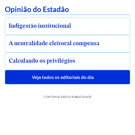
Opinião do Estadão
Indigestão institucional
A neutralidade eleitoral compensa
Calculando os privilégios
Veja todos os editoriais do dia
CONTINUA APÓS A PUBLICIDADE