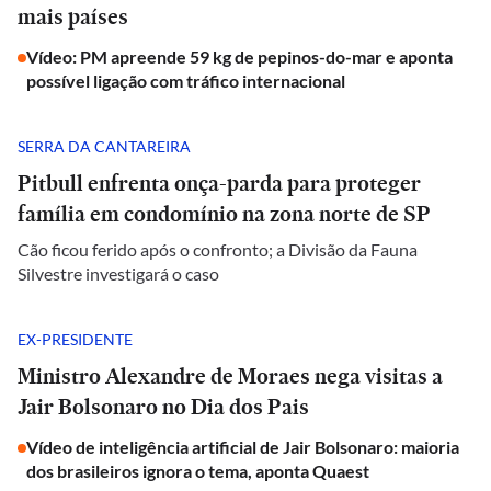
mais países
Vídeo: PM apreende 59 kg de pepinos-do-mar e aponta
possível ligação com tráfico internacional
SERRA DA CANTAREIRA
Pitbull enfrenta onça-parda para proteger
família em condomínio na zona norte de SP
Cão ficou ferido após o confronto; a Divisão da Fauna
Silvestre investigará o caso
EX-PRESIDENTE
Ministro Alexandre de Moraes nega visitas a
Jair Bolsonaro no Dia dos Pais
Vídeo de inteligência artificial de Jair Bolsonaro: maioria
dos brasileiros ignora o tema, aponta Quaest