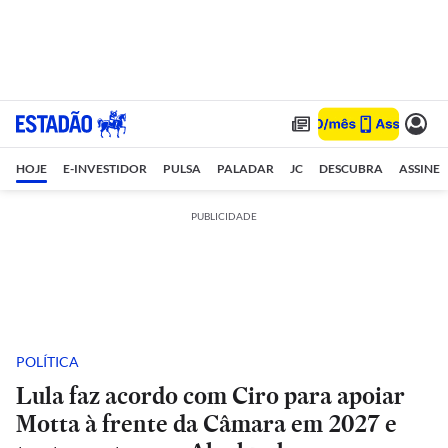
HOJE
E-INVESTIDOR
PULSA
PALADAR
JC
DESCUBRA
ASSINE
PUBLICIDADE
POLÍTICA
Lula faz acordo com Ciro para apoiar
Motta à frente da Câmara em 2027 e