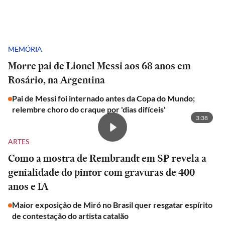
MEMÓRIA
Morre pai de Lionel Messi aos 68 anos em
Rosário, na Argentina
Pai de Messi foi internado antes da Copa do Mundo;
relembre choro do craque por 'dias difíceis'
3:38
ARTES
Como a mostra de Rembrandt em SP revela a
genialidade do pintor com gravuras de 400
anos e IA
Maior exposição de Miró no Brasil quer resgatar espírito
de contestação do artista catalão