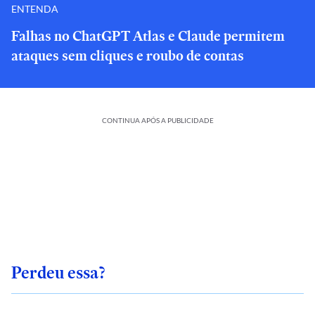
ENTENDA
Falhas no ChatGPT Atlas e Claude permitem
ataques sem cliques e roubo de contas
CONTINUA APÓS A PUBLICIDADE
Perdeu essa?