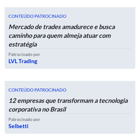
CONTEÚDO PATROCINADO
Mercado de trades amadurece e busca
caminho para quem almeja atuar com
estratégia
Patrocinado por
LVL Trading
CONTEÚDO PATROCINADO
12 empresas que transformam a tecnologia
corporativa no Brasil
Patrocinado por
Selbetti