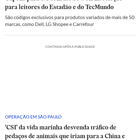
para leitores do Estadão e do TecMundo
São códigos exclusivos para produtos variados de mais de 50
marcas, como Dell, LG Shopee e Carrefour
CONTINUA APÓS A PUBLICIDADE
OPERAÇÃO EM SÃO PAULO
'CSI' da vida marinha desvenda tráfico de
pedaços de animais que iriam para a China e