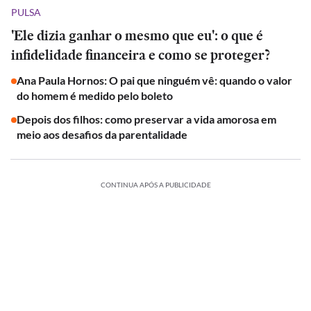
PULSA
'Ele dizia ganhar o mesmo que eu': o que é
infidelidade financeira e como se proteger?
Ana Paula Hornos: O pai que ninguém vê: quando o valor
do homem é medido pelo boleto
Depois dos filhos: como preservar a vida amorosa em
meio aos desafios da parentalidade
CONTINUA APÓS A PUBLICIDADE