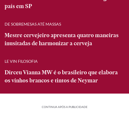
país em SP
DE SOBREMESAS ATÉ MASSAS
Mestre cervejeiro apresenta quatro maneiras
inusitadas de harmonizar a cerveja
LE VIN FILOSOFIA
Dirceu Vianna MW é o brasileiro que elabora
os vinhos brancos e tintos de Neymar
CONTINUA APÓS A PUBLICIDADE