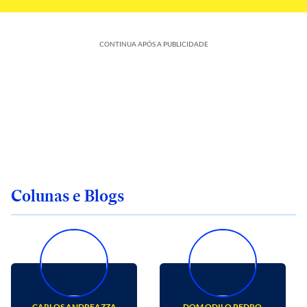
CONTINUA APÓS A PUBLICIDADE
Colunas e Blogs
CARLOS ANDREAZZA
DOM ODILO PEDRO